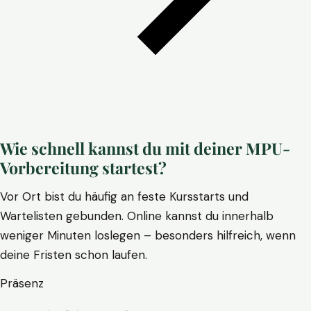
Wie schnell kannst du mit deiner MPU-
Vorbereitung startest?
Vor Ort bist du häufig an feste Kursstarts und
Wartelisten gebunden. Online kannst du innerhalb
weniger Minuten loslegen – besonders hilfreich, wenn
deine Fristen schon laufen.
Präsenz