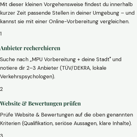
Mit dieser kleinen Vorgehensweise findest du innerhalb
kurzer Zeit passende Stellen in deiner Umgebung – und
kannst sie mit einer Online-Vorbereitung vergleichen.
1
Anbieter recherchieren
Suche nach „MPU Vorbereitung + deine Stadt" und
notiere dir 2–3 Anbieter (TÜV/DEKRA, lokale
Verkehrspsychologen).
2
Website & Bewertungen prüfen
Prüfe Website & Bewertungen auf die oben genannten
Kriterien (Qualifikation, seriöse Aussagen, klare Inhalte).
3