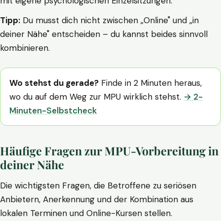
mit eigene psychologischen Einzelsitzungen.
Tipp:
Du musst dich nicht zwischen „Online" und „in
deiner Nähe" entscheiden – du kannst beides sinnvoll
kombinieren.
Wo stehst du gerade?
Finde in 2 Minuten heraus,
wo du auf dem Weg zur MPU wirklich stehst.
→ 2-
Minuten-Selbstcheck
Häufige Fragen zur MPU-Vorbereitung in
deiner Nähe
Die wichtigsten Fragen, die Betroffene zu seriösen
Anbietern, Anerkennung und der Kombination aus
lokalen Terminen und Online-Kursen stellen.