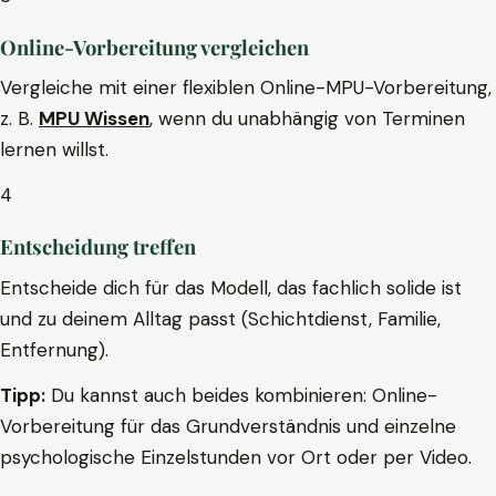
Online-Vorbereitung vergleichen
Vergleiche mit einer flexiblen Online-MPU-Vorbereitung,
z. B.
MPU Wissen
, wenn du unabhängig von Terminen
lernen willst.
4
Entscheidung treffen
Entscheide dich für das Modell, das fachlich solide ist
und zu deinem Alltag passt (Schichtdienst, Familie,
Entfernung).
Tipp:
Du kannst auch beides kombinieren: Online-
Vorbereitung für das Grundverständnis und einzelne
psychologische Einzelstunden vor Ort oder per Video.