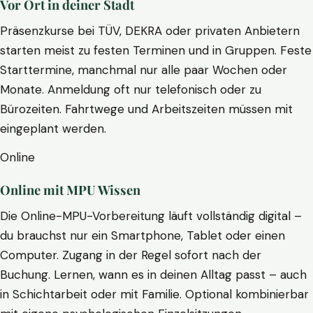
Vor Ort in deiner Stadt
Präsenzkurse bei TÜV, DEKRA oder privaten Anbietern
starten meist zu festen Terminen und in Gruppen. Feste
Starttermine, manchmal nur alle paar Wochen oder
Monate. Anmeldung oft nur telefonisch oder zu
Bürozeiten. Fahrtwege und Arbeitszeiten müssen mit
eingeplant werden.
Online
Online mit MPU Wissen
Die Online-MPU-Vorbereitung läuft vollständig digital –
du brauchst nur ein Smartphone, Tablet oder einen
Computer. Zugang in der Regel sofort nach der
Buchung. Lernen, wann es in deinen Alltag passt – auch
in Schichtarbeit oder mit Familie. Optional kombinierbar