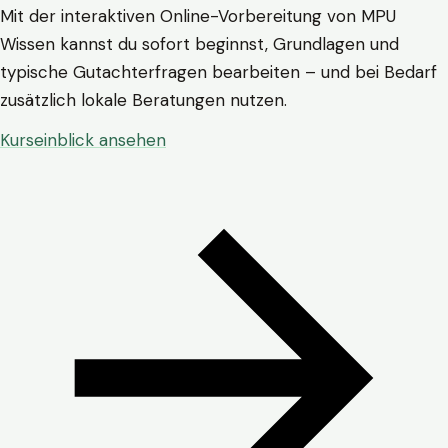
Mit der interaktiven Online-Vorbereitung von MPU
Wissen kannst du sofort beginnst, Grundlagen und
typische Gutachterfragen bearbeiten – und bei Bedarf
zusätzlich lokale Beratungen nutzen.
Kurseinblick ansehen