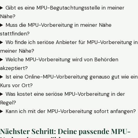
Gibt es eine MPU-Begutachtungsstelle in meiner
Nähe?
Muss die MPU-Vorbereitung in meiner Nähe
stattfinden?
Wo finde ich seriöse Anbieter für MPU-Vorbereitung in
meiner Nähe?
Welche MPU-Vorbereitung wird von Behörden
akzeptiert?
Ist eine Online-MPU-Vorbereitung genauso gut wie ein
Kurs vor Ort?
Was kostet eine seriöse MPU-Vorbereitung in der
Regel?
Kann ich mit der MPU-Vorbereitung sofort anfangen?
Nächster Schritt: Deine passende MPU-