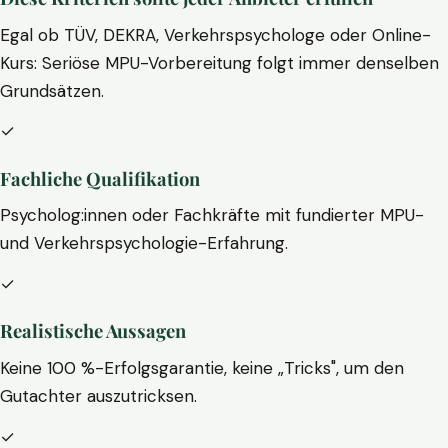
Egal ob TÜV, DEKRA, Verkehrspsychologe oder Online-
Kurs: Seriöse MPU-Vorbereitung folgt immer denselben
Grundsätzen.
✓
Fachliche Qualifikation
Psycholog:innen oder Fachkräfte mit fundierter MPU-
und Verkehrspsychologie-Erfahrung.
✓
Realistische Aussagen
Keine 100 %-Erfolgsgarantie, keine „Tricks", um den
Gutachter auszutricksen.
✓