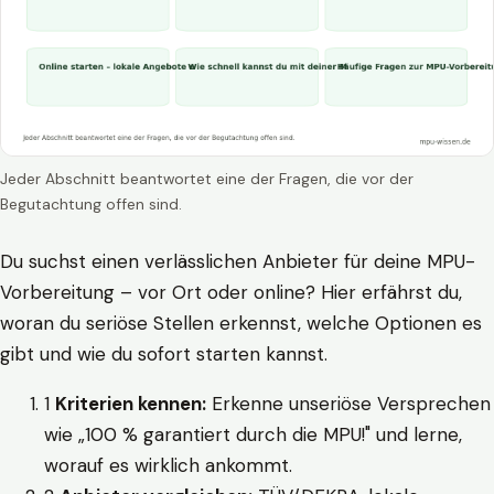
Jeder Abschnitt beantwortet eine der Fragen, die vor der
Begutachtung offen sind.
Du suchst einen verlässlichen Anbieter für deine MPU-
Vorbereitung – vor Ort oder online? Hier erfährst du,
woran du seriöse Stellen erkennst, welche Optionen es
gibt und wie du sofort starten kannst.
1
Kriterien kennen:
Erkenne unseriöse Versprechen
wie „100 % garantiert durch die MPU!" und lerne,
worauf es wirklich ankommt.