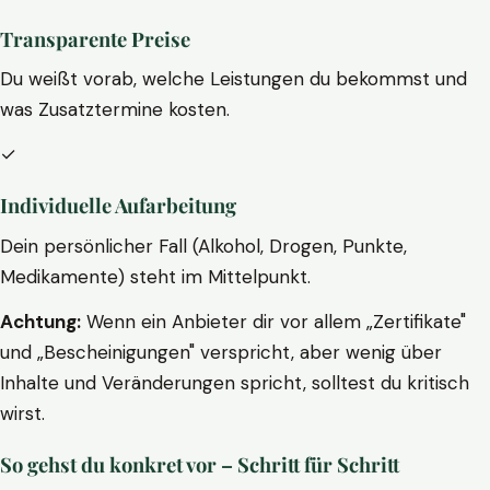
Transparente Preise
Du weißt vorab, welche Leistungen du bekommst und
was Zusatztermine kosten.
✓
Individuelle Aufarbeitung
Dein persönlicher Fall (Alkohol, Drogen, Punkte,
Medikamente) steht im Mittelpunkt.
Achtung:
Wenn ein Anbieter dir vor allem „Zertifikate"
und „Bescheinigungen" verspricht, aber wenig über
Inhalte und Veränderungen spricht, solltest du kritisch
wirst.
So gehst du konkret vor – Schritt für Schritt