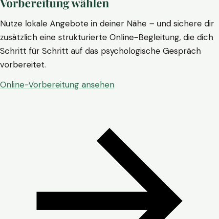
Vorbereitung wählen
Nutze lokale Angebote in deiner Nähe – und sichere dir
zusätzlich eine strukturierte Online-Begleitung, die dich
Schritt für Schritt auf das psychologische Gespräch
vorbereitet.
Online-Vorbereitung ansehen