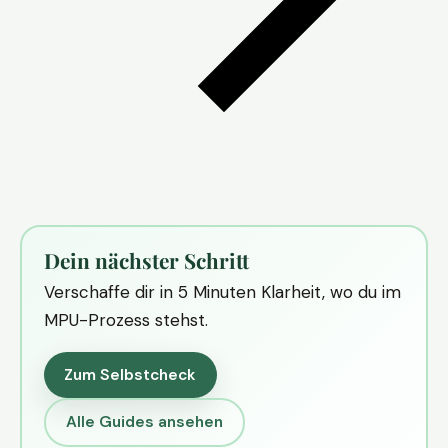
Dein nächster Schritt
Verschaffe dir in 5 Minuten Klarheit, wo du im
MPU-Prozess stehst.
Zum Selbstcheck
Alle Guides ansehen