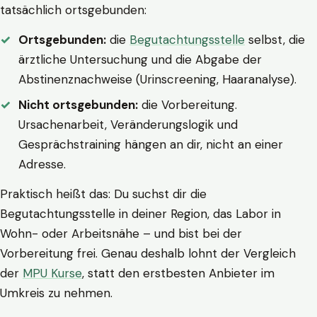
tatsächlich ortsgebunden:
Ortsgebunden:
die
Begutachtungsstelle
selbst, die
ärztliche Untersuchung und die Abgabe der
Abstinenznachweise (Urinscreening, Haaranalyse).
Nicht ortsgebunden:
die Vorbereitung.
Ursachenarbeit, Veränderungslogik und
Gesprächstraining hängen an dir, nicht an einer
Adresse.
Praktisch heißt das: Du suchst dir die
Begutachtungsstelle in deiner Region, das Labor in
Wohn- oder Arbeitsnähe – und bist bei der
Vorbereitung frei. Genau deshalb lohnt der Vergleich
der
MPU Kurse
, statt den erstbesten Anbieter im
Umkreis zu nehmen.