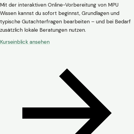
Mit der interaktiven Online-Vorbereitung von MPU
Wissen kannst du sofort beginnst, Grundlagen und
typische Gutachterfragen bearbeiten – und bei Bedarf
zusätzlich lokale Beratungen nutzen.
Kurseinblick ansehen