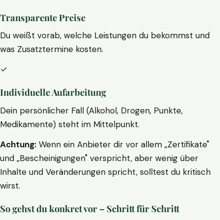
Transparente Preise
Du weißt vorab, welche Leistungen du bekommst und
was Zusatztermine kosten.
✓
Individuelle Aufarbeitung
Dein persönlicher Fall (Alkohol, Drogen, Punkte,
Medikamente) steht im Mittelpunkt.
Achtung:
Wenn ein Anbieter dir vor allem „Zertifikate"
und „Bescheinigungen" verspricht, aber wenig über
Inhalte und Veränderungen spricht, solltest du kritisch
wirst.
So gehst du konkret vor – Schritt für Schritt