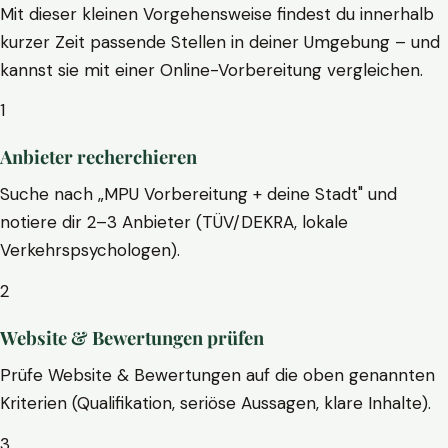
Mit dieser kleinen Vorgehensweise findest du innerhalb
kurzer Zeit passende Stellen in deiner Umgebung – und
kannst sie mit einer Online-Vorbereitung vergleichen.
1
Anbieter recherchieren
Suche nach „MPU Vorbereitung + deine Stadt" und
notiere dir 2–3 Anbieter (TÜV/DEKRA, lokale
Verkehrspsychologen).
2
Website & Bewertungen prüfen
Prüfe Website & Bewertungen auf die oben genannten
Kriterien (Qualifikation, seriöse Aussagen, klare Inhalte).
3