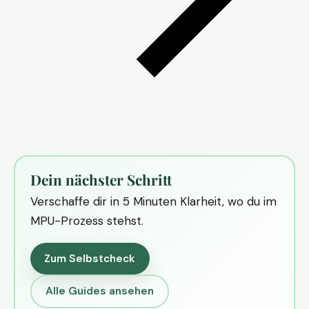
Dein nächster Schritt
Verschaffe dir in 5 Minuten Klarheit, wo du im
MPU-Prozess stehst.
Zum Selbstcheck
Alle Guides ansehen