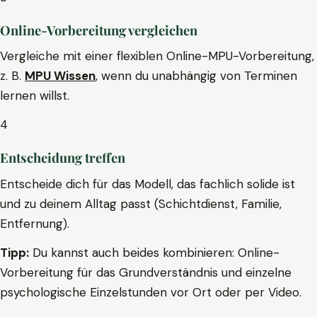
Online-Vorbereitung vergleichen
Vergleiche mit einer flexiblen Online-MPU-Vorbereitung,
z. B.
MPU Wissen
, wenn du unabhängig von Terminen
lernen willst.
4
Entscheidung treffen
Entscheide dich für das Modell, das fachlich solide ist
und zu deinem Alltag passt (Schichtdienst, Familie,
Entfernung).
Tipp:
Du kannst auch beides kombinieren: Online-
Vorbereitung für das Grundverständnis und einzelne
psychologische Einzelstunden vor Ort oder per Video.