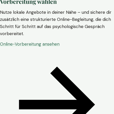
Vorbereitung wählen
Nutze lokale Angebote in deiner Nähe – und sichere dir
zusätzlich eine strukturierte Online-Begleitung, die dich
Schritt für Schritt auf das psychologische Gespräch
vorbereitet.
Online-Vorbereitung ansehen