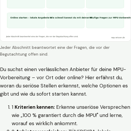
Jeder Abschnitt beantwortet eine der Fragen, die vor der
Begutachtung offen sind.
Du suchst einen verlässlichen Anbieter für deine MPU-
Vorbereitung – vor Ort oder online? Hier erfährst du,
woran du seriöse Stellen erkennst, welche Optionen es
gibt und wie du sofort starten kannst.
1
Kriterien kennen:
Erkenne unseriöse Versprechen
wie „100 % garantiert durch die MPU!" und lerne,
worauf es wirklich ankommt.