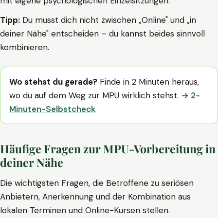
mit eigene psychologischen Einzelsitzungen.
Tipp:
Du musst dich nicht zwischen „Online" und „in
deiner Nähe" entscheiden – du kannst beides sinnvoll
kombinieren.
Wo stehst du gerade?
Finde in 2 Minuten heraus,
wo du auf dem Weg zur MPU wirklich stehst.
→ 2-
Minuten-Selbstcheck
Häufige Fragen zur MPU-Vorbereitung in
deiner Nähe
Die wichtigsten Fragen, die Betroffene zu seriösen
Anbietern, Anerkennung und der Kombination aus
lokalen Terminen und Online-Kursen stellen.