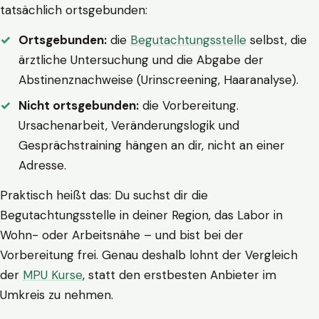
tatsächlich ortsgebunden:
Ortsgebunden:
die
Begutachtungsstelle
selbst, die
ärztliche Untersuchung und die Abgabe der
Abstinenznachweise (Urinscreening, Haaranalyse).
Nicht ortsgebunden:
die Vorbereitung.
Ursachenarbeit, Veränderungslogik und
Gesprächstraining hängen an dir, nicht an einer
Adresse.
Praktisch heißt das: Du suchst dir die
Begutachtungsstelle in deiner Region, das Labor in
Wohn- oder Arbeitsnähe – und bist bei der
Vorbereitung frei. Genau deshalb lohnt der Vergleich
der
MPU Kurse
, statt den erstbesten Anbieter im
Umkreis zu nehmen.