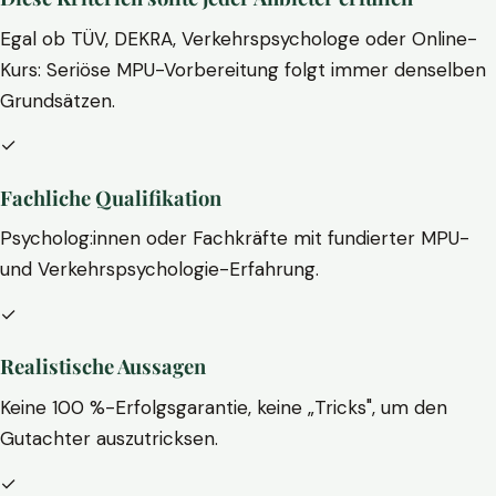
Egal ob TÜV, DEKRA, Verkehrspsychologe oder Online-
Kurs: Seriöse MPU-Vorbereitung folgt immer denselben
Grundsätzen.
✓
Fachliche Qualifikation
Psycholog:innen oder Fachkräfte mit fundierter MPU-
und Verkehrspsychologie-Erfahrung.
✓
Realistische Aussagen
Keine 100 %-Erfolgsgarantie, keine „Tricks", um den
Gutachter auszutricksen.
✓