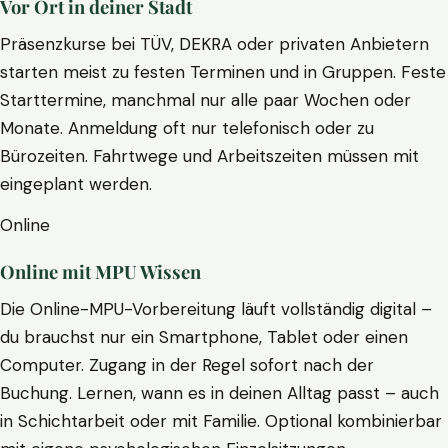
Vor Ort in deiner Stadt
Präsenzkurse bei TÜV, DEKRA oder privaten Anbietern
starten meist zu festen Terminen und in Gruppen. Feste
Starttermine, manchmal nur alle paar Wochen oder
Monate. Anmeldung oft nur telefonisch oder zu
Bürozeiten. Fahrtwege und Arbeitszeiten müssen mit
eingeplant werden.
Online
Online mit MPU Wissen
Die Online-MPU-Vorbereitung läuft vollständig digital –
du brauchst nur ein Smartphone, Tablet oder einen
Computer. Zugang in der Regel sofort nach der
Buchung. Lernen, wann es in deinen Alltag passt – auch
in Schichtarbeit oder mit Familie. Optional kombinierbar