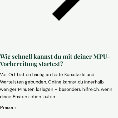
Wie schnell kannst du mit deiner MPU-
Vorbereitung startest?
Vor Ort bist du häufig an feste Kursstarts und
Wartelisten gebunden. Online kannst du innerhalb
weniger Minuten loslegen – besonders hilfreich, wenn
deine Fristen schon laufen.
Präsenz