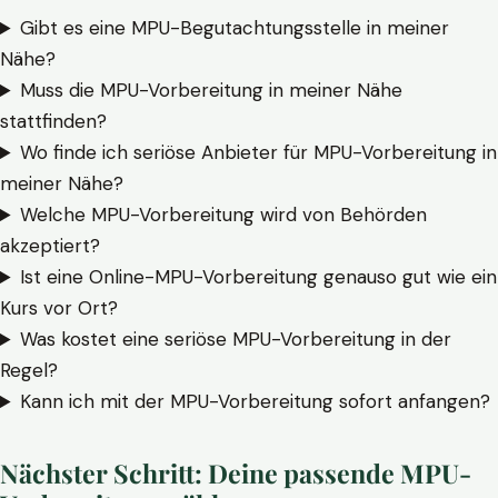
Gibt es eine MPU-Begutachtungsstelle in meiner
Nähe?
Muss die MPU-Vorbereitung in meiner Nähe
stattfinden?
Wo finde ich seriöse Anbieter für MPU-Vorbereitung in
meiner Nähe?
Welche MPU-Vorbereitung wird von Behörden
akzeptiert?
Ist eine Online-MPU-Vorbereitung genauso gut wie ein
Kurs vor Ort?
Was kostet eine seriöse MPU-Vorbereitung in der
Regel?
Kann ich mit der MPU-Vorbereitung sofort anfangen?
Nächster Schritt: Deine passende MPU-