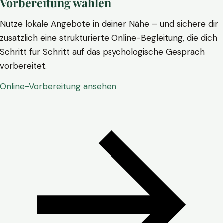
Vorbereitung wählen
Nutze lokale Angebote in deiner Nähe – und sichere dir
zusätzlich eine strukturierte Online-Begleitung, die dich
Schritt für Schritt auf das psychologische Gespräch
vorbereitet.
Online-Vorbereitung ansehen