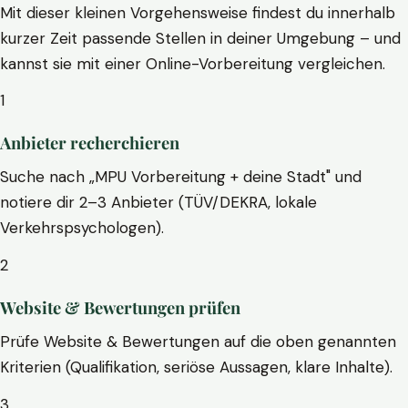
Mit dieser kleinen Vorgehensweise findest du innerhalb
kurzer Zeit passende Stellen in deiner Umgebung – und
kannst sie mit einer Online-Vorbereitung vergleichen.
1
Anbieter recherchieren
Suche nach „MPU Vorbereitung + deine Stadt" und
notiere dir 2–3 Anbieter (TÜV/DEKRA, lokale
Verkehrspsychologen).
2
Website & Bewertungen prüfen
Prüfe Website & Bewertungen auf die oben genannten
Kriterien (Qualifikation, seriöse Aussagen, klare Inhalte).
3