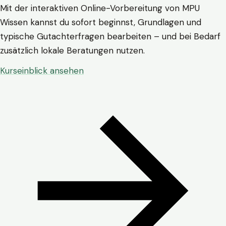
Mit der interaktiven Online-Vorbereitung von MPU
Wissen kannst du sofort beginnst, Grundlagen und
typische Gutachterfragen bearbeiten – und bei Bedarf
zusätzlich lokale Beratungen nutzen.
Kurseinblick ansehen