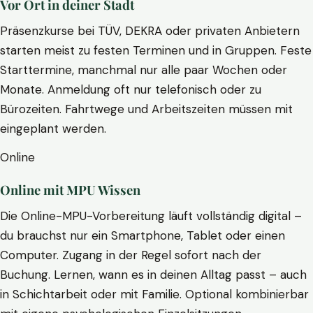
Vor Ort in deiner Stadt
Präsenzkurse bei TÜV, DEKRA oder privaten Anbietern
starten meist zu festen Terminen und in Gruppen. Feste
Starttermine, manchmal nur alle paar Wochen oder
Monate. Anmeldung oft nur telefonisch oder zu
Bürozeiten. Fahrtwege und Arbeitszeiten müssen mit
eingeplant werden.
Online
Online mit MPU Wissen
Die Online-MPU-Vorbereitung läuft vollständig digital –
du brauchst nur ein Smartphone, Tablet oder einen
Computer. Zugang in der Regel sofort nach der
Buchung. Lernen, wann es in deinen Alltag passt – auch
in Schichtarbeit oder mit Familie. Optional kombinierbar