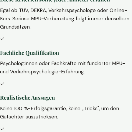
Egal ob TÜV, DEKRA, Verkehrspsychologe oder Online-
Kurs: Seriöse MPU-Vorbereitung folgt immer denselben
Grundsätzen.
✓
Fachliche Qualifikation
Psycholog:innen oder Fachkräfte mit fundierter MPU-
und Verkehrspsychologie-Erfahrung.
✓
Realistische Aussagen
Keine 100 %-Erfolgsgarantie, keine „Tricks", um den
Gutachter auszutricksen.
✓