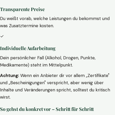
Transparente Preise
Du weißt vorab, welche Leistungen du bekommst und
was Zusatztermine kosten.
✓
Individuelle Aufarbeitung
Dein persönlicher Fall (Alkohol, Drogen, Punkte,
Medikamente) steht im Mittelpunkt.
Achtung:
Wenn ein Anbieter dir vor allem „Zertifikate"
und „Bescheinigungen" verspricht, aber wenig über
Inhalte und Veränderungen spricht, solltest du kritisch
wirst.
So gehst du konkret vor – Schritt für Schritt