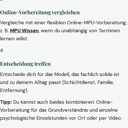
Online-Vorbereitung vergleichen
Vergleiche mit einer flexiblen Online-MPU-Vorbereitung,
z. B.
MPU Wissen
, wenn du unabhängig von Terminen
lernen willst.
4
Entscheidung treffen
Entscheide dich für das Modell, das fachlich solide ist
und zu deinem Alltag passt (Schichtdienst, Familie,
Entfernung).
Tipp:
Du kannst auch beides kombinieren: Online-
Vorbereitung für das Grundverständnis und einzelne
psychologische Einzelstunden vor Ort oder per Video.