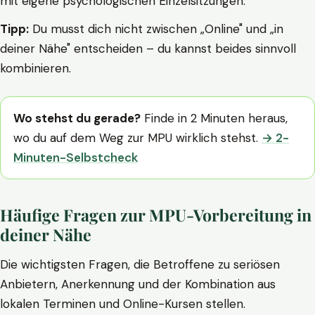
mit eigene psychologischen Einzelsitzungen.
Tipp:
Du musst dich nicht zwischen „Online" und „in
deiner Nähe" entscheiden – du kannst beides sinnvoll
kombinieren.
Wo stehst du gerade?
Finde in 2 Minuten heraus,
wo du auf dem Weg zur MPU wirklich stehst.
→ 2-
Minuten-Selbstcheck
Häufige Fragen zur MPU-Vorbereitung in
deiner Nähe
Die wichtigsten Fragen, die Betroffene zu seriösen
Anbietern, Anerkennung und der Kombination aus
lokalen Terminen und Online-Kursen stellen.