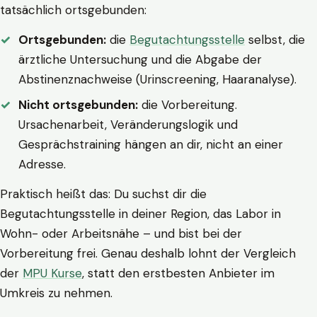
tatsächlich ortsgebunden:
Ortsgebunden:
die
Begutachtungsstelle
selbst, die
ärztliche Untersuchung und die Abgabe der
Abstinenznachweise (Urinscreening, Haaranalyse).
Nicht ortsgebunden:
die Vorbereitung.
Ursachenarbeit, Veränderungslogik und
Gesprächstraining hängen an dir, nicht an einer
Adresse.
Praktisch heißt das: Du suchst dir die
Begutachtungsstelle in deiner Region, das Labor in
Wohn- oder Arbeitsnähe – und bist bei der
Vorbereitung frei. Genau deshalb lohnt der Vergleich
der
MPU Kurse
, statt den erstbesten Anbieter im
Umkreis zu nehmen.