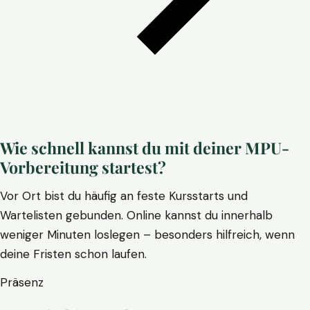
Wie schnell kannst du mit deiner MPU-
Vorbereitung startest?
Vor Ort bist du häufig an feste Kursstarts und
Wartelisten gebunden. Online kannst du innerhalb
weniger Minuten loslegen – besonders hilfreich, wenn
deine Fristen schon laufen.
Präsenz