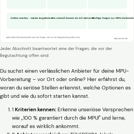
Jeder Abschnitt beantwortet eine der Fragen, die vor der
Begutachtung offen sind.
Du suchst einen verlässlichen Anbieter für deine MPU-
Vorbereitung – vor Ort oder online? Hier erfährst du,
woran du seriöse Stellen erkennst, welche Optionen es
gibt und wie du sofort starten kannst.
1
Kriterien kennen:
Erkenne unseriöse Versprechen
wie „100 % garantiert durch die MPU!" und lerne,
worauf es wirklich ankommt.