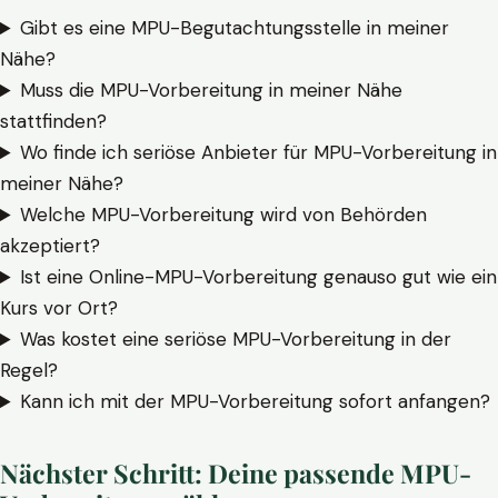
Gibt es eine MPU-Begutachtungsstelle in meiner
Nähe?
Muss die MPU-Vorbereitung in meiner Nähe
stattfinden?
Wo finde ich seriöse Anbieter für MPU-Vorbereitung in
meiner Nähe?
Welche MPU-Vorbereitung wird von Behörden
akzeptiert?
Ist eine Online-MPU-Vorbereitung genauso gut wie ein
Kurs vor Ort?
Was kostet eine seriöse MPU-Vorbereitung in der
Regel?
Kann ich mit der MPU-Vorbereitung sofort anfangen?
Nächster Schritt: Deine passende MPU-