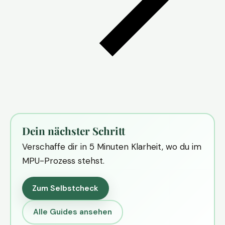
Dein nächster Schritt
Verschaffe dir in 5 Minuten Klarheit, wo du im
MPU-Prozess stehst.
Zum Selbstcheck
Alle Guides ansehen