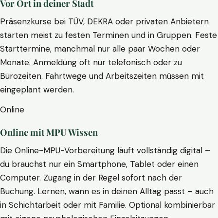
Vor Ort in deiner Stadt
Präsenzkurse bei TÜV, DEKRA oder privaten Anbietern
starten meist zu festen Terminen und in Gruppen. Feste
Starttermine, manchmal nur alle paar Wochen oder
Monate. Anmeldung oft nur telefonisch oder zu
Bürozeiten. Fahrtwege und Arbeitszeiten müssen mit
eingeplant werden.
Online
Online mit MPU Wissen
Die Online-MPU-Vorbereitung läuft vollständig digital –
du brauchst nur ein Smartphone, Tablet oder einen
Computer. Zugang in der Regel sofort nach der
Buchung. Lernen, wann es in deinen Alltag passt – auch
in Schichtarbeit oder mit Familie. Optional kombinierbar