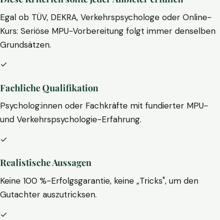
Egal ob TÜV, DEKRA, Verkehrspsychologe oder Online-
Kurs: Seriöse MPU-Vorbereitung folgt immer denselben
Grundsätzen.
✓
Fachliche Qualifikation
Psycholog:innen oder Fachkräfte mit fundierter MPU-
und Verkehrspsychologie-Erfahrung.
✓
Realistische Aussagen
Keine 100 %-Erfolgsgarantie, keine „Tricks", um den
Gutachter auszutricksen.
✓