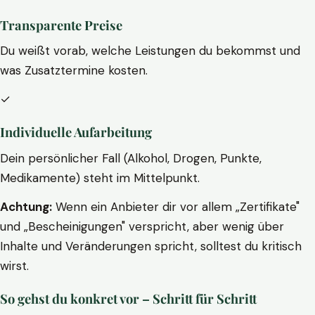
Transparente Preise
Du weißt vorab, welche Leistungen du bekommst und
was Zusatztermine kosten.
✓
Individuelle Aufarbeitung
Dein persönlicher Fall (Alkohol, Drogen, Punkte,
Medikamente) steht im Mittelpunkt.
Achtung:
Wenn ein Anbieter dir vor allem „Zertifikate"
und „Bescheinigungen" verspricht, aber wenig über
Inhalte und Veränderungen spricht, solltest du kritisch
wirst.
So gehst du konkret vor – Schritt für Schritt