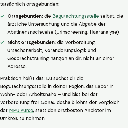
tatsächlich ortsgebunden:
Ortsgebunden:
die
Begutachtungsstelle
selbst, die
ärztliche Untersuchung und die Abgabe der
Abstinenznachweise (Urinscreening, Haaranalyse).
Nicht ortsgebunden:
die Vorbereitung.
Ursachenarbeit, Veränderungslogik und
Gesprächstraining hängen an dir, nicht an einer
Adresse.
Praktisch heißt das: Du suchst dir die
Begutachtungsstelle in deiner Region, das Labor in
Wohn- oder Arbeitsnähe – und bist bei der
Vorbereitung frei. Genau deshalb lohnt der Vergleich
der
MPU Kurse
, statt den erstbesten Anbieter im
Umkreis zu nehmen.