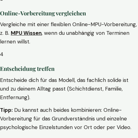
Online-Vorbereitung vergleichen
Vergleiche mit einer flexiblen Online-MPU-Vorbereitung,
z. B.
MPU Wissen
, wenn du unabhängig von Terminen
lernen willst.
4
Entscheidung treffen
Entscheide dich für das Modell, das fachlich solide ist
und zu deinem Alltag passt (Schichtdienst, Familie,
Entfernung).
Tipp:
Du kannst auch beides kombinieren: Online-
Vorbereitung für das Grundverständnis und einzelne
psychologische Einzelstunden vor Ort oder per Video.