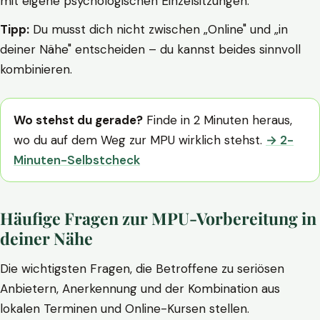
mit eigene psychologischen Einzelsitzungen.
Tipp:
Du musst dich nicht zwischen „Online" und „in
deiner Nähe" entscheiden – du kannst beides sinnvoll
kombinieren.
Wo stehst du gerade?
Finde in 2 Minuten heraus,
wo du auf dem Weg zur MPU wirklich stehst.
→ 2-
Minuten-Selbstcheck
Häufige Fragen zur MPU-Vorbereitung in
deiner Nähe
Die wichtigsten Fragen, die Betroffene zu seriösen
Anbietern, Anerkennung und der Kombination aus
lokalen Terminen und Online-Kursen stellen.