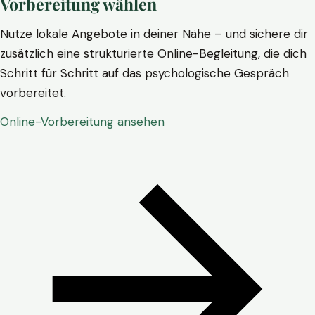
Vorbereitung wählen
Nutze lokale Angebote in deiner Nähe – und sichere dir
zusätzlich eine strukturierte Online-Begleitung, die dich
Schritt für Schritt auf das psychologische Gespräch
vorbereitet.
Online-Vorbereitung ansehen