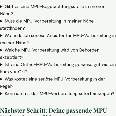
Gibt es eine MPU-Begutachtungsstelle in meiner
Nähe?
Muss die MPU-Vorbereitung in meiner Nähe
stattfinden?
Wo finde ich seriöse Anbieter für MPU-Vorbereitung in
meiner Nähe?
Welche MPU-Vorbereitung wird von Behörden
akzeptiert?
Ist eine Online-MPU-Vorbereitung genauso gut wie ein
Kurs vor Ort?
Was kostet eine seriöse MPU-Vorbereitung in der
Regel?
Kann ich mit der MPU-Vorbereitung sofort anfangen?
Nächster Schritt: Deine passende MPU-