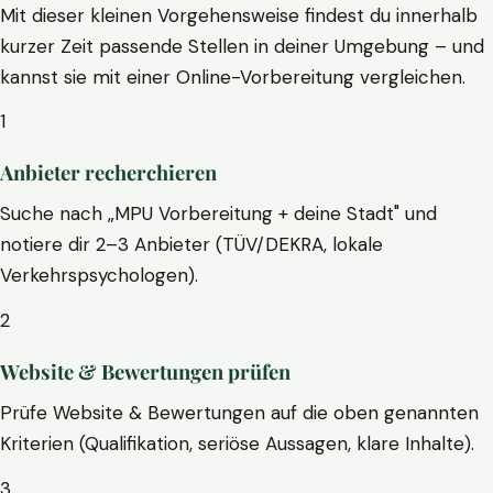
Mit dieser kleinen Vorgehensweise findest du innerhalb
kurzer Zeit passende Stellen in deiner Umgebung – und
kannst sie mit einer Online-Vorbereitung vergleichen.
1
Anbieter recherchieren
Suche nach „MPU Vorbereitung + deine Stadt" und
notiere dir 2–3 Anbieter (TÜV/DEKRA, lokale
Verkehrspsychologen).
2
Website & Bewertungen prüfen
Prüfe Website & Bewertungen auf die oben genannten
Kriterien (Qualifikation, seriöse Aussagen, klare Inhalte).
3