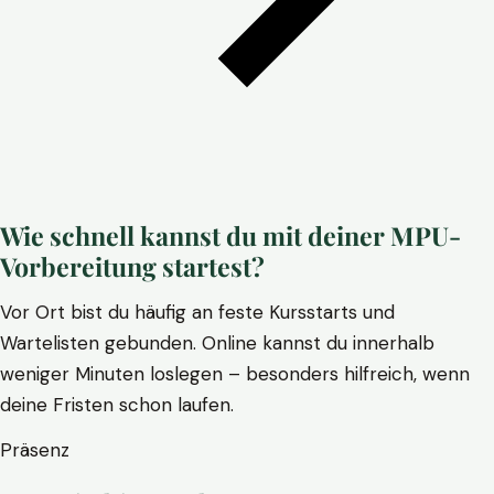
Wie schnell kannst du mit deiner MPU-
Vorbereitung startest?
Vor Ort bist du häufig an feste Kursstarts und
Wartelisten gebunden. Online kannst du innerhalb
weniger Minuten loslegen – besonders hilfreich, wenn
deine Fristen schon laufen.
Präsenz