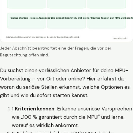
Jeder Abschnitt beantwortet eine der Fragen, die vor der
Begutachtung offen sind.
Du suchst einen verlässlichen Anbieter für deine MPU-
Vorbereitung – vor Ort oder online? Hier erfährst du,
woran du seriöse Stellen erkennst, welche Optionen es
gibt und wie du sofort starten kannst.
1
Kriterien kennen:
Erkenne unseriöse Versprechen
wie „100 % garantiert durch die MPU!" und lerne,
worauf es wirklich ankommt.