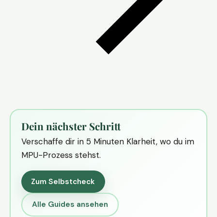
Dein nächster Schritt
Verschaffe dir in 5 Minuten Klarheit, wo du im
MPU-Prozess stehst.
Zum Selbstcheck
Alle Guides ansehen