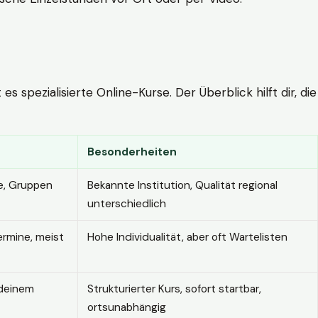
 spezialisierte Online-Kurse. Der Überblick hilft dir, die
Besonderheiten
e, Gruppen
Bekannte Institution, Qualität regional
unterschiedlich
ermine, meist
Hohe Individualität, aber oft Wartelisten
 deinem
Strukturierter Kurs, sofort startbar,
ortsunabhängig