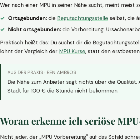
Wer nach einer MPU in seiner Nähe sucht, meint meist z
Ortsgebunden:
die
Begutachtungsstelle
selbst, die 
Nicht ortsgebunden:
die Vorbereitung. Ursachenarbei
Praktisch heißt das: Du suchst dir die Begutachtungsstel
lohnt der Vergleich der
MPU Kurse
, statt den erstbeste
AUS DER PRAXIS · BEN AMBROS
Die Nähe zum Anbieter sagt nichts über die Qualität.
Stadt für 100 € die Stunde nicht bekommen.
Woran erkenne ich seriöse MPU
Nicht jeder, der „MPU Vorbereitung" auf das Schild schrei