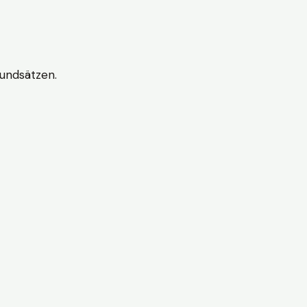
undsätzen.