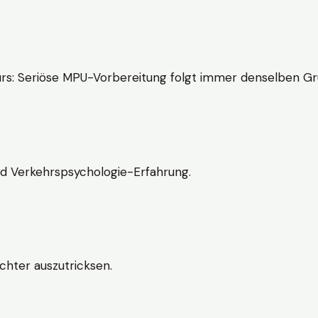
rs: Seriöse MPU-Vorbereitung folgt immer denselben Gr
nd Verkehrspsychologie-Erfahrung.
chter auszutricksen.