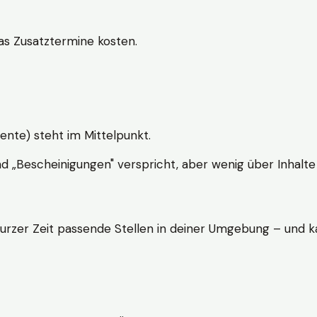
s Zusatztermine kosten.
ente) steht im Mittelpunkt.
nd „Bescheinigungen" verspricht, aber wenig über Inhalte 
kurzer Zeit passende Stellen in deiner Umgebung – und ka