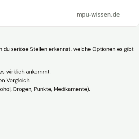
n du seriöse Stellen erkennst, welche Optionen es gibt
es wirklich ankommt.
n Vergleich.
kohol, Drogen, Punkte, Medikamente).