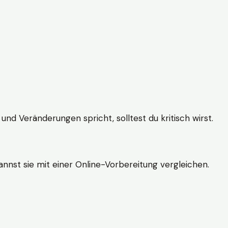
und Veränderungen spricht, solltest du kritisch wirst.
nnst sie mit einer Online-Vorbereitung vergleichen.