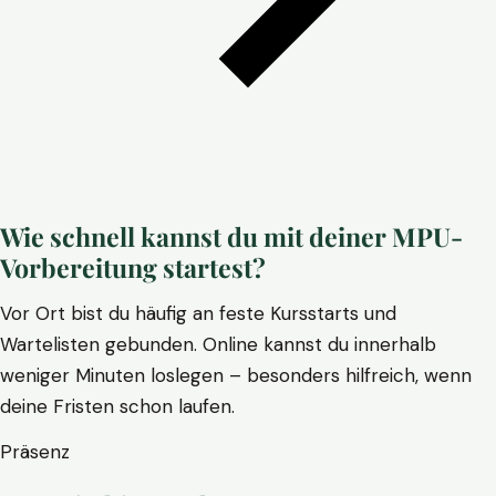
Wie schnell kannst du mit deiner MPU-
Vorbereitung startest?
Vor Ort bist du häufig an feste Kursstarts und
Wartelisten gebunden. Online kannst du innerhalb
weniger Minuten loslegen – besonders hilfreich, wenn
deine Fristen schon laufen.
Präsenz