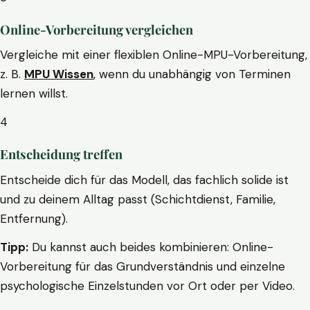
Online-Vorbereitung vergleichen
Vergleiche mit einer flexiblen Online-MPU-Vorbereitung,
z. B.
MPU Wissen
, wenn du unabhängig von Terminen
lernen willst.
4
Entscheidung treffen
Entscheide dich für das Modell, das fachlich solide ist
und zu deinem Alltag passt (Schichtdienst, Familie,
Entfernung).
Tipp:
Du kannst auch beides kombinieren: Online-
Vorbereitung für das Grundverständnis und einzelne
psychologische Einzelstunden vor Ort oder per Video.