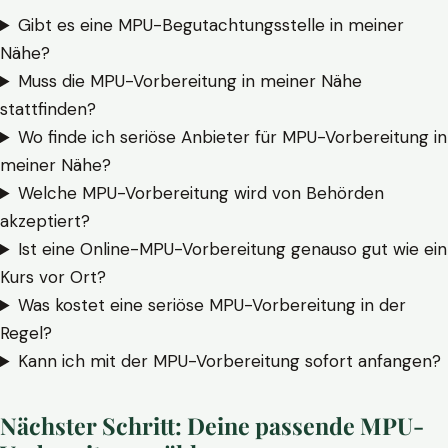
Gibt es eine MPU-Begutachtungsstelle in meiner
Nähe?
Muss die MPU-Vorbereitung in meiner Nähe
stattfinden?
Wo finde ich seriöse Anbieter für MPU-Vorbereitung in
meiner Nähe?
Welche MPU-Vorbereitung wird von Behörden
akzeptiert?
Ist eine Online-MPU-Vorbereitung genauso gut wie ein
Kurs vor Ort?
Was kostet eine seriöse MPU-Vorbereitung in der
Regel?
Kann ich mit der MPU-Vorbereitung sofort anfangen?
Nächster Schritt: Deine passende MPU-