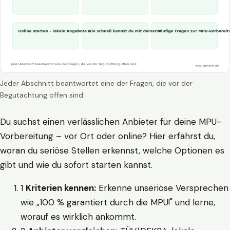
Jeder Abschnitt beantwortet eine der Fragen, die vor der
Begutachtung offen sind.
Du suchst einen verlässlichen Anbieter für deine MPU-
Vorbereitung – vor Ort oder online? Hier erfährst du,
woran du seriöse Stellen erkennst, welche Optionen es
gibt und wie du sofort starten kannst.
1
Kriterien kennen:
Erkenne unseriöse Versprechen
wie „100 % garantiert durch die MPU!" und lerne,
worauf es wirklich ankommt.