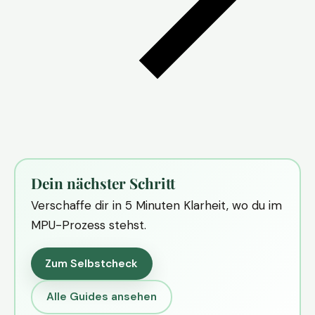
Dein nächster Schritt
Verschaffe dir in 5 Minuten Klarheit, wo du im
MPU-Prozess stehst.
Zum Selbstcheck
Alle Guides ansehen