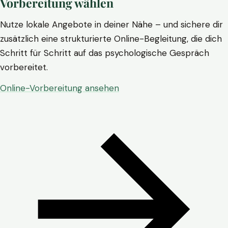
Vorbereitung wählen
Nutze lokale Angebote in deiner Nähe – und sichere dir
zusätzlich eine strukturierte Online-Begleitung, die dich
Schritt für Schritt auf das psychologische Gespräch
vorbereitet.
Online-Vorbereitung ansehen