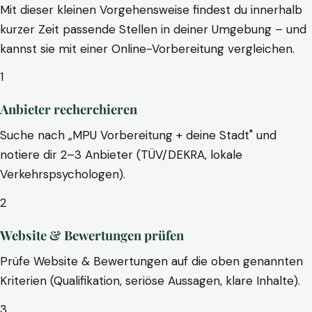
Mit dieser kleinen Vorgehensweise findest du innerhalb
kurzer Zeit passende Stellen in deiner Umgebung – und
kannst sie mit einer Online-Vorbereitung vergleichen.
1
Anbieter recherchieren
Suche nach „MPU Vorbereitung + deine Stadt" und
notiere dir 2–3 Anbieter (TÜV/DEKRA, lokale
Verkehrspsychologen).
2
Website & Bewertungen prüfen
Prüfe Website & Bewertungen auf die oben genannten
Kriterien (Qualifikation, seriöse Aussagen, klare Inhalte).
3