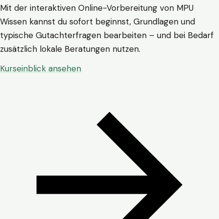
Mit der interaktiven Online-Vorbereitung von MPU
Wissen kannst du sofort beginnst, Grundlagen und
typische Gutachterfragen bearbeiten – und bei Bedarf
zusätzlich lokale Beratungen nutzen.
Kurseinblick ansehen