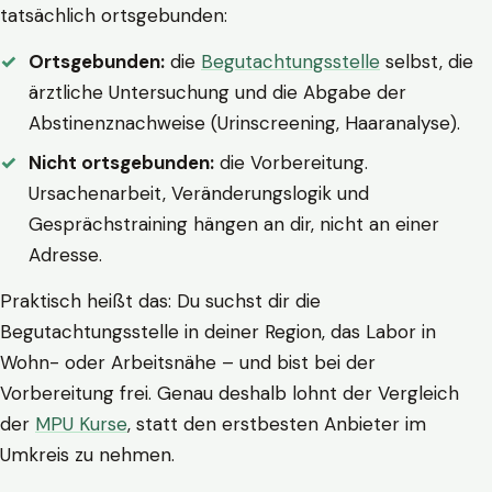
tatsächlich ortsgebunden:
Ortsgebunden:
die
Begutachtungsstelle
selbst, die
ärztliche Untersuchung und die Abgabe der
Abstinenznachweise (Urinscreening, Haaranalyse).
Nicht ortsgebunden:
die Vorbereitung.
Ursachenarbeit, Veränderungslogik und
Gesprächstraining hängen an dir, nicht an einer
Adresse.
Praktisch heißt das: Du suchst dir die
Begutachtungsstelle in deiner Region, das Labor in
Wohn- oder Arbeitsnähe – und bist bei der
Vorbereitung frei. Genau deshalb lohnt der Vergleich
der
MPU Kurse
, statt den erstbesten Anbieter im
Umkreis zu nehmen.