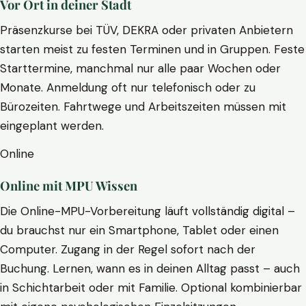
Vor Ort in deiner Stadt
Präsenzkurse bei TÜV, DEKRA oder privaten Anbietern
starten meist zu festen Terminen und in Gruppen. Feste
Starttermine, manchmal nur alle paar Wochen oder
Monate. Anmeldung oft nur telefonisch oder zu
Bürozeiten. Fahrtwege und Arbeitszeiten müssen mit
eingeplant werden.
Online
Online mit MPU Wissen
Die Online-MPU-Vorbereitung läuft vollständig digital –
du brauchst nur ein Smartphone, Tablet oder einen
Computer. Zugang in der Regel sofort nach der
Buchung. Lernen, wann es in deinen Alltag passt – auch
in Schichtarbeit oder mit Familie. Optional kombinierbar