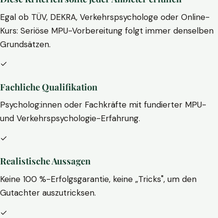
Egal ob TÜV, DEKRA, Verkehrspsychologe oder Online-
Kurs: Seriöse MPU-Vorbereitung folgt immer denselben
Grundsätzen.
✓
Fachliche Qualifikation
Psycholog:innen oder Fachkräfte mit fundierter MPU-
und Verkehrspsychologie-Erfahrung.
✓
Realistische Aussagen
Keine 100 %-Erfolgsgarantie, keine „Tricks", um den
Gutachter auszutricksen.
✓