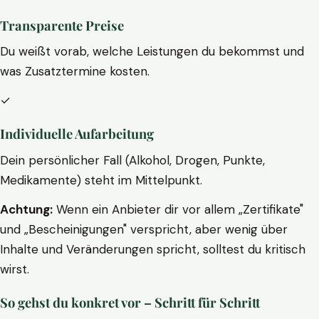
Transparente Preise
Du weißt vorab, welche Leistungen du bekommst und
was Zusatztermine kosten.
✓
Individuelle Aufarbeitung
Dein persönlicher Fall (Alkohol, Drogen, Punkte,
Medikamente) steht im Mittelpunkt.
Achtung:
Wenn ein Anbieter dir vor allem „Zertifikate"
und „Bescheinigungen" verspricht, aber wenig über
Inhalte und Veränderungen spricht, solltest du kritisch
wirst.
So gehst du konkret vor – Schritt für Schritt