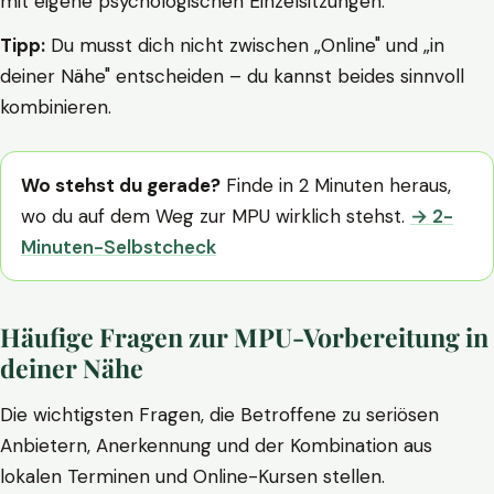
mit eigene psychologischen Einzelsitzungen.
Tipp:
Du musst dich nicht zwischen „Online" und „in
deiner Nähe" entscheiden – du kannst beides sinnvoll
kombinieren.
Wo stehst du gerade?
Finde in 2 Minuten heraus,
wo du auf dem Weg zur MPU wirklich stehst.
→ 2-
Minuten-Selbstcheck
Häufige Fragen zur MPU-Vorbereitung in
deiner Nähe
Die wichtigsten Fragen, die Betroffene zu seriösen
Anbietern, Anerkennung und der Kombination aus
lokalen Terminen und Online-Kursen stellen.