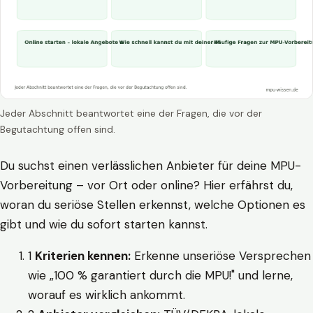
Jeder Abschnitt beantwortet eine der Fragen, die vor der
Begutachtung offen sind.
Du suchst einen verlässlichen Anbieter für deine MPU-
Vorbereitung – vor Ort oder online? Hier erfährst du,
woran du seriöse Stellen erkennst, welche Optionen es
gibt und wie du sofort starten kannst.
1
Kriterien kennen:
Erkenne unseriöse Versprechen
wie „100 % garantiert durch die MPU!" und lerne,
worauf es wirklich ankommt.