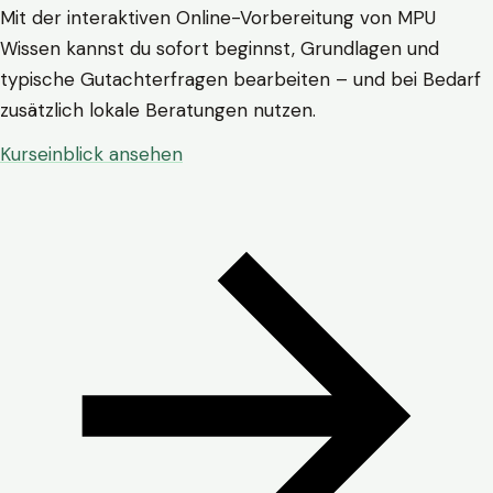
Mit der interaktiven Online-Vorbereitung von MPU
Wissen kannst du sofort beginnst, Grundlagen und
typische Gutachterfragen bearbeiten – und bei Bedarf
zusätzlich lokale Beratungen nutzen.
Kurseinblick ansehen