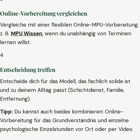
Online-Vorbereitung vergleichen
Vergleiche mit einer flexiblen Online-MPU-Vorbereitung,
z. B.
MPU Wissen
, wenn du unabhängig von Terminen
lernen willst.
4
Entscheidung treffen
Entscheide dich für das Modell, das fachlich solide ist
und zu deinem Alltag passt (Schichtdienst, Familie,
Entfernung).
Tipp:
Du kannst auch beides kombinieren: Online-
Vorbereitung für das Grundverständnis und einzelne
psychologische Einzelstunden vor Ort oder per Video.