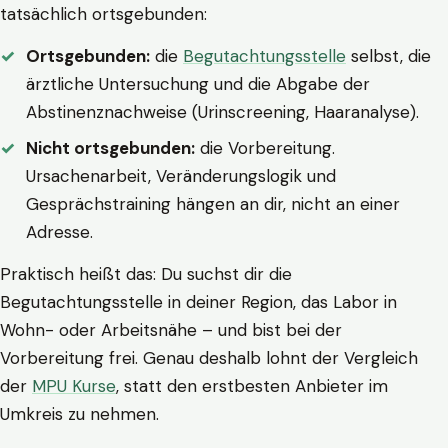
tatsächlich ortsgebunden:
Ortsgebunden:
die
Begutachtungsstelle
selbst, die
ärztliche Untersuchung und die Abgabe der
Abstinenznachweise (Urinscreening, Haaranalyse).
Nicht ortsgebunden:
die Vorbereitung.
Ursachenarbeit, Veränderungslogik und
Gesprächstraining hängen an dir, nicht an einer
Adresse.
Praktisch heißt das: Du suchst dir die
Begutachtungsstelle in deiner Region, das Labor in
Wohn- oder Arbeitsnähe – und bist bei der
Vorbereitung frei. Genau deshalb lohnt der Vergleich
der
MPU Kurse
, statt den erstbesten Anbieter im
Umkreis zu nehmen.