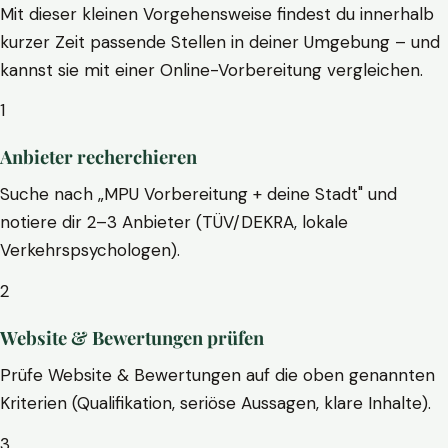
Mit dieser kleinen Vorgehensweise findest du innerhalb
kurzer Zeit passende Stellen in deiner Umgebung – und
kannst sie mit einer Online-Vorbereitung vergleichen.
1
Anbieter recherchieren
Suche nach „MPU Vorbereitung + deine Stadt" und
notiere dir 2–3 Anbieter (TÜV/DEKRA, lokale
Verkehrspsychologen).
2
Website & Bewertungen prüfen
Prüfe Website & Bewertungen auf die oben genannten
Kriterien (Qualifikation, seriöse Aussagen, klare Inhalte).
3