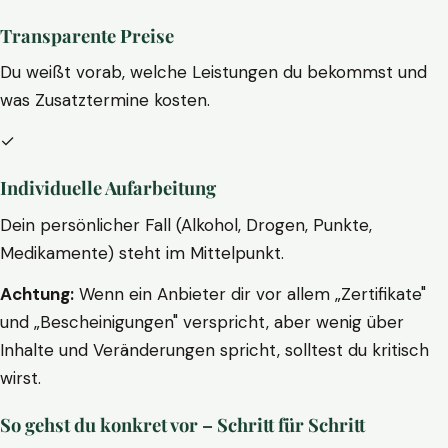
Transparente Preise
Du weißt vorab, welche Leistungen du bekommst und
was Zusatztermine kosten.
✓
Individuelle Aufarbeitung
Dein persönlicher Fall (Alkohol, Drogen, Punkte,
Medikamente) steht im Mittelpunkt.
Achtung:
Wenn ein Anbieter dir vor allem „Zertifikate"
und „Bescheinigungen" verspricht, aber wenig über
Inhalte und Veränderungen spricht, solltest du kritisch
wirst.
So gehst du konkret vor – Schritt für Schritt