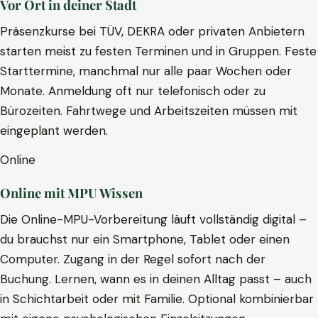
Vor Ort in deiner Stadt
Präsenzkurse bei TÜV, DEKRA oder privaten Anbietern
starten meist zu festen Terminen und in Gruppen. Feste
Starttermine, manchmal nur alle paar Wochen oder
Monate. Anmeldung oft nur telefonisch oder zu
Bürozeiten. Fahrtwege und Arbeitszeiten müssen mit
eingeplant werden.
Online
Online mit MPU Wissen
Die Online-MPU-Vorbereitung läuft vollständig digital –
du brauchst nur ein Smartphone, Tablet oder einen
Computer. Zugang in der Regel sofort nach der
Buchung. Lernen, wann es in deinen Alltag passt – auch
in Schichtarbeit oder mit Familie. Optional kombinierbar