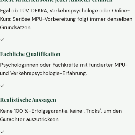
Egal ob TÜV, DEKRA, Verkehrspsychologe oder Online-
Kurs: Seriöse MPU-Vorbereitung folgt immer denselben
Grundsätzen.
✓
Fachliche Qualifikation
Psycholog:innen oder Fachkräfte mit fundierter MPU-
und Verkehrspsychologie-Erfahrung.
✓
Realistische Aussagen
Keine 100 %-Erfolgsgarantie, keine „Tricks", um den
Gutachter auszutricksen.
✓