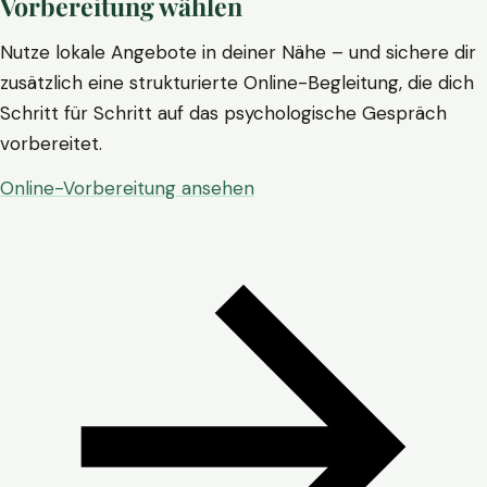
Vorbereitung wählen
Nutze lokale Angebote in deiner Nähe – und sichere dir
zusätzlich eine strukturierte Online-Begleitung, die dich
Schritt für Schritt auf das psychologische Gespräch
vorbereitet.
Online-Vorbereitung ansehen