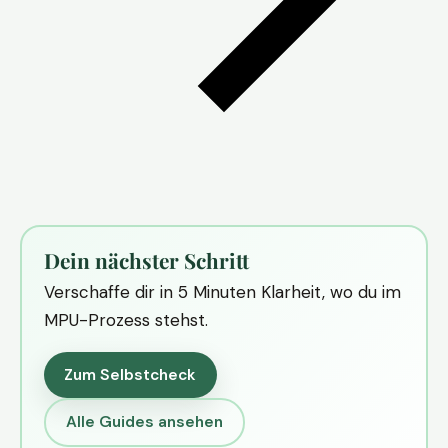
Dein nächster Schritt
Verschaffe dir in 5 Minuten Klarheit, wo du im
MPU-Prozess stehst.
Zum Selbstcheck
Alle Guides ansehen