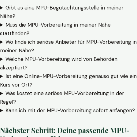
Gibt es eine MPU-Begutachtungsstelle in meiner
Nähe?
Muss die MPU-Vorbereitung in meiner Nähe
stattfinden?
Wo finde ich seriöse Anbieter für MPU-Vorbereitung in
meiner Nähe?
Welche MPU-Vorbereitung wird von Behörden
akzeptiert?
Ist eine Online-MPU-Vorbereitung genauso gut wie ein
Kurs vor Ort?
Was kostet eine seriöse MPU-Vorbereitung in der
Regel?
Kann ich mit der MPU-Vorbereitung sofort anfangen?
Nächster Schritt: Deine passende MPU-