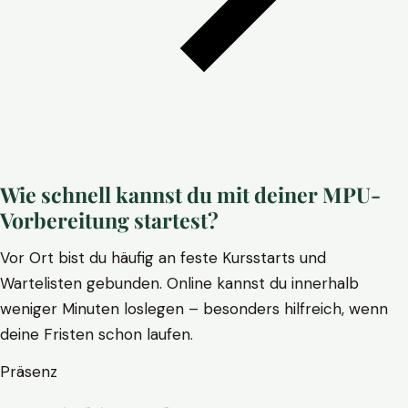
Wie schnell kannst du mit deiner MPU-
Vorbereitung startest?
Vor Ort bist du häufig an feste Kursstarts und
Wartelisten gebunden. Online kannst du innerhalb
weniger Minuten loslegen – besonders hilfreich, wenn
deine Fristen schon laufen.
Präsenz