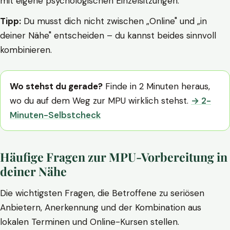
mit eigene psychologischen Einzelsitzungen.
Tipp:
Du musst dich nicht zwischen „Online" und „in
deiner Nähe" entscheiden – du kannst beides sinnvoll
kombinieren.
Wo stehst du gerade?
Finde in 2 Minuten heraus,
wo du auf dem Weg zur MPU wirklich stehst.
→ 2-
Minuten-Selbstcheck
Häufige Fragen zur MPU-Vorbereitung in
deiner Nähe
Die wichtigsten Fragen, die Betroffene zu seriösen
Anbietern, Anerkennung und der Kombination aus
lokalen Terminen und Online-Kursen stellen.