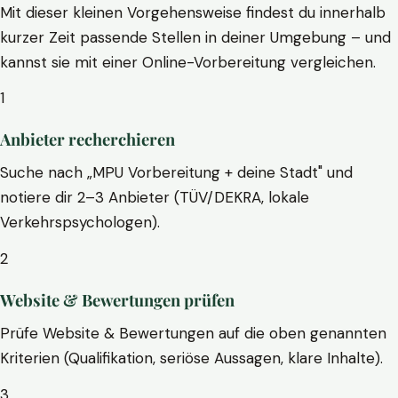
Mit dieser kleinen Vorgehensweise findest du innerhalb
kurzer Zeit passende Stellen in deiner Umgebung – und
kannst sie mit einer Online-Vorbereitung vergleichen.
1
Anbieter recherchieren
Suche nach „MPU Vorbereitung + deine Stadt" und
notiere dir 2–3 Anbieter (TÜV/DEKRA, lokale
Verkehrspsychologen).
2
Website & Bewertungen prüfen
Prüfe Website & Bewertungen auf die oben genannten
Kriterien (Qualifikation, seriöse Aussagen, klare Inhalte).
3