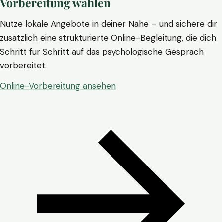
Vorbereitung wählen
Nutze lokale Angebote in deiner Nähe – und sichere dir
zusätzlich eine strukturierte Online-Begleitung, die dich
Schritt für Schritt auf das psychologische Gespräch
vorbereitet.
Online-Vorbereitung ansehen