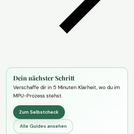
Dein nächster Schritt
Verschaffe dir in 5 Minuten Klarheit, wo du im
MPU-Prozess stehst.
Zum Selbstcheck
Alle Guides ansehen