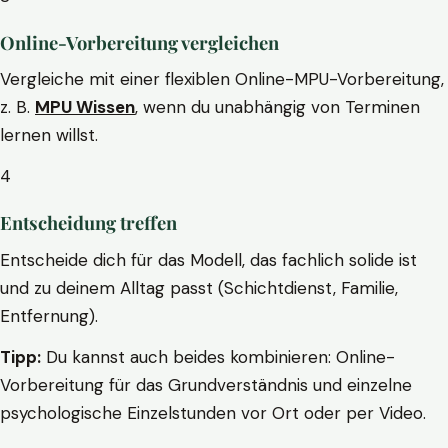
Online-Vorbereitung vergleichen
Vergleiche mit einer flexiblen Online-MPU-Vorbereitung,
z. B.
MPU Wissen
, wenn du unabhängig von Terminen
lernen willst.
4
Entscheidung treffen
Entscheide dich für das Modell, das fachlich solide ist
und zu deinem Alltag passt (Schichtdienst, Familie,
Entfernung).
Tipp:
Du kannst auch beides kombinieren: Online-
Vorbereitung für das Grundverständnis und einzelne
psychologische Einzelstunden vor Ort oder per Video.