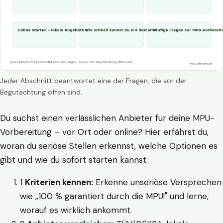
Jeder Abschnitt beantwortet eine der Fragen, die vor der
Begutachtung offen sind.
Du suchst einen verlässlichen Anbieter für deine MPU-
Vorbereitung – vor Ort oder online? Hier erfährst du,
woran du seriöse Stellen erkennst, welche Optionen es
gibt und wie du sofort starten kannst.
1
Kriterien kennen:
Erkenne unseriöse Versprechen
wie „100 % garantiert durch die MPU!" und lerne,
worauf es wirklich ankommt.