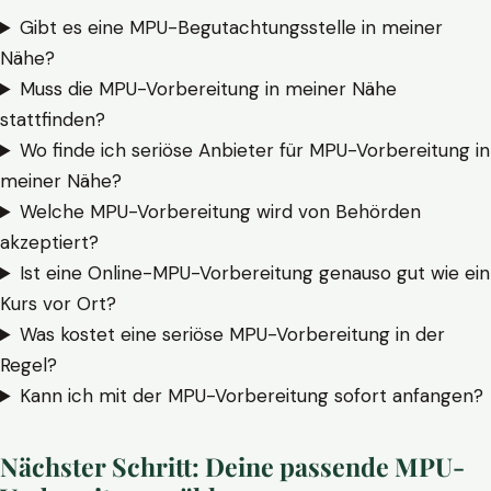
Gibt es eine MPU-Begutachtungsstelle in meiner
Nähe?
Muss die MPU-Vorbereitung in meiner Nähe
stattfinden?
Wo finde ich seriöse Anbieter für MPU-Vorbereitung in
meiner Nähe?
Welche MPU-Vorbereitung wird von Behörden
akzeptiert?
Ist eine Online-MPU-Vorbereitung genauso gut wie ein
Kurs vor Ort?
Was kostet eine seriöse MPU-Vorbereitung in der
Regel?
Kann ich mit der MPU-Vorbereitung sofort anfangen?
Nächster Schritt: Deine passende MPU-