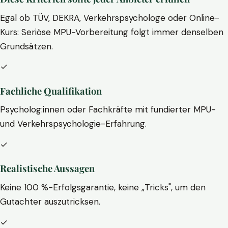
Egal ob TÜV, DEKRA, Verkehrspsychologe oder Online-
Kurs: Seriöse MPU-Vorbereitung folgt immer denselben
Grundsätzen.
✓
Fachliche Qualifikation
Psycholog:innen oder Fachkräfte mit fundierter MPU-
und Verkehrspsychologie-Erfahrung.
✓
Realistische Aussagen
Keine 100 %-Erfolgsgarantie, keine „Tricks", um den
Gutachter auszutricksen.
✓