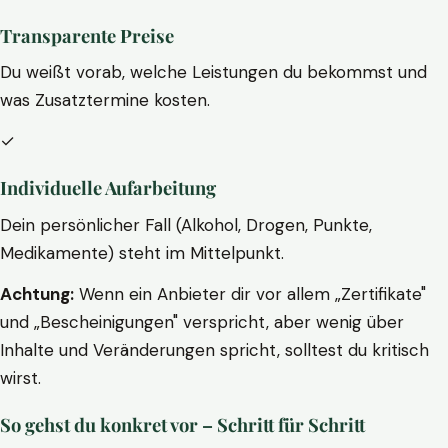
Transparente Preise
Du weißt vorab, welche Leistungen du bekommst und
was Zusatztermine kosten.
✓
Individuelle Aufarbeitung
Dein persönlicher Fall (Alkohol, Drogen, Punkte,
Medikamente) steht im Mittelpunkt.
Achtung:
Wenn ein Anbieter dir vor allem „Zertifikate"
und „Bescheinigungen" verspricht, aber wenig über
Inhalte und Veränderungen spricht, solltest du kritisch
wirst.
So gehst du konkret vor – Schritt für Schritt