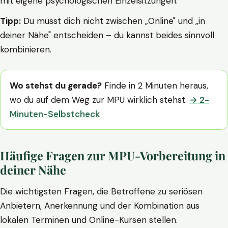
mit eigene psychologischen Einzelsitzungen.
Tipp:
Du musst dich nicht zwischen „Online" und „in
deiner Nähe" entscheiden – du kannst beides sinnvoll
kombinieren.
Wo stehst du gerade?
Finde in 2 Minuten heraus,
wo du auf dem Weg zur MPU wirklich stehst.
→ 2-
Minuten-Selbstcheck
Häufige Fragen zur MPU-Vorbereitung in
deiner Nähe
Die wichtigsten Fragen, die Betroffene zu seriösen
Anbietern, Anerkennung und der Kombination aus
lokalen Terminen und Online-Kursen stellen.