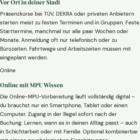
Vor Ort in deiner Stadt
Präsenzkurse bei TÜV, DEKRA oder privaten Anbietern
starten meist zu festen Terminen und in Gruppen. Feste
Starttermine, manchmal nur alle paar Wochen oder
Monate. Anmeldung oft nur telefonisch oder zu
Bürozeiten. Fahrtwege und Arbeitszeiten müssen mit
eingeplant werden.
Online
Online mit MPU Wissen
Die Online-MPU-Vorbereitung läuft vollständig digital –
du brauchst nur ein Smartphone, Tablet oder einen
Computer. Zugang in der Regel sofort nach der
Buchung. Lernen, wann es in deinen Alltag passt – auch
in Schichtarbeit oder mit Familie. Optional kombinierbar