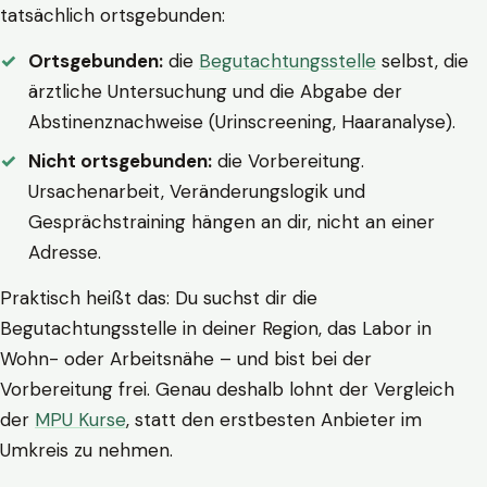
tatsächlich ortsgebunden:
Ortsgebunden:
die
Begutachtungsstelle
selbst, die
ärztliche Untersuchung und die Abgabe der
Abstinenznachweise (Urinscreening, Haaranalyse).
Nicht ortsgebunden:
die Vorbereitung.
Ursachenarbeit, Veränderungslogik und
Gesprächstraining hängen an dir, nicht an einer
Adresse.
Praktisch heißt das: Du suchst dir die
Begutachtungsstelle in deiner Region, das Labor in
Wohn- oder Arbeitsnähe – und bist bei der
Vorbereitung frei. Genau deshalb lohnt der Vergleich
der
MPU Kurse
, statt den erstbesten Anbieter im
Umkreis zu nehmen.