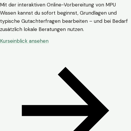
Mit der interaktiven Online-Vorbereitung von MPU
Wissen kannst du sofort beginnst, Grundlagen und
typische Gutachterfragen bearbeiten – und bei Bedarf
zusätzlich lokale Beratungen nutzen.
Kurseinblick ansehen