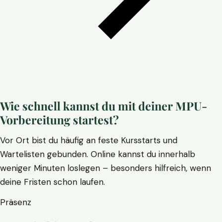
Wie schnell kannst du mit deiner MPU-
Vorbereitung startest?
Vor Ort bist du häufig an feste Kursstarts und
Wartelisten gebunden. Online kannst du innerhalb
weniger Minuten loslegen – besonders hilfreich, wenn
deine Fristen schon laufen.
Präsenz