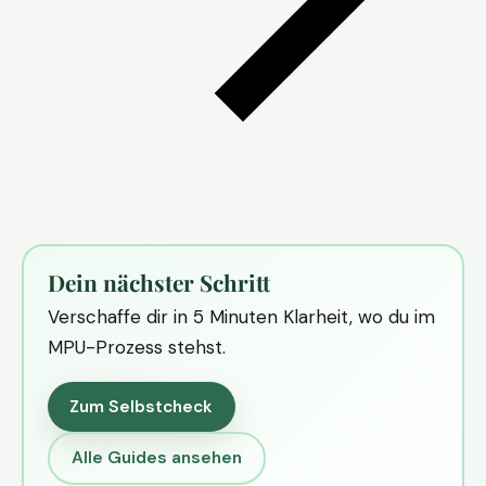
Dein nächster Schritt
Verschaffe dir in 5 Minuten Klarheit, wo du im
MPU-Prozess stehst.
Zum Selbstcheck
Alle Guides ansehen