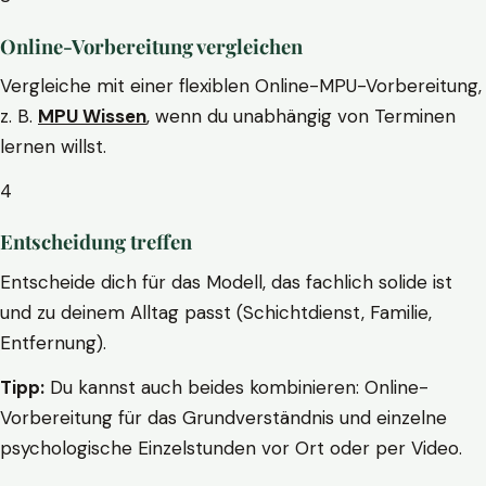
Online-Vorbereitung vergleichen
Vergleiche mit einer flexiblen Online-MPU-Vorbereitung,
z. B.
MPU Wissen
, wenn du unabhängig von Terminen
lernen willst.
4
Entscheidung treffen
Entscheide dich für das Modell, das fachlich solide ist
und zu deinem Alltag passt (Schichtdienst, Familie,
Entfernung).
Tipp:
Du kannst auch beides kombinieren: Online-
Vorbereitung für das Grundverständnis und einzelne
psychologische Einzelstunden vor Ort oder per Video.