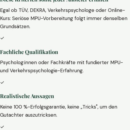
Egal ob TÜV, DEKRA, Verkehrspsychologe oder Online-
Kurs: Seriöse MPU-Vorbereitung folgt immer denselben
Grundsätzen.
✓
Fachliche Qualifikation
Psycholog:innen oder Fachkräfte mit fundierter MPU-
und Verkehrspsychologie-Erfahrung.
✓
Realistische Aussagen
Keine 100 %-Erfolgsgarantie, keine „Tricks", um den
Gutachter auszutricksen.
✓