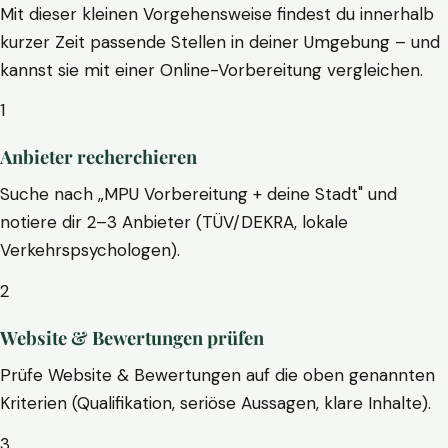
Mit dieser kleinen Vorgehensweise findest du innerhalb
kurzer Zeit passende Stellen in deiner Umgebung – und
kannst sie mit einer Online-Vorbereitung vergleichen.
1
Anbieter recherchieren
Suche nach „MPU Vorbereitung + deine Stadt" und
notiere dir 2–3 Anbieter (TÜV/DEKRA, lokale
Verkehrspsychologen).
2
Website & Bewertungen prüfen
Prüfe Website & Bewertungen auf die oben genannten
Kriterien (Qualifikation, seriöse Aussagen, klare Inhalte).
3