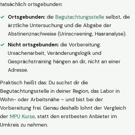
tatsächlich ortsgebunden:
Ortsgebunden:
die
Begutachtungsstelle
selbst, die
ärztliche Untersuchung und die Abgabe der
Abstinenznachweise (Urinscreening, Haaranalyse).
Nicht ortsgebunden:
die Vorbereitung.
Ursachenarbeit, Veränderungslogik und
Gesprächstraining hängen an dir, nicht an einer
Adresse.
Praktisch heißt das: Du suchst dir die
Begutachtungsstelle in deiner Region, das Labor in
Wohn- oder Arbeitsnähe – und bist bei der
Vorbereitung frei. Genau deshalb lohnt der Vergleich
der
MPU Kurse
, statt den erstbesten Anbieter im
Umkreis zu nehmen.