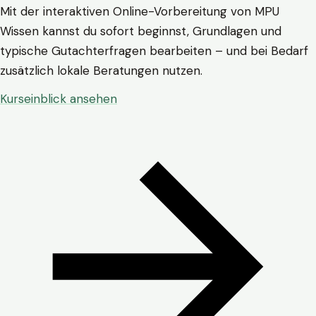
Mit der interaktiven Online-Vorbereitung von MPU
Wissen kannst du sofort beginnst, Grundlagen und
typische Gutachterfragen bearbeiten – und bei Bedarf
zusätzlich lokale Beratungen nutzen.
Kurseinblick ansehen