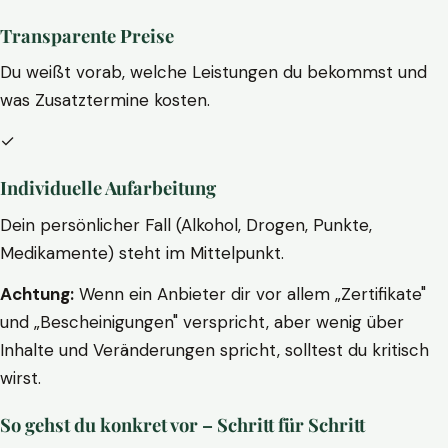
Transparente Preise
Du weißt vorab, welche Leistungen du bekommst und
was Zusatztermine kosten.
✓
Individuelle Aufarbeitung
Dein persönlicher Fall (Alkohol, Drogen, Punkte,
Medikamente) steht im Mittelpunkt.
Achtung:
Wenn ein Anbieter dir vor allem „Zertifikate"
und „Bescheinigungen" verspricht, aber wenig über
Inhalte und Veränderungen spricht, solltest du kritisch
wirst.
So gehst du konkret vor – Schritt für Schritt