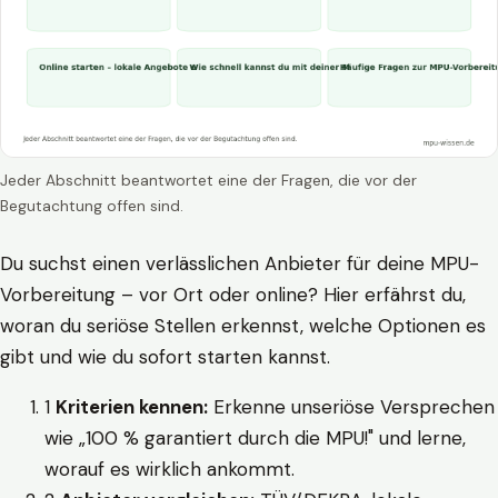
Jeder Abschnitt beantwortet eine der Fragen, die vor der
Begutachtung offen sind.
Du suchst einen verlässlichen Anbieter für deine MPU-
Vorbereitung – vor Ort oder online? Hier erfährst du,
woran du seriöse Stellen erkennst, welche Optionen es
gibt und wie du sofort starten kannst.
1
Kriterien kennen:
Erkenne unseriöse Versprechen
wie „100 % garantiert durch die MPU!" und lerne,
worauf es wirklich ankommt.