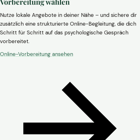
Vorbereitung wählen
Nutze lokale Angebote in deiner Nähe – und sichere dir
zusätzlich eine strukturierte Online-Begleitung, die dich
Schritt für Schritt auf das psychologische Gespräch
vorbereitet.
Online-Vorbereitung ansehen