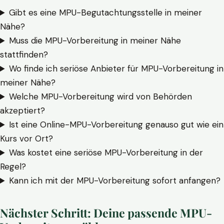
Gibt es eine MPU-Begutachtungsstelle in meiner
Nähe?
Muss die MPU-Vorbereitung in meiner Nähe
stattfinden?
Wo finde ich seriöse Anbieter für MPU-Vorbereitung in
meiner Nähe?
Welche MPU-Vorbereitung wird von Behörden
akzeptiert?
Ist eine Online-MPU-Vorbereitung genauso gut wie ein
Kurs vor Ort?
Was kostet eine seriöse MPU-Vorbereitung in der
Regel?
Kann ich mit der MPU-Vorbereitung sofort anfangen?
Nächster Schritt: Deine passende MPU-