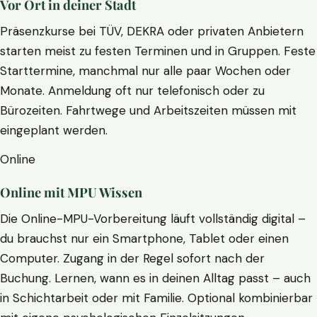
Vor Ort in deiner Stadt
Präsenzkurse bei TÜV, DEKRA oder privaten Anbietern
starten meist zu festen Terminen und in Gruppen. Feste
Starttermine, manchmal nur alle paar Wochen oder
Monate. Anmeldung oft nur telefonisch oder zu
Bürozeiten. Fahrtwege und Arbeitszeiten müssen mit
eingeplant werden.
Online
Online mit MPU Wissen
Die Online-MPU-Vorbereitung läuft vollständig digital –
du brauchst nur ein Smartphone, Tablet oder einen
Computer. Zugang in der Regel sofort nach der
Buchung. Lernen, wann es in deinen Alltag passt – auch
in Schichtarbeit oder mit Familie. Optional kombinierbar