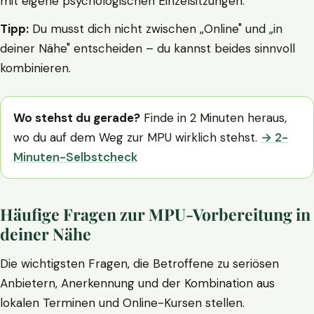
mit eigene psychologischen Einzelsitzungen.
Tipp:
Du musst dich nicht zwischen „Online" und „in
deiner Nähe" entscheiden – du kannst beides sinnvoll
kombinieren.
Wo stehst du gerade?
Finde in 2 Minuten heraus,
wo du auf dem Weg zur MPU wirklich stehst.
→ 2-
Minuten-Selbstcheck
Häufige Fragen zur MPU-Vorbereitung in
deiner Nähe
Die wichtigsten Fragen, die Betroffene zu seriösen
Anbietern, Anerkennung und der Kombination aus
lokalen Terminen und Online-Kursen stellen.