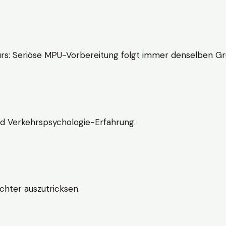
rs: Seriöse MPU-Vorbereitung folgt immer denselben Gr
nd Verkehrspsychologie-Erfahrung.
chter auszutricksen.