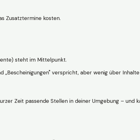
s Zusatztermine kosten.
ente) steht im Mittelpunkt.
nd „Bescheinigungen" verspricht, aber wenig über Inhalte 
kurzer Zeit passende Stellen in deiner Umgebung – und ka