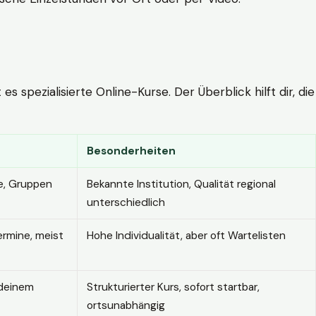
 spezialisierte Online-Kurse. Der Überblick hilft dir, die
Besonderheiten
e, Gruppen
Bekannte Institution, Qualität regional
unterschiedlich
ermine, meist
Hohe Individualität, aber oft Wartelisten
 deinem
Strukturierter Kurs, sofort startbar,
ortsunabhängig