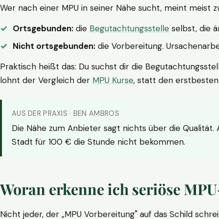
Wer nach einer MPU in seiner Nähe sucht, meint meist z
Ortsgebunden:
die
Begutachtungsstelle
selbst, die 
Nicht ortsgebunden:
die Vorbereitung. Ursachenarbei
Praktisch heißt das: Du suchst dir die Begutachtungsstel
lohnt der Vergleich der
MPU Kurse
, statt den erstbeste
AUS DER PRAXIS · BEN AMBROS
Die Nähe zum Anbieter sagt nichts über die Qualität.
Stadt für 100 € die Stunde nicht bekommen.
Woran erkenne ich seriöse MPU
Nicht jeder, der „MPU Vorbereitung" auf das Schild schrei