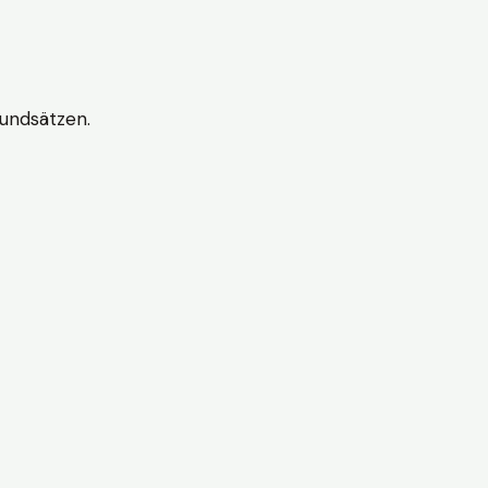
undsätzen.