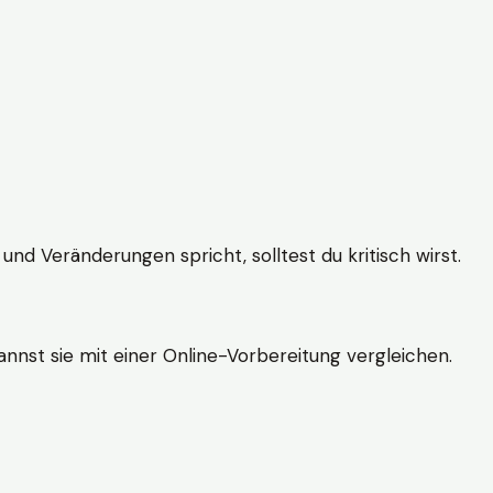
und Veränderungen spricht, solltest du kritisch wirst.
nnst sie mit einer Online-Vorbereitung vergleichen.