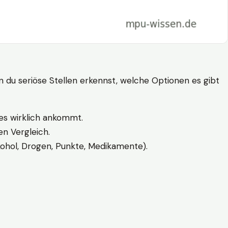
n du seriöse Stellen erkennst, welche Optionen es gibt
es wirklich ankommt.
n Vergleich.
kohol, Drogen, Punkte, Medikamente).