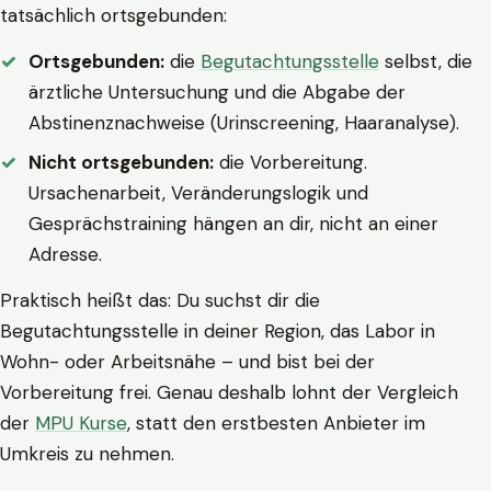
tatsächlich ortsgebunden:
Ortsgebunden:
die
Begutachtungsstelle
selbst, die
ärztliche Untersuchung und die Abgabe der
Abstinenznachweise (Urinscreening, Haaranalyse).
Nicht ortsgebunden:
die Vorbereitung.
Ursachenarbeit, Veränderungslogik und
Gesprächstraining hängen an dir, nicht an einer
Adresse.
Praktisch heißt das: Du suchst dir die
Begutachtungsstelle in deiner Region, das Labor in
Wohn- oder Arbeitsnähe – und bist bei der
Vorbereitung frei. Genau deshalb lohnt der Vergleich
der
MPU Kurse
, statt den erstbesten Anbieter im
Umkreis zu nehmen.