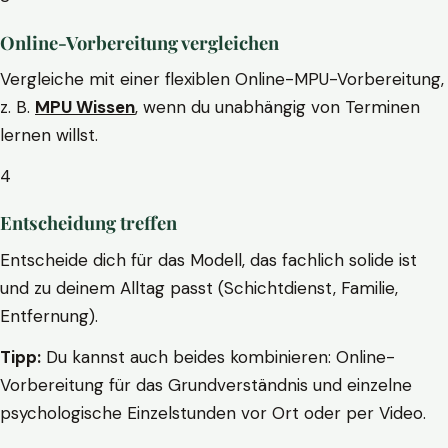
Online-Vorbereitung vergleichen
Vergleiche mit einer flexiblen Online-MPU-Vorbereitung,
z. B.
MPU Wissen
, wenn du unabhängig von Terminen
lernen willst.
4
Entscheidung treffen
Entscheide dich für das Modell, das fachlich solide ist
und zu deinem Alltag passt (Schichtdienst, Familie,
Entfernung).
Tipp:
Du kannst auch beides kombinieren: Online-
Vorbereitung für das Grundverständnis und einzelne
psychologische Einzelstunden vor Ort oder per Video.