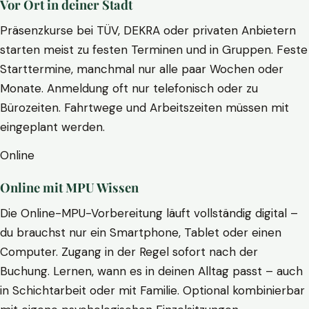
Vor Ort in deiner Stadt
Präsenzkurse bei TÜV, DEKRA oder privaten Anbietern
starten meist zu festen Terminen und in Gruppen. Feste
Starttermine, manchmal nur alle paar Wochen oder
Monate. Anmeldung oft nur telefonisch oder zu
Bürozeiten. Fahrtwege und Arbeitszeiten müssen mit
eingeplant werden.
Online
Online mit MPU Wissen
Die Online-MPU-Vorbereitung läuft vollständig digital –
du brauchst nur ein Smartphone, Tablet oder einen
Computer. Zugang in der Regel sofort nach der
Buchung. Lernen, wann es in deinen Alltag passt – auch
in Schichtarbeit oder mit Familie. Optional kombinierbar