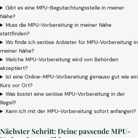
Gibt es eine MPU-Begutachtungsstelle in meiner
Nähe?
Muss die MPU-Vorbereitung in meiner Nähe
stattfinden?
Wo finde ich seriöse Anbieter für MPU-Vorbereitung in
meiner Nähe?
Welche MPU-Vorbereitung wird von Behörden
akzeptiert?
Ist eine Online-MPU-Vorbereitung genauso gut wie ein
Kurs vor Ort?
Was kostet eine seriöse MPU-Vorbereitung in der
Regel?
Kann ich mit der MPU-Vorbereitung sofort anfangen?
Nächster Schritt: Deine passende MPU-