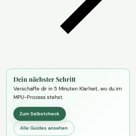
Dein nächster Schritt
Verschaffe dir in 5 Minuten Klarheit, wo du im
MPU-Prozess stehst.
Zum Selbstcheck
Alle Guides ansehen