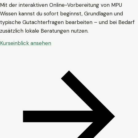
Mit der interaktiven Online-Vorbereitung von MPU
Wissen kannst du sofort beginnst, Grundlagen und
typische Gutachterfragen bearbeiten – und bei Bedarf
zusätzlich lokale Beratungen nutzen.
Kurseinblick ansehen