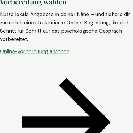
Vorbereitung wählen
Nutze lokale Angebote in deiner Nähe – und sichere dir
zusätzlich eine strukturierte Online-Begleitung, die dich
Schritt für Schritt auf das psychologische Gespräch
vorbereitet.
Online-Vorbereitung ansehen