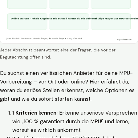
Jeder Abschnitt beantwortet eine der Fragen, die vor der
Begutachtung offen sind.
Du suchst einen verlässlichen Anbieter für deine MPU-
Vorbereitung – vor Ort oder online? Hier erfährst du,
woran du seriöse Stellen erkennst, welche Optionen es
gibt und wie du sofort starten kannst.
1
Kriterien kennen:
Erkenne unseriöse Versprechen
wie „100 % garantiert durch die MPU!" und lerne,
worauf es wirklich ankommt.