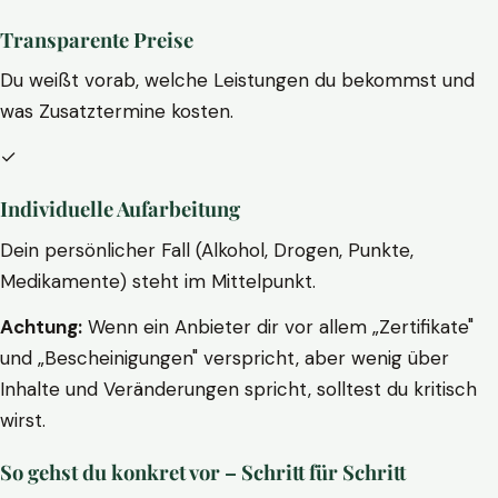
Transparente Preise
Du weißt vorab, welche Leistungen du bekommst und
was Zusatztermine kosten.
✓
Individuelle Aufarbeitung
Dein persönlicher Fall (Alkohol, Drogen, Punkte,
Medikamente) steht im Mittelpunkt.
Achtung:
Wenn ein Anbieter dir vor allem „Zertifikate"
und „Bescheinigungen" verspricht, aber wenig über
Inhalte und Veränderungen spricht, solltest du kritisch
wirst.
So gehst du konkret vor – Schritt für Schritt