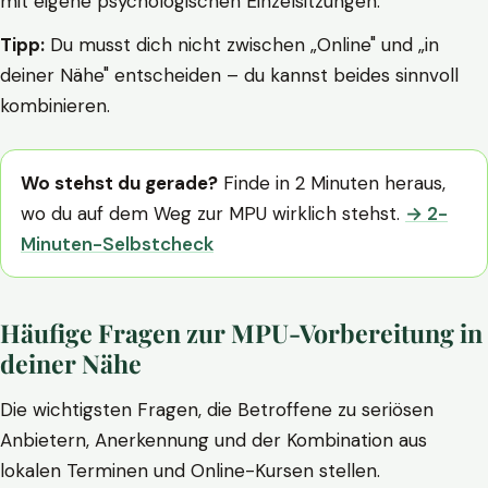
mit eigene psychologischen Einzelsitzungen.
Tipp:
Du musst dich nicht zwischen „Online" und „in
deiner Nähe" entscheiden – du kannst beides sinnvoll
kombinieren.
Wo stehst du gerade?
Finde in 2 Minuten heraus,
wo du auf dem Weg zur MPU wirklich stehst.
→ 2-
Minuten-Selbstcheck
Häufige Fragen zur MPU-Vorbereitung in
deiner Nähe
Die wichtigsten Fragen, die Betroffene zu seriösen
Anbietern, Anerkennung und der Kombination aus
lokalen Terminen und Online-Kursen stellen.