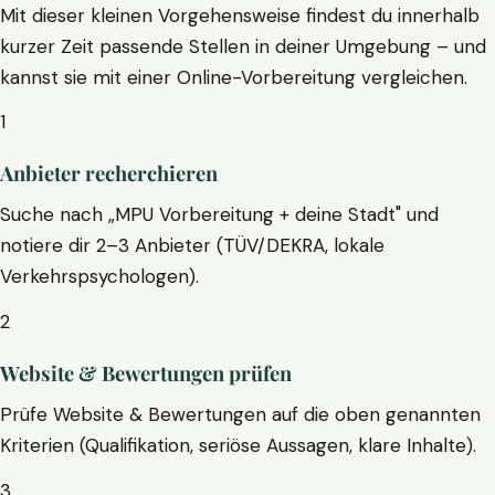
Mit dieser kleinen Vorgehensweise findest du innerhalb
kurzer Zeit passende Stellen in deiner Umgebung – und
kannst sie mit einer Online-Vorbereitung vergleichen.
1
Anbieter recherchieren
Suche nach „MPU Vorbereitung + deine Stadt" und
notiere dir 2–3 Anbieter (TÜV/DEKRA, lokale
Verkehrspsychologen).
2
Website & Bewertungen prüfen
Prüfe Website & Bewertungen auf die oben genannten
Kriterien (Qualifikation, seriöse Aussagen, klare Inhalte).
3