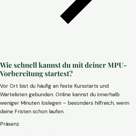
Wie schnell kannst du mit deiner MPU-
Vorbereitung startest?
Vor Ort bist du häufig an feste Kursstarts und
Wartelisten gebunden. Online kannst du innerhalb
weniger Minuten loslegen – besonders hilfreich, wenn
deine Fristen schon laufen.
Präsenz