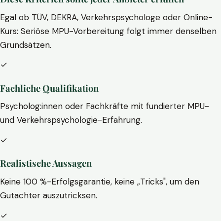
Egal ob TÜV, DEKRA, Verkehrspsychologe oder Online-
Kurs: Seriöse MPU-Vorbereitung folgt immer denselben
Grundsätzen.
✓
Fachliche Qualifikation
Psycholog:innen oder Fachkräfte mit fundierter MPU-
und Verkehrspsychologie-Erfahrung.
✓
Realistische Aussagen
Keine 100 %-Erfolgsgarantie, keine „Tricks", um den
Gutachter auszutricksen.
✓