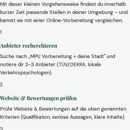
Mit dieser kleinen Vorgehensweise findest du innerhalb
kurzer Zeit passende Stellen in deiner Umgebung – und
kannst sie mit einer Online-Vorbereitung vergleichen.
1
Anbieter recherchieren
Suche nach „MPU Vorbereitung + deine Stadt" und
notiere dir 2–3 Anbieter (TÜV/DEKRA, lokale
Verkehrspsychologen).
2
Website & Bewertungen prüfen
Prüfe Website & Bewertungen auf die oben genannten
Kriterien (Qualifikation, seriöse Aussagen, klare Inhalte).
3