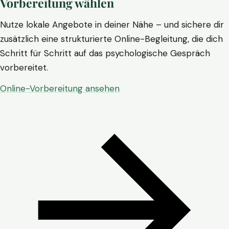
Vorbereitung wählen
Nutze lokale Angebote in deiner Nähe – und sichere dir
zusätzlich eine strukturierte Online-Begleitung, die dich
Schritt für Schritt auf das psychologische Gespräch
vorbereitet.
Online-Vorbereitung ansehen