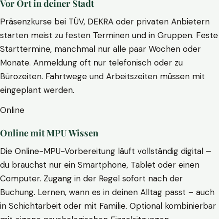
Vor Ort in deiner Stadt
Präsenzkurse bei TÜV, DEKRA oder privaten Anbietern
starten meist zu festen Terminen und in Gruppen. Feste
Starttermine, manchmal nur alle paar Wochen oder
Monate. Anmeldung oft nur telefonisch oder zu
Bürozeiten. Fahrtwege und Arbeitszeiten müssen mit
eingeplant werden.
Online
Online mit MPU Wissen
Die Online-MPU-Vorbereitung läuft vollständig digital –
du brauchst nur ein Smartphone, Tablet oder einen
Computer. Zugang in der Regel sofort nach der
Buchung. Lernen, wann es in deinen Alltag passt – auch
in Schichtarbeit oder mit Familie. Optional kombinierbar