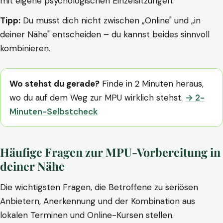
mit eigene psychologischen Einzelsitzungen.
Tipp:
Du musst dich nicht zwischen „Online" und „in
deiner Nähe" entscheiden – du kannst beides sinnvoll
kombinieren.
Wo stehst du gerade?
Finde in 2 Minuten heraus,
wo du auf dem Weg zur MPU wirklich stehst.
→ 2-
Minuten-Selbstcheck
Häufige Fragen zur MPU-Vorbereitung in
deiner Nähe
Die wichtigsten Fragen, die Betroffene zu seriösen
Anbietern, Anerkennung und der Kombination aus
lokalen Terminen und Online-Kursen stellen.