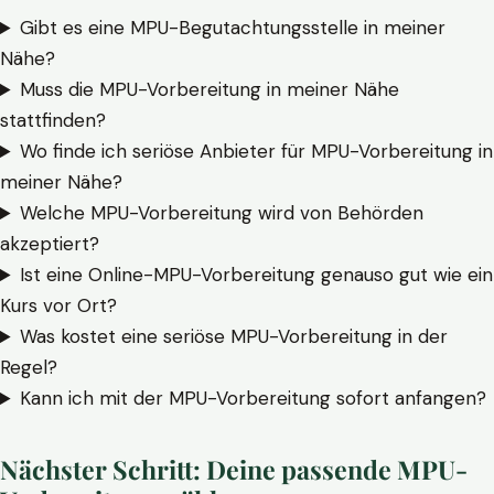
Gibt es eine MPU-Begutachtungsstelle in meiner
Nähe?
Muss die MPU-Vorbereitung in meiner Nähe
stattfinden?
Wo finde ich seriöse Anbieter für MPU-Vorbereitung in
meiner Nähe?
Welche MPU-Vorbereitung wird von Behörden
akzeptiert?
Ist eine Online-MPU-Vorbereitung genauso gut wie ein
Kurs vor Ort?
Was kostet eine seriöse MPU-Vorbereitung in der
Regel?
Kann ich mit der MPU-Vorbereitung sofort anfangen?
Nächster Schritt: Deine passende MPU-