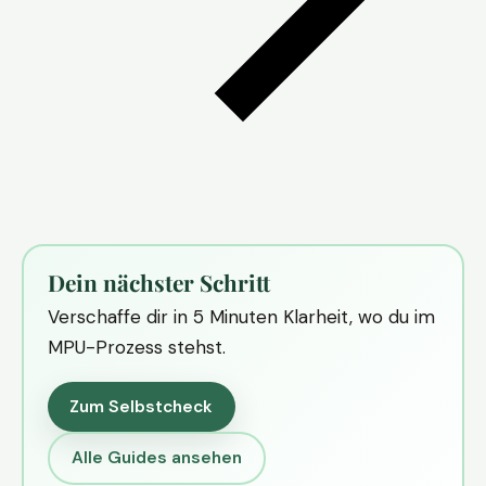
Dein nächster Schritt
Verschaffe dir in 5 Minuten Klarheit, wo du im
MPU-Prozess stehst.
Zum Selbstcheck
Alle Guides ansehen