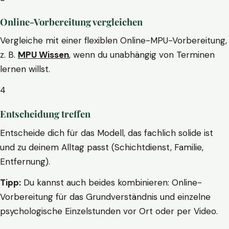
Online-Vorbereitung vergleichen
Vergleiche mit einer flexiblen Online-MPU-Vorbereitung,
z. B.
MPU Wissen
, wenn du unabhängig von Terminen
lernen willst.
4
Entscheidung treffen
Entscheide dich für das Modell, das fachlich solide ist
und zu deinem Alltag passt (Schichtdienst, Familie,
Entfernung).
Tipp:
Du kannst auch beides kombinieren: Online-
Vorbereitung für das Grundverständnis und einzelne
psychologische Einzelstunden vor Ort oder per Video.