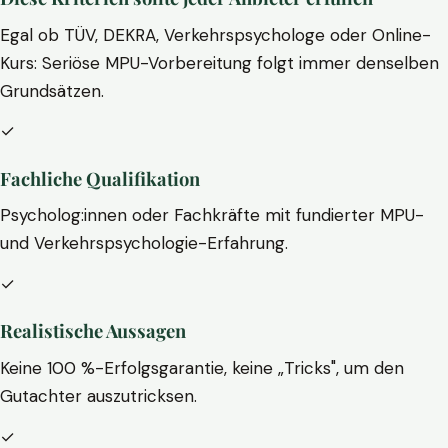
Egal ob TÜV, DEKRA, Verkehrspsychologe oder Online-
Kurs: Seriöse MPU-Vorbereitung folgt immer denselben
Grundsätzen.
✓
Fachliche Qualifikation
Psycholog:innen oder Fachkräfte mit fundierter MPU-
und Verkehrspsychologie-Erfahrung.
✓
Realistische Aussagen
Keine 100 %-Erfolgsgarantie, keine „Tricks", um den
Gutachter auszutricksen.
✓