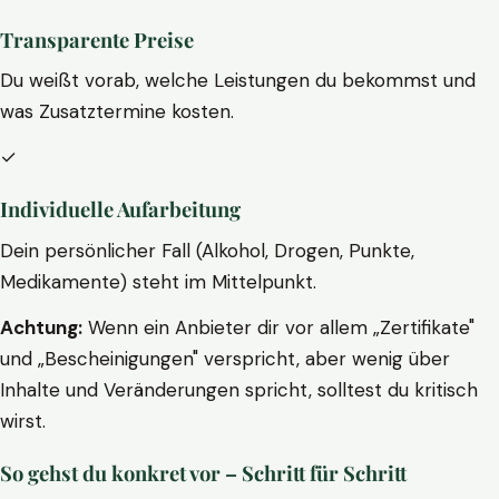
Transparente Preise
Du weißt vorab, welche Leistungen du bekommst und
was Zusatztermine kosten.
✓
Individuelle Aufarbeitung
Dein persönlicher Fall (Alkohol, Drogen, Punkte,
Medikamente) steht im Mittelpunkt.
Achtung:
Wenn ein Anbieter dir vor allem „Zertifikate"
und „Bescheinigungen" verspricht, aber wenig über
Inhalte und Veränderungen spricht, solltest du kritisch
wirst.
So gehst du konkret vor – Schritt für Schritt