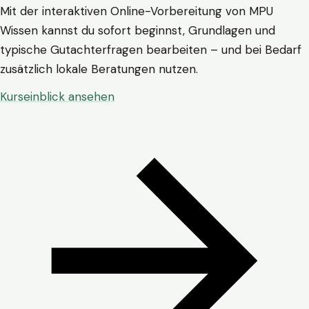
Mit der interaktiven Online-Vorbereitung von MPU
Wissen kannst du sofort beginnst, Grundlagen und
typische Gutachterfragen bearbeiten – und bei Bedarf
zusätzlich lokale Beratungen nutzen.
Kurseinblick ansehen