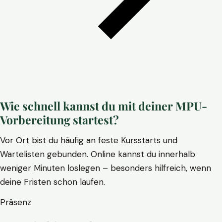
Wie schnell kannst du mit deiner MPU-
Vorbereitung startest?
Vor Ort bist du häufig an feste Kursstarts und
Wartelisten gebunden. Online kannst du innerhalb
weniger Minuten loslegen – besonders hilfreich, wenn
deine Fristen schon laufen.
Präsenz