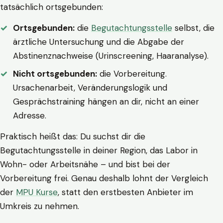
tatsächlich ortsgebunden:
Ortsgebunden:
die
Begutachtungsstelle
selbst, die
ärztliche Untersuchung und die Abgabe der
Abstinenznachweise (Urinscreening, Haaranalyse).
Nicht ortsgebunden:
die Vorbereitung.
Ursachenarbeit, Veränderungslogik und
Gesprächstraining hängen an dir, nicht an einer
Adresse.
Praktisch heißt das: Du suchst dir die
Begutachtungsstelle in deiner Region, das Labor in
Wohn- oder Arbeitsnähe – und bist bei der
Vorbereitung frei. Genau deshalb lohnt der Vergleich
der
MPU Kurse
, statt den erstbesten Anbieter im
Umkreis zu nehmen.