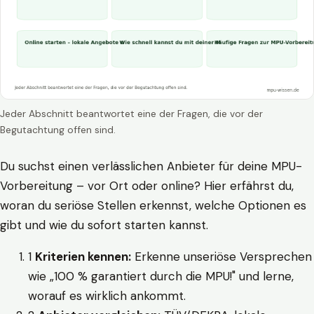
Jeder Abschnitt beantwortet eine der Fragen, die vor der
Begutachtung offen sind.
Du suchst einen verlässlichen Anbieter für deine MPU-
Vorbereitung – vor Ort oder online? Hier erfährst du,
woran du seriöse Stellen erkennst, welche Optionen es
gibt und wie du sofort starten kannst.
1
Kriterien kennen:
Erkenne unseriöse Versprechen
wie „100 % garantiert durch die MPU!" und lerne,
worauf es wirklich ankommt.