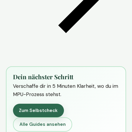
Dein nächster Schritt
Verschaffe dir in 5 Minuten Klarheit, wo du im
MPU-Prozess stehst.
Zum Selbstcheck
Alle Guides ansehen