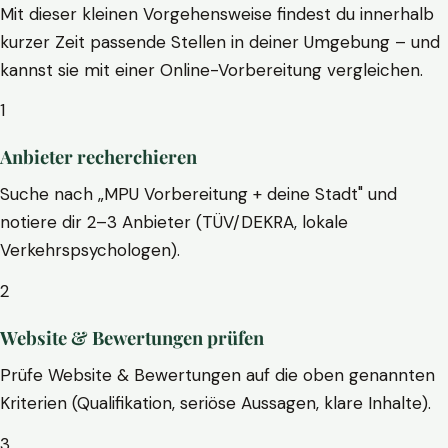
Mit dieser kleinen Vorgehensweise findest du innerhalb
kurzer Zeit passende Stellen in deiner Umgebung – und
kannst sie mit einer Online-Vorbereitung vergleichen.
1
Anbieter recherchieren
Suche nach „MPU Vorbereitung + deine Stadt" und
notiere dir 2–3 Anbieter (TÜV/DEKRA, lokale
Verkehrspsychologen).
2
Website & Bewertungen prüfen
Prüfe Website & Bewertungen auf die oben genannten
Kriterien (Qualifikation, seriöse Aussagen, klare Inhalte).
3