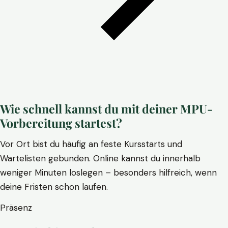
Wie schnell kannst du mit deiner MPU-
Vorbereitung startest?
Vor Ort bist du häufig an feste Kursstarts und
Wartelisten gebunden. Online kannst du innerhalb
weniger Minuten loslegen – besonders hilfreich, wenn
deine Fristen schon laufen.
Präsenz