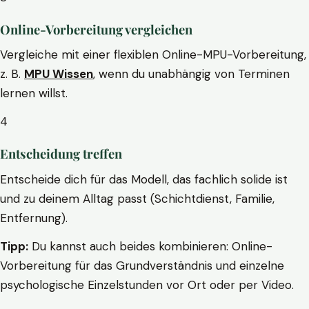
Online-Vorbereitung vergleichen
Vergleiche mit einer flexiblen Online-MPU-Vorbereitung,
z. B.
MPU Wissen
, wenn du unabhängig von Terminen
lernen willst.
4
Entscheidung treffen
Entscheide dich für das Modell, das fachlich solide ist
und zu deinem Alltag passt (Schichtdienst, Familie,
Entfernung).
Tipp:
Du kannst auch beides kombinieren: Online-
Vorbereitung für das Grundverständnis und einzelne
psychologische Einzelstunden vor Ort oder per Video.