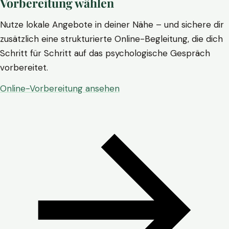
Vorbereitung wählen
Nutze lokale Angebote in deiner Nähe – und sichere dir
zusätzlich eine strukturierte Online-Begleitung, die dich
Schritt für Schritt auf das psychologische Gespräch
vorbereitet.
Online-Vorbereitung ansehen