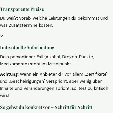
Transparente Preise
Du weißt vorab, welche Leistungen du bekommst und
was Zusatztermine kosten.
✓
Individuelle Aufarbeitung
Dein persönlicher Fall (Alkohol, Drogen, Punkte,
Medikamente) steht im Mittelpunkt.
Achtung:
Wenn ein Anbieter dir vor allem „Zertifikate"
und „Bescheinigungen" verspricht, aber wenig über
Inhalte und Veränderungen spricht, solltest du kritisch
wirst.
So gehst du konkret vor – Schritt für Schritt