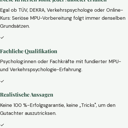
Egal ob TÜV, DEKRA, Verkehrspsychologe oder Online-
Kurs: Seriöse MPU-Vorbereitung folgt immer denselben
Grundsätzen.
✓
Fachliche Qualifikation
Psycholog:innen oder Fachkräfte mit fundierter MPU-
und Verkehrspsychologie-Erfahrung.
✓
Realistische Aussagen
Keine 100 %-Erfolgsgarantie, keine „Tricks", um den
Gutachter auszutricksen.
✓