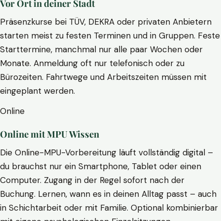
Vor Ort in deiner Stadt
Präsenzkurse bei TÜV, DEKRA oder privaten Anbietern
starten meist zu festen Terminen und in Gruppen. Feste
Starttermine, manchmal nur alle paar Wochen oder
Monate. Anmeldung oft nur telefonisch oder zu
Bürozeiten. Fahrtwege und Arbeitszeiten müssen mit
eingeplant werden.
Online
Online mit MPU Wissen
Die Online-MPU-Vorbereitung läuft vollständig digital –
du brauchst nur ein Smartphone, Tablet oder einen
Computer. Zugang in der Regel sofort nach der
Buchung. Lernen, wann es in deinen Alltag passt – auch
in Schichtarbeit oder mit Familie. Optional kombinierbar