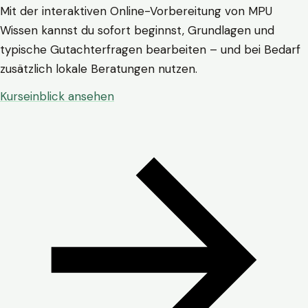
Mit der interaktiven Online-Vorbereitung von MPU
Wissen kannst du sofort beginnst, Grundlagen und
typische Gutachterfragen bearbeiten – und bei Bedarf
zusätzlich lokale Beratungen nutzen.
Kurseinblick ansehen