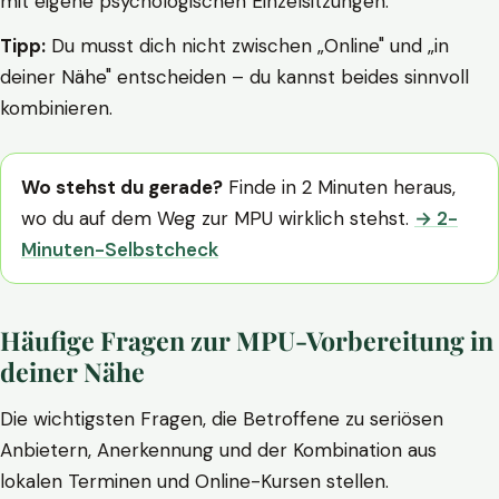
mit eigene psychologischen Einzelsitzungen.
Tipp:
Du musst dich nicht zwischen „Online" und „in
deiner Nähe" entscheiden – du kannst beides sinnvoll
kombinieren.
Wo stehst du gerade?
Finde in 2 Minuten heraus,
wo du auf dem Weg zur MPU wirklich stehst.
→ 2-
Minuten-Selbstcheck
Häufige Fragen zur MPU-Vorbereitung in
deiner Nähe
Die wichtigsten Fragen, die Betroffene zu seriösen
Anbietern, Anerkennung und der Kombination aus
lokalen Terminen und Online-Kursen stellen.