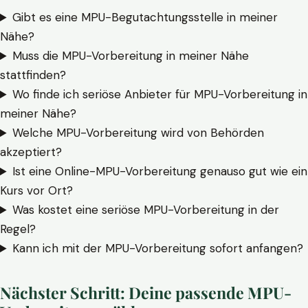
Gibt es eine MPU-Begutachtungsstelle in meiner
Nähe?
Muss die MPU-Vorbereitung in meiner Nähe
stattfinden?
Wo finde ich seriöse Anbieter für MPU-Vorbereitung in
meiner Nähe?
Welche MPU-Vorbereitung wird von Behörden
akzeptiert?
Ist eine Online-MPU-Vorbereitung genauso gut wie ein
Kurs vor Ort?
Was kostet eine seriöse MPU-Vorbereitung in der
Regel?
Kann ich mit der MPU-Vorbereitung sofort anfangen?
Nächster Schritt: Deine passende MPU-