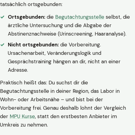
tatsächlich ortsgebunden:
Ortsgebunden:
die
Begutachtungsstelle
selbst, die
ärztliche Untersuchung und die Abgabe der
Abstinenznachweise (Urinscreening, Haaranalyse).
Nicht ortsgebunden:
die Vorbereitung.
Ursachenarbeit, Veränderungslogik und
Gesprächstraining hängen an dir, nicht an einer
Adresse.
Praktisch heißt das: Du suchst dir die
Begutachtungsstelle in deiner Region, das Labor in
Wohn- oder Arbeitsnähe – und bist bei der
Vorbereitung frei. Genau deshalb lohnt der Vergleich
der
MPU Kurse
, statt den erstbesten Anbieter im
Umkreis zu nehmen.