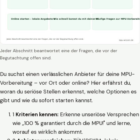
Jeder Abschnitt beantwortet eine der Fragen, die vor der
Begutachtung offen sind.
Du suchst einen verlässlichen Anbieter für deine MPU-
Vorbereitung – vor Ort oder online? Hier erfährst du,
woran du seriöse Stellen erkennst, welche Optionen es
gibt und wie du sofort starten kannst.
1
Kriterien kennen:
Erkenne unseriöse Versprechen
wie „100 % garantiert durch die MPU!" und lerne,
worauf es wirklich ankommt.