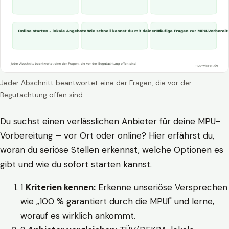
Jeder Abschnitt beantwortet eine der Fragen, die vor der
Begutachtung offen sind.
Du suchst einen verlässlichen Anbieter für deine MPU-
Vorbereitung – vor Ort oder online? Hier erfährst du,
woran du seriöse Stellen erkennst, welche Optionen es
gibt und wie du sofort starten kannst.
1
Kriterien kennen:
Erkenne unseriöse Versprechen
wie „100 % garantiert durch die MPU!" und lerne,
worauf es wirklich ankommt.