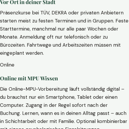
Vor Ort in deiner Stadt
Präsenzkurse bei TÜV, DEKRA oder privaten Anbietern
starten meist zu festen Terminen und in Gruppen. Feste
Starttermine, manchmal nur alle paar Wochen oder
Monate. Anmeldung oft nur telefonisch oder zu
Bürozeiten. Fahrtwege und Arbeitszeiten müssen mit
eingeplant werden.
Online
Online mit MPU Wissen
Die Online-MPU-Vorbereitung läuft vollständig digital –
du brauchst nur ein Smartphone, Tablet oder einen
Computer. Zugang in der Regel sofort nach der
Buchung. Lernen, wann es in deinen Alltag passt – auch
in Schichtarbeit oder mit Familie. Optional kombinierbar