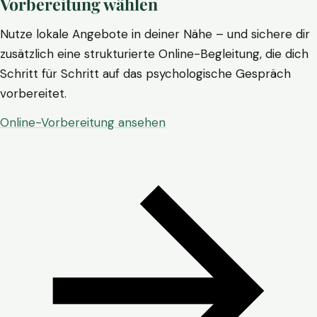
Vorbereitung wählen
Nutze lokale Angebote in deiner Nähe – und sichere dir
zusätzlich eine strukturierte Online-Begleitung, die dich
Schritt für Schritt auf das psychologische Gespräch
vorbereitet.
Online-Vorbereitung ansehen