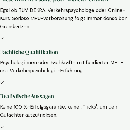
Egal ob TÜV, DEKRA, Verkehrspsychologe oder Online-
Kurs: Seriöse MPU-Vorbereitung folgt immer denselben
Grundsätzen.
✓
Fachliche Qualifikation
Psycholog:innen oder Fachkräfte mit fundierter MPU-
und Verkehrspsychologie-Erfahrung.
✓
Realistische Aussagen
Keine 100 %-Erfolgsgarantie, keine „Tricks", um den
Gutachter auszutricksen.
✓