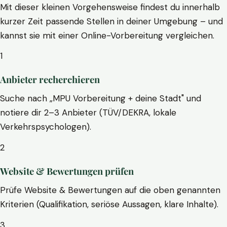
Mit dieser kleinen Vorgehensweise findest du innerhalb
kurzer Zeit passende Stellen in deiner Umgebung – und
kannst sie mit einer Online-Vorbereitung vergleichen.
1
Anbieter recherchieren
Suche nach „MPU Vorbereitung + deine Stadt" und
notiere dir 2–3 Anbieter (TÜV/DEKRA, lokale
Verkehrspsychologen).
2
Website & Bewertungen prüfen
Prüfe Website & Bewertungen auf die oben genannten
Kriterien (Qualifikation, seriöse Aussagen, klare Inhalte).
3