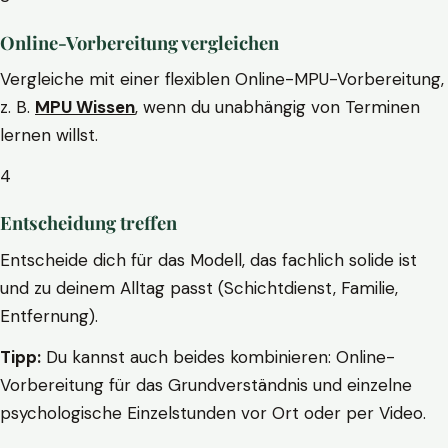
Online-Vorbereitung vergleichen
Vergleiche mit einer flexiblen Online-MPU-Vorbereitung,
z. B.
MPU Wissen
, wenn du unabhängig von Terminen
lernen willst.
4
Entscheidung treffen
Entscheide dich für das Modell, das fachlich solide ist
und zu deinem Alltag passt (Schichtdienst, Familie,
Entfernung).
Tipp:
Du kannst auch beides kombinieren: Online-
Vorbereitung für das Grundverständnis und einzelne
psychologische Einzelstunden vor Ort oder per Video.