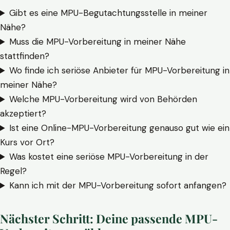
Gibt es eine MPU-Begutachtungsstelle in meiner
Nähe?
Muss die MPU-Vorbereitung in meiner Nähe
stattfinden?
Wo finde ich seriöse Anbieter für MPU-Vorbereitung in
meiner Nähe?
Welche MPU-Vorbereitung wird von Behörden
akzeptiert?
Ist eine Online-MPU-Vorbereitung genauso gut wie ein
Kurs vor Ort?
Was kostet eine seriöse MPU-Vorbereitung in der
Regel?
Kann ich mit der MPU-Vorbereitung sofort anfangen?
Nächster Schritt: Deine passende MPU-