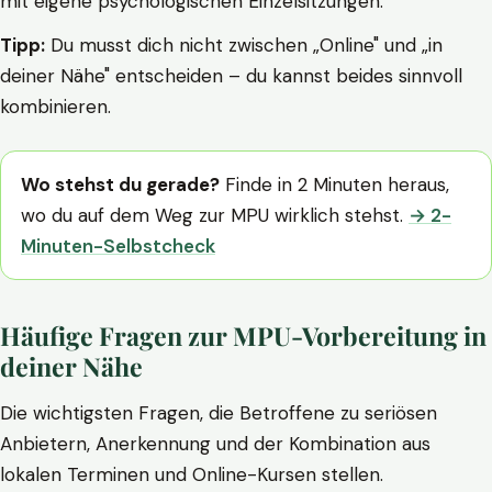
mit eigene psychologischen Einzelsitzungen.
Tipp:
Du musst dich nicht zwischen „Online" und „in
deiner Nähe" entscheiden – du kannst beides sinnvoll
kombinieren.
Wo stehst du gerade?
Finde in 2 Minuten heraus,
wo du auf dem Weg zur MPU wirklich stehst.
→ 2-
Minuten-Selbstcheck
Häufige Fragen zur MPU-Vorbereitung in
deiner Nähe
Die wichtigsten Fragen, die Betroffene zu seriösen
Anbietern, Anerkennung und der Kombination aus
lokalen Terminen und Online-Kursen stellen.