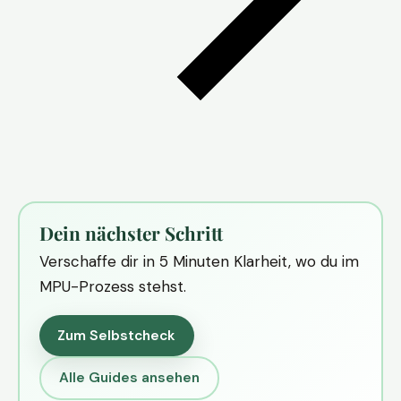
Dein nächster Schritt
Verschaffe dir in 5 Minuten Klarheit, wo du im
MPU-Prozess stehst.
Zum Selbstcheck
Alle Guides ansehen