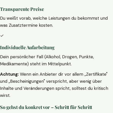
Transparente Preise
Du weißt vorab, welche Leistungen du bekommst und
was Zusatztermine kosten.
✓
Individuelle Aufarbeitung
Dein persönlicher Fall (Alkohol, Drogen, Punkte,
Medikamente) steht im Mittelpunkt.
Achtung:
Wenn ein Anbieter dir vor allem „Zertifikate"
und „Bescheinigungen" verspricht, aber wenig über
Inhalte und Veränderungen spricht, solltest du kritisch
wirst.
So gehst du konkret vor – Schritt für Schritt