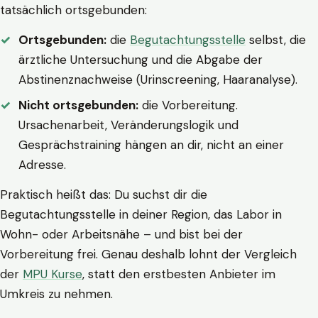
tatsächlich ortsgebunden:
Ortsgebunden:
die
Begutachtungsstelle
selbst, die
ärztliche Untersuchung und die Abgabe der
Abstinenznachweise (Urinscreening, Haaranalyse).
Nicht ortsgebunden:
die Vorbereitung.
Ursachenarbeit, Veränderungslogik und
Gesprächstraining hängen an dir, nicht an einer
Adresse.
Praktisch heißt das: Du suchst dir die
Begutachtungsstelle in deiner Region, das Labor in
Wohn- oder Arbeitsnähe – und bist bei der
Vorbereitung frei. Genau deshalb lohnt der Vergleich
der
MPU Kurse
, statt den erstbesten Anbieter im
Umkreis zu nehmen.