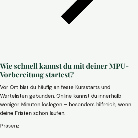
Wie schnell kannst du mit deiner MPU-
Vorbereitung startest?
Vor Ort bist du häufig an feste Kursstarts und
Wartelisten gebunden. Online kannst du innerhalb
weniger Minuten loslegen – besonders hilfreich, wenn
deine Fristen schon laufen.
Präsenz