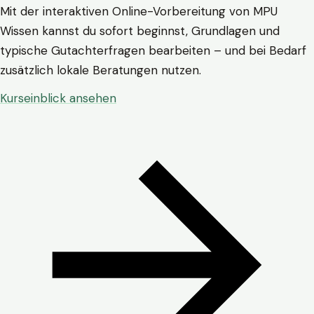
Mit der interaktiven Online-Vorbereitung von MPU
Wissen kannst du sofort beginnst, Grundlagen und
typische Gutachterfragen bearbeiten – und bei Bedarf
zusätzlich lokale Beratungen nutzen.
Kurseinblick ansehen