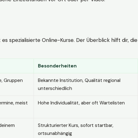
 spezialisierte Online-Kurse. Der Überblick hilft dir, die
Besonderheiten
e, Gruppen
Bekannte Institution, Qualität regional
unterschiedlich
ermine, meist
Hohe Individualität, aber oft Wartelisten
 deinem
Strukturierter Kurs, sofort startbar,
ortsunabhängig