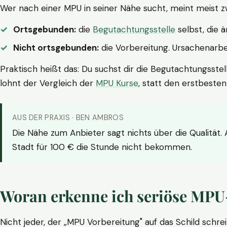
Wer nach einer MPU in seiner Nähe sucht, meint meist z
Ortsgebunden:
die
Begutachtungsstelle
selbst, die 
Nicht ortsgebunden:
die Vorbereitung. Ursachenarbei
Praktisch heißt das: Du suchst dir die Begutachtungsstel
lohnt der Vergleich der
MPU Kurse
, statt den erstbeste
AUS DER PRAXIS · BEN AMBROS
Die Nähe zum Anbieter sagt nichts über die Qualität.
Stadt für 100 € die Stunde nicht bekommen.
Woran erkenne ich seriöse MPU
Nicht jeder, der „MPU Vorbereitung" auf das Schild schrei