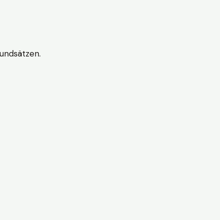
undsätzen.