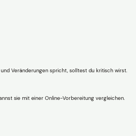
und Veränderungen spricht, solltest du kritisch wirst.
nnst sie mit einer Online-Vorbereitung vergleichen.