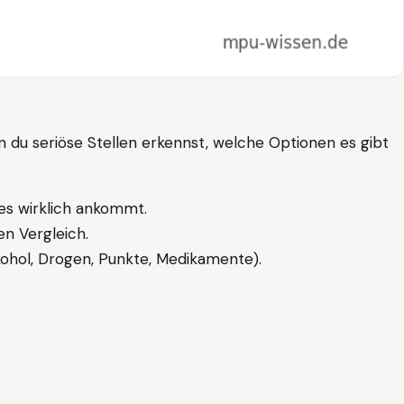
n du seriöse Stellen erkennst, welche Optionen es gibt
es wirklich ankommt.
n Vergleich.
kohol, Drogen, Punkte, Medikamente).