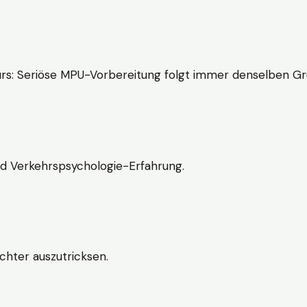
rs: Seriöse MPU-Vorbereitung folgt immer denselben Gr
nd Verkehrspsychologie-Erfahrung.
chter auszutricksen.