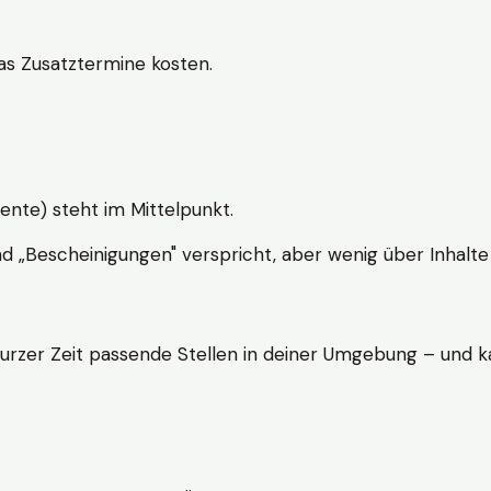
s Zusatztermine kosten.
ente) steht im Mittelpunkt.
nd „Bescheinigungen" verspricht, aber wenig über Inhalte 
kurzer Zeit passende Stellen in deiner Umgebung – und ka