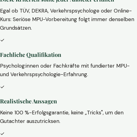
Egal ob TÜV, DEKRA, Verkehrspsychologe oder Online-
Kurs: Seriöse MPU-Vorbereitung folgt immer denselben
Grundsätzen.
✓
Fachliche Qualifikation
Psycholog:innen oder Fachkräfte mit fundierter MPU-
und Verkehrspsychologie-Erfahrung.
✓
Realistische Aussagen
Keine 100 %-Erfolgsgarantie, keine „Tricks", um den
Gutachter auszutricksen.
✓