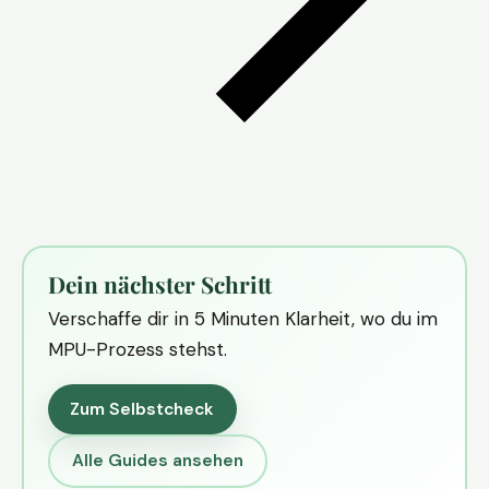
Dein nächster Schritt
Verschaffe dir in 5 Minuten Klarheit, wo du im
MPU-Prozess stehst.
Zum Selbstcheck
Alle Guides ansehen