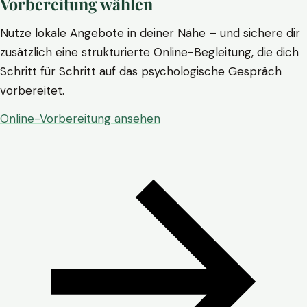
Vorbereitung wählen
Nutze lokale Angebote in deiner Nähe – und sichere dir
zusätzlich eine strukturierte Online-Begleitung, die dich
Schritt für Schritt auf das psychologische Gespräch
vorbereitet.
Online-Vorbereitung ansehen