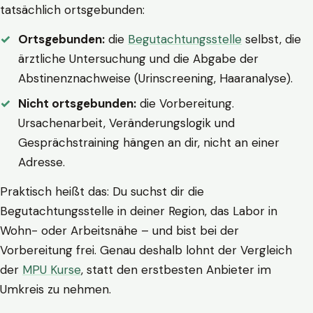
tatsächlich ortsgebunden:
Ortsgebunden:
die
Begutachtungsstelle
selbst, die
ärztliche Untersuchung und die Abgabe der
Abstinenznachweise (Urinscreening, Haaranalyse).
Nicht ortsgebunden:
die Vorbereitung.
Ursachenarbeit, Veränderungslogik und
Gesprächstraining hängen an dir, nicht an einer
Adresse.
Praktisch heißt das: Du suchst dir die
Begutachtungsstelle in deiner Region, das Labor in
Wohn- oder Arbeitsnähe – und bist bei der
Vorbereitung frei. Genau deshalb lohnt der Vergleich
der
MPU Kurse
, statt den erstbesten Anbieter im
Umkreis zu nehmen.