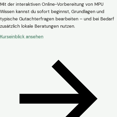
Mit der interaktiven Online-Vorbereitung von MPU
Wissen kannst du sofort beginnst, Grundlagen und
typische Gutachterfragen bearbeiten – und bei Bedarf
zusätzlich lokale Beratungen nutzen.
Kurseinblick ansehen