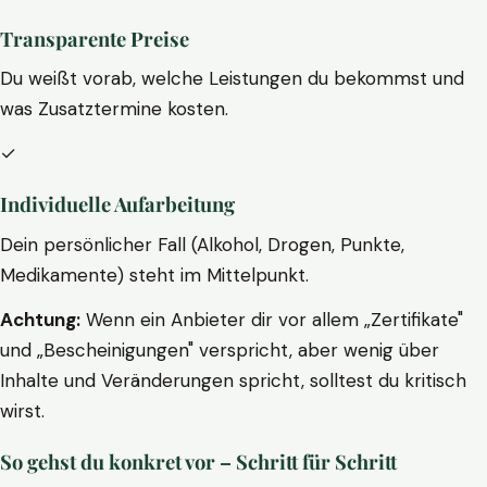
Transparente Preise
Du weißt vorab, welche Leistungen du bekommst und
was Zusatztermine kosten.
✓
Individuelle Aufarbeitung
Dein persönlicher Fall (Alkohol, Drogen, Punkte,
Medikamente) steht im Mittelpunkt.
Achtung:
Wenn ein Anbieter dir vor allem „Zertifikate"
und „Bescheinigungen" verspricht, aber wenig über
Inhalte und Veränderungen spricht, solltest du kritisch
wirst.
So gehst du konkret vor – Schritt für Schritt