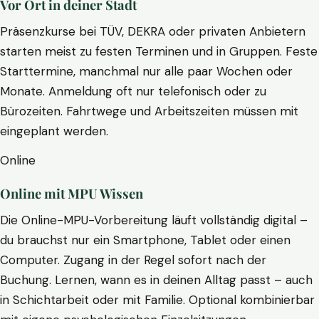
Vor Ort in deiner Stadt
Präsenzkurse bei TÜV, DEKRA oder privaten Anbietern
starten meist zu festen Terminen und in Gruppen. Feste
Starttermine, manchmal nur alle paar Wochen oder
Monate. Anmeldung oft nur telefonisch oder zu
Bürozeiten. Fahrtwege und Arbeitszeiten müssen mit
eingeplant werden.
Online
Online mit MPU Wissen
Die Online-MPU-Vorbereitung läuft vollständig digital –
du brauchst nur ein Smartphone, Tablet oder einen
Computer. Zugang in der Regel sofort nach der
Buchung. Lernen, wann es in deinen Alltag passt – auch
in Schichtarbeit oder mit Familie. Optional kombinierbar