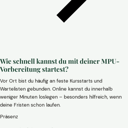
Wie schnell kannst du mit deiner MPU-
Vorbereitung startest?
Vor Ort bist du häufig an feste Kursstarts und
Wartelisten gebunden. Online kannst du innerhalb
weniger Minuten loslegen – besonders hilfreich, wenn
deine Fristen schon laufen.
Präsenz