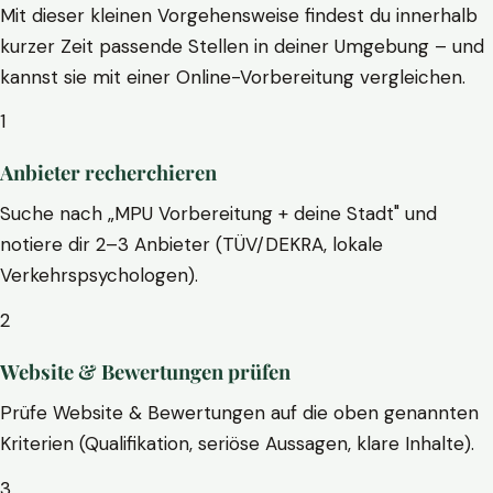
Mit dieser kleinen Vorgehensweise findest du innerhalb
kurzer Zeit passende Stellen in deiner Umgebung – und
kannst sie mit einer Online-Vorbereitung vergleichen.
1
Anbieter recherchieren
Suche nach „MPU Vorbereitung + deine Stadt" und
notiere dir 2–3 Anbieter (TÜV/DEKRA, lokale
Verkehrspsychologen).
2
Website & Bewertungen prüfen
Prüfe Website & Bewertungen auf die oben genannten
Kriterien (Qualifikation, seriöse Aussagen, klare Inhalte).
3