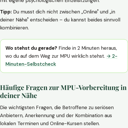
mit eigene psychologischen Einzelsitzungen.
Tipp:
Du musst dich nicht zwischen „Online" und „in
deiner Nähe" entscheiden – du kannst beides sinnvoll
kombinieren.
Wo stehst du gerade?
Finde in 2 Minuten heraus,
wo du auf dem Weg zur MPU wirklich stehst.
→ 2-
Minuten-Selbstcheck
Häufige Fragen zur MPU-Vorbereitung in
deiner Nähe
Die wichtigsten Fragen, die Betroffene zu seriösen
Anbietern, Anerkennung und der Kombination aus
lokalen Terminen und Online-Kursen stellen.