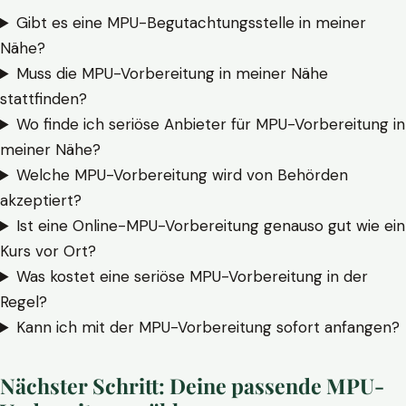
Gibt es eine MPU-Begutachtungsstelle in meiner
Nähe?
Muss die MPU-Vorbereitung in meiner Nähe
stattfinden?
Wo finde ich seriöse Anbieter für MPU-Vorbereitung in
meiner Nähe?
Welche MPU-Vorbereitung wird von Behörden
akzeptiert?
Ist eine Online-MPU-Vorbereitung genauso gut wie ein
Kurs vor Ort?
Was kostet eine seriöse MPU-Vorbereitung in der
Regel?
Kann ich mit der MPU-Vorbereitung sofort anfangen?
Nächster Schritt: Deine passende MPU-