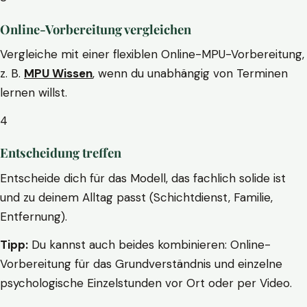
Online-Vorbereitung vergleichen
Vergleiche mit einer flexiblen Online-MPU-Vorbereitung,
z. B.
MPU Wissen
, wenn du unabhängig von Terminen
lernen willst.
4
Entscheidung treffen
Entscheide dich für das Modell, das fachlich solide ist
und zu deinem Alltag passt (Schichtdienst, Familie,
Entfernung).
Tipp:
Du kannst auch beides kombinieren: Online-
Vorbereitung für das Grundverständnis und einzelne
psychologische Einzelstunden vor Ort oder per Video.