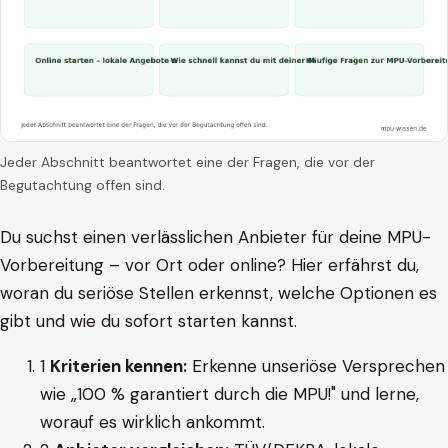
Jeder Abschnitt beantwortet eine der Fragen, die vor der
Begutachtung offen sind.
Du suchst einen verlässlichen Anbieter für deine MPU-
Vorbereitung – vor Ort oder online? Hier erfährst du,
woran du seriöse Stellen erkennst, welche Optionen es
gibt und wie du sofort starten kannst.
1
Kriterien kennen:
Erkenne unseriöse Versprechen
wie „100 % garantiert durch die MPU!" und lerne,
worauf es wirklich ankommt.