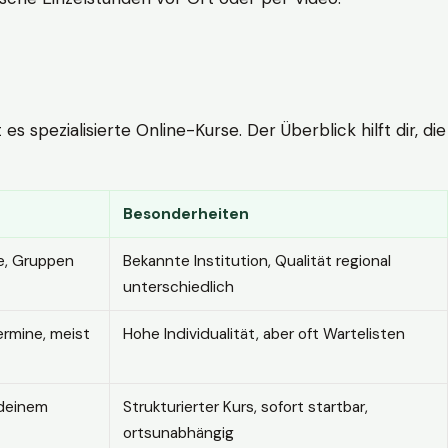
 spezialisierte Online-Kurse. Der Überblick hilft dir, die
Besonderheiten
e, Gruppen
Bekannte Institution, Qualität regional
unterschiedlich
ermine, meist
Hohe Individualität, aber oft Wartelisten
 deinem
Strukturierter Kurs, sofort startbar,
ortsunabhängig