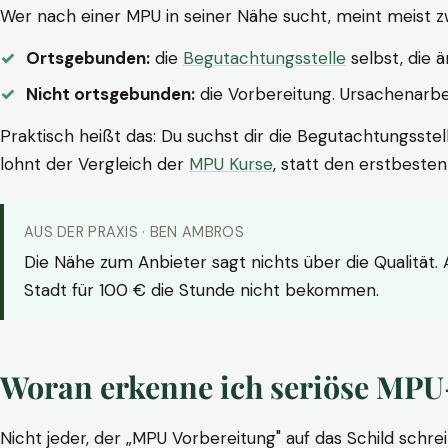
Wer nach einer MPU in seiner Nähe sucht, meint meist z
Ortsgebunden:
die
Begutachtungsstelle
selbst, die 
Nicht ortsgebunden:
die Vorbereitung. Ursachenarbei
Praktisch heißt das: Du suchst dir die Begutachtungsstel
lohnt der Vergleich der
MPU Kurse
, statt den erstbeste
AUS DER PRAXIS · BEN AMBROS
Die Nähe zum Anbieter sagt nichts über die Qualität.
Stadt für 100 € die Stunde nicht bekommen.
Woran erkenne ich seriöse MPU
Nicht jeder, der „MPU Vorbereitung" auf das Schild schrei