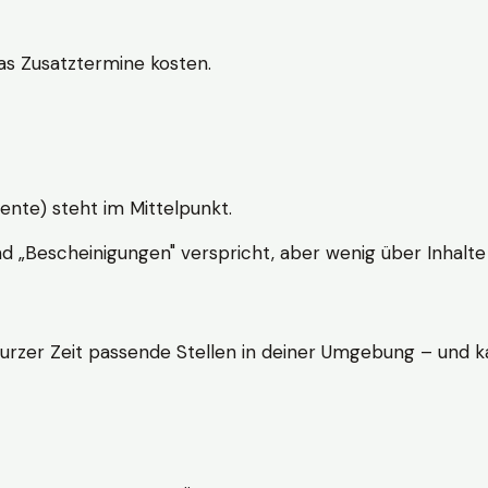
s Zusatztermine kosten.
ente) steht im Mittelpunkt.
nd „Bescheinigungen" verspricht, aber wenig über Inhalte 
kurzer Zeit passende Stellen in deiner Umgebung – und ka