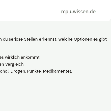
n du seriöse Stellen erkennst, welche Optionen es gibt
es wirklich ankommt.
n Vergleich.
kohol, Drogen, Punkte, Medikamente).