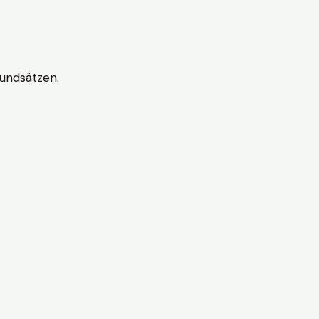
undsätzen.