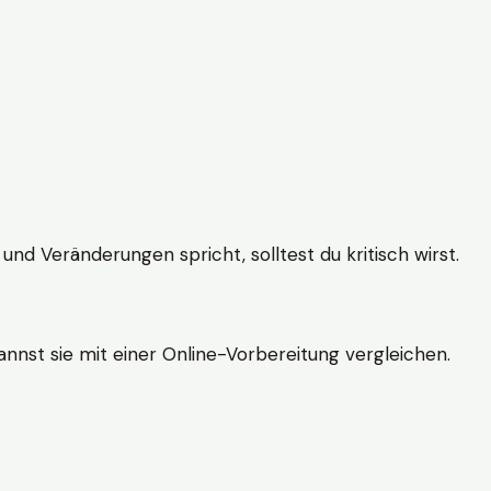
und Veränderungen spricht, solltest du kritisch wirst.
nnst sie mit einer Online-Vorbereitung vergleichen.