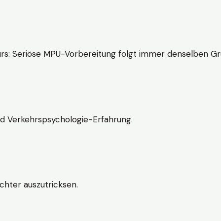
rs: Seriöse MPU-Vorbereitung folgt immer denselben Gr
nd Verkehrspsychologie-Erfahrung.
chter auszutricksen.