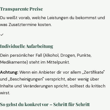
Transparente Preise
Du weißt vorab, welche Leistungen du bekommst und
was Zusatztermine kosten.
✓
Individuelle Aufarbeitung
Dein persönlicher Fall (Alkohol, Drogen, Punkte,
Medikamente) steht im Mittelpunkt.
Achtung:
Wenn ein Anbieter dir vor allem „Zertifikate"
und „Bescheinigungen" verspricht, aber wenig über
Inhalte und Veränderungen spricht, solltest du kritisch
wirst.
So gehst du konkret vor – Schritt für Schritt