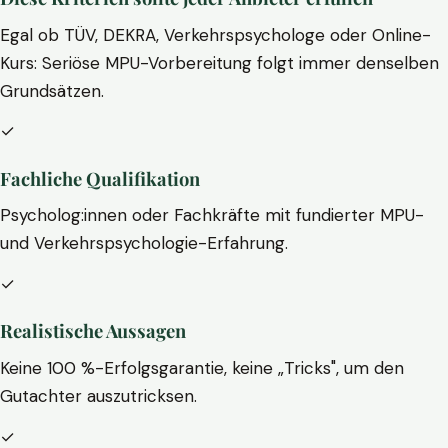
Egal ob TÜV, DEKRA, Verkehrspsychologe oder Online-
Kurs: Seriöse MPU-Vorbereitung folgt immer denselben
Grundsätzen.
✓
Fachliche Qualifikation
Psycholog:innen oder Fachkräfte mit fundierter MPU-
und Verkehrspsychologie-Erfahrung.
✓
Realistische Aussagen
Keine 100 %-Erfolgsgarantie, keine „Tricks", um den
Gutachter auszutricksen.
✓