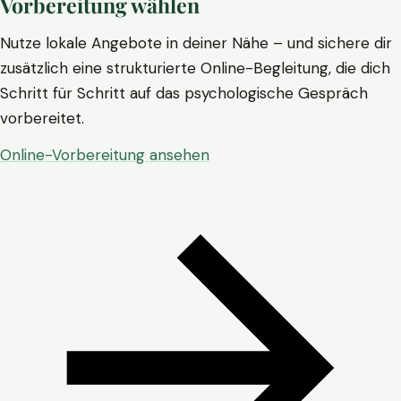
Vorbereitung wählen
Nutze lokale Angebote in deiner Nähe – und sichere dir
zusätzlich eine strukturierte Online-Begleitung, die dich
Schritt für Schritt auf das psychologische Gespräch
vorbereitet.
Online-Vorbereitung ansehen