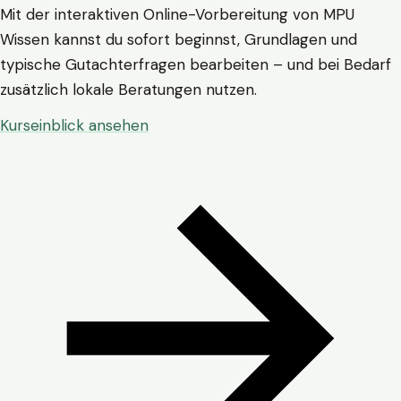
Mit der interaktiven Online-Vorbereitung von MPU
Wissen kannst du sofort beginnst, Grundlagen und
typische Gutachterfragen bearbeiten – und bei Bedarf
zusätzlich lokale Beratungen nutzen.
Kurseinblick ansehen