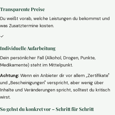
Transparente Preise
Du weißt vorab, welche Leistungen du bekommst und
was Zusatztermine kosten.
✓
Individuelle Aufarbeitung
Dein persönlicher Fall (Alkohol, Drogen, Punkte,
Medikamente) steht im Mittelpunkt.
Achtung:
Wenn ein Anbieter dir vor allem „Zertifikate"
und „Bescheinigungen" verspricht, aber wenig über
Inhalte und Veränderungen spricht, solltest du kritisch
wirst.
So gehst du konkret vor – Schritt für Schritt