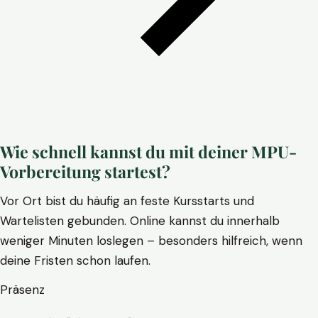
Wie schnell kannst du mit deiner MPU-
Vorbereitung startest?
Vor Ort bist du häufig an feste Kursstarts und
Wartelisten gebunden. Online kannst du innerhalb
weniger Minuten loslegen – besonders hilfreich, wenn
deine Fristen schon laufen.
Präsenz