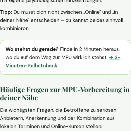
mit eigene psychologischen Einzelsitzungen.
Tipp:
Du musst dich nicht zwischen „Online" und „in
deiner Nähe" entscheiden – du kannst beides sinnvoll
kombinieren.
Wo stehst du gerade?
Finde in 2 Minuten heraus,
wo du auf dem Weg zur MPU wirklich stehst.
→ 2-
Minuten-Selbstcheck
Häufige Fragen zur MPU-Vorbereitung in
deiner Nähe
Die wichtigsten Fragen, die Betroffene zu seriösen
Anbietern, Anerkennung und der Kombination aus
lokalen Terminen und Online-Kursen stellen.