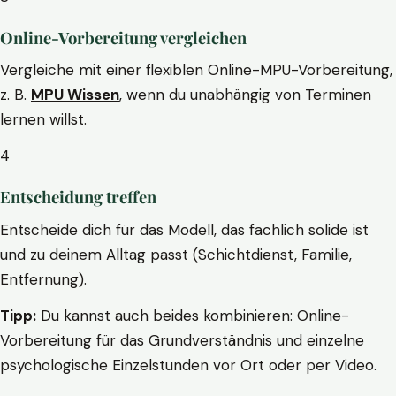
Online-Vorbereitung vergleichen
Vergleiche mit einer flexiblen Online-MPU-Vorbereitung,
z. B.
MPU Wissen
, wenn du unabhängig von Terminen
lernen willst.
4
Entscheidung treffen
Entscheide dich für das Modell, das fachlich solide ist
und zu deinem Alltag passt (Schichtdienst, Familie,
Entfernung).
Tipp:
Du kannst auch beides kombinieren: Online-
Vorbereitung für das Grundverständnis und einzelne
psychologische Einzelstunden vor Ort oder per Video.