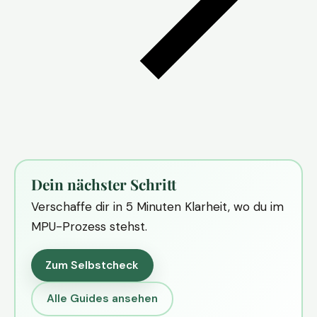
Dein nächster Schritt
Verschaffe dir in 5 Minuten Klarheit, wo du im
MPU-Prozess stehst.
Zum Selbstcheck
Alle Guides ansehen