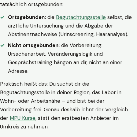
tatsächlich ortsgebunden:
Ortsgebunden:
die
Begutachtungsstelle
selbst, die
ärztliche Untersuchung und die Abgabe der
Abstinenznachweise (Urinscreening, Haaranalyse).
Nicht ortsgebunden:
die Vorbereitung.
Ursachenarbeit, Veränderungslogik und
Gesprächstraining hängen an dir, nicht an einer
Adresse.
Praktisch heißt das: Du suchst dir die
Begutachtungsstelle in deiner Region, das Labor in
Wohn- oder Arbeitsnähe – und bist bei der
Vorbereitung frei. Genau deshalb lohnt der Vergleich
der
MPU Kurse
, statt den erstbesten Anbieter im
Umkreis zu nehmen.