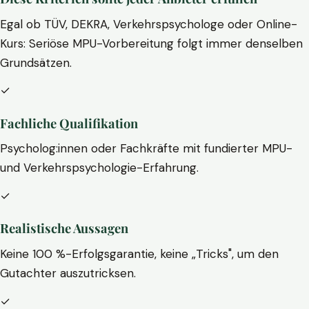
Egal ob TÜV, DEKRA, Verkehrspsychologe oder Online-
Kurs: Seriöse MPU-Vorbereitung folgt immer denselben
Grundsätzen.
✓
Fachliche Qualifikation
Psycholog:innen oder Fachkräfte mit fundierter MPU-
und Verkehrspsychologie-Erfahrung.
✓
Realistische Aussagen
Keine 100 %-Erfolgsgarantie, keine „Tricks", um den
Gutachter auszutricksen.
✓