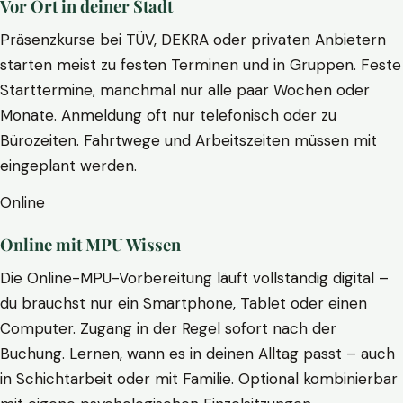
Vor Ort in deiner Stadt
Präsenzkurse bei TÜV, DEKRA oder privaten Anbietern
starten meist zu festen Terminen und in Gruppen. Feste
Starttermine, manchmal nur alle paar Wochen oder
Monate. Anmeldung oft nur telefonisch oder zu
Bürozeiten. Fahrtwege und Arbeitszeiten müssen mit
eingeplant werden.
Online
Online mit MPU Wissen
Die Online-MPU-Vorbereitung läuft vollständig digital –
du brauchst nur ein Smartphone, Tablet oder einen
Computer. Zugang in der Regel sofort nach der
Buchung. Lernen, wann es in deinen Alltag passt – auch
in Schichtarbeit oder mit Familie. Optional kombinierbar