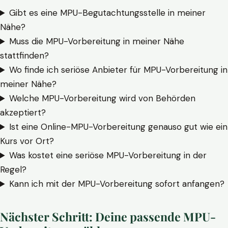
Gibt es eine MPU-Begutachtungsstelle in meiner
Nähe?
Muss die MPU-Vorbereitung in meiner Nähe
stattfinden?
Wo finde ich seriöse Anbieter für MPU-Vorbereitung in
meiner Nähe?
Welche MPU-Vorbereitung wird von Behörden
akzeptiert?
Ist eine Online-MPU-Vorbereitung genauso gut wie ein
Kurs vor Ort?
Was kostet eine seriöse MPU-Vorbereitung in der
Regel?
Kann ich mit der MPU-Vorbereitung sofort anfangen?
Nächster Schritt: Deine passende MPU-