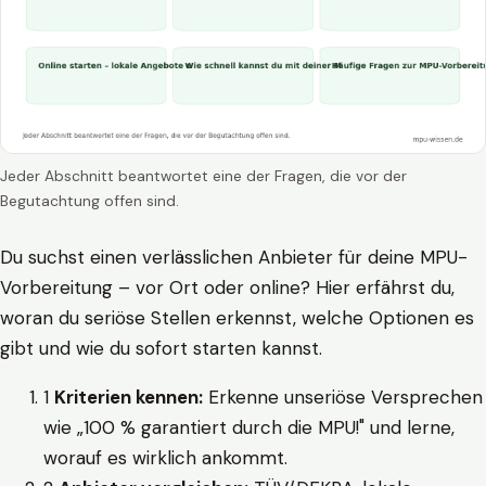
Jeder Abschnitt beantwortet eine der Fragen, die vor der
Begutachtung offen sind.
Du suchst einen verlässlichen Anbieter für deine MPU-
Vorbereitung – vor Ort oder online? Hier erfährst du,
woran du seriöse Stellen erkennst, welche Optionen es
gibt und wie du sofort starten kannst.
1
Kriterien kennen:
Erkenne unseriöse Versprechen
wie „100 % garantiert durch die MPU!" und lerne,
worauf es wirklich ankommt.