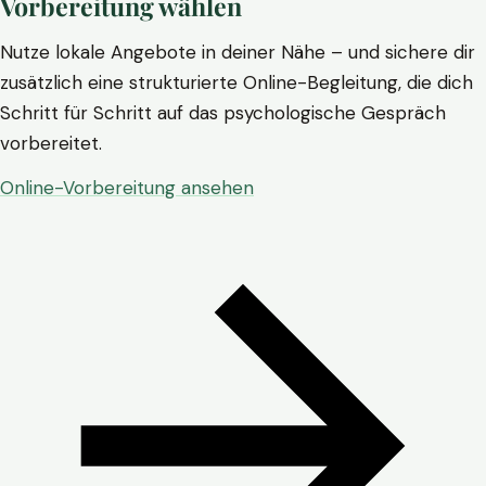
Vorbereitung wählen
Nutze lokale Angebote in deiner Nähe – und sichere dir
zusätzlich eine strukturierte Online-Begleitung, die dich
Schritt für Schritt auf das psychologische Gespräch
vorbereitet.
Online-Vorbereitung ansehen