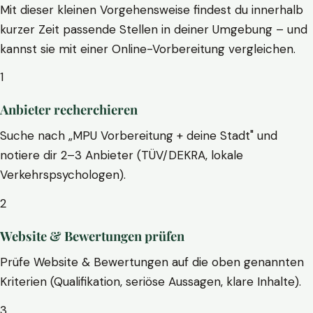
Mit dieser kleinen Vorgehensweise findest du innerhalb
kurzer Zeit passende Stellen in deiner Umgebung – und
kannst sie mit einer Online-Vorbereitung vergleichen.
1
Anbieter recherchieren
Suche nach „MPU Vorbereitung + deine Stadt" und
notiere dir 2–3 Anbieter (TÜV/DEKRA, lokale
Verkehrspsychologen).
2
Website & Bewertungen prüfen
Prüfe Website & Bewertungen auf die oben genannten
Kriterien (Qualifikation, seriöse Aussagen, klare Inhalte).
3