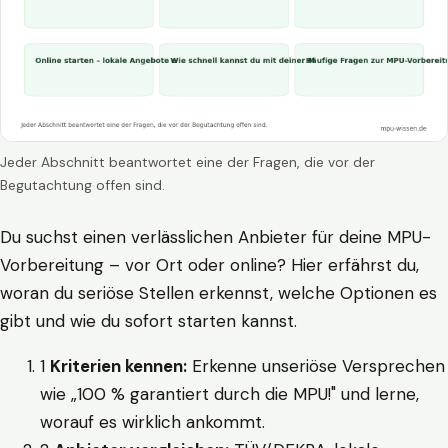
Jeder Abschnitt beantwortet eine der Fragen, die vor der
Begutachtung offen sind.
Du suchst einen verlässlichen Anbieter für deine MPU-
Vorbereitung – vor Ort oder online? Hier erfährst du,
woran du seriöse Stellen erkennst, welche Optionen es
gibt und wie du sofort starten kannst.
1
Kriterien kennen:
Erkenne unseriöse Versprechen
wie „100 % garantiert durch die MPU!" und lerne,
worauf es wirklich ankommt.