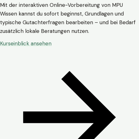
Mit der interaktiven Online-Vorbereitung von MPU
Wissen kannst du sofort beginnst, Grundlagen und
typische Gutachterfragen bearbeiten – und bei Bedarf
zusätzlich lokale Beratungen nutzen.
Kurseinblick ansehen