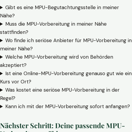
Gibt es eine MPU-Begutachtungsstelle in meiner
Nähe?
Muss die MPU-Vorbereitung in meiner Nähe
stattfinden?
Wo finde ich seriöse Anbieter für MPU-Vorbereitung in
meiner Nähe?
Welche MPU-Vorbereitung wird von Behörden
akzeptiert?
Ist eine Online-MPU-Vorbereitung genauso gut wie ein
Kurs vor Ort?
Was kostet eine seriöse MPU-Vorbereitung in der
Regel?
Kann ich mit der MPU-Vorbereitung sofort anfangen?
Nächster Schritt: Deine passende MPU-