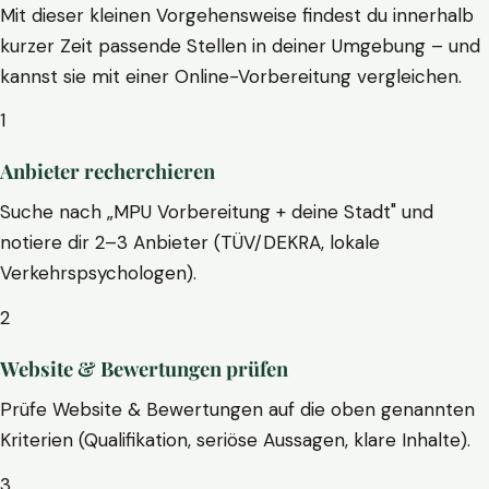
Mit dieser kleinen Vorgehensweise findest du innerhalb
kurzer Zeit passende Stellen in deiner Umgebung – und
kannst sie mit einer Online-Vorbereitung vergleichen.
1
Anbieter recherchieren
Suche nach „MPU Vorbereitung + deine Stadt" und
notiere dir 2–3 Anbieter (TÜV/DEKRA, lokale
Verkehrspsychologen).
2
Website & Bewertungen prüfen
Prüfe Website & Bewertungen auf die oben genannten
Kriterien (Qualifikation, seriöse Aussagen, klare Inhalte).
3