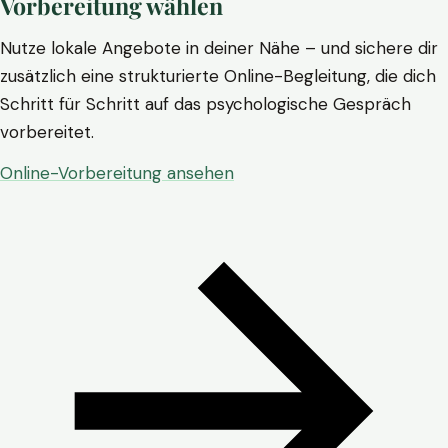
Vorbereitung wählen
Nutze lokale Angebote in deiner Nähe – und sichere dir
zusätzlich eine strukturierte Online-Begleitung, die dich
Schritt für Schritt auf das psychologische Gespräch
vorbereitet.
Online-Vorbereitung ansehen