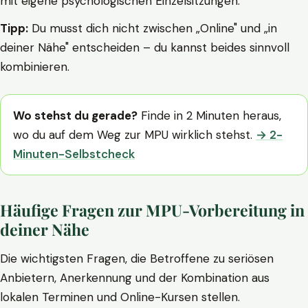
mit eigene psychologischen Einzelsitzungen.
Tipp:
Du musst dich nicht zwischen „Online" und „in
deiner Nähe" entscheiden – du kannst beides sinnvoll
kombinieren.
Wo stehst du gerade?
Finde in 2 Minuten heraus,
wo du auf dem Weg zur MPU wirklich stehst.
→ 2-
Minuten-Selbstcheck
Häufige Fragen zur MPU-Vorbereitung in
deiner Nähe
Die wichtigsten Fragen, die Betroffene zu seriösen
Anbietern, Anerkennung und der Kombination aus
lokalen Terminen und Online-Kursen stellen.