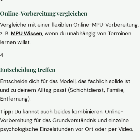
Online-Vorbereitung vergleichen
Vergleiche mit einer flexiblen Online-MPU-Vorbereitung,
z. B.
MPU Wissen
, wenn du unabhängig von Terminen
lernen willst.
4
Entscheidung treffen
Entscheide dich für das Modell, das fachlich solide ist
und zu deinem Alltag passt (Schichtdienst, Familie,
Entfernung).
Tipp:
Du kannst auch beides kombinieren: Online-
Vorbereitung für das Grundverständnis und einzelne
psychologische Einzelstunden vor Ort oder per Video.