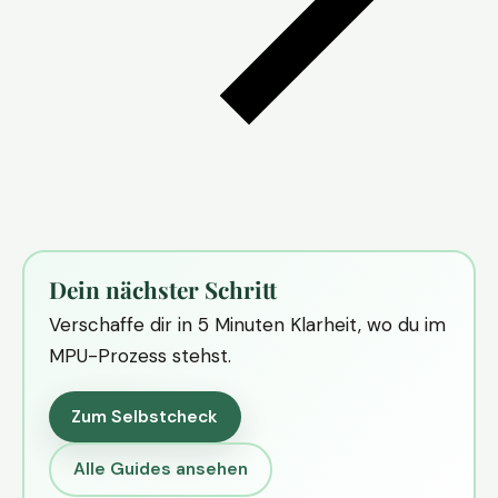
Dein nächster Schritt
Verschaffe dir in 5 Minuten Klarheit, wo du im
MPU-Prozess stehst.
Zum Selbstcheck
Alle Guides ansehen