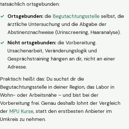
tatsächlich ortsgebunden:
Ortsgebunden:
die
Begutachtungsstelle
selbst, die
ärztliche Untersuchung und die Abgabe der
Abstinenznachweise (Urinscreening, Haaranalyse).
Nicht ortsgebunden:
die Vorbereitung.
Ursachenarbeit, Veränderungslogik und
Gesprächstraining hängen an dir, nicht an einer
Adresse.
Praktisch heißt das: Du suchst dir die
Begutachtungsstelle in deiner Region, das Labor in
Wohn- oder Arbeitsnähe – und bist bei der
Vorbereitung frei. Genau deshalb lohnt der Vergleich
der
MPU Kurse
, statt den erstbesten Anbieter im
Umkreis zu nehmen.