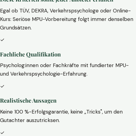
Egal ob TÜV, DEKRA, Verkehrspsychologe oder Online-
Kurs: Seriöse MPU-Vorbereitung folgt immer denselben
Grundsätzen.
✓
Fachliche Qualifikation
Psycholog:innen oder Fachkräfte mit fundierter MPU-
und Verkehrspsychologie-Erfahrung.
✓
Realistische Aussagen
Keine 100 %-Erfolgsgarantie, keine „Tricks", um den
Gutachter auszutricksen.
✓