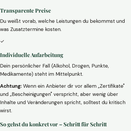
Transparente Preise
Du weißt vorab, welche Leistungen du bekommst und
was Zusatztermine kosten.
✓
Individuelle Aufarbeitung
Dein persönlicher Fall (Alkohol, Drogen, Punkte,
Medikamente) steht im Mittelpunkt.
Achtung:
Wenn ein Anbieter dir vor allem „Zertifikate"
und „Bescheinigungen" verspricht, aber wenig über
Inhalte und Veränderungen spricht, solltest du kritisch
wirst.
So gehst du konkret vor – Schritt für Schritt