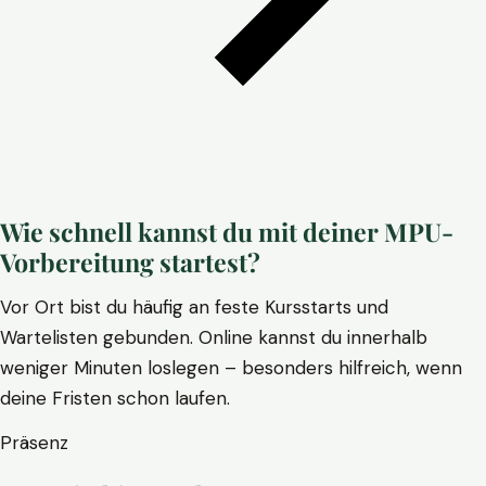
Wie schnell kannst du mit deiner MPU-
Vorbereitung startest?
Vor Ort bist du häufig an feste Kursstarts und
Wartelisten gebunden. Online kannst du innerhalb
weniger Minuten loslegen – besonders hilfreich, wenn
deine Fristen schon laufen.
Präsenz