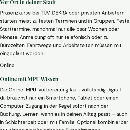
Vor Ort in deiner Stadt
Präsenzkurse bei TÜV, DEKRA oder privaten Anbietern
starten meist zu festen Terminen und in Gruppen. Feste
Starttermine, manchmal nur alle paar Wochen oder
Monate. Anmeldung oft nur telefonisch oder zu
Bürozeiten. Fahrtwege und Arbeitszeiten müssen mit
eingeplant werden.
Online
Online mit MPU Wissen
Die Online-MPU-Vorbereitung läuft vollständig digital –
du brauchst nur ein Smartphone, Tablet oder einen
Computer. Zugang in der Regel sofort nach der
Buchung. Lernen, wann es in deinen Alltag passt – auch
in Schichtarbeit oder mit Familie. Optional kombinierbar