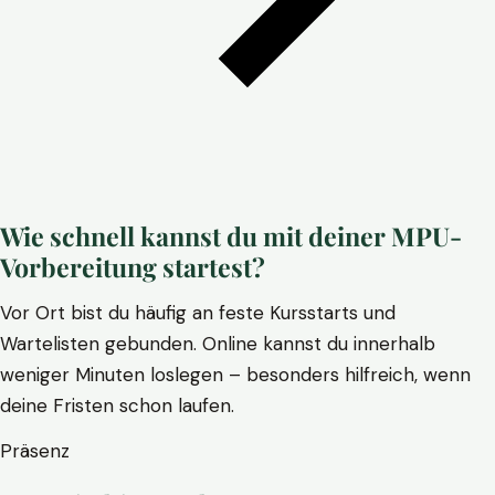
Wie schnell kannst du mit deiner MPU-
Vorbereitung startest?
Vor Ort bist du häufig an feste Kursstarts und
Wartelisten gebunden. Online kannst du innerhalb
weniger Minuten loslegen – besonders hilfreich, wenn
deine Fristen schon laufen.
Präsenz