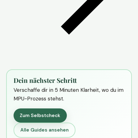
Dein nächster Schritt
Verschaffe dir in 5 Minuten Klarheit, wo du im
MPU-Prozess stehst.
Zum Selbstcheck
Alle Guides ansehen