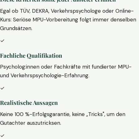
Egal ob TÜV, DEKRA, Verkehrspsychologe oder Online-
Kurs: Seriöse MPU-Vorbereitung folgt immer denselben
Grundsätzen.
✓
Fachliche Qualifikation
Psycholog:innen oder Fachkräfte mit fundierter MPU-
und Verkehrspsychologie-Erfahrung.
✓
Realistische Aussagen
Keine 100 %-Erfolgsgarantie, keine „Tricks", um den
Gutachter auszutricksen.
✓