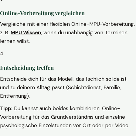
Online-Vorbereitung vergleichen
Vergleiche mit einer flexiblen Online-MPU-Vorbereitung,
z. B.
MPU Wissen
, wenn du unabhängig von Terminen
lernen willst.
4
Entscheidung treffen
Entscheide dich für das Modell, das fachlich solide ist
und zu deinem Alltag passt (Schichtdienst, Familie,
Entfernung).
Tipp:
Du kannst auch beides kombinieren: Online-
Vorbereitung für das Grundverständnis und einzelne
psychologische Einzelstunden vor Ort oder per Video.