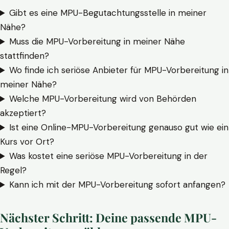
Gibt es eine MPU-Begutachtungsstelle in meiner
Nähe?
Muss die MPU-Vorbereitung in meiner Nähe
stattfinden?
Wo finde ich seriöse Anbieter für MPU-Vorbereitung in
meiner Nähe?
Welche MPU-Vorbereitung wird von Behörden
akzeptiert?
Ist eine Online-MPU-Vorbereitung genauso gut wie ein
Kurs vor Ort?
Was kostet eine seriöse MPU-Vorbereitung in der
Regel?
Kann ich mit der MPU-Vorbereitung sofort anfangen?
Nächster Schritt: Deine passende MPU-