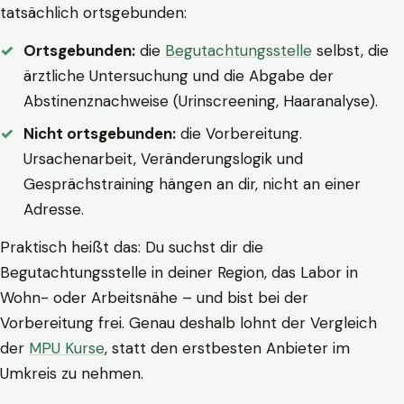
tatsächlich ortsgebunden:
Ortsgebunden:
die
Begutachtungsstelle
selbst, die
ärztliche Untersuchung und die Abgabe der
Abstinenznachweise (Urinscreening, Haaranalyse).
Nicht ortsgebunden:
die Vorbereitung.
Ursachenarbeit, Veränderungslogik und
Gesprächstraining hängen an dir, nicht an einer
Adresse.
Praktisch heißt das: Du suchst dir die
Begutachtungsstelle in deiner Region, das Labor in
Wohn- oder Arbeitsnähe – und bist bei der
Vorbereitung frei. Genau deshalb lohnt der Vergleich
der
MPU Kurse
, statt den erstbesten Anbieter im
Umkreis zu nehmen.