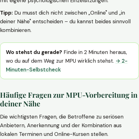
mit eigene psychologischen Einzelsitzungen.
Tipp:
Du musst dich nicht zwischen „Online" und „in
deiner Nähe" entscheiden – du kannst beides sinnvoll
kombinieren.
Wo stehst du gerade?
Finde in 2 Minuten heraus,
wo du auf dem Weg zur MPU wirklich stehst.
→ 2-
Minuten-Selbstcheck
Häufige Fragen zur MPU-Vorbereitung in
deiner Nähe
Die wichtigsten Fragen, die Betroffene zu seriösen
Anbietern, Anerkennung und der Kombination aus
lokalen Terminen und Online-Kursen stellen.