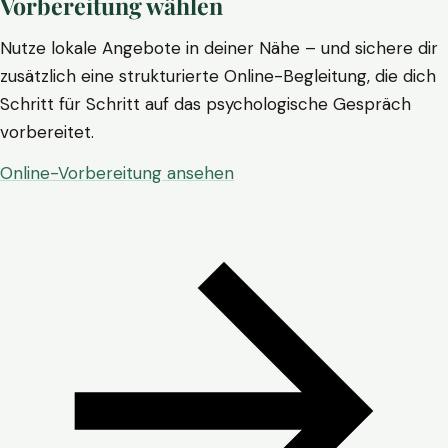
Vorbereitung wählen
Nutze lokale Angebote in deiner Nähe – und sichere dir
zusätzlich eine strukturierte Online-Begleitung, die dich
Schritt für Schritt auf das psychologische Gespräch
vorbereitet.
Online-Vorbereitung ansehen