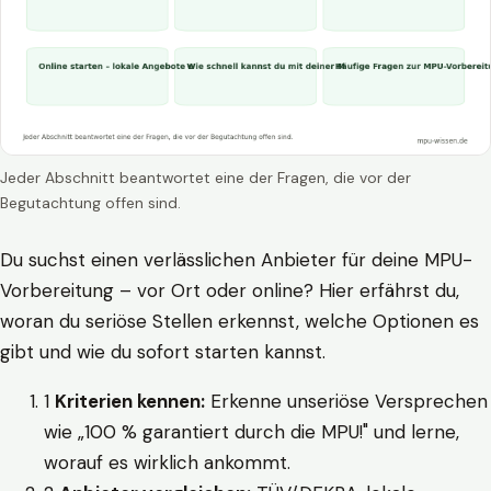
Jeder Abschnitt beantwortet eine der Fragen, die vor der
Begutachtung offen sind.
Du suchst einen verlässlichen Anbieter für deine MPU-
Vorbereitung – vor Ort oder online? Hier erfährst du,
woran du seriöse Stellen erkennst, welche Optionen es
gibt und wie du sofort starten kannst.
1
Kriterien kennen:
Erkenne unseriöse Versprechen
wie „100 % garantiert durch die MPU!" und lerne,
worauf es wirklich ankommt.