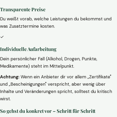
Transparente Preise
Du weißt vorab, welche Leistungen du bekommst und
was Zusatztermine kosten.
✓
Individuelle Aufarbeitung
Dein persönlicher Fall (Alkohol, Drogen, Punkte,
Medikamente) steht im Mittelpunkt.
Achtung:
Wenn ein Anbieter dir vor allem „Zertifikate"
und „Bescheinigungen" verspricht, aber wenig über
Inhalte und Veränderungen spricht, solltest du kritisch
wirst.
So gehst du konkret vor – Schritt für Schritt