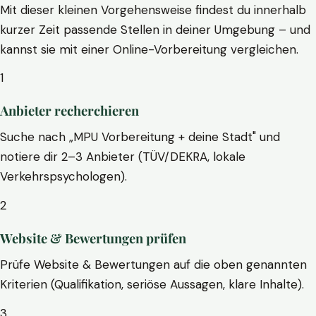
Mit dieser kleinen Vorgehensweise findest du innerhalb
kurzer Zeit passende Stellen in deiner Umgebung – und
kannst sie mit einer Online-Vorbereitung vergleichen.
1
Anbieter recherchieren
Suche nach „MPU Vorbereitung + deine Stadt" und
notiere dir 2–3 Anbieter (TÜV/DEKRA, lokale
Verkehrspsychologen).
2
Website & Bewertungen prüfen
Prüfe Website & Bewertungen auf die oben genannten
Kriterien (Qualifikation, seriöse Aussagen, klare Inhalte).
3