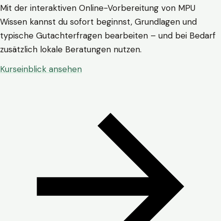
Mit der interaktiven Online-Vorbereitung von MPU
Wissen kannst du sofort beginnst, Grundlagen und
typische Gutachterfragen bearbeiten – und bei Bedarf
zusätzlich lokale Beratungen nutzen.
Kurseinblick ansehen