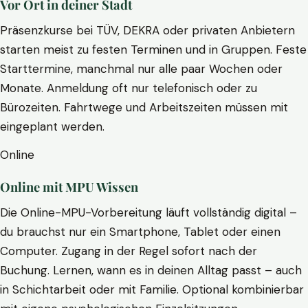
Vor Ort in deiner Stadt
Präsenzkurse bei TÜV, DEKRA oder privaten Anbietern
starten meist zu festen Terminen und in Gruppen. Feste
Starttermine, manchmal nur alle paar Wochen oder
Monate. Anmeldung oft nur telefonisch oder zu
Bürozeiten. Fahrtwege und Arbeitszeiten müssen mit
eingeplant werden.
Online
Online mit MPU Wissen
Die Online-MPU-Vorbereitung läuft vollständig digital –
du brauchst nur ein Smartphone, Tablet oder einen
Computer. Zugang in der Regel sofort nach der
Buchung. Lernen, wann es in deinen Alltag passt – auch
in Schichtarbeit oder mit Familie. Optional kombinierbar