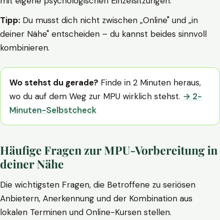
mit eigene psychologischen Einzelsitzungen.
Tipp:
Du musst dich nicht zwischen „Online" und „in
deiner Nähe" entscheiden – du kannst beides sinnvoll
kombinieren.
Wo stehst du gerade?
Finde in 2 Minuten heraus,
wo du auf dem Weg zur MPU wirklich stehst.
→ 2-
Minuten-Selbstcheck
Häufige Fragen zur MPU-Vorbereitung in
deiner Nähe
Die wichtigsten Fragen, die Betroffene zu seriösen
Anbietern, Anerkennung und der Kombination aus
lokalen Terminen und Online-Kursen stellen.