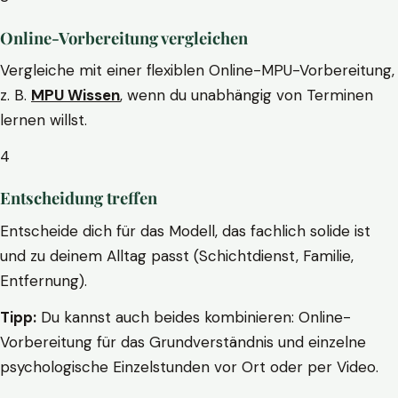
Online-Vorbereitung vergleichen
Vergleiche mit einer flexiblen Online-MPU-Vorbereitung,
z. B.
MPU Wissen
, wenn du unabhängig von Terminen
lernen willst.
4
Entscheidung treffen
Entscheide dich für das Modell, das fachlich solide ist
und zu deinem Alltag passt (Schichtdienst, Familie,
Entfernung).
Tipp:
Du kannst auch beides kombinieren: Online-
Vorbereitung für das Grundverständnis und einzelne
psychologische Einzelstunden vor Ort oder per Video.