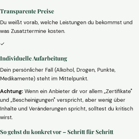
Transparente Preise
Du weißt vorab, welche Leistungen du bekommst und
was Zusatztermine kosten.
✓
Individuelle Aufarbeitung
Dein persönlicher Fall (Alkohol, Drogen, Punkte,
Medikamente) steht im Mittelpunkt.
Achtung:
Wenn ein Anbieter dir vor allem „Zertifikate"
und „Bescheinigungen" verspricht, aber wenig über
Inhalte und Veränderungen spricht, solltest du kritisch
wirst.
So gehst du konkret vor – Schritt für Schritt