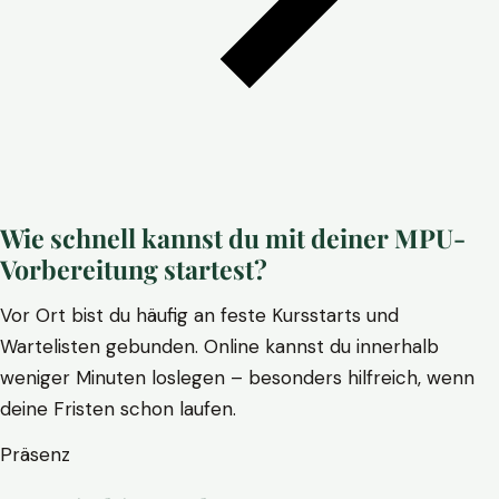
Wie schnell kannst du mit deiner MPU-
Vorbereitung startest?
Vor Ort bist du häufig an feste Kursstarts und
Wartelisten gebunden. Online kannst du innerhalb
weniger Minuten loslegen – besonders hilfreich, wenn
deine Fristen schon laufen.
Präsenz