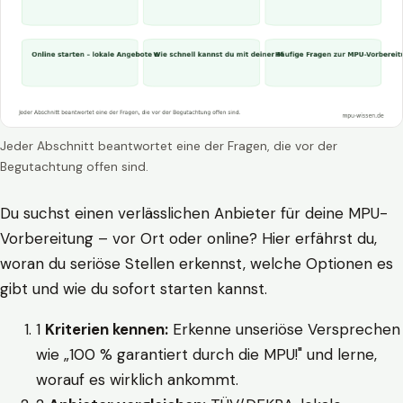
Jeder Abschnitt beantwortet eine der Fragen, die vor der
Begutachtung offen sind.
Du suchst einen verlässlichen Anbieter für deine MPU-
Vorbereitung – vor Ort oder online? Hier erfährst du,
woran du seriöse Stellen erkennst, welche Optionen es
gibt und wie du sofort starten kannst.
1
Kriterien kennen:
Erkenne unseriöse Versprechen
wie „100 % garantiert durch die MPU!" und lerne,
worauf es wirklich ankommt.