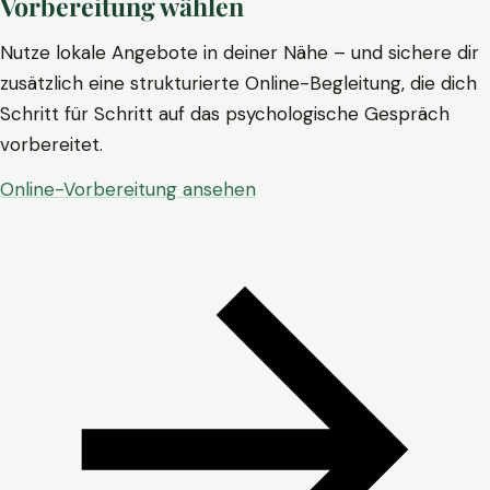
Vorbereitung wählen
Nutze lokale Angebote in deiner Nähe – und sichere dir
zusätzlich eine strukturierte Online-Begleitung, die dich
Schritt für Schritt auf das psychologische Gespräch
vorbereitet.
Online-Vorbereitung ansehen