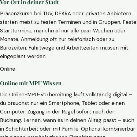
Vor Ort in deiner Stadt
Präsenzkurse bei TÜV, DEKRA oder privaten Anbietern
starten meist zu festen Terminen und in Gruppen. Feste
Starttermine, manchmal nur alle paar Wochen oder
Monate. Anmeldung oft nur telefonisch oder zu
Bürozeiten. Fahrtwege und Arbeitszeiten müssen mit
eingeplant werden.
Online
Online mit MPU Wissen
Die Online-MPU-Vorbereitung läuft vollständig digital –
du brauchst nur ein Smartphone, Tablet oder einen
Computer. Zugang in der Regel sofort nach der
Buchung. Lernen, wann es in deinen Alltag passt – auch
in Schichtarbeit oder mit Familie. Optional kombinierbar