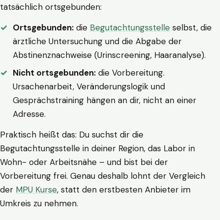
tatsächlich ortsgebunden:
Ortsgebunden:
die
Begutachtungsstelle
selbst, die
ärztliche Untersuchung und die Abgabe der
Abstinenznachweise (Urinscreening, Haaranalyse).
Nicht ortsgebunden:
die Vorbereitung.
Ursachenarbeit, Veränderungslogik und
Gesprächstraining hängen an dir, nicht an einer
Adresse.
Praktisch heißt das: Du suchst dir die
Begutachtungsstelle in deiner Region, das Labor in
Wohn- oder Arbeitsnähe – und bist bei der
Vorbereitung frei. Genau deshalb lohnt der Vergleich
der
MPU Kurse
, statt den erstbesten Anbieter im
Umkreis zu nehmen.