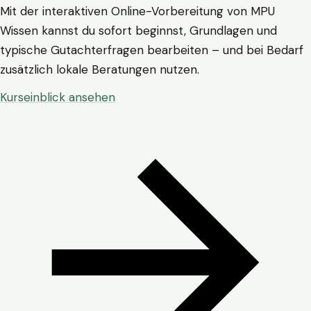
Mit der interaktiven Online-Vorbereitung von MPU
Wissen kannst du sofort beginnst, Grundlagen und
typische Gutachterfragen bearbeiten – und bei Bedarf
zusätzlich lokale Beratungen nutzen.
Kurseinblick ansehen