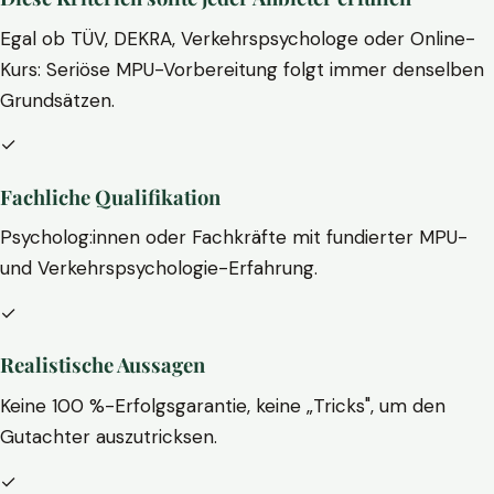
Egal ob TÜV, DEKRA, Verkehrspsychologe oder Online-
Kurs: Seriöse MPU-Vorbereitung folgt immer denselben
Grundsätzen.
✓
Fachliche Qualifikation
Psycholog:innen oder Fachkräfte mit fundierter MPU-
und Verkehrspsychologie-Erfahrung.
✓
Realistische Aussagen
Keine 100 %-Erfolgsgarantie, keine „Tricks", um den
Gutachter auszutricksen.
✓