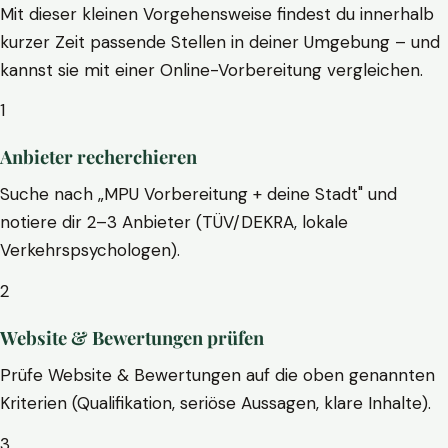
Mit dieser kleinen Vorgehensweise findest du innerhalb
kurzer Zeit passende Stellen in deiner Umgebung – und
kannst sie mit einer Online-Vorbereitung vergleichen.
1
Anbieter recherchieren
Suche nach „MPU Vorbereitung + deine Stadt" und
notiere dir 2–3 Anbieter (TÜV/DEKRA, lokale
Verkehrspsychologen).
2
Website & Bewertungen prüfen
Prüfe Website & Bewertungen auf die oben genannten
Kriterien (Qualifikation, seriöse Aussagen, klare Inhalte).
3