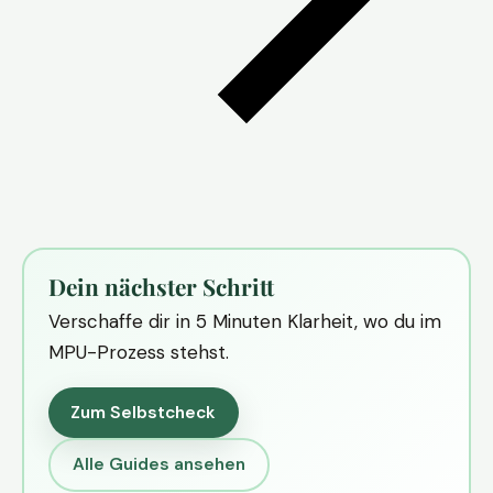
Dein nächster Schritt
Verschaffe dir in 5 Minuten Klarheit, wo du im
MPU-Prozess stehst.
Zum Selbstcheck
Alle Guides ansehen