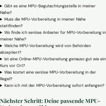
Gibt es eine MPU-Begutachtungsstelle in meiner
Nähe?
Muss die MPU-Vorbereitung in meiner Nähe
stattfinden?
Wo finde ich seriöse Anbieter für MPU-Vorbereitung in
meiner Nähe?
Welche MPU-Vorbereitung wird von Behörden
akzeptiert?
Ist eine Online-MPU-Vorbereitung genauso gut wie ein
Kurs vor Ort?
Was kostet eine seriöse MPU-Vorbereitung in der
Regel?
Kann ich mit der MPU-Vorbereitung sofort anfangen?
Nächster Schritt: Deine passende MPU-