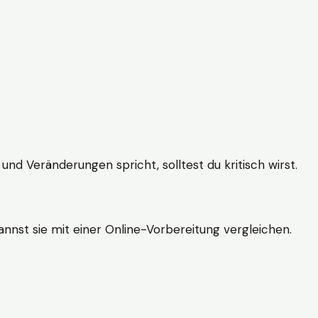
und Veränderungen spricht, solltest du kritisch wirst.
nnst sie mit einer Online-Vorbereitung vergleichen.