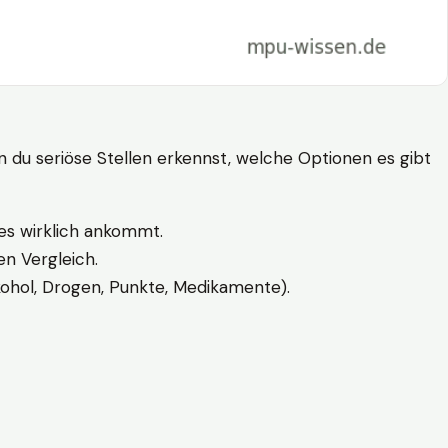
n du seriöse Stellen erkennst, welche Optionen es gibt
es wirklich ankommt.
n Vergleich.
kohol, Drogen, Punkte, Medikamente).