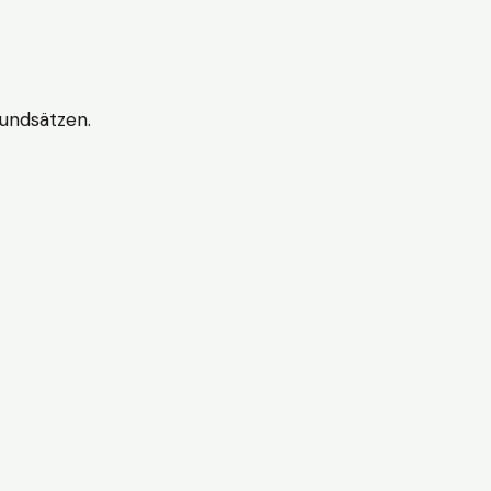
undsätzen.