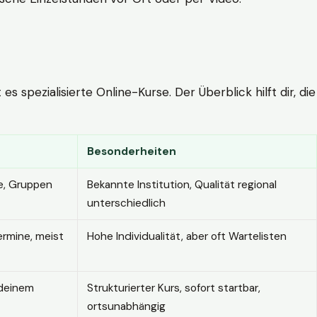
 spezialisierte Online-Kurse. Der Überblick hilft dir, die
Besonderheiten
e, Gruppen
Bekannte Institution, Qualität regional
unterschiedlich
ermine, meist
Hohe Individualität, aber oft Wartelisten
 deinem
Strukturierter Kurs, sofort startbar,
ortsunabhängig