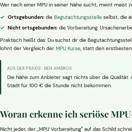
Wer nach einer MPU in seiner Nähe sucht, meint meist z
Ortsgebunden:
die
Begutachtungsstelle
selbst, die 
Nicht ortsgebunden:
die Vorbereitung. Ursachenarbei
Praktisch heißt das: Du suchst dir die Begutachtungsstel
lohnt der Vergleich der
MPU Kurse
, statt den erstbeste
AUS DER PRAXIS · BEN AMBROS
Die Nähe zum Anbieter sagt nichts über die Qualität.
Stadt für 100 € die Stunde nicht bekommen.
Woran erkenne ich seriöse MPU
Nicht jeder, der „MPU Vorbereitung" auf das Schild schrei