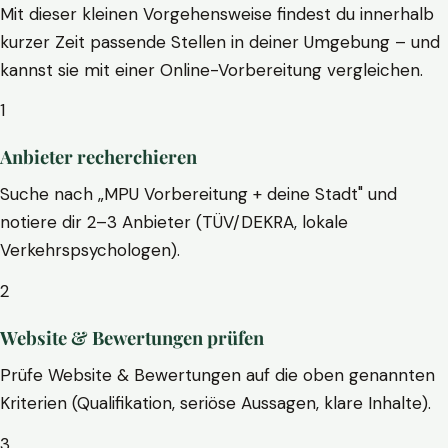
Mit dieser kleinen Vorgehensweise findest du innerhalb
kurzer Zeit passende Stellen in deiner Umgebung – und
kannst sie mit einer Online-Vorbereitung vergleichen.
1
Anbieter recherchieren
Suche nach „MPU Vorbereitung + deine Stadt" und
notiere dir 2–3 Anbieter (TÜV/DEKRA, lokale
Verkehrspsychologen).
2
Website & Bewertungen prüfen
Prüfe Website & Bewertungen auf die oben genannten
Kriterien (Qualifikation, seriöse Aussagen, klare Inhalte).
3