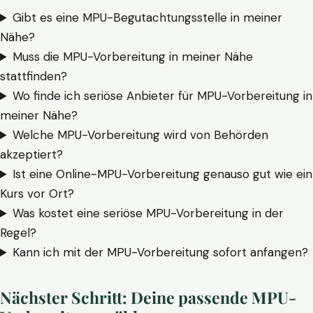
Gibt es eine MPU-Begutachtungsstelle in meiner
Nähe?
Muss die MPU-Vorbereitung in meiner Nähe
stattfinden?
Wo finde ich seriöse Anbieter für MPU-Vorbereitung in
meiner Nähe?
Welche MPU-Vorbereitung wird von Behörden
akzeptiert?
Ist eine Online-MPU-Vorbereitung genauso gut wie ein
Kurs vor Ort?
Was kostet eine seriöse MPU-Vorbereitung in der
Regel?
Kann ich mit der MPU-Vorbereitung sofort anfangen?
Nächster Schritt: Deine passende MPU-