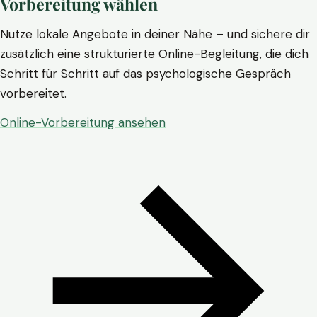
Vorbereitung wählen
Nutze lokale Angebote in deiner Nähe – und sichere dir
zusätzlich eine strukturierte Online-Begleitung, die dich
Schritt für Schritt auf das psychologische Gespräch
vorbereitet.
Online-Vorbereitung ansehen