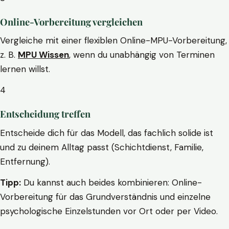
Online-Vorbereitung vergleichen
Vergleiche mit einer flexiblen Online-MPU-Vorbereitung,
z. B.
MPU Wissen
, wenn du unabhängig von Terminen
lernen willst.
4
Entscheidung treffen
Entscheide dich für das Modell, das fachlich solide ist
und zu deinem Alltag passt (Schichtdienst, Familie,
Entfernung).
Tipp:
Du kannst auch beides kombinieren: Online-
Vorbereitung für das Grundverständnis und einzelne
psychologische Einzelstunden vor Ort oder per Video.