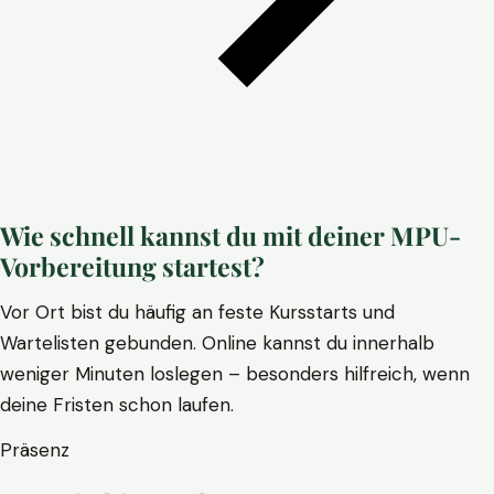
Wie schnell kannst du mit deiner MPU-
Vorbereitung startest?
Vor Ort bist du häufig an feste Kursstarts und
Wartelisten gebunden. Online kannst du innerhalb
weniger Minuten loslegen – besonders hilfreich, wenn
deine Fristen schon laufen.
Präsenz