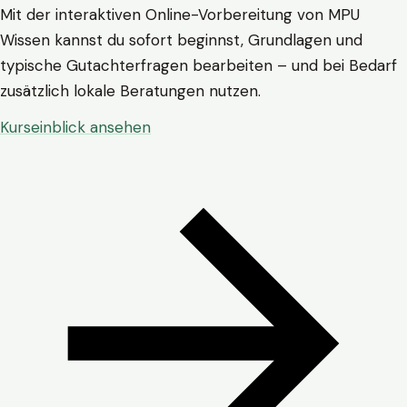
Mit der interaktiven Online-Vorbereitung von MPU
Wissen kannst du sofort beginnst, Grundlagen und
typische Gutachterfragen bearbeiten – und bei Bedarf
zusätzlich lokale Beratungen nutzen.
Kurseinblick ansehen