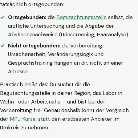
tatsächlich ortsgebunden:
Ortsgebunden:
die
Begutachtungsstelle
selbst, die
ärztliche Untersuchung und die Abgabe der
Abstinenznachweise (Urinscreening, Haaranalyse).
Nicht ortsgebunden:
die Vorbereitung.
Ursachenarbeit, Veränderungslogik und
Gesprächstraining hängen an dir, nicht an einer
Adresse.
Praktisch heißt das: Du suchst dir die
Begutachtungsstelle in deiner Region, das Labor in
Wohn- oder Arbeitsnähe – und bist bei der
Vorbereitung frei. Genau deshalb lohnt der Vergleich
der
MPU Kurse
, statt den erstbesten Anbieter im
Umkreis zu nehmen.