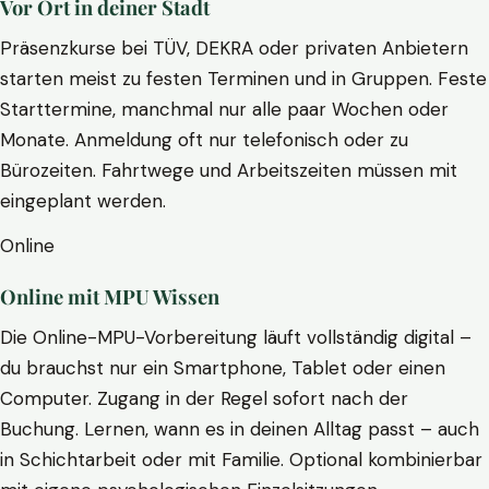
Vor Ort in deiner Stadt
Präsenzkurse bei TÜV, DEKRA oder privaten Anbietern
starten meist zu festen Terminen und in Gruppen. Feste
Starttermine, manchmal nur alle paar Wochen oder
Monate. Anmeldung oft nur telefonisch oder zu
Bürozeiten. Fahrtwege und Arbeitszeiten müssen mit
eingeplant werden.
Online
Online mit MPU Wissen
Die Online-MPU-Vorbereitung läuft vollständig digital –
du brauchst nur ein Smartphone, Tablet oder einen
Computer. Zugang in der Regel sofort nach der
Buchung. Lernen, wann es in deinen Alltag passt – auch
in Schichtarbeit oder mit Familie. Optional kombinierbar