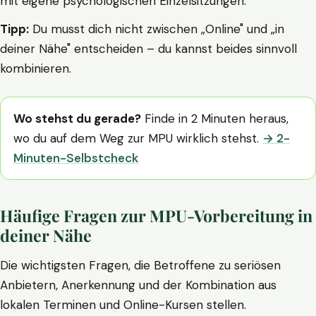
mit eigene psychologischen Einzelsitzungen.
Tipp:
Du musst dich nicht zwischen „Online" und „in
deiner Nähe" entscheiden – du kannst beides sinnvoll
kombinieren.
Wo stehst du gerade?
Finde in 2 Minuten heraus,
wo du auf dem Weg zur MPU wirklich stehst.
→ 2-
Minuten-Selbstcheck
Häufige Fragen zur MPU-Vorbereitung in
deiner Nähe
Die wichtigsten Fragen, die Betroffene zu seriösen
Anbietern, Anerkennung und der Kombination aus
lokalen Terminen und Online-Kursen stellen.