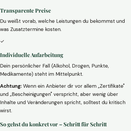
Transparente Preise
Du weißt vorab, welche Leistungen du bekommst und
was Zusatztermine kosten.
✓
Individuelle Aufarbeitung
Dein persönlicher Fall (Alkohol, Drogen, Punkte,
Medikamente) steht im Mittelpunkt.
Achtung:
Wenn ein Anbieter dir vor allem „Zertifikate"
und „Bescheinigungen" verspricht, aber wenig über
Inhalte und Veränderungen spricht, solltest du kritisch
wirst.
So gehst du konkret vor – Schritt für Schritt