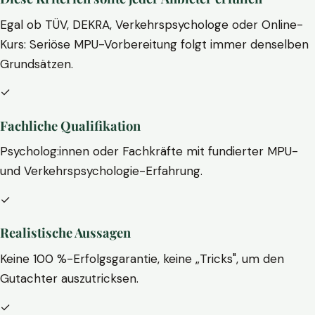
Egal ob TÜV, DEKRA, Verkehrspsychologe oder Online-
Kurs: Seriöse MPU-Vorbereitung folgt immer denselben
Grundsätzen.
✓
Fachliche Qualifikation
Psycholog:innen oder Fachkräfte mit fundierter MPU-
und Verkehrspsychologie-Erfahrung.
✓
Realistische Aussagen
Keine 100 %-Erfolgsgarantie, keine „Tricks", um den
Gutachter auszutricksen.
✓