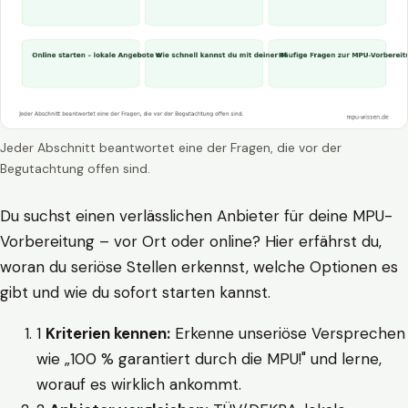
Jeder Abschnitt beantwortet eine der Fragen, die vor der
Begutachtung offen sind.
Du suchst einen verlässlichen Anbieter für deine MPU-
Vorbereitung – vor Ort oder online? Hier erfährst du,
woran du seriöse Stellen erkennst, welche Optionen es
gibt und wie du sofort starten kannst.
1
Kriterien kennen:
Erkenne unseriöse Versprechen
wie „100 % garantiert durch die MPU!" und lerne,
worauf es wirklich ankommt.