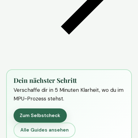
Dein nächster Schritt
Verschaffe dir in 5 Minuten Klarheit, wo du im
MPU-Prozess stehst.
Zum Selbstcheck
Alle Guides ansehen