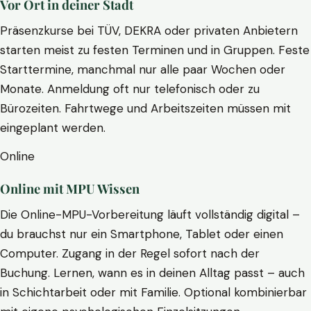
Vor Ort in deiner Stadt
Präsenzkurse bei TÜV, DEKRA oder privaten Anbietern
starten meist zu festen Terminen und in Gruppen. Feste
Starttermine, manchmal nur alle paar Wochen oder
Monate. Anmeldung oft nur telefonisch oder zu
Bürozeiten. Fahrtwege und Arbeitszeiten müssen mit
eingeplant werden.
Online
Online mit MPU Wissen
Die Online-MPU-Vorbereitung läuft vollständig digital –
du brauchst nur ein Smartphone, Tablet oder einen
Computer. Zugang in der Regel sofort nach der
Buchung. Lernen, wann es in deinen Alltag passt – auch
in Schichtarbeit oder mit Familie. Optional kombinierbar