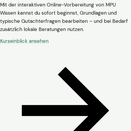
Mit der interaktiven Online-Vorbereitung von MPU
Wissen kannst du sofort beginnst, Grundlagen und
typische Gutachterfragen bearbeiten – und bei Bedarf
zusätzlich lokale Beratungen nutzen.
Kurseinblick ansehen