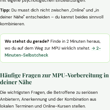
mit eigene psychologischen Einzelsitzungen.
Tipp:
Du musst dich nicht zwischen „Online" und „in
deiner Nähe" entscheiden – du kannst beides sinnvoll
kombinieren.
Wo stehst du gerade?
Finde in 2 Minuten heraus,
wo du auf dem Weg zur MPU wirklich stehst.
→ 2-
Minuten-Selbstcheck
Häufige Fragen zur MPU-Vorbereitung in
deiner Nähe
Die wichtigsten Fragen, die Betroffene zu seriösen
Anbietern, Anerkennung und der Kombination aus
lokalen Terminen und Online-Kursen stellen.