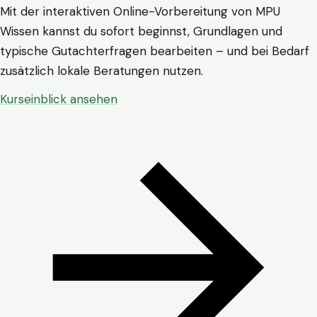
Mit der interaktiven Online-Vorbereitung von MPU
Wissen kannst du sofort beginnst, Grundlagen und
typische Gutachterfragen bearbeiten – und bei Bedarf
zusätzlich lokale Beratungen nutzen.
Kurseinblick ansehen