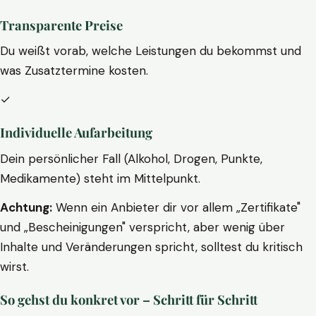
Transparente Preise
Du weißt vorab, welche Leistungen du bekommst und
was Zusatztermine kosten.
✓
Individuelle Aufarbeitung
Dein persönlicher Fall (Alkohol, Drogen, Punkte,
Medikamente) steht im Mittelpunkt.
Achtung:
Wenn ein Anbieter dir vor allem „Zertifikate"
und „Bescheinigungen" verspricht, aber wenig über
Inhalte und Veränderungen spricht, solltest du kritisch
wirst.
So gehst du konkret vor – Schritt für Schritt