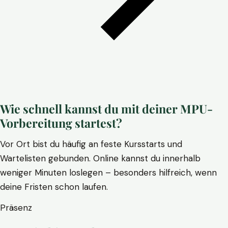
Wie schnell kannst du mit deiner MPU-
Vorbereitung startest?
Vor Ort bist du häufig an feste Kursstarts und
Wartelisten gebunden. Online kannst du innerhalb
weniger Minuten loslegen – besonders hilfreich, wenn
deine Fristen schon laufen.
Präsenz