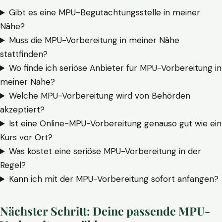
Gibt es eine MPU-Begutachtungsstelle in meiner
Nähe?
Muss die MPU-Vorbereitung in meiner Nähe
stattfinden?
Wo finde ich seriöse Anbieter für MPU-Vorbereitung in
meiner Nähe?
Welche MPU-Vorbereitung wird von Behörden
akzeptiert?
Ist eine Online-MPU-Vorbereitung genauso gut wie ein
Kurs vor Ort?
Was kostet eine seriöse MPU-Vorbereitung in der
Regel?
Kann ich mit der MPU-Vorbereitung sofort anfangen?
Nächster Schritt: Deine passende MPU-