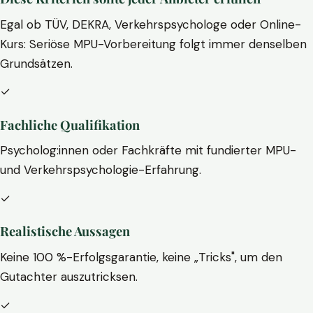
Egal ob TÜV, DEKRA, Verkehrspsychologe oder Online-
Kurs: Seriöse MPU-Vorbereitung folgt immer denselben
Grundsätzen.
✓
Fachliche Qualifikation
Psycholog:innen oder Fachkräfte mit fundierter MPU-
und Verkehrspsychologie-Erfahrung.
✓
Realistische Aussagen
Keine 100 %-Erfolgsgarantie, keine „Tricks", um den
Gutachter auszutricksen.
✓