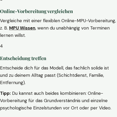
Online-Vorbereitung vergleichen
Vergleiche mit einer flexiblen Online-MPU-Vorbereitung,
z. B.
MPU Wissen
, wenn du unabhängig von Terminen
lernen willst.
4
Entscheidung treffen
Entscheide dich für das Modell, das fachlich solide ist
und zu deinem Alltag passt (Schichtdienst, Familie,
Entfernung).
Tipp:
Du kannst auch beides kombinieren: Online-
Vorbereitung für das Grundverständnis und einzelne
psychologische Einzelstunden vor Ort oder per Video.