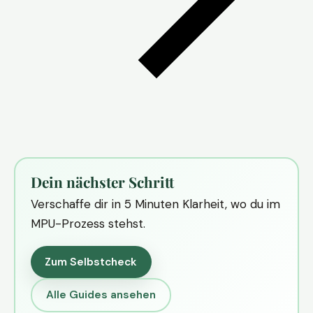
Dein nächster Schritt
Verschaffe dir in 5 Minuten Klarheit, wo du im
MPU-Prozess stehst.
Zum Selbstcheck
Alle Guides ansehen