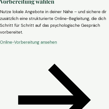
Vorbereitung wählen
Nutze lokale Angebote in deiner Nähe – und sichere dir
zusätzlich eine strukturierte Online-Begleitung, die dich
Schritt für Schritt auf das psychologische Gespräch
vorbereitet.
Online-Vorbereitung ansehen