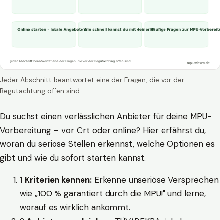
Jeder Abschnitt beantwortet eine der Fragen, die vor der
Begutachtung offen sind.
Du suchst einen verlässlichen Anbieter für deine MPU-
Vorbereitung – vor Ort oder online? Hier erfährst du,
woran du seriöse Stellen erkennst, welche Optionen es
gibt und wie du sofort starten kannst.
1
Kriterien kennen:
Erkenne unseriöse Versprechen
wie „100 % garantiert durch die MPU!" und lerne,
worauf es wirklich ankommt.