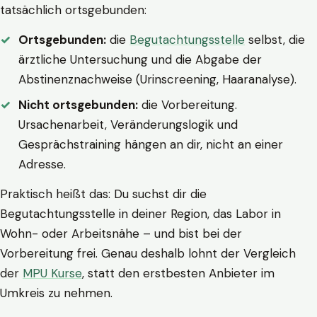
tatsächlich ortsgebunden:
Ortsgebunden:
die
Begutachtungsstelle
selbst, die
ärztliche Untersuchung und die Abgabe der
Abstinenznachweise (Urinscreening, Haaranalyse).
Nicht ortsgebunden:
die Vorbereitung.
Ursachenarbeit, Veränderungslogik und
Gesprächstraining hängen an dir, nicht an einer
Adresse.
Praktisch heißt das: Du suchst dir die
Begutachtungsstelle in deiner Region, das Labor in
Wohn- oder Arbeitsnähe – und bist bei der
Vorbereitung frei. Genau deshalb lohnt der Vergleich
der
MPU Kurse
, statt den erstbesten Anbieter im
Umkreis zu nehmen.