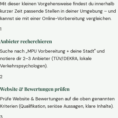
Mit dieser kleinen Vorgehensweise findest du innerhalb
kurzer Zeit passende Stellen in deiner Umgebung – und
kannst sie mit einer Online-Vorbereitung vergleichen.
1
Anbieter recherchieren
Suche nach „MPU Vorbereitung + deine Stadt" und
notiere dir 2–3 Anbieter (TÜV/DEKRA, lokale
Verkehrspsychologen).
2
Website & Bewertungen prüfen
Prüfe Website & Bewertungen auf die oben genannten
Kriterien (Qualifikation, seriöse Aussagen, klare Inhalte).
3