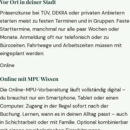
Vor Ort in deiner Stadt
Präsenzkurse bei TÜV, DEKRA oder privaten Anbietern
starten meist zu festen Terminen und in Gruppen. Feste
Starttermine, manchmal nur alle paar Wochen oder
Monate. Anmeldung oft nur telefonisch oder zu
Bürozeiten. Fahrtwege und Arbeitszeiten müssen mit
eingeplant werden.
Online
Online mit MPU Wissen
Die Online-MPU-Vorbereitung läuft vollständig digital –
du brauchst nur ein Smartphone, Tablet oder einen
Computer. Zugang in der Regel sofort nach der
Buchung. Lernen, wann es in deinen Alltag passt – auch
in Schichtarbeit oder mit Familie. Optional kombinierbar