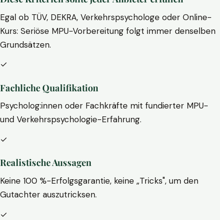
Egal ob TÜV, DEKRA, Verkehrspsychologe oder Online-
Kurs: Seriöse MPU-Vorbereitung folgt immer denselben
Grundsätzen.
✓
Fachliche Qualifikation
Psycholog:innen oder Fachkräfte mit fundierter MPU-
und Verkehrspsychologie-Erfahrung.
✓
Realistische Aussagen
Keine 100 %-Erfolgsgarantie, keine „Tricks", um den
Gutachter auszutricksen.
✓