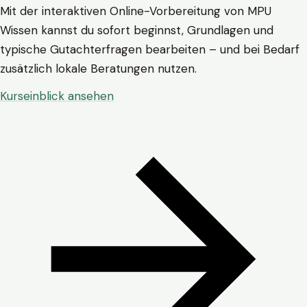
Mit der interaktiven Online-Vorbereitung von MPU
Wissen kannst du sofort beginnst, Grundlagen und
typische Gutachterfragen bearbeiten – und bei Bedarf
zusätzlich lokale Beratungen nutzen.
Kurseinblick ansehen