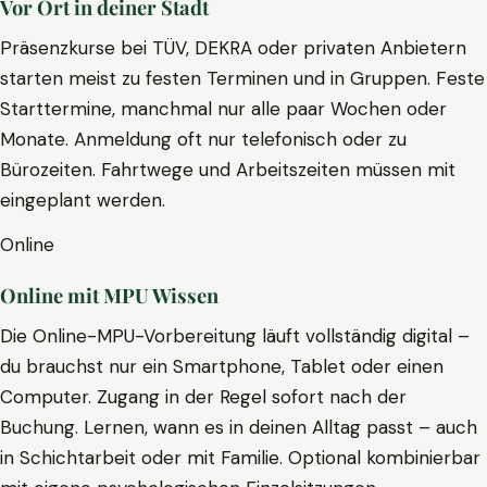
Vor Ort in deiner Stadt
Präsenzkurse bei TÜV, DEKRA oder privaten Anbietern
starten meist zu festen Terminen und in Gruppen. Feste
Starttermine, manchmal nur alle paar Wochen oder
Monate. Anmeldung oft nur telefonisch oder zu
Bürozeiten. Fahrtwege und Arbeitszeiten müssen mit
eingeplant werden.
Online
Online mit MPU Wissen
Die Online-MPU-Vorbereitung läuft vollständig digital –
du brauchst nur ein Smartphone, Tablet oder einen
Computer. Zugang in der Regel sofort nach der
Buchung. Lernen, wann es in deinen Alltag passt – auch
in Schichtarbeit oder mit Familie. Optional kombinierbar