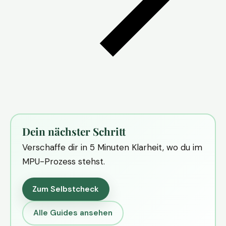
Dein nächster Schritt
Verschaffe dir in 5 Minuten Klarheit, wo du im
MPU-Prozess stehst.
Zum Selbstcheck
Alle Guides ansehen