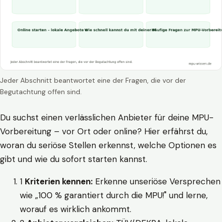
Jeder Abschnitt beantwortet eine der Fragen, die vor der
Begutachtung offen sind.
Du suchst einen verlässlichen Anbieter für deine MPU-
Vorbereitung – vor Ort oder online? Hier erfährst du,
woran du seriöse Stellen erkennst, welche Optionen es
gibt und wie du sofort starten kannst.
1
Kriterien kennen:
Erkenne unseriöse Versprechen
wie „100 % garantiert durch die MPU!" und lerne,
worauf es wirklich ankommt.