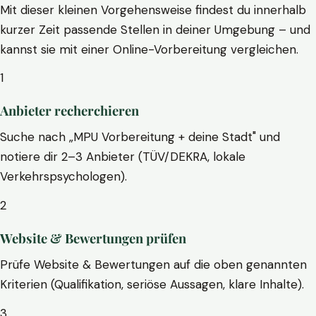
Mit dieser kleinen Vorgehensweise findest du innerhalb
kurzer Zeit passende Stellen in deiner Umgebung – und
kannst sie mit einer Online-Vorbereitung vergleichen.
1
Anbieter recherchieren
Suche nach „MPU Vorbereitung + deine Stadt" und
notiere dir 2–3 Anbieter (TÜV/DEKRA, lokale
Verkehrspsychologen).
2
Website & Bewertungen prüfen
Prüfe Website & Bewertungen auf die oben genannten
Kriterien (Qualifikation, seriöse Aussagen, klare Inhalte).
3