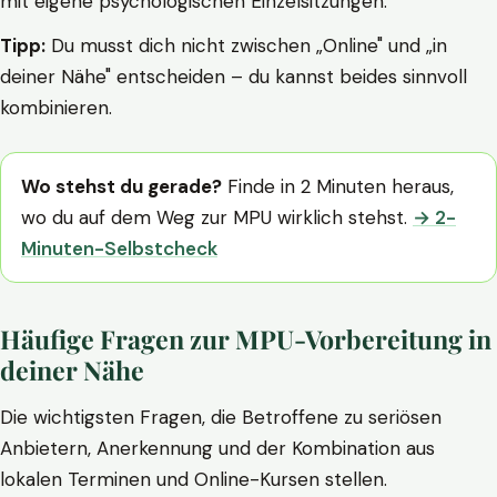
mit eigene psychologischen Einzelsitzungen.
Tipp:
Du musst dich nicht zwischen „Online" und „in
deiner Nähe" entscheiden – du kannst beides sinnvoll
kombinieren.
Wo stehst du gerade?
Finde in 2 Minuten heraus,
wo du auf dem Weg zur MPU wirklich stehst.
→ 2-
Minuten-Selbstcheck
Häufige Fragen zur MPU-Vorbereitung in
deiner Nähe
Die wichtigsten Fragen, die Betroffene zu seriösen
Anbietern, Anerkennung und der Kombination aus
lokalen Terminen und Online-Kursen stellen.