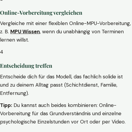
Online-Vorbereitung vergleichen
Vergleiche mit einer flexiblen Online-MPU-Vorbereitung,
z. B.
MPU Wissen
, wenn du unabhängig von Terminen
lernen willst.
4
Entscheidung treffen
Entscheide dich für das Modell, das fachlich solide ist
und zu deinem Alltag passt (Schichtdienst, Familie,
Entfernung).
Tipp:
Du kannst auch beides kombinieren: Online-
Vorbereitung für das Grundverständnis und einzelne
psychologische Einzelstunden vor Ort oder per Video.