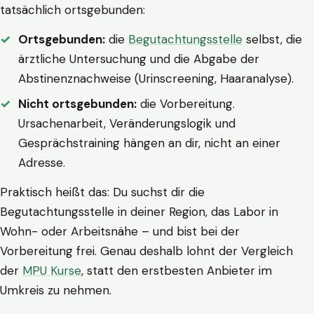
tatsächlich ortsgebunden:
Ortsgebunden:
die
Begutachtungsstelle
selbst, die
ärztliche Untersuchung und die Abgabe der
Abstinenznachweise (Urinscreening, Haaranalyse).
Nicht ortsgebunden:
die Vorbereitung.
Ursachenarbeit, Veränderungslogik und
Gesprächstraining hängen an dir, nicht an einer
Adresse.
Praktisch heißt das: Du suchst dir die
Begutachtungsstelle in deiner Region, das Labor in
Wohn- oder Arbeitsnähe – und bist bei der
Vorbereitung frei. Genau deshalb lohnt der Vergleich
der
MPU Kurse
, statt den erstbesten Anbieter im
Umkreis zu nehmen.