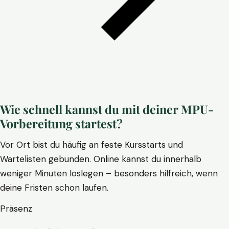
Wie schnell kannst du mit deiner MPU-
Vorbereitung startest?
Vor Ort bist du häufig an feste Kursstarts und
Wartelisten gebunden. Online kannst du innerhalb
weniger Minuten loslegen – besonders hilfreich, wenn
deine Fristen schon laufen.
Präsenz