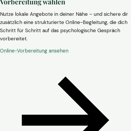
Vorbereitung wählen
Nutze lokale Angebote in deiner Nähe – und sichere dir
zusätzlich eine strukturierte Online-Begleitung, die dich
Schritt für Schritt auf das psychologische Gespräch
vorbereitet.
Online-Vorbereitung ansehen