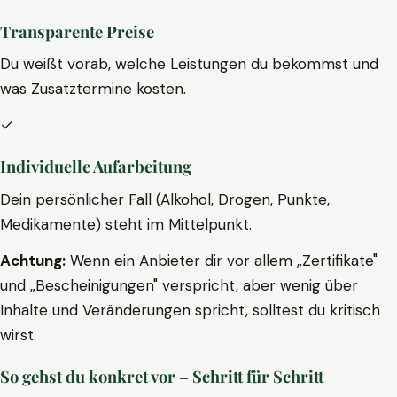
Transparente Preise
Du weißt vorab, welche Leistungen du bekommst und
was Zusatztermine kosten.
✓
Individuelle Aufarbeitung
Dein persönlicher Fall (Alkohol, Drogen, Punkte,
Medikamente) steht im Mittelpunkt.
Achtung:
Wenn ein Anbieter dir vor allem „Zertifikate"
und „Bescheinigungen" verspricht, aber wenig über
Inhalte und Veränderungen spricht, solltest du kritisch
wirst.
So gehst du konkret vor – Schritt für Schritt