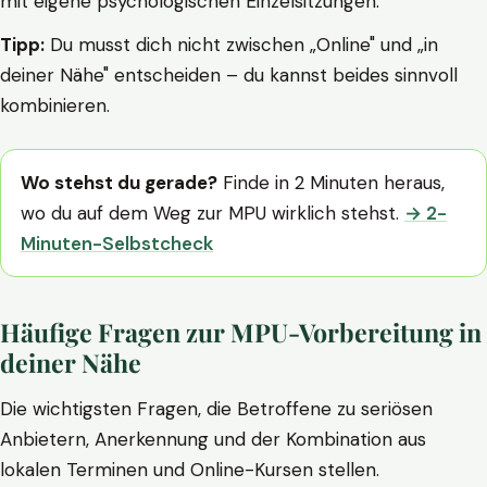
mit eigene psychologischen Einzelsitzungen.
Tipp:
Du musst dich nicht zwischen „Online" und „in
deiner Nähe" entscheiden – du kannst beides sinnvoll
kombinieren.
Wo stehst du gerade?
Finde in 2 Minuten heraus,
wo du auf dem Weg zur MPU wirklich stehst.
→ 2-
Minuten-Selbstcheck
Häufige Fragen zur MPU-Vorbereitung in
deiner Nähe
Die wichtigsten Fragen, die Betroffene zu seriösen
Anbietern, Anerkennung und der Kombination aus
lokalen Terminen und Online-Kursen stellen.