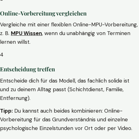
Online-Vorbereitung vergleichen
Vergleiche mit einer flexiblen Online-MPU-Vorbereitung,
z. B.
MPU Wissen
, wenn du unabhängig von Terminen
lernen willst.
4
Entscheidung treffen
Entscheide dich für das Modell, das fachlich solide ist
und zu deinem Alltag passt (Schichtdienst, Familie,
Entfernung).
Tipp:
Du kannst auch beides kombinieren: Online-
Vorbereitung für das Grundverständnis und einzelne
psychologische Einzelstunden vor Ort oder per Video.