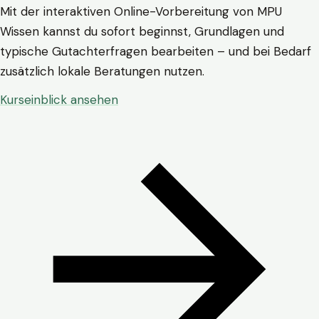
Mit der interaktiven Online-Vorbereitung von MPU
Wissen kannst du sofort beginnst, Grundlagen und
typische Gutachterfragen bearbeiten – und bei Bedarf
zusätzlich lokale Beratungen nutzen.
Kurseinblick ansehen