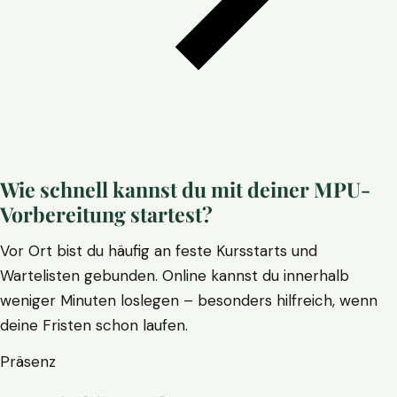
Wie schnell kannst du mit deiner MPU-
Vorbereitung startest?
Vor Ort bist du häufig an feste Kursstarts und
Wartelisten gebunden. Online kannst du innerhalb
weniger Minuten loslegen – besonders hilfreich, wenn
deine Fristen schon laufen.
Präsenz