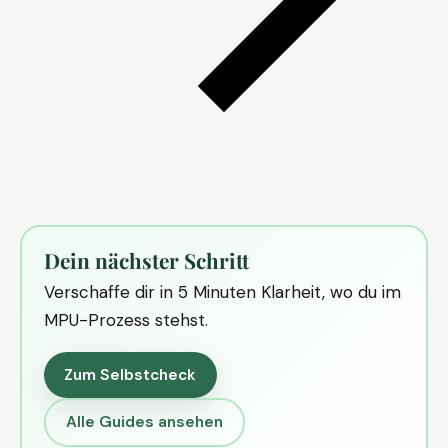
Dein nächster Schritt
Verschaffe dir in 5 Minuten Klarheit, wo du im
MPU-Prozess stehst.
Zum Selbstcheck
Alle Guides ansehen