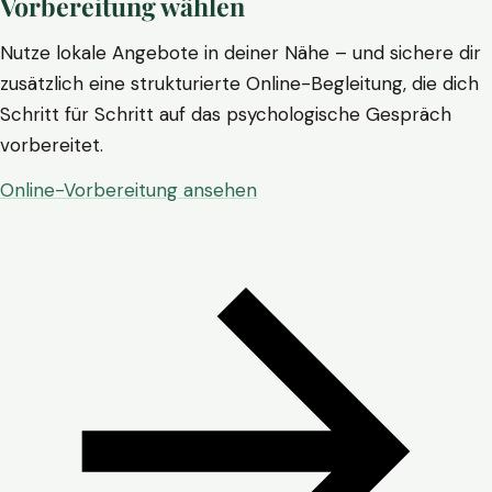
Vorbereitung wählen
Nutze lokale Angebote in deiner Nähe – und sichere dir
zusätzlich eine strukturierte Online-Begleitung, die dich
Schritt für Schritt auf das psychologische Gespräch
vorbereitet.
Online-Vorbereitung ansehen