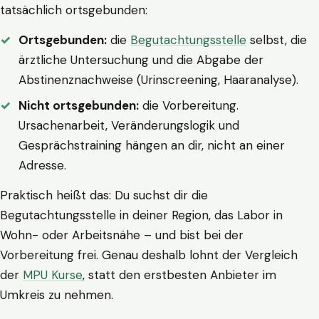
tatsächlich ortsgebunden:
Ortsgebunden:
die
Begutachtungsstelle
selbst, die
ärztliche Untersuchung und die Abgabe der
Abstinenznachweise (Urinscreening, Haaranalyse).
Nicht ortsgebunden:
die Vorbereitung.
Ursachenarbeit, Veränderungslogik und
Gesprächstraining hängen an dir, nicht an einer
Adresse.
Praktisch heißt das: Du suchst dir die
Begutachtungsstelle in deiner Region, das Labor in
Wohn- oder Arbeitsnähe – und bist bei der
Vorbereitung frei. Genau deshalb lohnt der Vergleich
der
MPU Kurse
, statt den erstbesten Anbieter im
Umkreis zu nehmen.