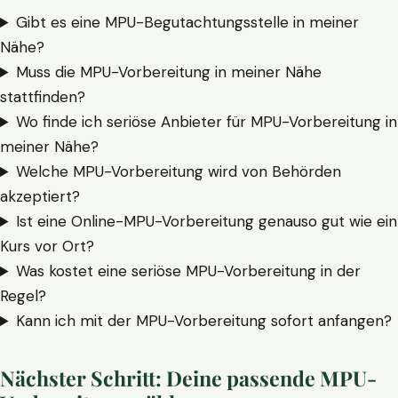
Gibt es eine MPU-Begutachtungsstelle in meiner
Nähe?
Muss die MPU-Vorbereitung in meiner Nähe
stattfinden?
Wo finde ich seriöse Anbieter für MPU-Vorbereitung in
meiner Nähe?
Welche MPU-Vorbereitung wird von Behörden
akzeptiert?
Ist eine Online-MPU-Vorbereitung genauso gut wie ein
Kurs vor Ort?
Was kostet eine seriöse MPU-Vorbereitung in der
Regel?
Kann ich mit der MPU-Vorbereitung sofort anfangen?
Nächster Schritt: Deine passende MPU-