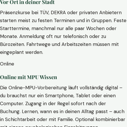
Vor Ort in deiner Stadt
Präsenzkurse bei TÜV, DEKRA oder privaten Anbietern
starten meist zu festen Terminen und in Gruppen. Feste
Starttermine, manchmal nur alle paar Wochen oder
Monate. Anmeldung oft nur telefonisch oder zu
Bürozeiten. Fahrtwege und Arbeitszeiten müssen mit
eingeplant werden.
Online
Online mit MPU Wissen
Die Online-MPU-Vorbereitung läuft vollständig digital –
du brauchst nur ein Smartphone, Tablet oder einen
Computer. Zugang in der Regel sofort nach der
Buchung. Lernen, wann es in deinen Alltag passt – auch
in Schichtarbeit oder mit Familie. Optional kombinierbar