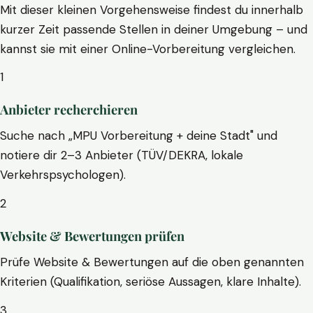
Mit dieser kleinen Vorgehensweise findest du innerhalb
kurzer Zeit passende Stellen in deiner Umgebung – und
kannst sie mit einer Online-Vorbereitung vergleichen.
1
Anbieter recherchieren
Suche nach „MPU Vorbereitung + deine Stadt" und
notiere dir 2–3 Anbieter (TÜV/DEKRA, lokale
Verkehrspsychologen).
2
Website & Bewertungen prüfen
Prüfe Website & Bewertungen auf die oben genannten
Kriterien (Qualifikation, seriöse Aussagen, klare Inhalte).
3