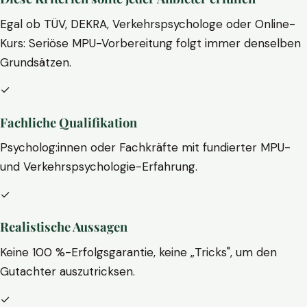
Egal ob TÜV, DEKRA, Verkehrspsychologe oder Online-
Kurs: Seriöse MPU-Vorbereitung folgt immer denselben
Grundsätzen.
✓
Fachliche Qualifikation
Psycholog:innen oder Fachkräfte mit fundierter MPU-
und Verkehrspsychologie-Erfahrung.
✓
Realistische Aussagen
Keine 100 %-Erfolgsgarantie, keine „Tricks", um den
Gutachter auszutricksen.
✓