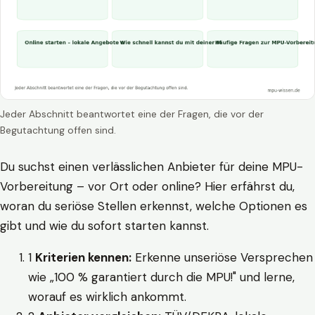
Jeder Abschnitt beantwortet eine der Fragen, die vor der
Begutachtung offen sind.
Du suchst einen verlässlichen Anbieter für deine MPU-
Vorbereitung – vor Ort oder online? Hier erfährst du,
woran du seriöse Stellen erkennst, welche Optionen es
gibt und wie du sofort starten kannst.
1
Kriterien kennen:
Erkenne unseriöse Versprechen
wie „100 % garantiert durch die MPU!" und lerne,
worauf es wirklich ankommt.