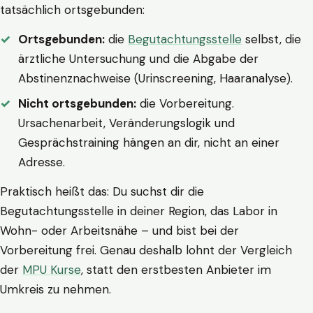
tatsächlich ortsgebunden:
Ortsgebunden:
die
Begutachtungsstelle
selbst, die
ärztliche Untersuchung und die Abgabe der
Abstinenznachweise (Urinscreening, Haaranalyse).
Nicht ortsgebunden:
die Vorbereitung.
Ursachenarbeit, Veränderungslogik und
Gesprächstraining hängen an dir, nicht an einer
Adresse.
Praktisch heißt das: Du suchst dir die
Begutachtungsstelle in deiner Region, das Labor in
Wohn- oder Arbeitsnähe – und bist bei der
Vorbereitung frei. Genau deshalb lohnt der Vergleich
der
MPU Kurse
, statt den erstbesten Anbieter im
Umkreis zu nehmen.