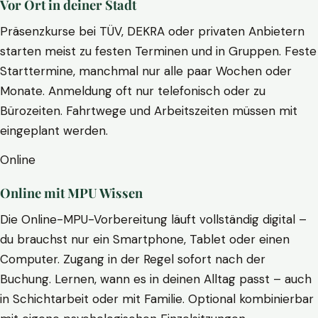
Vor Ort in deiner Stadt
Präsenzkurse bei TÜV, DEKRA oder privaten Anbietern
starten meist zu festen Terminen und in Gruppen. Feste
Starttermine, manchmal nur alle paar Wochen oder
Monate. Anmeldung oft nur telefonisch oder zu
Bürozeiten. Fahrtwege und Arbeitszeiten müssen mit
eingeplant werden.
Online
Online mit MPU Wissen
Die Online-MPU-Vorbereitung läuft vollständig digital –
du brauchst nur ein Smartphone, Tablet oder einen
Computer. Zugang in der Regel sofort nach der
Buchung. Lernen, wann es in deinen Alltag passt – auch
in Schichtarbeit oder mit Familie. Optional kombinierbar