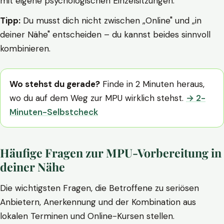
mit eigene psychologischen Einzelsitzungen.
Tipp:
Du musst dich nicht zwischen „Online" und „in
deiner Nähe" entscheiden – du kannst beides sinnvoll
kombinieren.
Wo stehst du gerade?
Finde in 2 Minuten heraus,
wo du auf dem Weg zur MPU wirklich stehst.
→ 2-
Minuten-Selbstcheck
Häufige Fragen zur MPU-Vorbereitung in
deiner Nähe
Die wichtigsten Fragen, die Betroffene zu seriösen
Anbietern, Anerkennung und der Kombination aus
lokalen Terminen und Online-Kursen stellen.