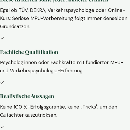
Egal ob TÜV, DEKRA, Verkehrspsychologe oder Online-
Kurs: Seriöse MPU-Vorbereitung folgt immer denselben
Grundsätzen.
✓
Fachliche Qualifikation
Psycholog:innen oder Fachkräfte mit fundierter MPU-
und Verkehrspsychologie-Erfahrung.
✓
Realistische Aussagen
Keine 100 %-Erfolgsgarantie, keine „Tricks", um den
Gutachter auszutricksen.
✓