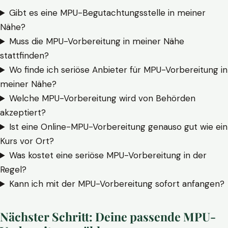
Gibt es eine MPU-Begutachtungsstelle in meiner
Nähe?
Muss die MPU-Vorbereitung in meiner Nähe
stattfinden?
Wo finde ich seriöse Anbieter für MPU-Vorbereitung in
meiner Nähe?
Welche MPU-Vorbereitung wird von Behörden
akzeptiert?
Ist eine Online-MPU-Vorbereitung genauso gut wie ein
Kurs vor Ort?
Was kostet eine seriöse MPU-Vorbereitung in der
Regel?
Kann ich mit der MPU-Vorbereitung sofort anfangen?
Nächster Schritt: Deine passende MPU-