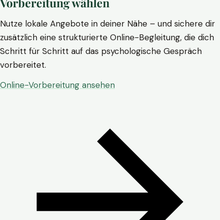
Vorbereitung wählen
Nutze lokale Angebote in deiner Nähe – und sichere dir
zusätzlich eine strukturierte Online-Begleitung, die dich
Schritt für Schritt auf das psychologische Gespräch
vorbereitet.
Online-Vorbereitung ansehen