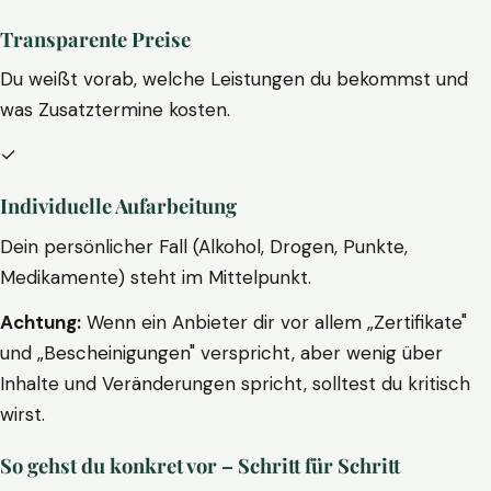
Transparente Preise
Du weißt vorab, welche Leistungen du bekommst und
was Zusatztermine kosten.
✓
Individuelle Aufarbeitung
Dein persönlicher Fall (Alkohol, Drogen, Punkte,
Medikamente) steht im Mittelpunkt.
Achtung:
Wenn ein Anbieter dir vor allem „Zertifikate"
und „Bescheinigungen" verspricht, aber wenig über
Inhalte und Veränderungen spricht, solltest du kritisch
wirst.
So gehst du konkret vor – Schritt für Schritt