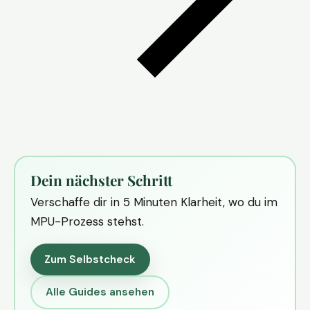
Dein nächster Schritt
Verschaffe dir in 5 Minuten Klarheit, wo du im
MPU-Prozess stehst.
Zum Selbstcheck
Alle Guides ansehen