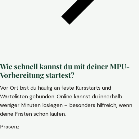
Wie schnell kannst du mit deiner MPU-
Vorbereitung startest?
Vor Ort bist du häufig an feste Kursstarts und
Wartelisten gebunden. Online kannst du innerhalb
weniger Minuten loslegen – besonders hilfreich, wenn
deine Fristen schon laufen.
Präsenz