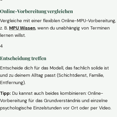
Online-Vorbereitung vergleichen
Vergleiche mit einer flexiblen Online-MPU-Vorbereitung,
z. B.
MPU Wissen
, wenn du unabhängig von Terminen
lernen willst.
4
Entscheidung treffen
Entscheide dich für das Modell, das fachlich solide ist
und zu deinem Alltag passt (Schichtdienst, Familie,
Entfernung).
Tipp:
Du kannst auch beides kombinieren: Online-
Vorbereitung für das Grundverständnis und einzelne
psychologische Einzelstunden vor Ort oder per Video.