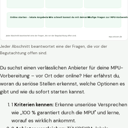
Jeder Abschnitt beantwortet eine der Fragen, die vor der
Begutachtung offen sind.
Du suchst einen verlässlichen Anbieter für deine MPU-
Vorbereitung – vor Ort oder online? Hier erfährst du,
woran du seriöse Stellen erkennst, welche Optionen es
gibt und wie du sofort starten kannst.
1
Kriterien kennen:
Erkenne unseriöse Versprechen
wie „100 % garantiert durch die MPU!" und lerne,
worauf es wirklich ankommt.