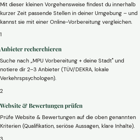
Mit dieser kleinen Vorgehensweise findest du innerhalb
kurzer Zeit passende Stellen in deiner Umgebung – und
kannst sie mit einer Online-Vorbereitung vergleichen.
1
Anbieter recherchieren
Suche nach „MPU Vorbereitung + deine Stadt" und
notiere dir 2–3 Anbieter (TÜV/DEKRA, lokale
Verkehrspsychologen).
2
Website & Bewertungen prüfen
Prüfe Website & Bewertungen auf die oben genannten
Kriterien (Qualifikation, seriöse Aussagen, klare Inhalte).
3