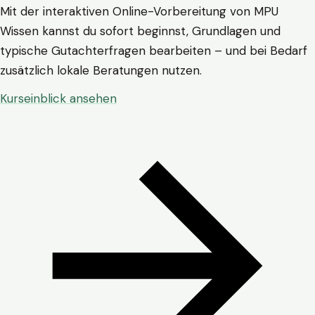
Mit der interaktiven Online-Vorbereitung von MPU
Wissen kannst du sofort beginnst, Grundlagen und
typische Gutachterfragen bearbeiten – und bei Bedarf
zusätzlich lokale Beratungen nutzen.
Kurseinblick ansehen