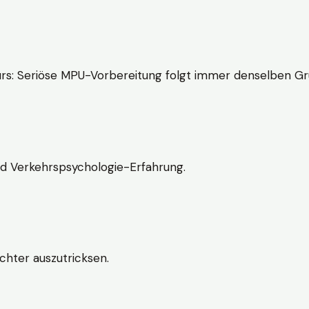
rs: Seriöse MPU-Vorbereitung folgt immer denselben Gr
nd Verkehrspsychologie-Erfahrung.
chter auszutricksen.