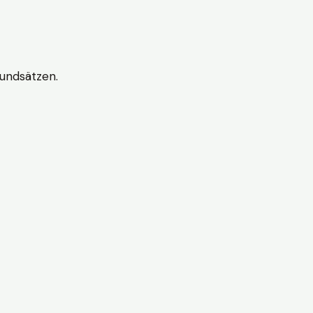
undsätzen.