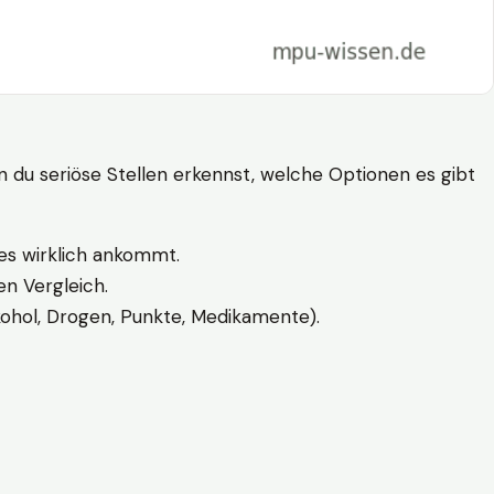
n du seriöse Stellen erkennst, welche Optionen es gibt
es wirklich ankommt.
n Vergleich.
kohol, Drogen, Punkte, Medikamente).