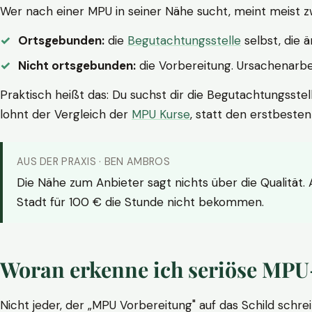
Wer nach einer MPU in seiner Nähe sucht, meint meist z
Ortsgebunden:
die
Begutachtungsstelle
selbst, die 
Nicht ortsgebunden:
die Vorbereitung. Ursachenarbei
Praktisch heißt das: Du suchst dir die Begutachtungsstel
lohnt der Vergleich der
MPU Kurse
, statt den erstbeste
AUS DER PRAXIS · BEN AMBROS
Die Nähe zum Anbieter sagt nichts über die Qualität.
Stadt für 100 € die Stunde nicht bekommen.
Woran erkenne ich seriöse MPU
Nicht jeder, der „MPU Vorbereitung" auf das Schild schrei