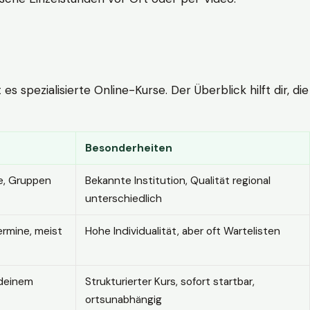
 spezialisierte Online-Kurse. Der Überblick hilft dir, die
Besonderheiten
e, Gruppen
Bekannte Institution, Qualität regional
unterschiedlich
ermine, meist
Hohe Individualität, aber oft Wartelisten
 deinem
Strukturierter Kurs, sofort startbar,
ortsunabhängig