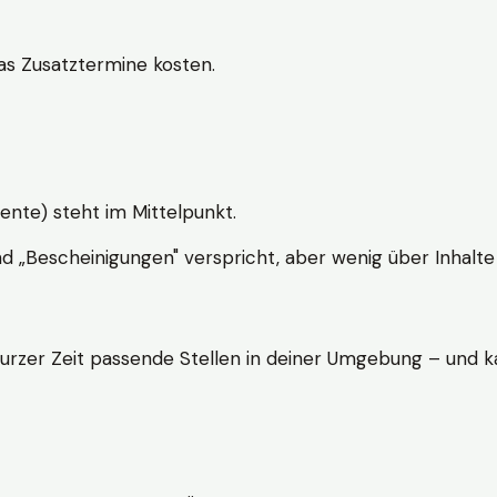
s Zusatztermine kosten.
ente) steht im Mittelpunkt.
nd „Bescheinigungen" verspricht, aber wenig über Inhalte 
kurzer Zeit passende Stellen in deiner Umgebung – und ka