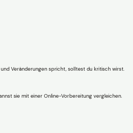
und Veränderungen spricht, solltest du kritisch wirst.
nnst sie mit einer Online-Vorbereitung vergleichen.