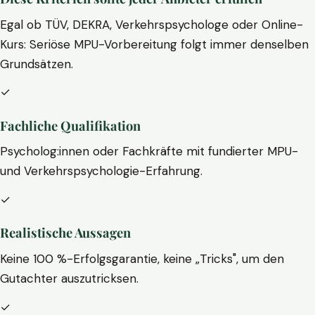
Egal ob TÜV, DEKRA, Verkehrspsychologe oder Online-
Kurs: Seriöse MPU-Vorbereitung folgt immer denselben
Grundsätzen.
✓
Fachliche Qualifikation
Psycholog:innen oder Fachkräfte mit fundierter MPU-
und Verkehrspsychologie-Erfahrung.
✓
Realistische Aussagen
Keine 100 %-Erfolgsgarantie, keine „Tricks", um den
Gutachter auszutricksen.
✓