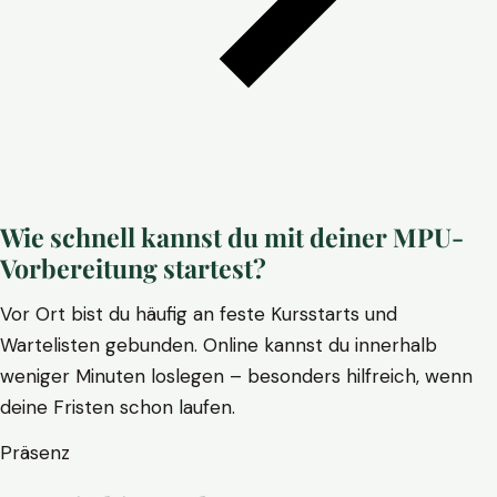
Wie schnell kannst du mit deiner MPU-
Vorbereitung startest?
Vor Ort bist du häufig an feste Kursstarts und
Wartelisten gebunden. Online kannst du innerhalb
weniger Minuten loslegen – besonders hilfreich, wenn
deine Fristen schon laufen.
Präsenz