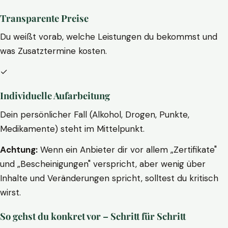
Transparente Preise
Du weißt vorab, welche Leistungen du bekommst und
was Zusatztermine kosten.
✓
Individuelle Aufarbeitung
Dein persönlicher Fall (Alkohol, Drogen, Punkte,
Medikamente) steht im Mittelpunkt.
Achtung:
Wenn ein Anbieter dir vor allem „Zertifikate"
und „Bescheinigungen" verspricht, aber wenig über
Inhalte und Veränderungen spricht, solltest du kritisch
wirst.
So gehst du konkret vor – Schritt für Schritt