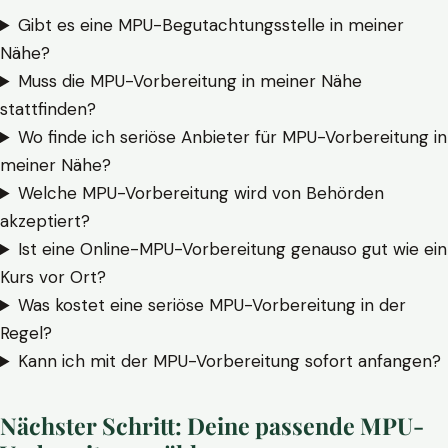
Gibt es eine MPU-Begutachtungsstelle in meiner
Nähe?
Muss die MPU-Vorbereitung in meiner Nähe
stattfinden?
Wo finde ich seriöse Anbieter für MPU-Vorbereitung in
meiner Nähe?
Welche MPU-Vorbereitung wird von Behörden
akzeptiert?
Ist eine Online-MPU-Vorbereitung genauso gut wie ein
Kurs vor Ort?
Was kostet eine seriöse MPU-Vorbereitung in der
Regel?
Kann ich mit der MPU-Vorbereitung sofort anfangen?
Nächster Schritt: Deine passende MPU-