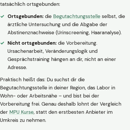
tatsächlich ortsgebunden:
Ortsgebunden:
die
Begutachtungsstelle
selbst, die
ärztliche Untersuchung und die Abgabe der
Abstinenznachweise (Urinscreening, Haaranalyse).
Nicht ortsgebunden:
die Vorbereitung.
Ursachenarbeit, Veränderungslogik und
Gesprächstraining hängen an dir, nicht an einer
Adresse.
Praktisch heißt das: Du suchst dir die
Begutachtungsstelle in deiner Region, das Labor in
Wohn- oder Arbeitsnähe – und bist bei der
Vorbereitung frei. Genau deshalb lohnt der Vergleich
der
MPU Kurse
, statt den erstbesten Anbieter im
Umkreis zu nehmen.