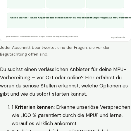
Jeder Abschnitt beantwortet eine der Fragen, die vor der
Begutachtung offen sind.
Du suchst einen verlässlichen Anbieter für deine MPU-
Vorbereitung – vor Ort oder online? Hier erfährst du,
woran du seriöse Stellen erkennst, welche Optionen es
gibt und wie du sofort starten kannst.
1
Kriterien kennen:
Erkenne unseriöse Versprechen
wie „100 % garantiert durch die MPU!" und lerne,
worauf es wirklich ankommt.