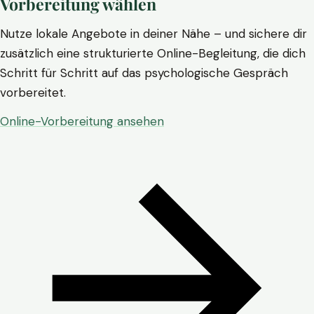
Vorbereitung wählen
Nutze lokale Angebote in deiner Nähe – und sichere dir
zusätzlich eine strukturierte Online-Begleitung, die dich
Schritt für Schritt auf das psychologische Gespräch
vorbereitet.
Online-Vorbereitung ansehen