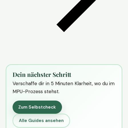
Dein nächster Schritt
Verschaffe dir in 5 Minuten Klarheit, wo du im
MPU-Prozess stehst.
Zum Selbstcheck
Alle Guides ansehen