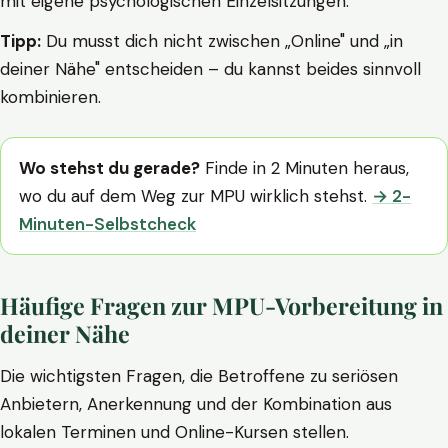
mit eigene psychologischen Einzelsitzungen.
Tipp:
Du musst dich nicht zwischen „Online" und „in
deiner Nähe" entscheiden – du kannst beides sinnvoll
kombinieren.
Wo stehst du gerade?
Finde in 2 Minuten heraus,
wo du auf dem Weg zur MPU wirklich stehst.
→ 2-
Minuten-Selbstcheck
Häufige Fragen zur MPU-Vorbereitung in
deiner Nähe
Die wichtigsten Fragen, die Betroffene zu seriösen
Anbietern, Anerkennung und der Kombination aus
lokalen Terminen und Online-Kursen stellen.