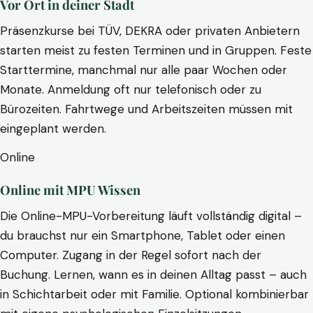
Vor Ort in deiner Stadt
Präsenzkurse bei TÜV, DEKRA oder privaten Anbietern
starten meist zu festen Terminen und in Gruppen. Feste
Starttermine, manchmal nur alle paar Wochen oder
Monate. Anmeldung oft nur telefonisch oder zu
Bürozeiten. Fahrtwege und Arbeitszeiten müssen mit
eingeplant werden.
Online
Online mit MPU Wissen
Die Online-MPU-Vorbereitung läuft vollständig digital –
du brauchst nur ein Smartphone, Tablet oder einen
Computer. Zugang in der Regel sofort nach der
Buchung. Lernen, wann es in deinen Alltag passt – auch
in Schichtarbeit oder mit Familie. Optional kombinierbar