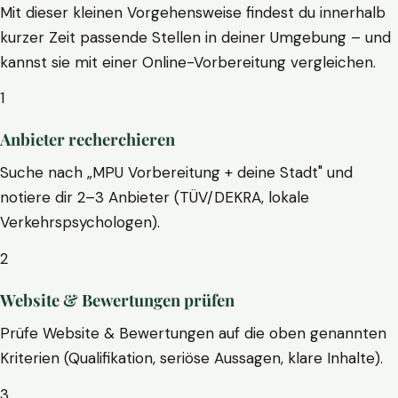
Mit dieser kleinen Vorgehensweise findest du innerhalb
kurzer Zeit passende Stellen in deiner Umgebung – und
kannst sie mit einer Online-Vorbereitung vergleichen.
1
Anbieter recherchieren
Suche nach „MPU Vorbereitung + deine Stadt" und
notiere dir 2–3 Anbieter (TÜV/DEKRA, lokale
Verkehrspsychologen).
2
Website & Bewertungen prüfen
Prüfe Website & Bewertungen auf die oben genannten
Kriterien (Qualifikation, seriöse Aussagen, klare Inhalte).
3