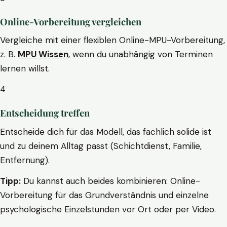
Online-Vorbereitung vergleichen
Vergleiche mit einer flexiblen Online-MPU-Vorbereitung,
z. B.
MPU Wissen
, wenn du unabhängig von Terminen
lernen willst.
4
Entscheidung treffen
Entscheide dich für das Modell, das fachlich solide ist
und zu deinem Alltag passt (Schichtdienst, Familie,
Entfernung).
Tipp:
Du kannst auch beides kombinieren: Online-
Vorbereitung für das Grundverständnis und einzelne
psychologische Einzelstunden vor Ort oder per Video.