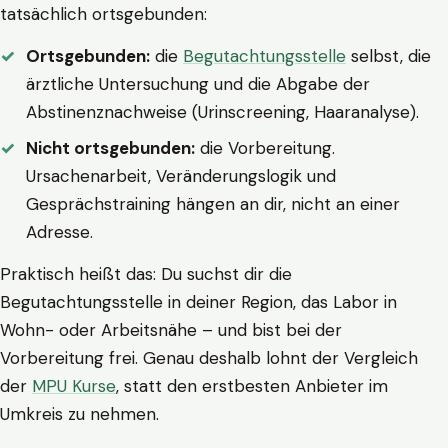
tatsächlich ortsgebunden:
Ortsgebunden:
die
Begutachtungsstelle
selbst, die
ärztliche Untersuchung und die Abgabe der
Abstinenznachweise (Urinscreening, Haaranalyse).
Nicht ortsgebunden:
die Vorbereitung.
Ursachenarbeit, Veränderungslogik und
Gesprächstraining hängen an dir, nicht an einer
Adresse.
Praktisch heißt das: Du suchst dir die
Begutachtungsstelle in deiner Region, das Labor in
Wohn- oder Arbeitsnähe – und bist bei der
Vorbereitung frei. Genau deshalb lohnt der Vergleich
der
MPU Kurse
, statt den erstbesten Anbieter im
Umkreis zu nehmen.