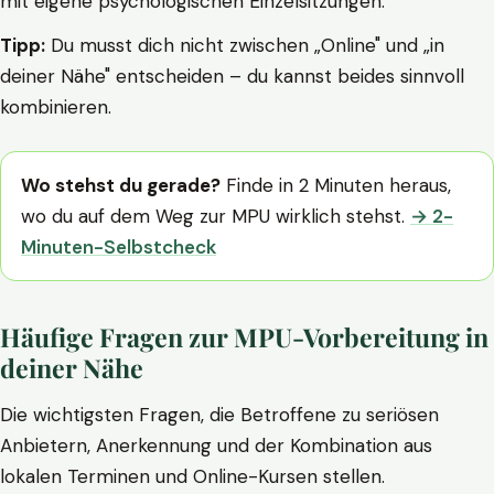
mit eigene psychologischen Einzelsitzungen.
Tipp:
Du musst dich nicht zwischen „Online" und „in
deiner Nähe" entscheiden – du kannst beides sinnvoll
kombinieren.
Wo stehst du gerade?
Finde in 2 Minuten heraus,
wo du auf dem Weg zur MPU wirklich stehst.
→ 2-
Minuten-Selbstcheck
Häufige Fragen zur MPU-Vorbereitung in
deiner Nähe
Die wichtigsten Fragen, die Betroffene zu seriösen
Anbietern, Anerkennung und der Kombination aus
lokalen Terminen und Online-Kursen stellen.