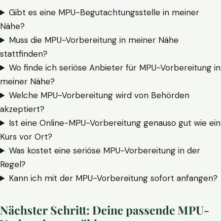
Gibt es eine MPU-Begutachtungsstelle in meiner
Nähe?
Muss die MPU-Vorbereitung in meiner Nähe
stattfinden?
Wo finde ich seriöse Anbieter für MPU-Vorbereitung in
meiner Nähe?
Welche MPU-Vorbereitung wird von Behörden
akzeptiert?
Ist eine Online-MPU-Vorbereitung genauso gut wie ein
Kurs vor Ort?
Was kostet eine seriöse MPU-Vorbereitung in der
Regel?
Kann ich mit der MPU-Vorbereitung sofort anfangen?
Nächster Schritt: Deine passende MPU-