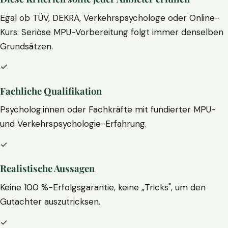
Egal ob TÜV, DEKRA, Verkehrspsychologe oder Online-
Kurs: Seriöse MPU-Vorbereitung folgt immer denselben
Grundsätzen.
✓
Fachliche Qualifikation
Psycholog:innen oder Fachkräfte mit fundierter MPU-
und Verkehrspsychologie-Erfahrung.
✓
Realistische Aussagen
Keine 100 %-Erfolgsgarantie, keine „Tricks", um den
Gutachter auszutricksen.
✓