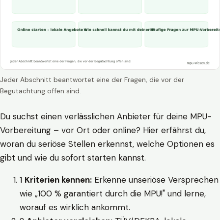
Jeder Abschnitt beantwortet eine der Fragen, die vor der
Begutachtung offen sind.
Du suchst einen verlässlichen Anbieter für deine MPU-
Vorbereitung – vor Ort oder online? Hier erfährst du,
woran du seriöse Stellen erkennst, welche Optionen es
gibt und wie du sofort starten kannst.
1
Kriterien kennen:
Erkenne unseriöse Versprechen
wie „100 % garantiert durch die MPU!" und lerne,
worauf es wirklich ankommt.