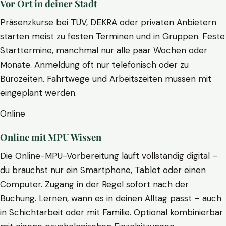
Vor Ort in deiner Stadt
Präsenzkurse bei TÜV, DEKRA oder privaten Anbietern
starten meist zu festen Terminen und in Gruppen. Feste
Starttermine, manchmal nur alle paar Wochen oder
Monate. Anmeldung oft nur telefonisch oder zu
Bürozeiten. Fahrtwege und Arbeitszeiten müssen mit
eingeplant werden.
Online
Online mit MPU Wissen
Die Online-MPU-Vorbereitung läuft vollständig digital –
du brauchst nur ein Smartphone, Tablet oder einen
Computer. Zugang in der Regel sofort nach der
Buchung. Lernen, wann es in deinen Alltag passt – auch
in Schichtarbeit oder mit Familie. Optional kombinierbar