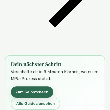
Dein nächster Schritt
Verschaffe dir in 5 Minuten Klarheit, wo du im
MPU-Prozess stehst.
Zum Selbstcheck
Alle Guides ansehen