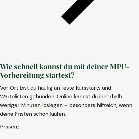
Wie schnell kannst du mit deiner MPU-
Vorbereitung startest?
Vor Ort bist du häufig an feste Kursstarts und
Wartelisten gebunden. Online kannst du innerhalb
weniger Minuten loslegen – besonders hilfreich, wenn
deine Fristen schon laufen.
Präsenz