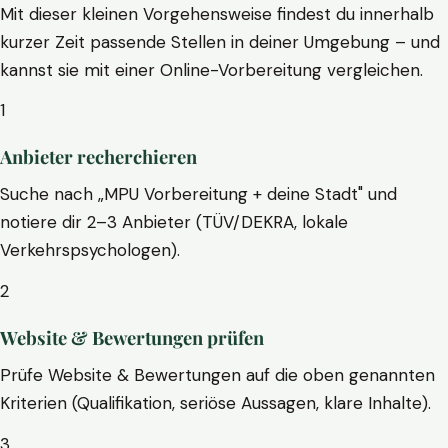
Mit dieser kleinen Vorgehensweise findest du innerhalb
kurzer Zeit passende Stellen in deiner Umgebung – und
kannst sie mit einer Online-Vorbereitung vergleichen.
1
Anbieter recherchieren
Suche nach „MPU Vorbereitung + deine Stadt" und
notiere dir 2–3 Anbieter (TÜV/DEKRA, lokale
Verkehrspsychologen).
2
Website & Bewertungen prüfen
Prüfe Website & Bewertungen auf die oben genannten
Kriterien (Qualifikation, seriöse Aussagen, klare Inhalte).
3