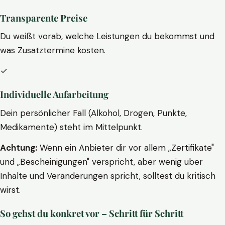
Transparente Preise
Du weißt vorab, welche Leistungen du bekommst und
was Zusatztermine kosten.
✓
Individuelle Aufarbeitung
Dein persönlicher Fall (Alkohol, Drogen, Punkte,
Medikamente) steht im Mittelpunkt.
Achtung:
Wenn ein Anbieter dir vor allem „Zertifikate"
und „Bescheinigungen" verspricht, aber wenig über
Inhalte und Veränderungen spricht, solltest du kritisch
wirst.
So gehst du konkret vor – Schritt für Schritt