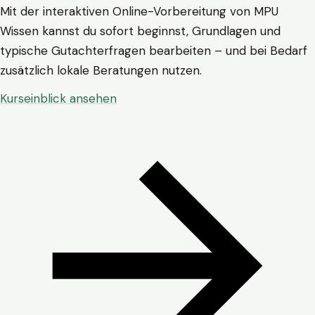
Mit der interaktiven Online-Vorbereitung von MPU
Wissen kannst du sofort beginnst, Grundlagen und
typische Gutachterfragen bearbeiten – und bei Bedarf
zusätzlich lokale Beratungen nutzen.
Kurseinblick ansehen