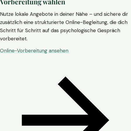
Vorbereitung wählen
Nutze lokale Angebote in deiner Nähe – und sichere dir
zusätzlich eine strukturierte Online-Begleitung, die dich
Schritt für Schritt auf das psychologische Gespräch
vorbereitet.
Online-Vorbereitung ansehen