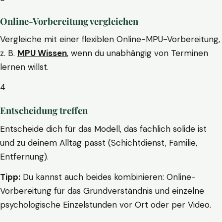
Online-Vorbereitung vergleichen
Vergleiche mit einer flexiblen Online-MPU-Vorbereitung,
z. B.
MPU Wissen
, wenn du unabhängig von Terminen
lernen willst.
4
Entscheidung treffen
Entscheide dich für das Modell, das fachlich solide ist
und zu deinem Alltag passt (Schichtdienst, Familie,
Entfernung).
Tipp:
Du kannst auch beides kombinieren: Online-
Vorbereitung für das Grundverständnis und einzelne
psychologische Einzelstunden vor Ort oder per Video.