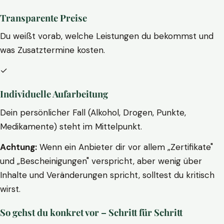
Transparente Preise
Du weißt vorab, welche Leistungen du bekommst und
was Zusatztermine kosten.
✓
Individuelle Aufarbeitung
Dein persönlicher Fall (Alkohol, Drogen, Punkte,
Medikamente) steht im Mittelpunkt.
Achtung:
Wenn ein Anbieter dir vor allem „Zertifikate"
und „Bescheinigungen" verspricht, aber wenig über
Inhalte und Veränderungen spricht, solltest du kritisch
wirst.
So gehst du konkret vor – Schritt für Schritt