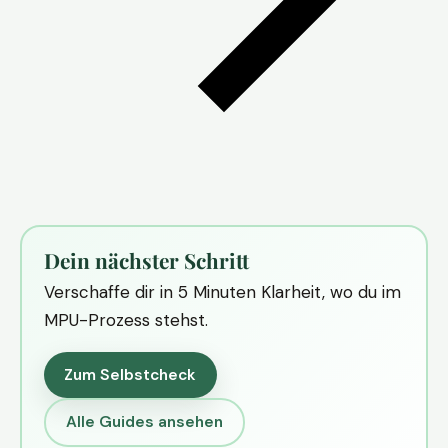
Dein nächster Schritt
Verschaffe dir in 5 Minuten Klarheit, wo du im
MPU-Prozess stehst.
Zum Selbstcheck
Alle Guides ansehen