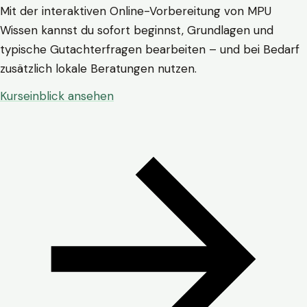
Mit der interaktiven Online-Vorbereitung von MPU
Wissen kannst du sofort beginnst, Grundlagen und
typische Gutachterfragen bearbeiten – und bei Bedarf
zusätzlich lokale Beratungen nutzen.
Kurseinblick ansehen