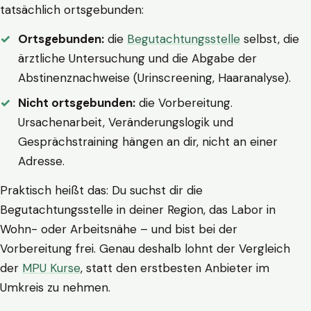
tatsächlich ortsgebunden:
Ortsgebunden:
die
Begutachtungsstelle
selbst, die
ärztliche Untersuchung und die Abgabe der
Abstinenznachweise (Urinscreening, Haaranalyse).
Nicht ortsgebunden:
die Vorbereitung.
Ursachenarbeit, Veränderungslogik und
Gesprächstraining hängen an dir, nicht an einer
Adresse.
Praktisch heißt das: Du suchst dir die
Begutachtungsstelle in deiner Region, das Labor in
Wohn- oder Arbeitsnähe – und bist bei der
Vorbereitung frei. Genau deshalb lohnt der Vergleich
der
MPU Kurse
, statt den erstbesten Anbieter im
Umkreis zu nehmen.