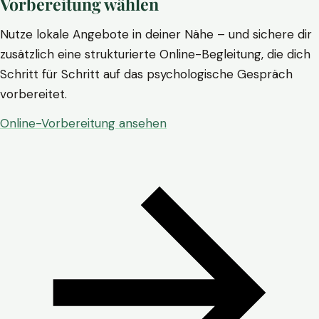
Vorbereitung wählen
Nutze lokale Angebote in deiner Nähe – und sichere dir
zusätzlich eine strukturierte Online-Begleitung, die dich
Schritt für Schritt auf das psychologische Gespräch
vorbereitet.
Online-Vorbereitung ansehen