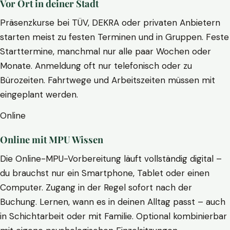
Vor Ort in deiner Stadt
Präsenzkurse bei TÜV, DEKRA oder privaten Anbietern
starten meist zu festen Terminen und in Gruppen. Feste
Starttermine, manchmal nur alle paar Wochen oder
Monate. Anmeldung oft nur telefonisch oder zu
Bürozeiten. Fahrtwege und Arbeitszeiten müssen mit
eingeplant werden.
Online
Online mit MPU Wissen
Die Online-MPU-Vorbereitung läuft vollständig digital –
du brauchst nur ein Smartphone, Tablet oder einen
Computer. Zugang in der Regel sofort nach der
Buchung. Lernen, wann es in deinen Alltag passt – auch
in Schichtarbeit oder mit Familie. Optional kombinierbar