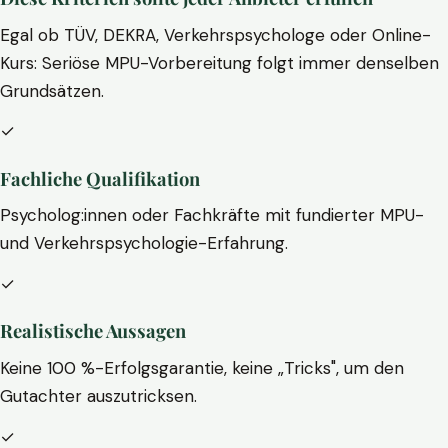
Egal ob TÜV, DEKRA, Verkehrspsychologe oder Online-
Kurs: Seriöse MPU-Vorbereitung folgt immer denselben
Grundsätzen.
✓
Fachliche Qualifikation
Psycholog:innen oder Fachkräfte mit fundierter MPU-
und Verkehrspsychologie-Erfahrung.
✓
Realistische Aussagen
Keine 100 %-Erfolgsgarantie, keine „Tricks", um den
Gutachter auszutricksen.
✓