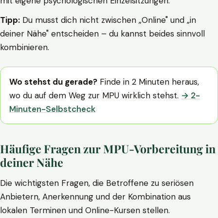
mit eigene psychologischen Einzelsitzungen.
Tipp:
Du musst dich nicht zwischen „Online" und „in
deiner Nähe" entscheiden – du kannst beides sinnvoll
kombinieren.
Wo stehst du gerade?
Finde in 2 Minuten heraus,
wo du auf dem Weg zur MPU wirklich stehst.
→ 2-
Minuten-Selbstcheck
Häufige Fragen zur MPU-Vorbereitung in
deiner Nähe
Die wichtigsten Fragen, die Betroffene zu seriösen
Anbietern, Anerkennung und der Kombination aus
lokalen Terminen und Online-Kursen stellen.