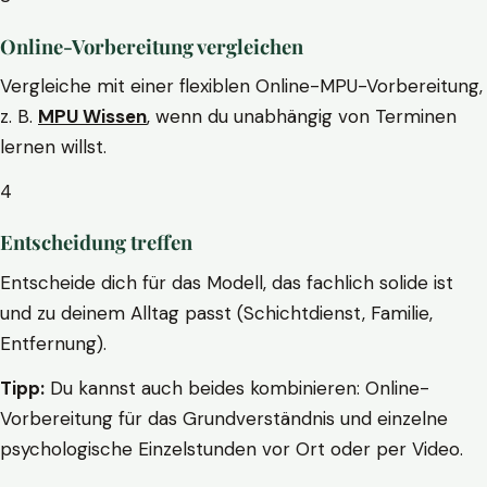
Online-Vorbereitung vergleichen
Vergleiche mit einer flexiblen Online-MPU-Vorbereitung,
z. B.
MPU Wissen
, wenn du unabhängig von Terminen
lernen willst.
4
Entscheidung treffen
Entscheide dich für das Modell, das fachlich solide ist
und zu deinem Alltag passt (Schichtdienst, Familie,
Entfernung).
Tipp:
Du kannst auch beides kombinieren: Online-
Vorbereitung für das Grundverständnis und einzelne
psychologische Einzelstunden vor Ort oder per Video.