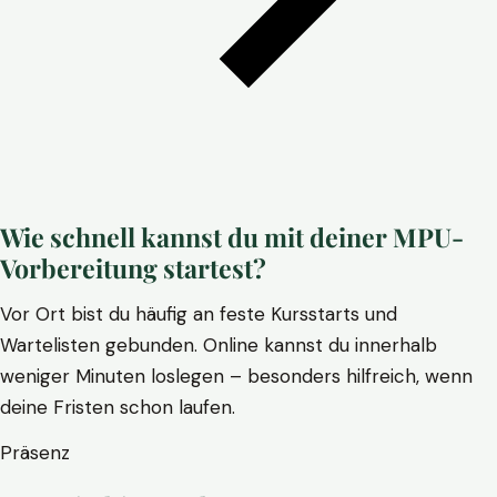
Wie schnell kannst du mit deiner MPU-
Vorbereitung startest?
Vor Ort bist du häufig an feste Kursstarts und
Wartelisten gebunden. Online kannst du innerhalb
weniger Minuten loslegen – besonders hilfreich, wenn
deine Fristen schon laufen.
Präsenz