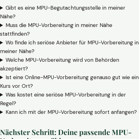
Gibt es eine MPU-Begutachtungsstelle in meiner
Nähe?
Muss die MPU-Vorbereitung in meiner Nähe
stattfinden?
Wo finde ich seriöse Anbieter für MPU-Vorbereitung in
meiner Nähe?
Welche MPU-Vorbereitung wird von Behörden
akzeptiert?
Ist eine Online-MPU-Vorbereitung genauso gut wie ein
Kurs vor Ort?
Was kostet eine seriöse MPU-Vorbereitung in der
Regel?
Kann ich mit der MPU-Vorbereitung sofort anfangen?
Nächster Schritt: Deine passende MPU-