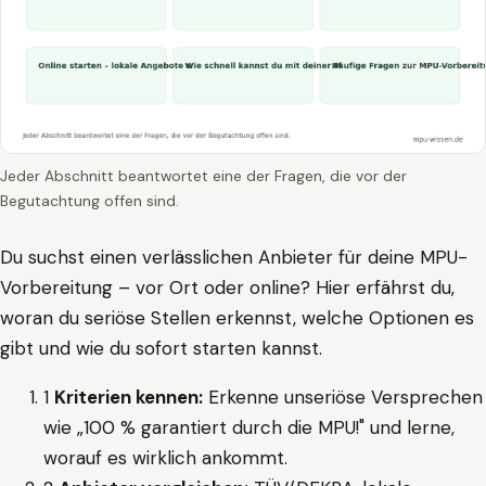
Jeder Abschnitt beantwortet eine der Fragen, die vor der
Begutachtung offen sind.
Du suchst einen verlässlichen Anbieter für deine MPU-
Vorbereitung – vor Ort oder online? Hier erfährst du,
woran du seriöse Stellen erkennst, welche Optionen es
gibt und wie du sofort starten kannst.
1
Kriterien kennen:
Erkenne unseriöse Versprechen
wie „100 % garantiert durch die MPU!" und lerne,
worauf es wirklich ankommt.