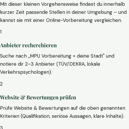
Mit dieser kleinen Vorgehensweise findest du innerhalb
kurzer Zeit passende Stellen in deiner Umgebung – und
kannst sie mit einer Online-Vorbereitung vergleichen.
1
Anbieter recherchieren
Suche nach „MPU Vorbereitung + deine Stadt" und
notiere dir 2–3 Anbieter (TÜV/DEKRA, lokale
Verkehrspsychologen).
2
Website & Bewertungen prüfen
Prüfe Website & Bewertungen auf die oben genannten
Kriterien (Qualifikation, seriöse Aussagen, klare Inhalte).
3