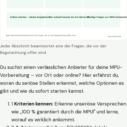
Jeder Abschnitt beantwortet eine der Fragen, die vor der
Begutachtung offen sind.
Du suchst einen verlässlichen Anbieter für deine MPU-
Vorbereitung – vor Ort oder online? Hier erfährst du,
woran du seriöse Stellen erkennst, welche Optionen es
gibt und wie du sofort starten kannst.
1
Kriterien kennen:
Erkenne unseriöse Versprechen
wie „100 % garantiert durch die MPU!" und lerne,
worauf es wirklich ankommt.