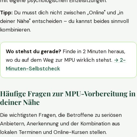
mit eigene psychologischen Einzelsitzungen.
Tipp:
Du musst dich nicht zwischen „Online" und „in
deiner Nähe" entscheiden – du kannst beides sinnvoll
kombinieren.
Wo stehst du gerade?
Finde in 2 Minuten heraus,
wo du auf dem Weg zur MPU wirklich stehst.
→ 2-
Minuten-Selbstcheck
Häufige Fragen zur MPU-Vorbereitung in
deiner Nähe
Die wichtigsten Fragen, die Betroffene zu seriösen
Anbietern, Anerkennung und der Kombination aus
lokalen Terminen und Online-Kursen stellen.