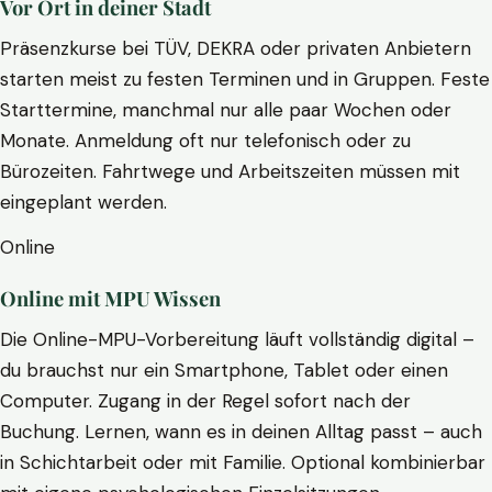
Vor Ort in deiner Stadt
Präsenzkurse bei TÜV, DEKRA oder privaten Anbietern
starten meist zu festen Terminen und in Gruppen. Feste
Starttermine, manchmal nur alle paar Wochen oder
Monate. Anmeldung oft nur telefonisch oder zu
Bürozeiten. Fahrtwege und Arbeitszeiten müssen mit
eingeplant werden.
Online
Online mit MPU Wissen
Die Online-MPU-Vorbereitung läuft vollständig digital –
du brauchst nur ein Smartphone, Tablet oder einen
Computer. Zugang in der Regel sofort nach der
Buchung. Lernen, wann es in deinen Alltag passt – auch
in Schichtarbeit oder mit Familie. Optional kombinierbar