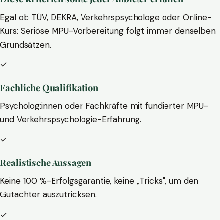
Egal ob TÜV, DEKRA, Verkehrspsychologe oder Online-
Kurs: Seriöse MPU-Vorbereitung folgt immer denselben
Grundsätzen.
✓
Fachliche Qualifikation
Psycholog:innen oder Fachkräfte mit fundierter MPU-
und Verkehrspsychologie-Erfahrung.
✓
Realistische Aussagen
Keine 100 %-Erfolgsgarantie, keine „Tricks", um den
Gutachter auszutricksen.
✓