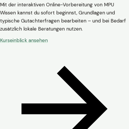
Mit der interaktiven Online-Vorbereitung von MPU
Wissen kannst du sofort beginnst, Grundlagen und
typische Gutachterfragen bearbeiten – und bei Bedarf
zusätzlich lokale Beratungen nutzen.
Kurseinblick ansehen