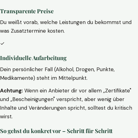
Transparente Preise
Du weißt vorab, welche Leistungen du bekommst und
was Zusatztermine kosten.
✓
Individuelle Aufarbeitung
Dein persönlicher Fall (Alkohol, Drogen, Punkte,
Medikamente) steht im Mittelpunkt.
Achtung:
Wenn ein Anbieter dir vor allem „Zertifikate"
und „Bescheinigungen" verspricht, aber wenig über
Inhalte und Veränderungen spricht, solltest du kritisch
wirst.
So gehst du konkret vor – Schritt für Schritt