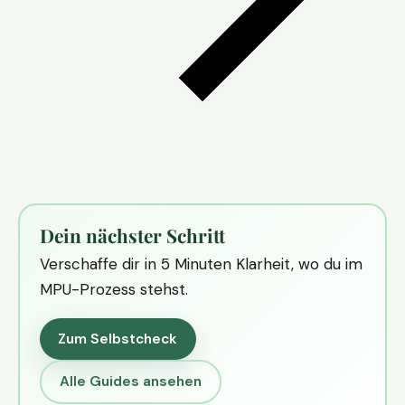
Dein nächster Schritt
Verschaffe dir in 5 Minuten Klarheit, wo du im
MPU-Prozess stehst.
Zum Selbstcheck
Alle Guides ansehen