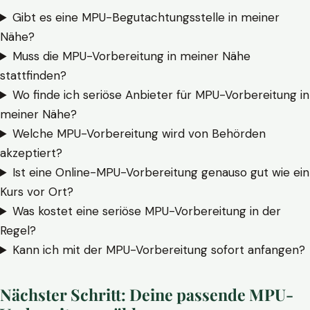
Gibt es eine MPU-Begutachtungsstelle in meiner
Nähe?
Muss die MPU-Vorbereitung in meiner Nähe
stattfinden?
Wo finde ich seriöse Anbieter für MPU-Vorbereitung in
meiner Nähe?
Welche MPU-Vorbereitung wird von Behörden
akzeptiert?
Ist eine Online-MPU-Vorbereitung genauso gut wie ein
Kurs vor Ort?
Was kostet eine seriöse MPU-Vorbereitung in der
Regel?
Kann ich mit der MPU-Vorbereitung sofort anfangen?
Nächster Schritt: Deine passende MPU-