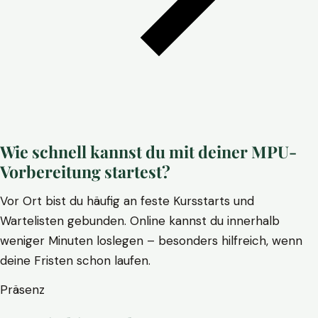
Wie schnell kannst du mit deiner MPU-
Vorbereitung startest?
Vor Ort bist du häufig an feste Kursstarts und
Wartelisten gebunden. Online kannst du innerhalb
weniger Minuten loslegen – besonders hilfreich, wenn
deine Fristen schon laufen.
Präsenz