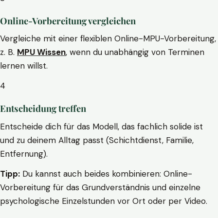
Online-Vorbereitung vergleichen
Vergleiche mit einer flexiblen Online-MPU-Vorbereitung,
z. B.
MPU Wissen
, wenn du unabhängig von Terminen
lernen willst.
4
Entscheidung treffen
Entscheide dich für das Modell, das fachlich solide ist
und zu deinem Alltag passt (Schichtdienst, Familie,
Entfernung).
Tipp:
Du kannst auch beides kombinieren: Online-
Vorbereitung für das Grundverständnis und einzelne
psychologische Einzelstunden vor Ort oder per Video.