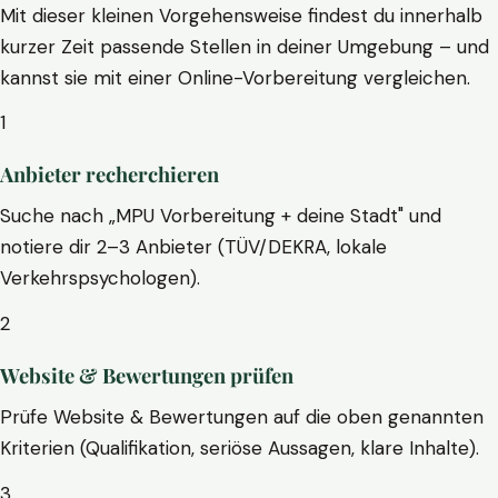
Mit dieser kleinen Vorgehensweise findest du innerhalb
kurzer Zeit passende Stellen in deiner Umgebung – und
kannst sie mit einer Online-Vorbereitung vergleichen.
1
Anbieter recherchieren
Suche nach „MPU Vorbereitung + deine Stadt" und
notiere dir 2–3 Anbieter (TÜV/DEKRA, lokale
Verkehrspsychologen).
2
Website & Bewertungen prüfen
Prüfe Website & Bewertungen auf die oben genannten
Kriterien (Qualifikation, seriöse Aussagen, klare Inhalte).
3