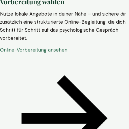
Vorbereitung wählen
Nutze lokale Angebote in deiner Nähe – und sichere dir
zusätzlich eine strukturierte Online-Begleitung, die dich
Schritt für Schritt auf das psychologische Gespräch
vorbereitet.
Online-Vorbereitung ansehen