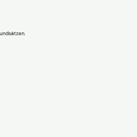
undsätzen.