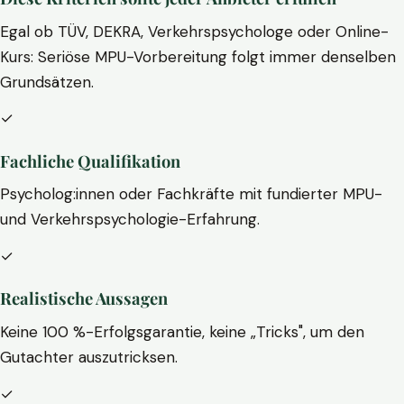
Egal ob TÜV, DEKRA, Verkehrspsychologe oder Online-
Kurs: Seriöse MPU-Vorbereitung folgt immer denselben
Grundsätzen.
✓
Fachliche Qualifikation
Psycholog:innen oder Fachkräfte mit fundierter MPU-
und Verkehrspsychologie-Erfahrung.
✓
Realistische Aussagen
Keine 100 %-Erfolgsgarantie, keine „Tricks", um den
Gutachter auszutricksen.
✓