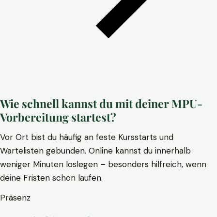
Wie schnell kannst du mit deiner MPU-
Vorbereitung startest?
Vor Ort bist du häufig an feste Kursstarts und
Wartelisten gebunden. Online kannst du innerhalb
weniger Minuten loslegen – besonders hilfreich, wenn
deine Fristen schon laufen.
Präsenz