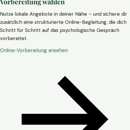
Vorbereitung wählen
Nutze lokale Angebote in deiner Nähe – und sichere dir
zusätzlich eine strukturierte Online-Begleitung, die dich
Schritt für Schritt auf das psychologische Gespräch
vorbereitet.
Online-Vorbereitung ansehen