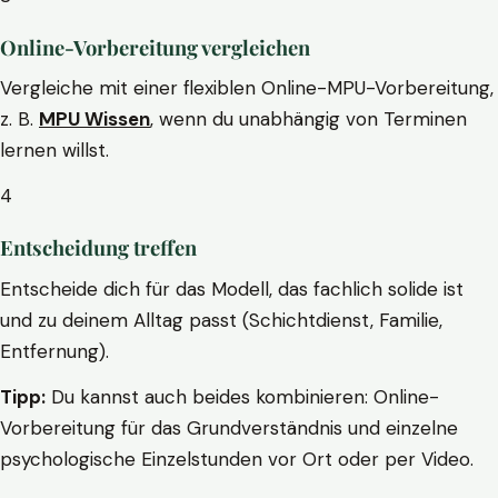
Online-Vorbereitung vergleichen
Vergleiche mit einer flexiblen Online-MPU-Vorbereitung,
z. B.
MPU Wissen
, wenn du unabhängig von Terminen
lernen willst.
4
Entscheidung treffen
Entscheide dich für das Modell, das fachlich solide ist
und zu deinem Alltag passt (Schichtdienst, Familie,
Entfernung).
Tipp:
Du kannst auch beides kombinieren: Online-
Vorbereitung für das Grundverständnis und einzelne
psychologische Einzelstunden vor Ort oder per Video.