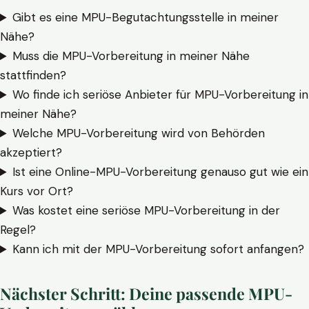
Gibt es eine MPU-Begutachtungsstelle in meiner
Nähe?
Muss die MPU-Vorbereitung in meiner Nähe
stattfinden?
Wo finde ich seriöse Anbieter für MPU-Vorbereitung in
meiner Nähe?
Welche MPU-Vorbereitung wird von Behörden
akzeptiert?
Ist eine Online-MPU-Vorbereitung genauso gut wie ein
Kurs vor Ort?
Was kostet eine seriöse MPU-Vorbereitung in der
Regel?
Kann ich mit der MPU-Vorbereitung sofort anfangen?
Nächster Schritt: Deine passende MPU-