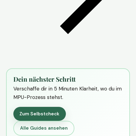
Dein nächster Schritt
Verschaffe dir in 5 Minuten Klarheit, wo du im
MPU-Prozess stehst.
Zum Selbstcheck
Alle Guides ansehen