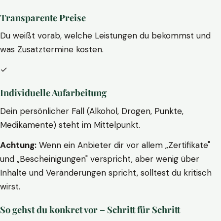
Transparente Preise
Du weißt vorab, welche Leistungen du bekommst und
was Zusatztermine kosten.
✓
Individuelle Aufarbeitung
Dein persönlicher Fall (Alkohol, Drogen, Punkte,
Medikamente) steht im Mittelpunkt.
Achtung:
Wenn ein Anbieter dir vor allem „Zertifikate"
und „Bescheinigungen" verspricht, aber wenig über
Inhalte und Veränderungen spricht, solltest du kritisch
wirst.
So gehst du konkret vor – Schritt für Schritt