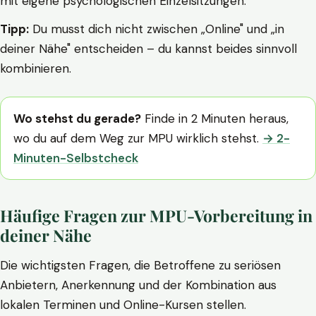
mit eigene psychologischen Einzelsitzungen.
Tipp:
Du musst dich nicht zwischen „Online" und „in
deiner Nähe" entscheiden – du kannst beides sinnvoll
kombinieren.
Wo stehst du gerade?
Finde in 2 Minuten heraus,
wo du auf dem Weg zur MPU wirklich stehst.
→ 2-
Minuten-Selbstcheck
Häufige Fragen zur MPU-Vorbereitung in
deiner Nähe
Die wichtigsten Fragen, die Betroffene zu seriösen
Anbietern, Anerkennung und der Kombination aus
lokalen Terminen und Online-Kursen stellen.