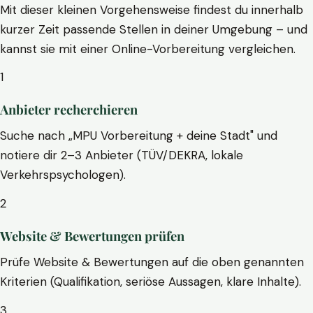
Mit dieser kleinen Vorgehensweise findest du innerhalb
kurzer Zeit passende Stellen in deiner Umgebung – und
kannst sie mit einer Online-Vorbereitung vergleichen.
1
Anbieter recherchieren
Suche nach „MPU Vorbereitung + deine Stadt" und
notiere dir 2–3 Anbieter (TÜV/DEKRA, lokale
Verkehrspsychologen).
2
Website & Bewertungen prüfen
Prüfe Website & Bewertungen auf die oben genannten
Kriterien (Qualifikation, seriöse Aussagen, klare Inhalte).
3