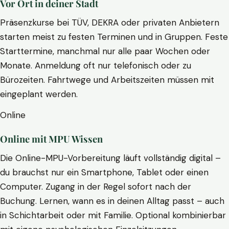
Vor Ort in deiner Stadt
Präsenzkurse bei TÜV, DEKRA oder privaten Anbietern
starten meist zu festen Terminen und in Gruppen. Feste
Starttermine, manchmal nur alle paar Wochen oder
Monate. Anmeldung oft nur telefonisch oder zu
Bürozeiten. Fahrtwege und Arbeitszeiten müssen mit
eingeplant werden.
Online
Online mit MPU Wissen
Die Online-MPU-Vorbereitung läuft vollständig digital –
du brauchst nur ein Smartphone, Tablet oder einen
Computer. Zugang in der Regel sofort nach der
Buchung. Lernen, wann es in deinen Alltag passt – auch
in Schichtarbeit oder mit Familie. Optional kombinierbar