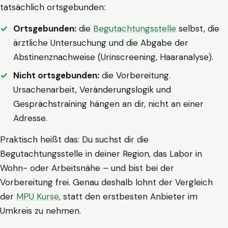
tatsächlich ortsgebunden:
Ortsgebunden:
die
Begutachtungsstelle
selbst, die
ärztliche Untersuchung und die Abgabe der
Abstinenznachweise (Urinscreening, Haaranalyse).
Nicht ortsgebunden:
die Vorbereitung.
Ursachenarbeit, Veränderungslogik und
Gesprächstraining hängen an dir, nicht an einer
Adresse.
Praktisch heißt das: Du suchst dir die
Begutachtungsstelle in deiner Region, das Labor in
Wohn- oder Arbeitsnähe – und bist bei der
Vorbereitung frei. Genau deshalb lohnt der Vergleich
der
MPU Kurse
, statt den erstbesten Anbieter im
Umkreis zu nehmen.