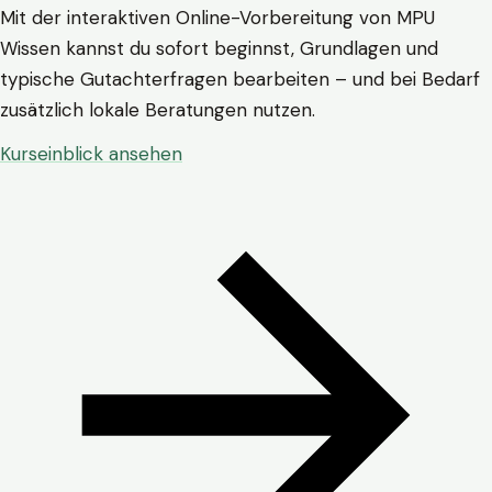
Mit der interaktiven Online-Vorbereitung von MPU
Wissen kannst du sofort beginnst, Grundlagen und
typische Gutachterfragen bearbeiten – und bei Bedarf
zusätzlich lokale Beratungen nutzen.
Kurseinblick ansehen