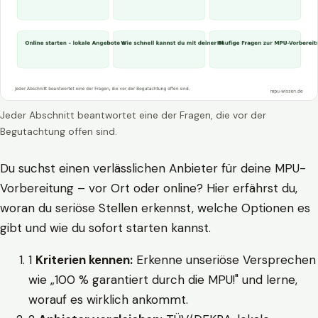
Jeder Abschnitt beantwortet eine der Fragen, die vor der
Begutachtung offen sind.
Du suchst einen verlässlichen Anbieter für deine MPU-
Vorbereitung – vor Ort oder online? Hier erfährst du,
woran du seriöse Stellen erkennst, welche Optionen es
gibt und wie du sofort starten kannst.
1
Kriterien kennen:
Erkenne unseriöse Versprechen
wie „100 % garantiert durch die MPU!" und lerne,
worauf es wirklich ankommt.