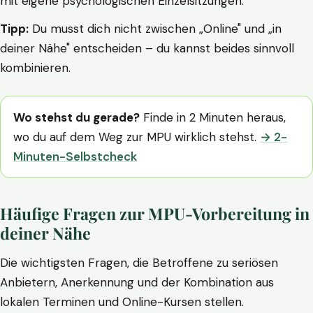
mit eigene psychologischen Einzelsitzungen.
Tipp:
Du musst dich nicht zwischen „Online" und „in
deiner Nähe" entscheiden – du kannst beides sinnvoll
kombinieren.
Wo stehst du gerade?
Finde in 2 Minuten heraus,
wo du auf dem Weg zur MPU wirklich stehst.
→ 2-
Minuten-Selbstcheck
Häufige Fragen zur MPU-Vorbereitung in
deiner Nähe
Die wichtigsten Fragen, die Betroffene zu seriösen
Anbietern, Anerkennung und der Kombination aus
lokalen Terminen und Online-Kursen stellen.