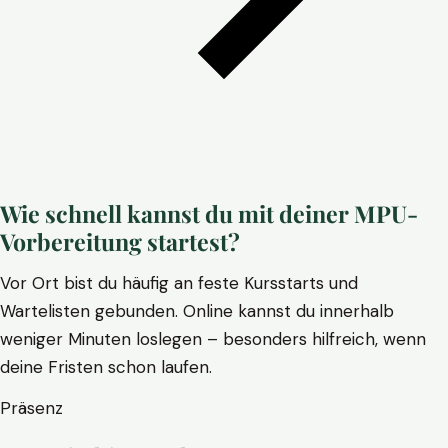
Wie schnell kannst du mit deiner MPU-
Vorbereitung startest?
Vor Ort bist du häufig an feste Kursstarts und
Wartelisten gebunden. Online kannst du innerhalb
weniger Minuten loslegen – besonders hilfreich, wenn
deine Fristen schon laufen.
Präsenz