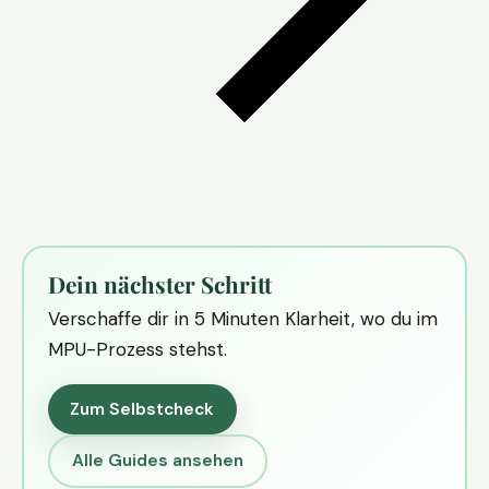
Dein nächster Schritt
Verschaffe dir in 5 Minuten Klarheit, wo du im
MPU-Prozess stehst.
Zum Selbstcheck
Alle Guides ansehen