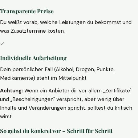
Transparente Preise
Du weißt vorab, welche Leistungen du bekommst und
was Zusatztermine kosten.
✓
Individuelle Aufarbeitung
Dein persönlicher Fall (Alkohol, Drogen, Punkte,
Medikamente) steht im Mittelpunkt.
Achtung:
Wenn ein Anbieter dir vor allem „Zertifikate"
und „Bescheinigungen" verspricht, aber wenig über
Inhalte und Veränderungen spricht, solltest du kritisch
wirst.
So gehst du konkret vor – Schritt für Schritt