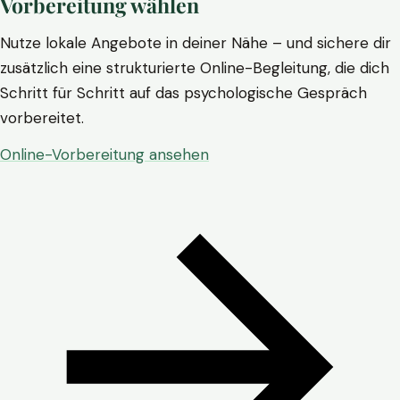
Vorbereitung wählen
Nutze lokale Angebote in deiner Nähe – und sichere dir
zusätzlich eine strukturierte Online-Begleitung, die dich
Schritt für Schritt auf das psychologische Gespräch
vorbereitet.
Online-Vorbereitung ansehen