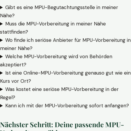
Gibt es eine MPU-Begutachtungsstelle in meiner
Nähe?
Muss die MPU-Vorbereitung in meiner Nähe
stattfinden?
Wo finde ich seriöse Anbieter für MPU-Vorbereitung in
meiner Nähe?
Welche MPU-Vorbereitung wird von Behörden
akzeptiert?
Ist eine Online-MPU-Vorbereitung genauso gut wie ein
Kurs vor Ort?
Was kostet eine seriöse MPU-Vorbereitung in der
Regel?
Kann ich mit der MPU-Vorbereitung sofort anfangen?
Nächster Schritt: Deine passende MPU-