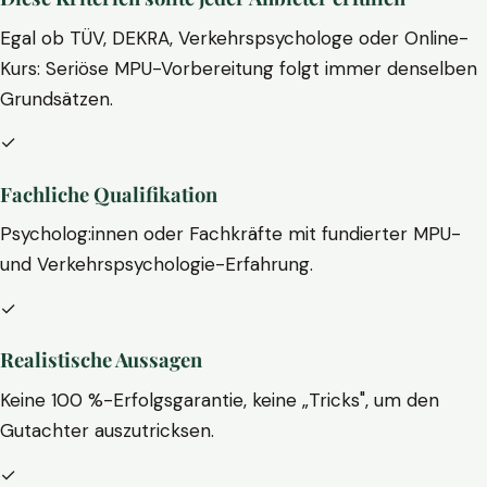
Egal ob TÜV, DEKRA, Verkehrspsychologe oder Online-
Kurs: Seriöse MPU-Vorbereitung folgt immer denselben
Grundsätzen.
✓
Fachliche Qualifikation
Psycholog:innen oder Fachkräfte mit fundierter MPU-
und Verkehrspsychologie-Erfahrung.
✓
Realistische Aussagen
Keine 100 %-Erfolgsgarantie, keine „Tricks", um den
Gutachter auszutricksen.
✓