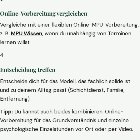
Online-Vorbereitung vergleichen
Vergleiche mit einer flexiblen Online-MPU-Vorbereitung,
z. B.
MPU Wissen
, wenn du unabhängig von Terminen
lernen willst.
4
Entscheidung treffen
Entscheide dich für das Modell, das fachlich solide ist
und zu deinem Alltag passt (Schichtdienst, Familie,
Entfernung).
Tipp:
Du kannst auch beides kombinieren: Online-
Vorbereitung für das Grundverständnis und einzelne
psychologische Einzelstunden vor Ort oder per Video.