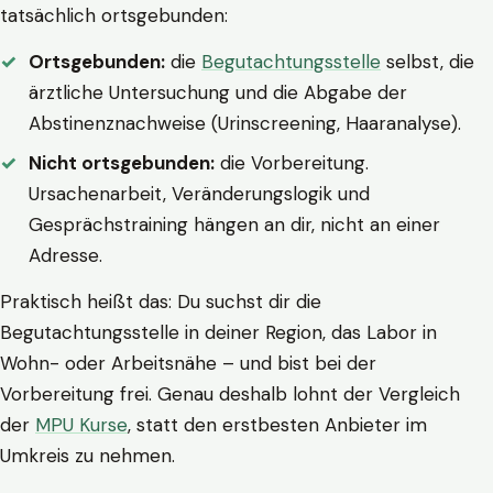
tatsächlich ortsgebunden:
Ortsgebunden:
die
Begutachtungsstelle
selbst, die
ärztliche Untersuchung und die Abgabe der
Abstinenznachweise (Urinscreening, Haaranalyse).
Nicht ortsgebunden:
die Vorbereitung.
Ursachenarbeit, Veränderungslogik und
Gesprächstraining hängen an dir, nicht an einer
Adresse.
Praktisch heißt das: Du suchst dir die
Begutachtungsstelle in deiner Region, das Labor in
Wohn- oder Arbeitsnähe – und bist bei der
Vorbereitung frei. Genau deshalb lohnt der Vergleich
der
MPU Kurse
, statt den erstbesten Anbieter im
Umkreis zu nehmen.