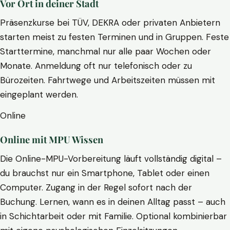
Vor Ort in deiner Stadt
Präsenzkurse bei TÜV, DEKRA oder privaten Anbietern
starten meist zu festen Terminen und in Gruppen. Feste
Starttermine, manchmal nur alle paar Wochen oder
Monate. Anmeldung oft nur telefonisch oder zu
Bürozeiten. Fahrtwege und Arbeitszeiten müssen mit
eingeplant werden.
Online
Online mit MPU Wissen
Die Online-MPU-Vorbereitung läuft vollständig digital –
du brauchst nur ein Smartphone, Tablet oder einen
Computer. Zugang in der Regel sofort nach der
Buchung. Lernen, wann es in deinen Alltag passt – auch
in Schichtarbeit oder mit Familie. Optional kombinierbar