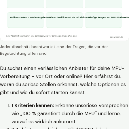
Jeder Abschnitt beantwortet eine der Fragen, die vor der
Begutachtung offen sind.
Du suchst einen verlässlichen Anbieter für deine MPU-
Vorbereitung – vor Ort oder online? Hier erfährst du,
woran du seriöse Stellen erkennst, welche Optionen es
gibt und wie du sofort starten kannst.
1
Kriterien kennen:
Erkenne unseriöse Versprechen
wie „100 % garantiert durch die MPU!" und lerne,
worauf es wirklich ankommt.