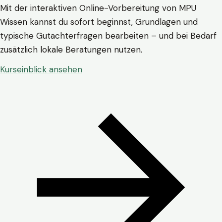
Mit der interaktiven Online-Vorbereitung von MPU
Wissen kannst du sofort beginnst, Grundlagen und
typische Gutachterfragen bearbeiten – und bei Bedarf
zusätzlich lokale Beratungen nutzen.
Kurseinblick ansehen