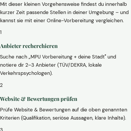
Mit dieser kleinen Vorgehensweise findest du innerhalb
kurzer Zeit passende Stellen in deiner Umgebung – und
kannst sie mit einer Online-Vorbereitung vergleichen.
1
Anbieter recherchieren
Suche nach „MPU Vorbereitung + deine Stadt" und
notiere dir 2–3 Anbieter (TÜV/DEKRA, lokale
Verkehrspsychologen).
2
Website & Bewertungen prüfen
Prüfe Website & Bewertungen auf die oben genannten
Kriterien (Qualifikation, seriöse Aussagen, klare Inhalte).
3