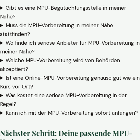
Gibt es eine MPU-Begutachtungsstelle in meiner
Nähe?
Muss die MPU-Vorbereitung in meiner Nähe
stattfinden?
Wo finde ich seriöse Anbieter für MPU-Vorbereitung in
meiner Nähe?
Welche MPU-Vorbereitung wird von Behörden
akzeptiert?
Ist eine Online-MPU-Vorbereitung genauso gut wie ein
Kurs vor Ort?
Was kostet eine seriöse MPU-Vorbereitung in der
Regel?
Kann ich mit der MPU-Vorbereitung sofort anfangen?
Nächster Schritt: Deine passende MPU-