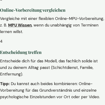
Online-Vorbereitung vergleichen
Vergleiche mit einer flexiblen Online-MPU-Vorbereitung,
z. B.
MPU Wissen
, wenn du unabhängig von Terminen
lernen willst.
4
Entscheidung treffen
Entscheide dich für das Modell, das fachlich solide ist
und zu deinem Alltag passt (Schichtdienst, Familie,
Entfernung).
Tipp:
Du kannst auch beides kombinieren: Online-
Vorbereitung für das Grundverständnis und einzelne
psychologische Einzelstunden vor Ort oder per Video.