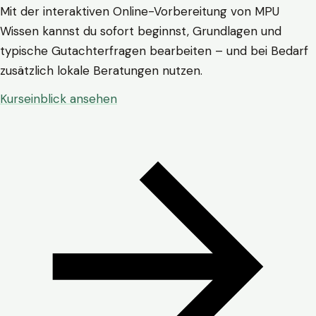
Mit der interaktiven Online-Vorbereitung von MPU
Wissen kannst du sofort beginnst, Grundlagen und
typische Gutachterfragen bearbeiten – und bei Bedarf
zusätzlich lokale Beratungen nutzen.
Kurseinblick ansehen