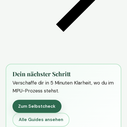
Dein nächster Schritt
Verschaffe dir in 5 Minuten Klarheit, wo du im
MPU-Prozess stehst.
Zum Selbstcheck
Alle Guides ansehen