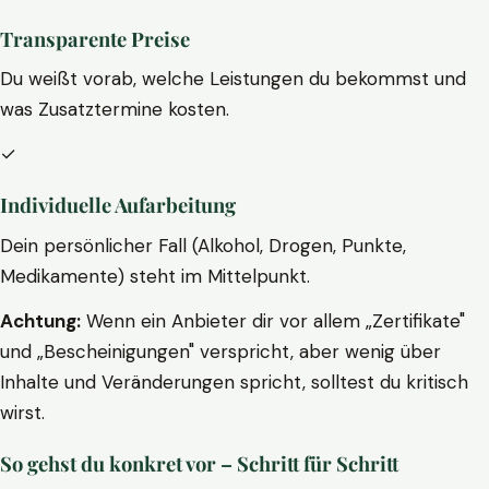
Transparente Preise
Du weißt vorab, welche Leistungen du bekommst und
was Zusatztermine kosten.
✓
Individuelle Aufarbeitung
Dein persönlicher Fall (Alkohol, Drogen, Punkte,
Medikamente) steht im Mittelpunkt.
Achtung:
Wenn ein Anbieter dir vor allem „Zertifikate"
und „Bescheinigungen" verspricht, aber wenig über
Inhalte und Veränderungen spricht, solltest du kritisch
wirst.
So gehst du konkret vor – Schritt für Schritt