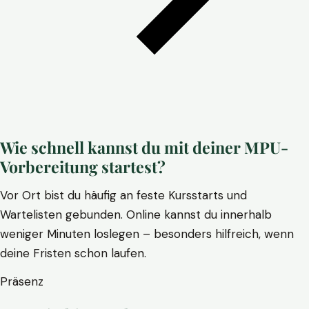
Wie schnell kannst du mit deiner MPU-
Vorbereitung startest?
Vor Ort bist du häufig an feste Kursstarts und
Wartelisten gebunden. Online kannst du innerhalb
weniger Minuten loslegen – besonders hilfreich, wenn
deine Fristen schon laufen.
Präsenz