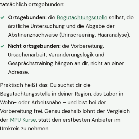
tatsächlich ortsgebunden:
Ortsgebunden:
die
Begutachtungsstelle
selbst, die
ärztliche Untersuchung und die Abgabe der
Abstinenznachweise (Urinscreening, Haaranalyse).
Nicht ortsgebunden:
die Vorbereitung.
Ursachenarbeit, Veränderungslogik und
Gesprächstraining hängen an dir, nicht an einer
Adresse.
Praktisch heißt das: Du suchst dir die
Begutachtungsstelle in deiner Region, das Labor in
Wohn- oder Arbeitsnähe – und bist bei der
Vorbereitung frei. Genau deshalb lohnt der Vergleich
der
MPU Kurse
, statt den erstbesten Anbieter im
Umkreis zu nehmen.