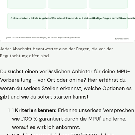
Jeder Abschnitt beantwortet eine der Fragen, die vor der
Begutachtung offen sind.
Du suchst einen verlässlichen Anbieter für deine MPU-
Vorbereitung – vor Ort oder online? Hier erfährst du,
woran du seriöse Stellen erkennst, welche Optionen es
gibt und wie du sofort starten kannst.
1
Kriterien kennen:
Erkenne unseriöse Versprechen
wie „100 % garantiert durch die MPU!" und lerne,
worauf es wirklich ankommt.