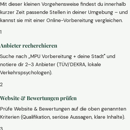
Mit dieser kleinen Vorgehensweise findest du innerhalb
kurzer Zeit passende Stellen in deiner Umgebung – und
kannst sie mit einer Online-Vorbereitung vergleichen.
1
Anbieter recherchieren
Suche nach „MPU Vorbereitung + deine Stadt" und
notiere dir 2–3 Anbieter (TÜV/DEKRA, lokale
Verkehrspsychologen).
2
Website & Bewertungen prüfen
Prüfe Website & Bewertungen auf die oben genannten
Kriterien (Qualifikation, seriöse Aussagen, klare Inhalte).
3