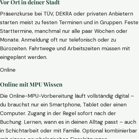
Vor Ort in deiner Stadt
Präsenzkurse bei TÜV, DEKRA oder privaten Anbietern
starten meist zu festen Terminen und in Gruppen. Feste
Starttermine, manchmal nur alle paar Wochen oder
Monate. Anmeldung oft nur telefonisch oder zu
Bürozeiten. Fahrtwege und Arbeitszeiten müssen mit
eingeplant werden.
Online
Online mit MPU Wissen
Die Online-MPU-Vorbereitung läuft vollständig digital –
du brauchst nur ein Smartphone, Tablet oder einen
Computer. Zugang in der Regel sofort nach der
Buchung. Lernen, wann es in deinen Alltag passt – auch
in Schichtarbeit oder mit Familie. Optional kombinierbar