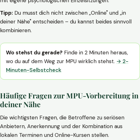
mit eigene psychologischen Einzelsitzungen.
Tipp:
Du musst dich nicht zwischen „Online" und „in
deiner Nähe" entscheiden – du kannst beides sinnvoll
kombinieren.
Wo stehst du gerade?
Finde in 2 Minuten heraus,
wo du auf dem Weg zur MPU wirklich stehst.
→ 2-
Minuten-Selbstcheck
Häufige Fragen zur MPU-Vorbereitung in
deiner Nähe
Die wichtigsten Fragen, die Betroffene zu seriösen
Anbietern, Anerkennung und der Kombination aus
lokalen Terminen und Online-Kursen stellen.