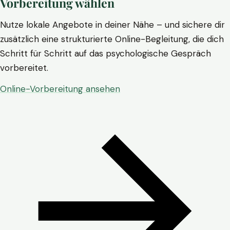
Vorbereitung wählen
Nutze lokale Angebote in deiner Nähe – und sichere dir
zusätzlich eine strukturierte Online-Begleitung, die dich
Schritt für Schritt auf das psychologische Gespräch
vorbereitet.
Online-Vorbereitung ansehen