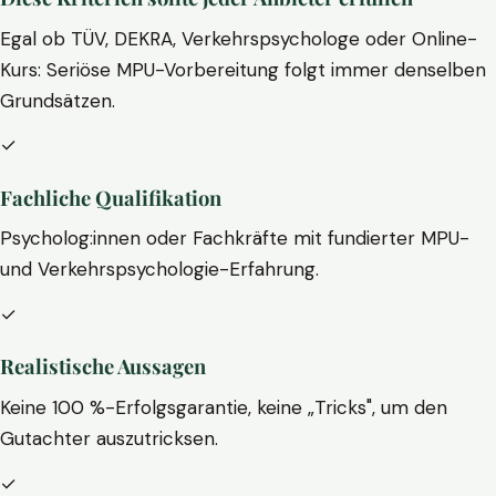
Egal ob TÜV, DEKRA, Verkehrspsychologe oder Online-
Kurs: Seriöse MPU-Vorbereitung folgt immer denselben
Grundsätzen.
✓
Fachliche Qualifikation
Psycholog:innen oder Fachkräfte mit fundierter MPU-
und Verkehrspsychologie-Erfahrung.
✓
Realistische Aussagen
Keine 100 %-Erfolgsgarantie, keine „Tricks", um den
Gutachter auszutricksen.
✓