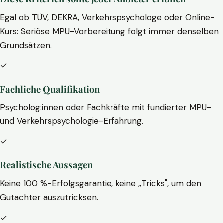
Egal ob TÜV, DEKRA, Verkehrspsychologe oder Online-
Kurs: Seriöse MPU-Vorbereitung folgt immer denselben
Grundsätzen.
✓
Fachliche Qualifikation
Psycholog:innen oder Fachkräfte mit fundierter MPU-
und Verkehrspsychologie-Erfahrung.
✓
Realistische Aussagen
Keine 100 %-Erfolgsgarantie, keine „Tricks", um den
Gutachter auszutricksen.
✓