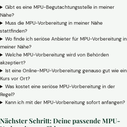
Gibt es eine MPU-Begutachtungsstelle in meiner
Nähe?
Muss die MPU-Vorbereitung in meiner Nähe
stattfinden?
Wo finde ich seriöse Anbieter für MPU-Vorbereitung in
meiner Nähe?
Welche MPU-Vorbereitung wird von Behörden
akzeptiert?
Ist eine Online-MPU-Vorbereitung genauso gut wie ein
Kurs vor Ort?
Was kostet eine seriöse MPU-Vorbereitung in der
Regel?
Kann ich mit der MPU-Vorbereitung sofort anfangen?
Nächster Schritt: Deine passende MPU-