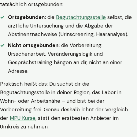
tatsächlich ortsgebunden:
Ortsgebunden:
die
Begutachtungsstelle
selbst, die
ärztliche Untersuchung und die Abgabe der
Abstinenznachweise (Urinscreening, Haaranalyse).
Nicht ortsgebunden:
die Vorbereitung.
Ursachenarbeit, Veränderungslogik und
Gesprächstraining hängen an dir, nicht an einer
Adresse.
Praktisch heißt das: Du suchst dir die
Begutachtungsstelle in deiner Region, das Labor in
Wohn- oder Arbeitsnähe – und bist bei der
Vorbereitung frei. Genau deshalb lohnt der Vergleich
der
MPU Kurse
, statt den erstbesten Anbieter im
Umkreis zu nehmen.