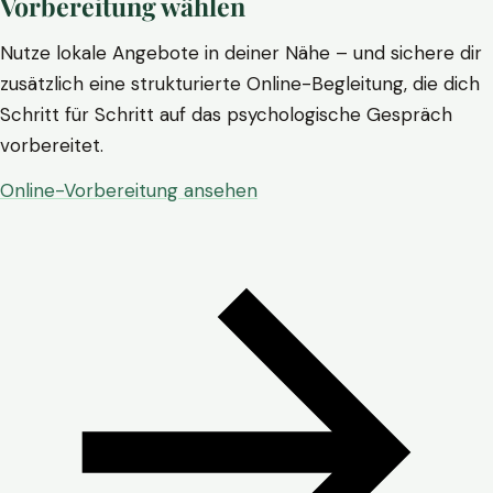
Vorbereitung wählen
Nutze lokale Angebote in deiner Nähe – und sichere dir
zusätzlich eine strukturierte Online-Begleitung, die dich
Schritt für Schritt auf das psychologische Gespräch
vorbereitet.
Online-Vorbereitung ansehen