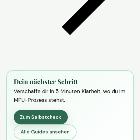
Dein nächster Schritt
Verschaffe dir in 5 Minuten Klarheit, wo du im
MPU-Prozess stehst.
Zum Selbstcheck
Alle Guides ansehen