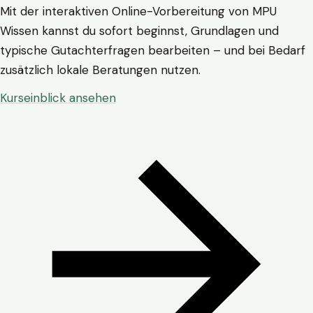
Mit der interaktiven Online-Vorbereitung von MPU
Wissen kannst du sofort beginnst, Grundlagen und
typische Gutachterfragen bearbeiten – und bei Bedarf
zusätzlich lokale Beratungen nutzen.
Kurseinblick ansehen