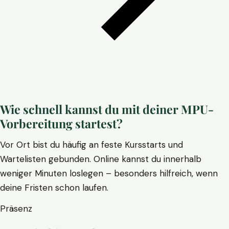
Wie schnell kannst du mit deiner MPU-
Vorbereitung startest?
Vor Ort bist du häufig an feste Kursstarts und
Wartelisten gebunden. Online kannst du innerhalb
weniger Minuten loslegen – besonders hilfreich, wenn
deine Fristen schon laufen.
Präsenz