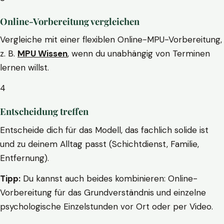
Online-Vorbereitung vergleichen
Vergleiche mit einer flexiblen Online-MPU-Vorbereitung,
z. B.
MPU Wissen
, wenn du unabhängig von Terminen
lernen willst.
4
Entscheidung treffen
Entscheide dich für das Modell, das fachlich solide ist
und zu deinem Alltag passt (Schichtdienst, Familie,
Entfernung).
Tipp:
Du kannst auch beides kombinieren: Online-
Vorbereitung für das Grundverständnis und einzelne
psychologische Einzelstunden vor Ort oder per Video.