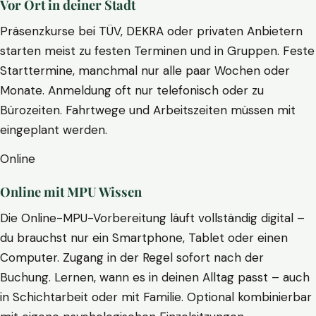
Vor Ort in deiner Stadt
Präsenzkurse bei TÜV, DEKRA oder privaten Anbietern
starten meist zu festen Terminen und in Gruppen. Feste
Starttermine, manchmal nur alle paar Wochen oder
Monate. Anmeldung oft nur telefonisch oder zu
Bürozeiten. Fahrtwege und Arbeitszeiten müssen mit
eingeplant werden.
Online
Online mit MPU Wissen
Die Online-MPU-Vorbereitung läuft vollständig digital –
du brauchst nur ein Smartphone, Tablet oder einen
Computer. Zugang in der Regel sofort nach der
Buchung. Lernen, wann es in deinen Alltag passt – auch
in Schichtarbeit oder mit Familie. Optional kombinierbar