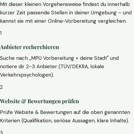
Mit dieser kleinen Vorgehensweise findest du innerhalb
kurzer Zeit passende Stellen in deiner Umgebung – und
kannst sie mit einer Online-Vorbereitung vergleichen.
1
Anbieter recherchieren
Suche nach „MPU Vorbereitung + deine Stadt" und
notiere dir 2–3 Anbieter (TÜV/DEKRA, lokale
Verkehrspsychologen).
2
Website & Bewertungen prüfen
Prüfe Website & Bewertungen auf die oben genannten
Kriterien (Qualifikation, seriöse Aussagen, klare Inhalte).
3