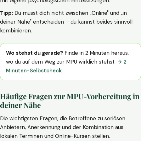
mit eigene psychologischen Einzelsitzungen.
Tipp:
Du musst dich nicht zwischen „Online" und „in
deiner Nähe" entscheiden – du kannst beides sinnvoll
kombinieren.
Wo stehst du gerade?
Finde in 2 Minuten heraus,
wo du auf dem Weg zur MPU wirklich stehst.
→ 2-
Minuten-Selbstcheck
Häufige Fragen zur MPU-Vorbereitung in
deiner Nähe
Die wichtigsten Fragen, die Betroffene zu seriösen
Anbietern, Anerkennung und der Kombination aus
lokalen Terminen und Online-Kursen stellen.