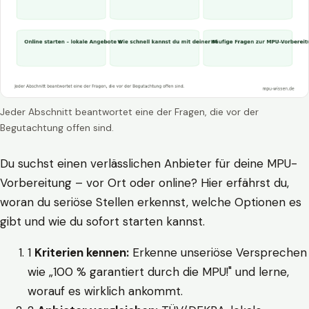
Jeder Abschnitt beantwortet eine der Fragen, die vor der
Begutachtung offen sind.
Du suchst einen verlässlichen Anbieter für deine MPU-
Vorbereitung – vor Ort oder online? Hier erfährst du,
woran du seriöse Stellen erkennst, welche Optionen es
gibt und wie du sofort starten kannst.
1
Kriterien kennen:
Erkenne unseriöse Versprechen
wie „100 % garantiert durch die MPU!" und lerne,
worauf es wirklich ankommt.