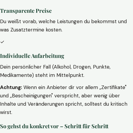
Transparente Preise
Du weißt vorab, welche Leistungen du bekommst und
was Zusatztermine kosten.
✓
Individuelle Aufarbeitung
Dein persönlicher Fall (Alkohol, Drogen, Punkte,
Medikamente) steht im Mittelpunkt.
Achtung:
Wenn ein Anbieter dir vor allem „Zertifikate"
und „Bescheinigungen" verspricht, aber wenig über
Inhalte und Veränderungen spricht, solltest du kritisch
wirst.
So gehst du konkret vor – Schritt für Schritt