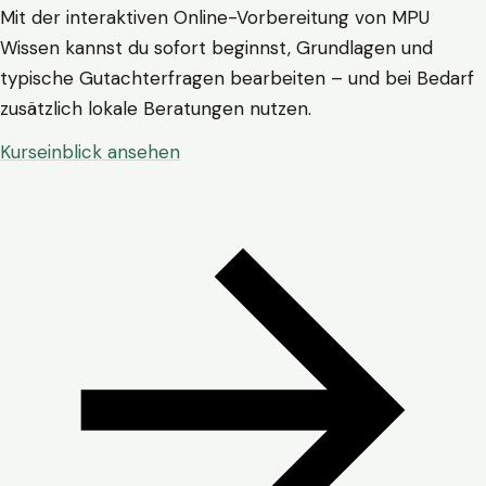
Mit der interaktiven Online-Vorbereitung von MPU
Wissen kannst du sofort beginnst, Grundlagen und
typische Gutachterfragen bearbeiten – und bei Bedarf
zusätzlich lokale Beratungen nutzen.
Kurseinblick ansehen