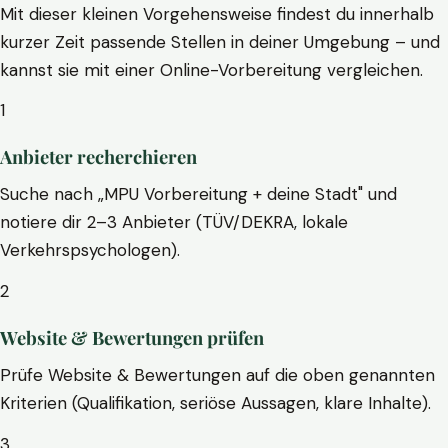
Mit dieser kleinen Vorgehensweise findest du innerhalb
kurzer Zeit passende Stellen in deiner Umgebung – und
kannst sie mit einer Online-Vorbereitung vergleichen.
1
Anbieter recherchieren
Suche nach „MPU Vorbereitung + deine Stadt" und
notiere dir 2–3 Anbieter (TÜV/DEKRA, lokale
Verkehrspsychologen).
2
Website & Bewertungen prüfen
Prüfe Website & Bewertungen auf die oben genannten
Kriterien (Qualifikation, seriöse Aussagen, klare Inhalte).
3