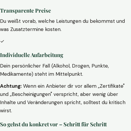
Transparente Preise
Du weißt vorab, welche Leistungen du bekommst und
was Zusatztermine kosten.
✓
Individuelle Aufarbeitung
Dein persönlicher Fall (Alkohol, Drogen, Punkte,
Medikamente) steht im Mittelpunkt.
Achtung:
Wenn ein Anbieter dir vor allem „Zertifikate"
und „Bescheinigungen" verspricht, aber wenig über
Inhalte und Veränderungen spricht, solltest du kritisch
wirst.
So gehst du konkret vor – Schritt für Schritt