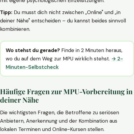
mit eigene psychologischen Einzelsitzungen.
Tipp:
Du musst dich nicht zwischen „Online" und „in
deiner Nähe" entscheiden – du kannst beides sinnvoll
kombinieren.
Wo stehst du gerade?
Finde in 2 Minuten heraus,
wo du auf dem Weg zur MPU wirklich stehst.
→ 2-
Minuten-Selbstcheck
Häufige Fragen zur MPU-Vorbereitung in
deiner Nähe
Die wichtigsten Fragen, die Betroffene zu seriösen
Anbietern, Anerkennung und der Kombination aus
lokalen Terminen und Online-Kursen stellen.