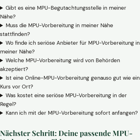
Gibt es eine MPU-Begutachtungsstelle in meiner
Nähe?
Muss die MPU-Vorbereitung in meiner Nähe
stattfinden?
Wo finde ich seriöse Anbieter für MPU-Vorbereitung in
meiner Nähe?
Welche MPU-Vorbereitung wird von Behörden
akzeptiert?
Ist eine Online-MPU-Vorbereitung genauso gut wie ein
Kurs vor Ort?
Was kostet eine seriöse MPU-Vorbereitung in der
Regel?
Kann ich mit der MPU-Vorbereitung sofort anfangen?
Nächster Schritt: Deine passende MPU-