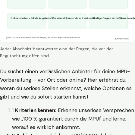
Jeder Abschnitt beantwortet eine der Fragen, die vor der
Begutachtung offen sind.
Du suchst einen verlässlichen Anbieter für deine MPU-
Vorbereitung – vor Ort oder online? Hier erfährst du,
woran du seriöse Stellen erkennst, welche Optionen es
gibt und wie du sofort starten kannst.
1
Kriterien kennen:
Erkenne unseriöse Versprechen
wie „100 % garantiert durch die MPU!" und lerne,
worauf es wirklich ankommt.