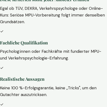
Egal ob TÜV, DEKRA, Verkehrspsychologe oder Online-
Kurs: Seriöse MPU-Vorbereitung folgt immer denselben
Grundsätzen.
✓
Fachliche Qualifikation
Psycholog:innen oder Fachkräfte mit fundierter MPU-
und Verkehrspsychologie-Erfahrung.
✓
Realistische Aussagen
Keine 100 %-Erfolgsgarantie, keine „Tricks", um den
Gutachter auszutricksen.
✓