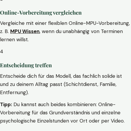
Online-Vorbereitung vergleichen
Vergleiche mit einer flexiblen Online-MPU-Vorbereitung,
z. B.
MPU Wissen
, wenn du unabhängig von Terminen
lernen willst.
4
Entscheidung treffen
Entscheide dich für das Modell, das fachlich solide ist
und zu deinem Alltag passt (Schichtdienst, Familie,
Entfernung).
Tipp:
Du kannst auch beides kombinieren: Online-
Vorbereitung für das Grundverständnis und einzelne
psychologische Einzelstunden vor Ort oder per Video.