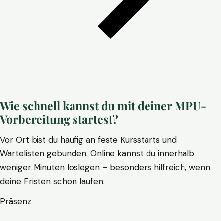
Wie schnell kannst du mit deiner MPU-
Vorbereitung startest?
Vor Ort bist du häufig an feste Kursstarts und
Wartelisten gebunden. Online kannst du innerhalb
weniger Minuten loslegen – besonders hilfreich, wenn
deine Fristen schon laufen.
Präsenz