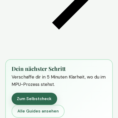
Dein nächster Schritt
Verschaffe dir in 5 Minuten Klarheit, wo du im
MPU-Prozess stehst.
Zum Selbstcheck
Alle Guides ansehen