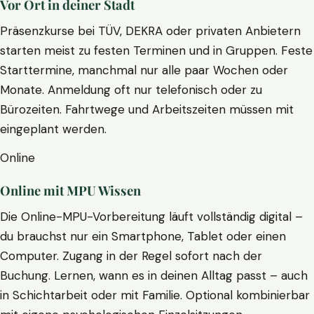
Vor Ort in deiner Stadt
Präsenzkurse bei TÜV, DEKRA oder privaten Anbietern
starten meist zu festen Terminen und in Gruppen. Feste
Starttermine, manchmal nur alle paar Wochen oder
Monate. Anmeldung oft nur telefonisch oder zu
Bürozeiten. Fahrtwege und Arbeitszeiten müssen mit
eingeplant werden.
Online
Online mit MPU Wissen
Die Online-MPU-Vorbereitung läuft vollständig digital –
du brauchst nur ein Smartphone, Tablet oder einen
Computer. Zugang in der Regel sofort nach der
Buchung. Lernen, wann es in deinen Alltag passt – auch
in Schichtarbeit oder mit Familie. Optional kombinierbar