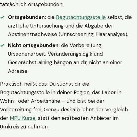
tatsächlich ortsgebunden:
Ortsgebunden:
die
Begutachtungsstelle
selbst, die
ärztliche Untersuchung und die Abgabe der
Abstinenznachweise (Urinscreening, Haaranalyse).
Nicht ortsgebunden:
die Vorbereitung.
Ursachenarbeit, Veränderungslogik und
Gesprächstraining hängen an dir, nicht an einer
Adresse.
Praktisch heißt das: Du suchst dir die
Begutachtungsstelle in deiner Region, das Labor in
Wohn- oder Arbeitsnähe – und bist bei der
Vorbereitung frei. Genau deshalb lohnt der Vergleich
der
MPU Kurse
, statt den erstbesten Anbieter im
Umkreis zu nehmen.