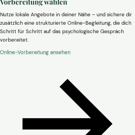
Vorbereitung wählen
Nutze lokale Angebote in deiner Nähe – und sichere dir
zusätzlich eine strukturierte Online-Begleitung, die dich
Schritt für Schritt auf das psychologische Gespräch
vorbereitet.
Online-Vorbereitung ansehen