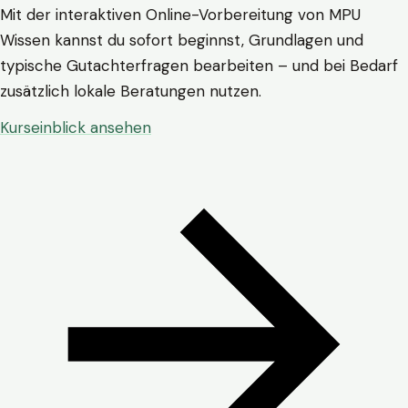
Mit der interaktiven Online-Vorbereitung von MPU
Wissen kannst du sofort beginnst, Grundlagen und
typische Gutachterfragen bearbeiten – und bei Bedarf
zusätzlich lokale Beratungen nutzen.
Kurseinblick ansehen