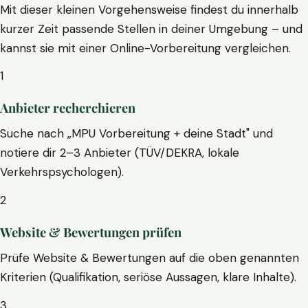
Mit dieser kleinen Vorgehensweise findest du innerhalb
kurzer Zeit passende Stellen in deiner Umgebung – und
kannst sie mit einer Online-Vorbereitung vergleichen.
1
Anbieter recherchieren
Suche nach „MPU Vorbereitung + deine Stadt" und
notiere dir 2–3 Anbieter (TÜV/DEKRA, lokale
Verkehrspsychologen).
2
Website & Bewertungen prüfen
Prüfe Website & Bewertungen auf die oben genannten
Kriterien (Qualifikation, seriöse Aussagen, klare Inhalte).
3