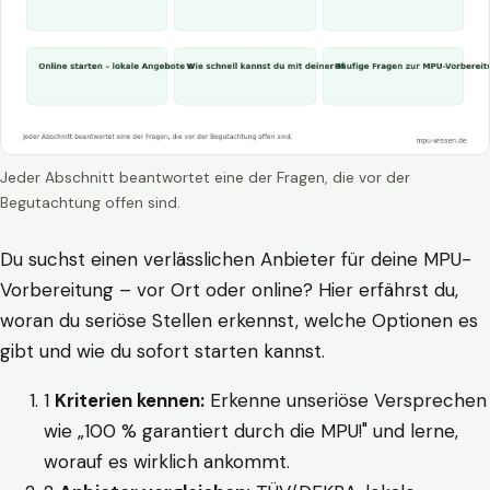
Jeder Abschnitt beantwortet eine der Fragen, die vor der
Begutachtung offen sind.
Du suchst einen verlässlichen Anbieter für deine MPU-
Vorbereitung – vor Ort oder online? Hier erfährst du,
woran du seriöse Stellen erkennst, welche Optionen es
gibt und wie du sofort starten kannst.
1
Kriterien kennen:
Erkenne unseriöse Versprechen
wie „100 % garantiert durch die MPU!" und lerne,
worauf es wirklich ankommt.