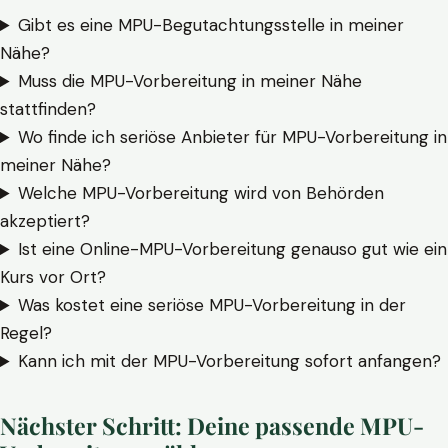
Gibt es eine MPU-Begutachtungsstelle in meiner
Nähe?
Muss die MPU-Vorbereitung in meiner Nähe
stattfinden?
Wo finde ich seriöse Anbieter für MPU-Vorbereitung in
meiner Nähe?
Welche MPU-Vorbereitung wird von Behörden
akzeptiert?
Ist eine Online-MPU-Vorbereitung genauso gut wie ein
Kurs vor Ort?
Was kostet eine seriöse MPU-Vorbereitung in der
Regel?
Kann ich mit der MPU-Vorbereitung sofort anfangen?
Nächster Schritt: Deine passende MPU-