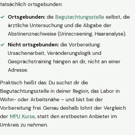
tatsächlich ortsgebunden:
Ortsgebunden:
die
Begutachtungsstelle
selbst, die
ärztliche Untersuchung und die Abgabe der
Abstinenznachweise (Urinscreening, Haaranalyse).
Nicht ortsgebunden:
die Vorbereitung.
Ursachenarbeit, Veränderungslogik und
Gesprächstraining hängen an dir, nicht an einer
Adresse.
Praktisch heißt das: Du suchst dir die
Begutachtungsstelle in deiner Region, das Labor in
Wohn- oder Arbeitsnähe – und bist bei der
Vorbereitung frei. Genau deshalb lohnt der Vergleich
der
MPU Kurse
, statt den erstbesten Anbieter im
Umkreis zu nehmen.