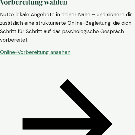
Vorbereitung wählen
Nutze lokale Angebote in deiner Nähe – und sichere dir
zusätzlich eine strukturierte Online-Begleitung, die dich
Schritt für Schritt auf das psychologische Gespräch
vorbereitet.
Online-Vorbereitung ansehen