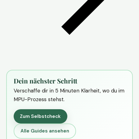
Dein nächster Schritt
Verschaffe dir in 5 Minuten Klarheit, wo du im
MPU-Prozess stehst.
Zum Selbstcheck
Alle Guides ansehen