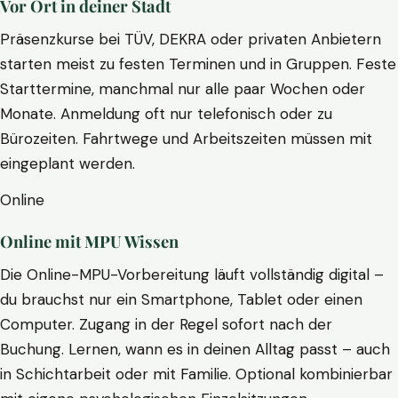
Vor Ort in deiner Stadt
Präsenzkurse bei TÜV, DEKRA oder privaten Anbietern
starten meist zu festen Terminen und in Gruppen. Feste
Starttermine, manchmal nur alle paar Wochen oder
Monate. Anmeldung oft nur telefonisch oder zu
Bürozeiten. Fahrtwege und Arbeitszeiten müssen mit
eingeplant werden.
Online
Online mit MPU Wissen
Die Online-MPU-Vorbereitung läuft vollständig digital –
du brauchst nur ein Smartphone, Tablet oder einen
Computer. Zugang in der Regel sofort nach der
Buchung. Lernen, wann es in deinen Alltag passt – auch
in Schichtarbeit oder mit Familie. Optional kombinierbar