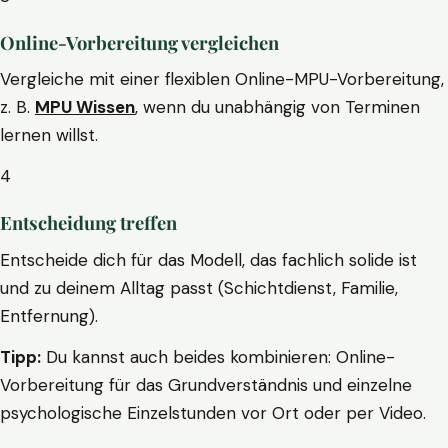
Online-Vorbereitung vergleichen
Vergleiche mit einer flexiblen Online-MPU-Vorbereitung,
z. B.
MPU Wissen
, wenn du unabhängig von Terminen
lernen willst.
4
Entscheidung treffen
Entscheide dich für das Modell, das fachlich solide ist
und zu deinem Alltag passt (Schichtdienst, Familie,
Entfernung).
Tipp:
Du kannst auch beides kombinieren: Online-
Vorbereitung für das Grundverständnis und einzelne
psychologische Einzelstunden vor Ort oder per Video.