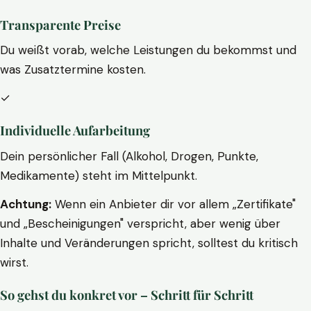
Transparente Preise
Du weißt vorab, welche Leistungen du bekommst und
was Zusatztermine kosten.
✓
Individuelle Aufarbeitung
Dein persönlicher Fall (Alkohol, Drogen, Punkte,
Medikamente) steht im Mittelpunkt.
Achtung:
Wenn ein Anbieter dir vor allem „Zertifikate"
und „Bescheinigungen" verspricht, aber wenig über
Inhalte und Veränderungen spricht, solltest du kritisch
wirst.
So gehst du konkret vor – Schritt für Schritt