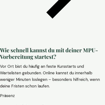
Wie schnell kannst du mit deiner MPU-
Vorbereitung startest?
Vor Ort bist du häufig an feste Kursstarts und
Wartelisten gebunden. Online kannst du innerhalb
weniger Minuten loslegen – besonders hilfreich, wenn
deine Fristen schon laufen.
Präsenz