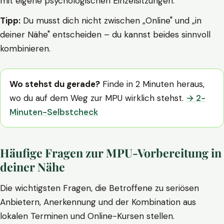
mit eigene psychologischen Einzelsitzungen.
Tipp:
Du musst dich nicht zwischen „Online" und „in
deiner Nähe" entscheiden – du kannst beides sinnvoll
kombinieren.
Wo stehst du gerade?
Finde in 2 Minuten heraus,
wo du auf dem Weg zur MPU wirklich stehst.
→ 2-
Minuten-Selbstcheck
Häufige Fragen zur MPU-Vorbereitung in
deiner Nähe
Die wichtigsten Fragen, die Betroffene zu seriösen
Anbietern, Anerkennung und der Kombination aus
lokalen Terminen und Online-Kursen stellen.