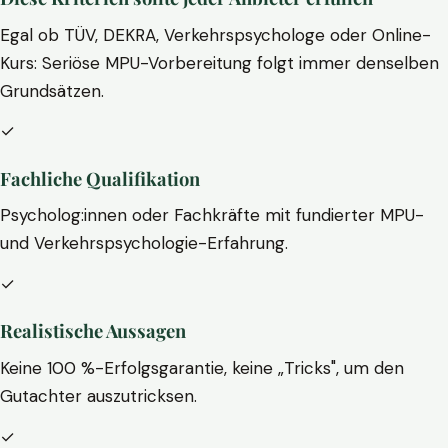
Egal ob TÜV, DEKRA, Verkehrspsychologe oder Online-
Kurs: Seriöse MPU-Vorbereitung folgt immer denselben
Grundsätzen.
✓
Fachliche Qualifikation
Psycholog:innen oder Fachkräfte mit fundierter MPU-
und Verkehrspsychologie-Erfahrung.
✓
Realistische Aussagen
Keine 100 %-Erfolgsgarantie, keine „Tricks", um den
Gutachter auszutricksen.
✓