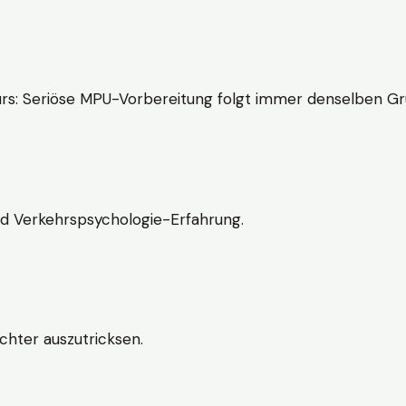
rs: Seriöse MPU-Vorbereitung folgt immer denselben Gr
nd Verkehrspsychologie-Erfahrung.
chter auszutricksen.