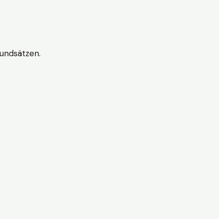
undsätzen.