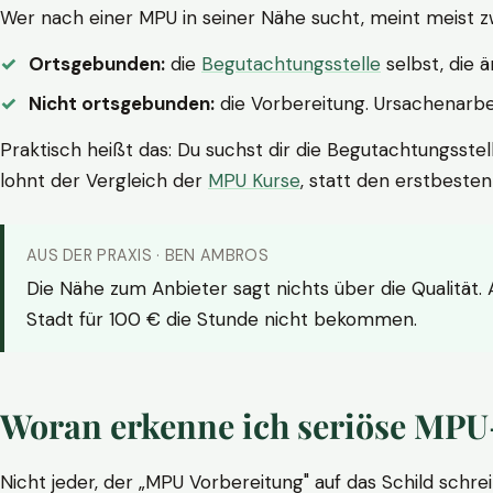
Wer nach einer MPU in seiner Nähe sucht, meint meist z
Ortsgebunden:
die
Begutachtungsstelle
selbst, die 
Nicht ortsgebunden:
die Vorbereitung. Ursachenarbei
Praktisch heißt das: Du suchst dir die Begutachtungsstel
lohnt der Vergleich der
MPU Kurse
, statt den erstbeste
AUS DER PRAXIS · BEN AMBROS
Die Nähe zum Anbieter sagt nichts über die Qualität.
Stadt für 100 € die Stunde nicht bekommen.
Woran erkenne ich seriöse MPU
Nicht jeder, der „MPU Vorbereitung" auf das Schild schrei