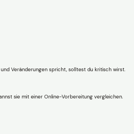
und Veränderungen spricht, solltest du kritisch wirst.
nnst sie mit einer Online-Vorbereitung vergleichen.