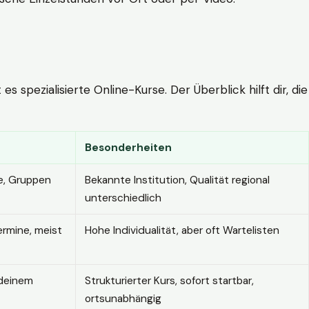
 spezialisierte Online-Kurse. Der Überblick hilft dir, die
Besonderheiten
e, Gruppen
Bekannte Institution, Qualität regional
unterschiedlich
ermine, meist
Hohe Individualität, aber oft Wartelisten
 deinem
Strukturierter Kurs, sofort startbar,
ortsunabhängig