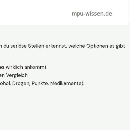
n du seriöse Stellen erkennst, welche Optionen es gibt
es wirklich ankommt.
n Vergleich.
kohol, Drogen, Punkte, Medikamente).