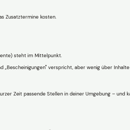
s Zusatztermine kosten.
ente) steht im Mittelpunkt.
nd „Bescheinigungen" verspricht, aber wenig über Inhalte 
kurzer Zeit passende Stellen in deiner Umgebung – und ka