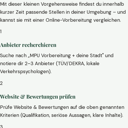
Mit dieser kleinen Vorgehensweise findest du innerhalb
kurzer Zeit passende Stellen in deiner Umgebung – und
kannst sie mit einer Online-Vorbereitung vergleichen.
1
Anbieter recherchieren
Suche nach „MPU Vorbereitung + deine Stadt" und
notiere dir 2–3 Anbieter (TÜV/DEKRA, lokale
Verkehrspsychologen).
2
Website & Bewertungen prüfen
Prüfe Website & Bewertungen auf die oben genannten
Kriterien (Qualifikation, seriöse Aussagen, klare Inhalte).
3