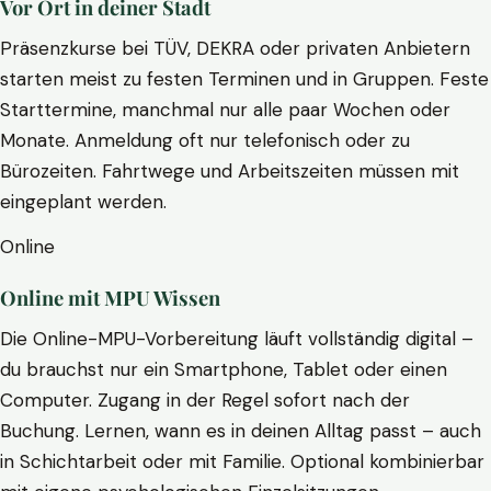
Vor Ort in deiner Stadt
Präsenzkurse bei TÜV, DEKRA oder privaten Anbietern
starten meist zu festen Terminen und in Gruppen. Feste
Starttermine, manchmal nur alle paar Wochen oder
Monate. Anmeldung oft nur telefonisch oder zu
Bürozeiten. Fahrtwege und Arbeitszeiten müssen mit
eingeplant werden.
Online
Online mit MPU Wissen
Die Online-MPU-Vorbereitung läuft vollständig digital –
du brauchst nur ein Smartphone, Tablet oder einen
Computer. Zugang in der Regel sofort nach der
Buchung. Lernen, wann es in deinen Alltag passt – auch
in Schichtarbeit oder mit Familie. Optional kombinierbar