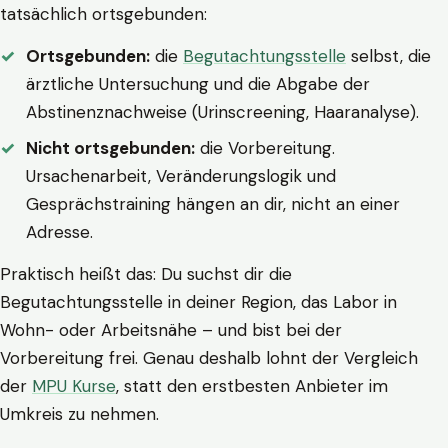
tatsächlich ortsgebunden:
Ortsgebunden:
die
Begutachtungsstelle
selbst, die
ärztliche Untersuchung und die Abgabe der
Abstinenznachweise (Urinscreening, Haaranalyse).
Nicht ortsgebunden:
die Vorbereitung.
Ursachenarbeit, Veränderungslogik und
Gesprächstraining hängen an dir, nicht an einer
Adresse.
Praktisch heißt das: Du suchst dir die
Begutachtungsstelle in deiner Region, das Labor in
Wohn- oder Arbeitsnähe – und bist bei der
Vorbereitung frei. Genau deshalb lohnt der Vergleich
der
MPU Kurse
, statt den erstbesten Anbieter im
Umkreis zu nehmen.