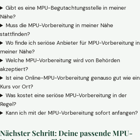
Gibt es eine MPU-Begutachtungsstelle in meiner
Nähe?
Muss die MPU-Vorbereitung in meiner Nähe
stattfinden?
Wo finde ich seriöse Anbieter für MPU-Vorbereitung in
meiner Nähe?
Welche MPU-Vorbereitung wird von Behörden
akzeptiert?
Ist eine Online-MPU-Vorbereitung genauso gut wie ein
Kurs vor Ort?
Was kostet eine seriöse MPU-Vorbereitung in der
Regel?
Kann ich mit der MPU-Vorbereitung sofort anfangen?
Nächster Schritt: Deine passende MPU-