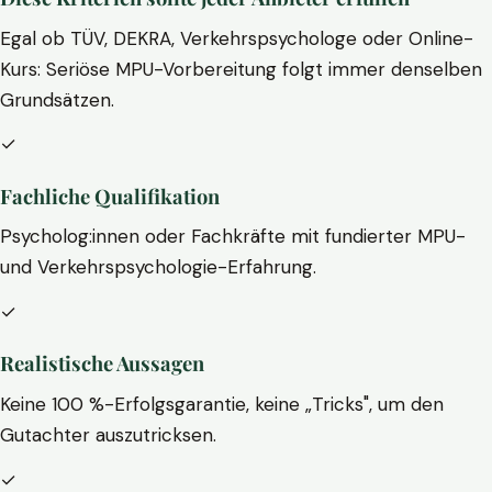
Egal ob TÜV, DEKRA, Verkehrspsychologe oder Online-
Kurs: Seriöse MPU-Vorbereitung folgt immer denselben
Grundsätzen.
✓
Fachliche Qualifikation
Psycholog:innen oder Fachkräfte mit fundierter MPU-
und Verkehrspsychologie-Erfahrung.
✓
Realistische Aussagen
Keine 100 %-Erfolgsgarantie, keine „Tricks", um den
Gutachter auszutricksen.
✓