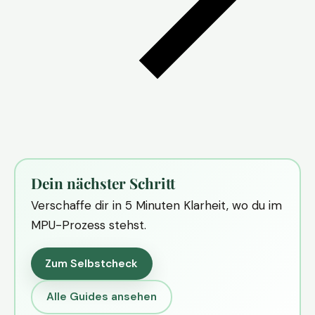
Dein nächster Schritt
Verschaffe dir in 5 Minuten Klarheit, wo du im
MPU-Prozess stehst.
Zum Selbstcheck
Alle Guides ansehen