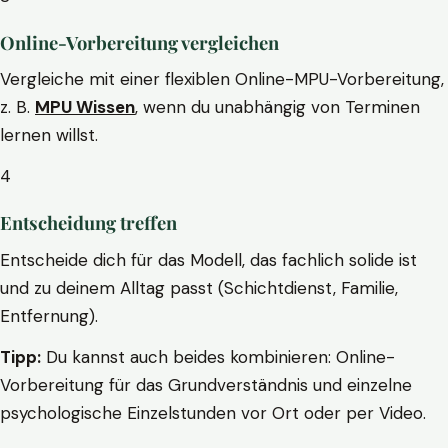
Online-Vorbereitung vergleichen
Vergleiche mit einer flexiblen Online-MPU-Vorbereitung,
z. B.
MPU Wissen
, wenn du unabhängig von Terminen
lernen willst.
4
Entscheidung treffen
Entscheide dich für das Modell, das fachlich solide ist
und zu deinem Alltag passt (Schichtdienst, Familie,
Entfernung).
Tipp:
Du kannst auch beides kombinieren: Online-
Vorbereitung für das Grundverständnis und einzelne
psychologische Einzelstunden vor Ort oder per Video.