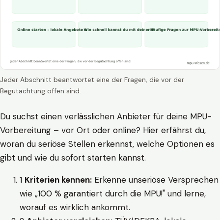
Jeder Abschnitt beantwortet eine der Fragen, die vor der
Begutachtung offen sind.
Du suchst einen verlässlichen Anbieter für deine MPU-
Vorbereitung – vor Ort oder online? Hier erfährst du,
woran du seriöse Stellen erkennst, welche Optionen es
gibt und wie du sofort starten kannst.
1
Kriterien kennen:
Erkenne unseriöse Versprechen
wie „100 % garantiert durch die MPU!" und lerne,
worauf es wirklich ankommt.