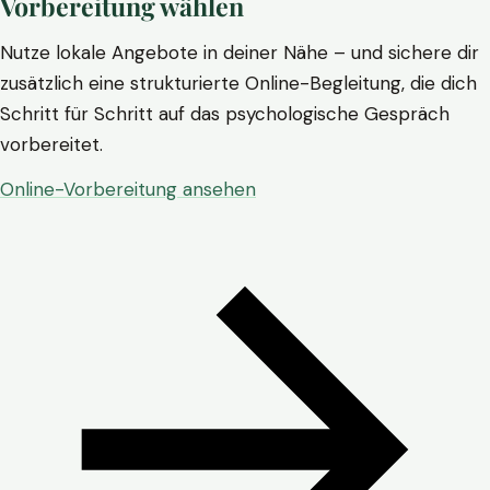
Vorbereitung wählen
Nutze lokale Angebote in deiner Nähe – und sichere dir
zusätzlich eine strukturierte Online-Begleitung, die dich
Schritt für Schritt auf das psychologische Gespräch
vorbereitet.
Online-Vorbereitung ansehen