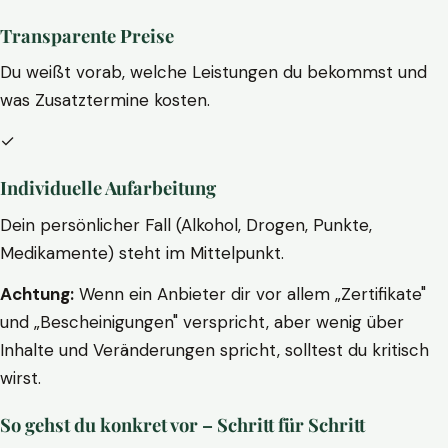
Transparente Preise
Du weißt vorab, welche Leistungen du bekommst und
was Zusatztermine kosten.
✓
Individuelle Aufarbeitung
Dein persönlicher Fall (Alkohol, Drogen, Punkte,
Medikamente) steht im Mittelpunkt.
Achtung:
Wenn ein Anbieter dir vor allem „Zertifikate"
und „Bescheinigungen" verspricht, aber wenig über
Inhalte und Veränderungen spricht, solltest du kritisch
wirst.
So gehst du konkret vor – Schritt für Schritt