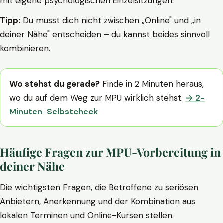
mit eigene psychologischen Einzelsitzungen.
Tipp:
Du musst dich nicht zwischen „Online" und „in
deiner Nähe" entscheiden – du kannst beides sinnvoll
kombinieren.
Wo stehst du gerade?
Finde in 2 Minuten heraus,
wo du auf dem Weg zur MPU wirklich stehst.
→ 2-
Minuten-Selbstcheck
Häufige Fragen zur MPU-Vorbereitung in
deiner Nähe
Die wichtigsten Fragen, die Betroffene zu seriösen
Anbietern, Anerkennung und der Kombination aus
lokalen Terminen und Online-Kursen stellen.