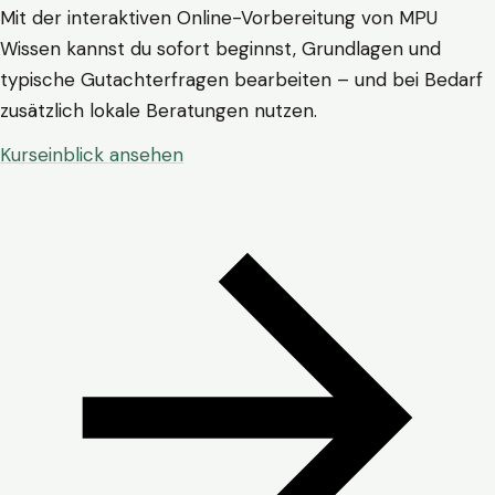
Mit der interaktiven Online-Vorbereitung von MPU
Wissen kannst du sofort beginnst, Grundlagen und
typische Gutachterfragen bearbeiten – und bei Bedarf
zusätzlich lokale Beratungen nutzen.
Kurseinblick ansehen