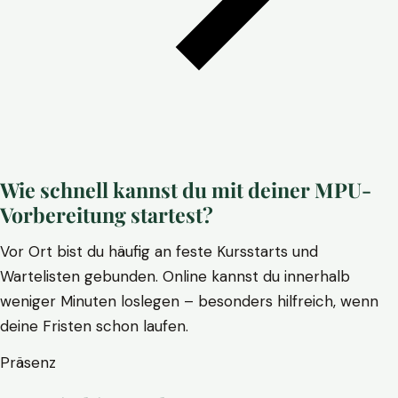
Wie schnell kannst du mit deiner MPU-
Vorbereitung startest?
Vor Ort bist du häufig an feste Kursstarts und
Wartelisten gebunden. Online kannst du innerhalb
weniger Minuten loslegen – besonders hilfreich, wenn
deine Fristen schon laufen.
Präsenz