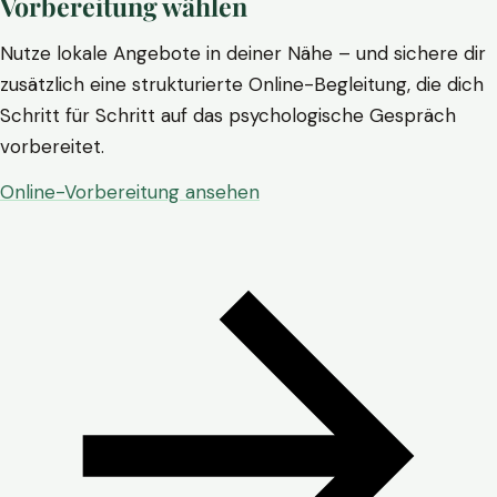
Vorbereitung wählen
Nutze lokale Angebote in deiner Nähe – und sichere dir
zusätzlich eine strukturierte Online-Begleitung, die dich
Schritt für Schritt auf das psychologische Gespräch
vorbereitet.
Online-Vorbereitung ansehen