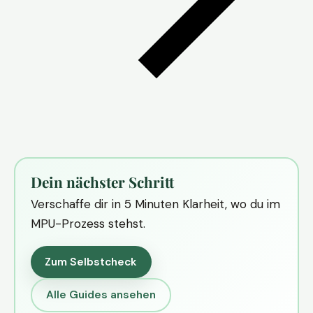
Dein nächster Schritt
Verschaffe dir in 5 Minuten Klarheit, wo du im
MPU-Prozess stehst.
Zum Selbstcheck
Alle Guides ansehen