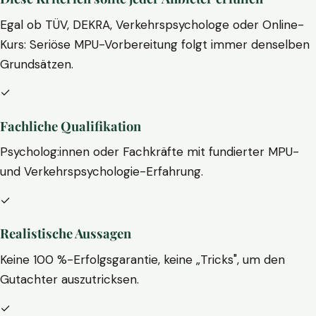
Egal ob TÜV, DEKRA, Verkehrspsychologe oder Online-
Kurs: Seriöse MPU-Vorbereitung folgt immer denselben
Grundsätzen.
✓
Fachliche Qualifikation
Psycholog:innen oder Fachkräfte mit fundierter MPU-
und Verkehrspsychologie-Erfahrung.
✓
Realistische Aussagen
Keine 100 %-Erfolgsgarantie, keine „Tricks", um den
Gutachter auszutricksen.
✓