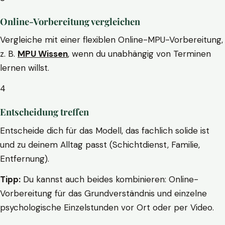
Online-Vorbereitung vergleichen
Vergleiche mit einer flexiblen Online-MPU-Vorbereitung,
z. B.
MPU Wissen
, wenn du unabhängig von Terminen
lernen willst.
4
Entscheidung treffen
Entscheide dich für das Modell, das fachlich solide ist
und zu deinem Alltag passt (Schichtdienst, Familie,
Entfernung).
Tipp:
Du kannst auch beides kombinieren: Online-
Vorbereitung für das Grundverständnis und einzelne
psychologische Einzelstunden vor Ort oder per Video.