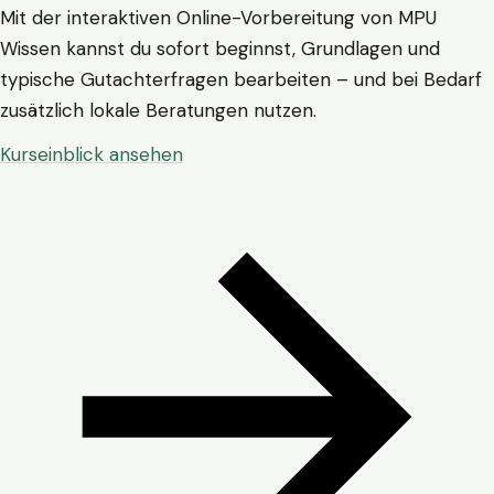
Mit der interaktiven Online-Vorbereitung von MPU
Wissen kannst du sofort beginnst, Grundlagen und
typische Gutachterfragen bearbeiten – und bei Bedarf
zusätzlich lokale Beratungen nutzen.
Kurseinblick ansehen