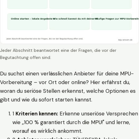
Jeder Abschnitt beantwortet eine der Fragen, die vor der
Begutachtung offen sind.
Du suchst einen verlässlichen Anbieter für deine MPU-
Vorbereitung – vor Ort oder online? Hier erfährst du,
woran du seriöse Stellen erkennst, welche Optionen es
gibt und wie du sofort starten kannst.
1
Kriterien kennen:
Erkenne unseriöse Versprechen
wie „100 % garantiert durch die MPU!" und lerne,
worauf es wirklich ankommt.