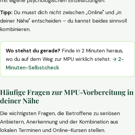
mit eigene psychologischen Einzelsitzungen.
Tipp:
Du musst dich nicht zwischen „Online" und „in
deiner Nähe" entscheiden – du kannst beides sinnvoll
kombinieren.
Wo stehst du gerade?
Finde in 2 Minuten heraus,
wo du auf dem Weg zur MPU wirklich stehst.
→ 2-
Minuten-Selbstcheck
Häufige Fragen zur MPU-Vorbereitung in
deiner Nähe
Die wichtigsten Fragen, die Betroffene zu seriösen
Anbietern, Anerkennung und der Kombination aus
lokalen Terminen und Online-Kursen stellen.