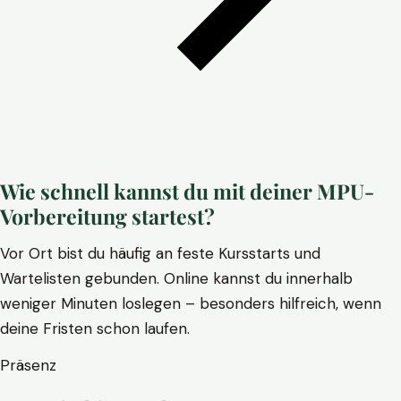
Wie schnell kannst du mit deiner MPU-
Vorbereitung startest?
Vor Ort bist du häufig an feste Kursstarts und
Wartelisten gebunden. Online kannst du innerhalb
weniger Minuten loslegen – besonders hilfreich, wenn
deine Fristen schon laufen.
Präsenz