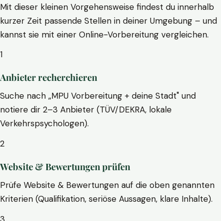
Mit dieser kleinen Vorgehensweise findest du innerhalb
kurzer Zeit passende Stellen in deiner Umgebung – und
kannst sie mit einer Online-Vorbereitung vergleichen.
1
Anbieter recherchieren
Suche nach „MPU Vorbereitung + deine Stadt" und
notiere dir 2–3 Anbieter (TÜV/DEKRA, lokale
Verkehrspsychologen).
2
Website & Bewertungen prüfen
Prüfe Website & Bewertungen auf die oben genannten
Kriterien (Qualifikation, seriöse Aussagen, klare Inhalte).
3