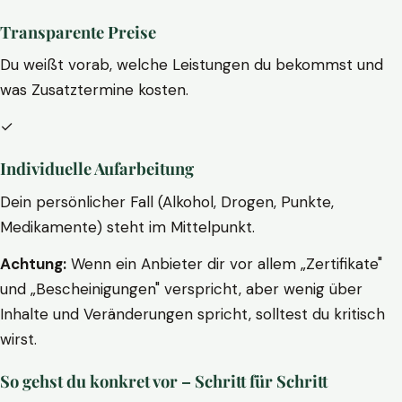
Transparente Preise
Du weißt vorab, welche Leistungen du bekommst und
was Zusatztermine kosten.
✓
Individuelle Aufarbeitung
Dein persönlicher Fall (Alkohol, Drogen, Punkte,
Medikamente) steht im Mittelpunkt.
Achtung:
Wenn ein Anbieter dir vor allem „Zertifikate"
und „Bescheinigungen" verspricht, aber wenig über
Inhalte und Veränderungen spricht, solltest du kritisch
wirst.
So gehst du konkret vor – Schritt für Schritt