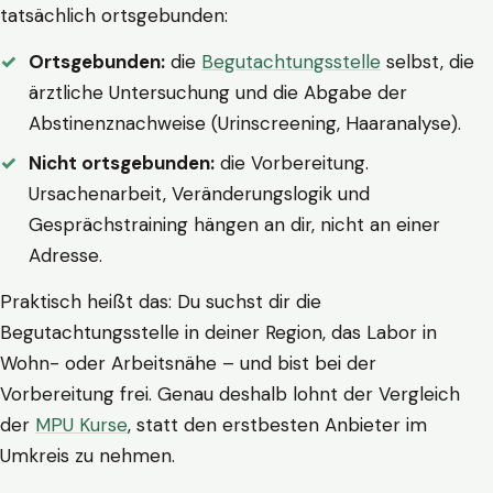
tatsächlich ortsgebunden:
Ortsgebunden:
die
Begutachtungsstelle
selbst, die
ärztliche Untersuchung und die Abgabe der
Abstinenznachweise (Urinscreening, Haaranalyse).
Nicht ortsgebunden:
die Vorbereitung.
Ursachenarbeit, Veränderungslogik und
Gesprächstraining hängen an dir, nicht an einer
Adresse.
Praktisch heißt das: Du suchst dir die
Begutachtungsstelle in deiner Region, das Labor in
Wohn- oder Arbeitsnähe – und bist bei der
Vorbereitung frei. Genau deshalb lohnt der Vergleich
der
MPU Kurse
, statt den erstbesten Anbieter im
Umkreis zu nehmen.