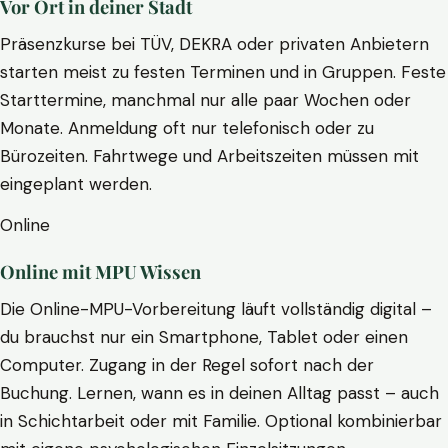
Vor Ort in deiner Stadt
Präsenzkurse bei TÜV, DEKRA oder privaten Anbietern
starten meist zu festen Terminen und in Gruppen. Feste
Starttermine, manchmal nur alle paar Wochen oder
Monate. Anmeldung oft nur telefonisch oder zu
Bürozeiten. Fahrtwege und Arbeitszeiten müssen mit
eingeplant werden.
Online
Online mit MPU Wissen
Die Online-MPU-Vorbereitung läuft vollständig digital –
du brauchst nur ein Smartphone, Tablet oder einen
Computer. Zugang in der Regel sofort nach der
Buchung. Lernen, wann es in deinen Alltag passt – auch
in Schichtarbeit oder mit Familie. Optional kombinierbar