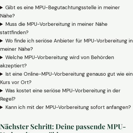
Gibt es eine MPU-Begutachtungsstelle in meiner
Nähe?
Muss die MPU-Vorbereitung in meiner Nähe
stattfinden?
Wo finde ich seriöse Anbieter für MPU-Vorbereitung in
meiner Nähe?
Welche MPU-Vorbereitung wird von Behörden
akzeptiert?
Ist eine Online-MPU-Vorbereitung genauso gut wie ein
Kurs vor Ort?
Was kostet eine seriöse MPU-Vorbereitung in der
Regel?
Kann ich mit der MPU-Vorbereitung sofort anfangen?
Nächster Schritt: Deine passende MPU-