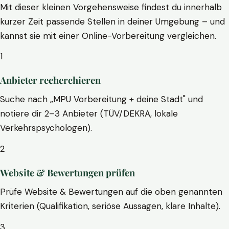
Mit dieser kleinen Vorgehensweise findest du innerhalb
kurzer Zeit passende Stellen in deiner Umgebung – und
kannst sie mit einer Online-Vorbereitung vergleichen.
1
Anbieter recherchieren
Suche nach „MPU Vorbereitung + deine Stadt" und
notiere dir 2–3 Anbieter (TÜV/DEKRA, lokale
Verkehrspsychologen).
2
Website & Bewertungen prüfen
Prüfe Website & Bewertungen auf die oben genannten
Kriterien (Qualifikation, seriöse Aussagen, klare Inhalte).
3