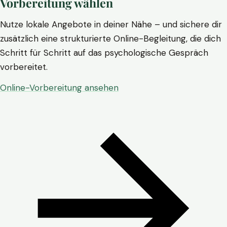
Vorbereitung wählen
Nutze lokale Angebote in deiner Nähe – und sichere dir
zusätzlich eine strukturierte Online-Begleitung, die dich
Schritt für Schritt auf das psychologische Gespräch
vorbereitet.
Online-Vorbereitung ansehen