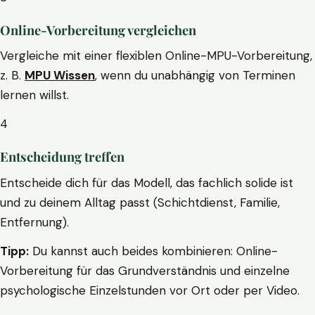
Online-Vorbereitung vergleichen
Vergleiche mit einer flexiblen Online-MPU-Vorbereitung,
z. B.
MPU Wissen
, wenn du unabhängig von Terminen
lernen willst.
4
Entscheidung treffen
Entscheide dich für das Modell, das fachlich solide ist
und zu deinem Alltag passt (Schichtdienst, Familie,
Entfernung).
Tipp:
Du kannst auch beides kombinieren: Online-
Vorbereitung für das Grundverständnis und einzelne
psychologische Einzelstunden vor Ort oder per Video.