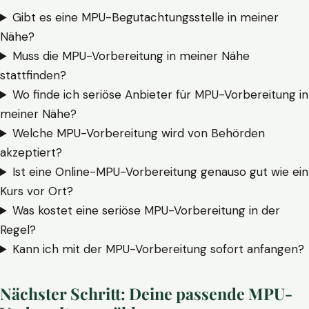
Gibt es eine MPU-Begutachtungsstelle in meiner
Nähe?
Muss die MPU-Vorbereitung in meiner Nähe
stattfinden?
Wo finde ich seriöse Anbieter für MPU-Vorbereitung in
meiner Nähe?
Welche MPU-Vorbereitung wird von Behörden
akzeptiert?
Ist eine Online-MPU-Vorbereitung genauso gut wie ein
Kurs vor Ort?
Was kostet eine seriöse MPU-Vorbereitung in der
Regel?
Kann ich mit der MPU-Vorbereitung sofort anfangen?
Nächster Schritt: Deine passende MPU-