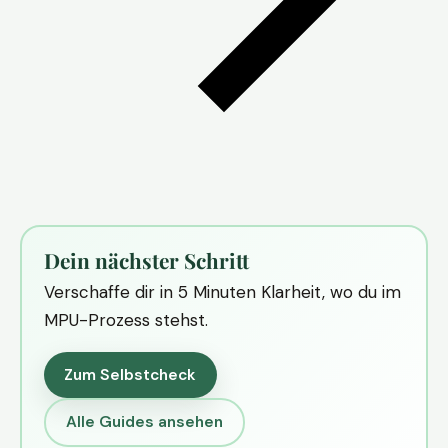
Dein nächster Schritt
Verschaffe dir in 5 Minuten Klarheit, wo du im
MPU-Prozess stehst.
Zum Selbstcheck
Alle Guides ansehen