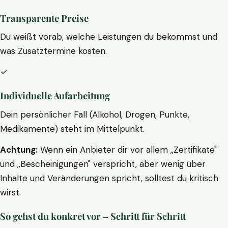
Transparente Preise
Du weißt vorab, welche Leistungen du bekommst und
was Zusatztermine kosten.
✓
Individuelle Aufarbeitung
Dein persönlicher Fall (Alkohol, Drogen, Punkte,
Medikamente) steht im Mittelpunkt.
Achtung:
Wenn ein Anbieter dir vor allem „Zertifikate"
und „Bescheinigungen" verspricht, aber wenig über
Inhalte und Veränderungen spricht, solltest du kritisch
wirst.
So gehst du konkret vor – Schritt für Schritt