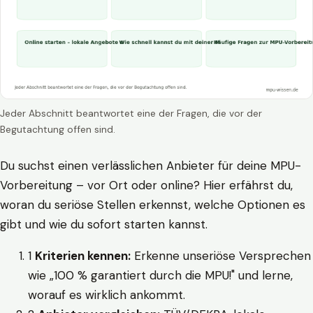
Jeder Abschnitt beantwortet eine der Fragen, die vor der
Begutachtung offen sind.
Du suchst einen verlässlichen Anbieter für deine MPU-
Vorbereitung – vor Ort oder online? Hier erfährst du,
woran du seriöse Stellen erkennst, welche Optionen es
gibt und wie du sofort starten kannst.
1
Kriterien kennen:
Erkenne unseriöse Versprechen
wie „100 % garantiert durch die MPU!" und lerne,
worauf es wirklich ankommt.