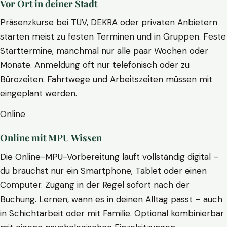
Vor Ort in deiner Stadt
Präsenzkurse bei TÜV, DEKRA oder privaten Anbietern
starten meist zu festen Terminen und in Gruppen. Feste
Starttermine, manchmal nur alle paar Wochen oder
Monate. Anmeldung oft nur telefonisch oder zu
Bürozeiten. Fahrtwege und Arbeitszeiten müssen mit
eingeplant werden.
Online
Online mit MPU Wissen
Die Online-MPU-Vorbereitung läuft vollständig digital –
du brauchst nur ein Smartphone, Tablet oder einen
Computer. Zugang in der Regel sofort nach der
Buchung. Lernen, wann es in deinen Alltag passt – auch
in Schichtarbeit oder mit Familie. Optional kombinierbar