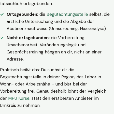
tatsächlich ortsgebunden:
Ortsgebunden:
die
Begutachtungsstelle
selbst, die
ärztliche Untersuchung und die Abgabe der
Abstinenznachweise (Urinscreening, Haaranalyse).
Nicht ortsgebunden:
die Vorbereitung.
Ursachenarbeit, Veränderungslogik und
Gesprächstraining hängen an dir, nicht an einer
Adresse.
Praktisch heißt das: Du suchst dir die
Begutachtungsstelle in deiner Region, das Labor in
Wohn- oder Arbeitsnähe – und bist bei der
Vorbereitung frei. Genau deshalb lohnt der Vergleich
der
MPU Kurse
, statt den erstbesten Anbieter im
Umkreis zu nehmen.