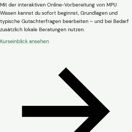
Mit der interaktiven Online-Vorbereitung von MPU
Wissen kannst du sofort beginnst, Grundlagen und
typische Gutachterfragen bearbeiten – und bei Bedarf
zusätzlich lokale Beratungen nutzen.
Kurseinblick ansehen