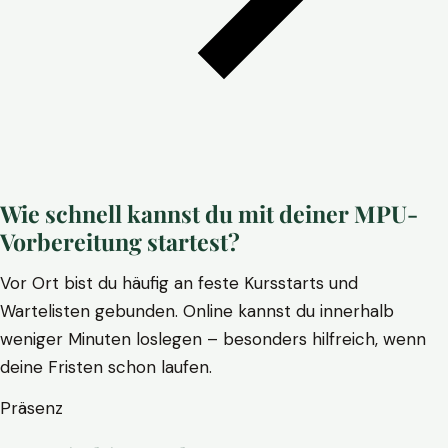
Wie schnell kannst du mit deiner MPU-
Vorbereitung startest?
Vor Ort bist du häufig an feste Kursstarts und
Wartelisten gebunden. Online kannst du innerhalb
weniger Minuten loslegen – besonders hilfreich, wenn
deine Fristen schon laufen.
Präsenz