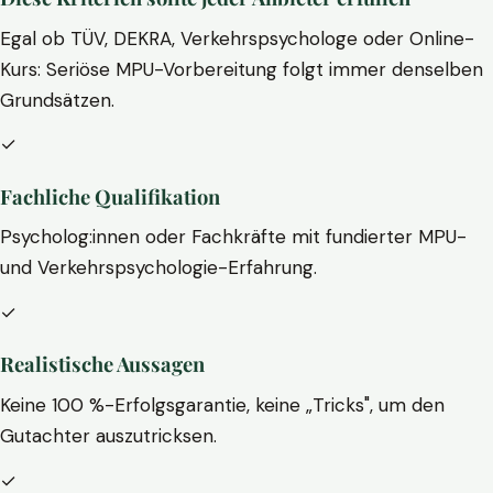
Egal ob TÜV, DEKRA, Verkehrspsychologe oder Online-
Kurs: Seriöse MPU-Vorbereitung folgt immer denselben
Grundsätzen.
✓
Fachliche Qualifikation
Psycholog:innen oder Fachkräfte mit fundierter MPU-
und Verkehrspsychologie-Erfahrung.
✓
Realistische Aussagen
Keine 100 %-Erfolgsgarantie, keine „Tricks", um den
Gutachter auszutricksen.
✓