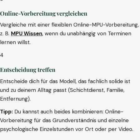
Online-Vorbereitung vergleichen
Vergleiche mit einer flexiblen Online-MPU-Vorbereitung,
z. B.
MPU Wissen
, wenn du unabhängig von Terminen
lernen willst.
4
Entscheidung treffen
Entscheide dich für das Modell, das fachlich solide ist
und zu deinem Alltag passt (Schichtdienst, Familie,
Entfernung).
Tipp:
Du kannst auch beides kombinieren: Online-
Vorbereitung für das Grundverständnis und einzelne
psychologische Einzelstunden vor Ort oder per Video.