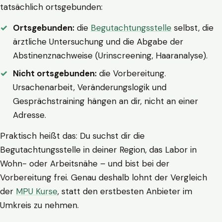
tatsächlich ortsgebunden:
Ortsgebunden:
die
Begutachtungsstelle
selbst, die
ärztliche Untersuchung und die Abgabe der
Abstinenznachweise (Urinscreening, Haaranalyse).
Nicht ortsgebunden:
die Vorbereitung.
Ursachenarbeit, Veränderungslogik und
Gesprächstraining hängen an dir, nicht an einer
Adresse.
Praktisch heißt das: Du suchst dir die
Begutachtungsstelle in deiner Region, das Labor in
Wohn- oder Arbeitsnähe – und bist bei der
Vorbereitung frei. Genau deshalb lohnt der Vergleich
der
MPU Kurse
, statt den erstbesten Anbieter im
Umkreis zu nehmen.