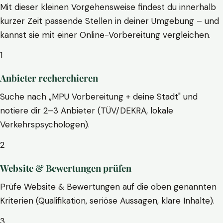
Mit dieser kleinen Vorgehensweise findest du innerhalb
kurzer Zeit passende Stellen in deiner Umgebung – und
kannst sie mit einer Online-Vorbereitung vergleichen.
1
Anbieter recherchieren
Suche nach „MPU Vorbereitung + deine Stadt" und
notiere dir 2–3 Anbieter (TÜV/DEKRA, lokale
Verkehrspsychologen).
2
Website & Bewertungen prüfen
Prüfe Website & Bewertungen auf die oben genannten
Kriterien (Qualifikation, seriöse Aussagen, klare Inhalte).
3