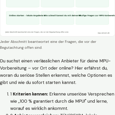
Jeder Abschnitt beantwortet eine der Fragen, die vor der
Begutachtung offen sind.
Du suchst einen verlässlichen Anbieter für deine MPU-
Vorbereitung – vor Ort oder online? Hier erfährst du,
woran du seriöse Stellen erkennst, welche Optionen es
gibt und wie du sofort starten kannst.
1
Kriterien kennen:
Erkenne unseriöse Versprechen
wie „100 % garantiert durch die MPU!" und lerne,
worauf es wirklich ankommt.