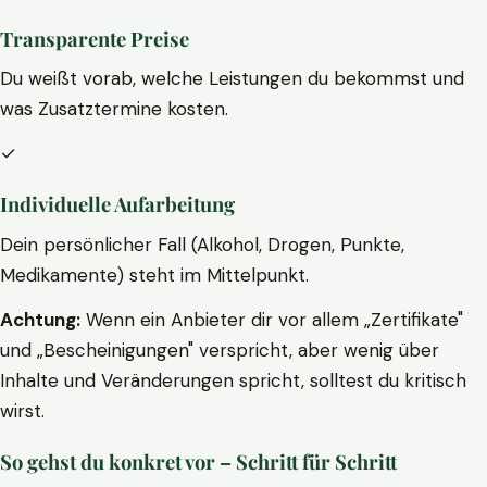
Transparente Preise
Du weißt vorab, welche Leistungen du bekommst und
was Zusatztermine kosten.
✓
Individuelle Aufarbeitung
Dein persönlicher Fall (Alkohol, Drogen, Punkte,
Medikamente) steht im Mittelpunkt.
Achtung:
Wenn ein Anbieter dir vor allem „Zertifikate"
und „Bescheinigungen" verspricht, aber wenig über
Inhalte und Veränderungen spricht, solltest du kritisch
wirst.
So gehst du konkret vor – Schritt für Schritt