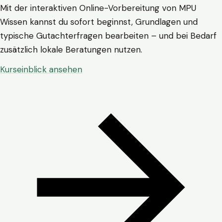
Mit der interaktiven Online-Vorbereitung von MPU
Wissen kannst du sofort beginnst, Grundlagen und
typische Gutachterfragen bearbeiten – und bei Bedarf
zusätzlich lokale Beratungen nutzen.
Kurseinblick ansehen