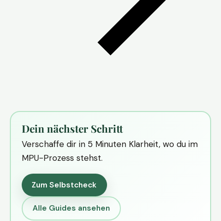
Dein nächster Schritt
Verschaffe dir in 5 Minuten Klarheit, wo du im
MPU-Prozess stehst.
Zum Selbstcheck
Alle Guides ansehen