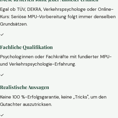
Egal ob TÜV, DEKRA, Verkehrspsychologe oder Online-
Kurs: Seriöse MPU-Vorbereitung folgt immer denselben
Grundsätzen.
✓
Fachliche Qualifikation
Psycholog:innen oder Fachkräfte mit fundierter MPU-
und Verkehrspsychologie-Erfahrung.
✓
Realistische Aussagen
Keine 100 %-Erfolgsgarantie, keine „Tricks", um den
Gutachter auszutricksen.
✓