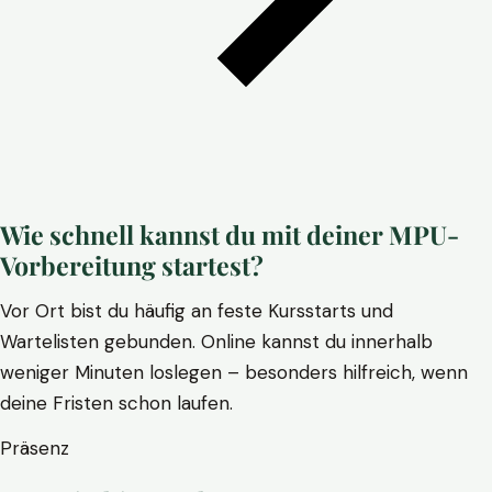
Wie schnell kannst du mit deiner MPU-
Vorbereitung startest?
Vor Ort bist du häufig an feste Kursstarts und
Wartelisten gebunden. Online kannst du innerhalb
weniger Minuten loslegen – besonders hilfreich, wenn
deine Fristen schon laufen.
Präsenz