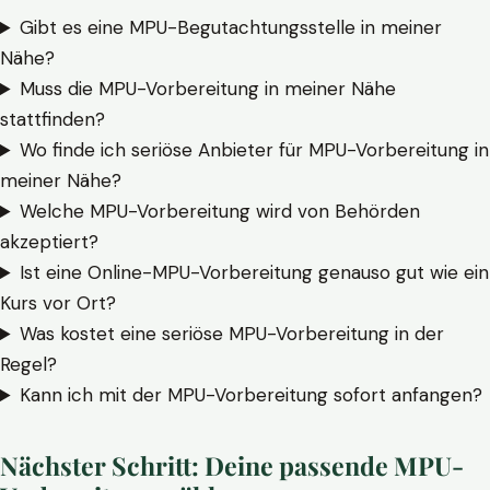
Gibt es eine MPU-Begutachtungsstelle in meiner
Nähe?
Muss die MPU-Vorbereitung in meiner Nähe
stattfinden?
Wo finde ich seriöse Anbieter für MPU-Vorbereitung in
meiner Nähe?
Welche MPU-Vorbereitung wird von Behörden
akzeptiert?
Ist eine Online-MPU-Vorbereitung genauso gut wie ein
Kurs vor Ort?
Was kostet eine seriöse MPU-Vorbereitung in der
Regel?
Kann ich mit der MPU-Vorbereitung sofort anfangen?
Nächster Schritt: Deine passende MPU-