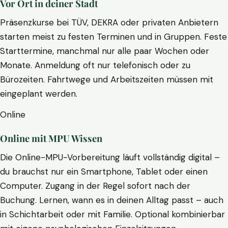
Vor Ort in deiner Stadt
Präsenzkurse bei TÜV, DEKRA oder privaten Anbietern
starten meist zu festen Terminen und in Gruppen. Feste
Starttermine, manchmal nur alle paar Wochen oder
Monate. Anmeldung oft nur telefonisch oder zu
Bürozeiten. Fahrtwege und Arbeitszeiten müssen mit
eingeplant werden.
Online
Online mit MPU Wissen
Die Online-MPU-Vorbereitung läuft vollständig digital –
du brauchst nur ein Smartphone, Tablet oder einen
Computer. Zugang in der Regel sofort nach der
Buchung. Lernen, wann es in deinen Alltag passt – auch
in Schichtarbeit oder mit Familie. Optional kombinierbar