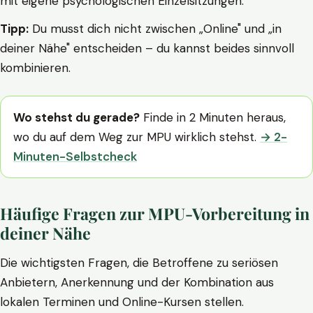
mit eigene psychologischen Einzelsitzungen.
Tipp:
Du musst dich nicht zwischen „Online" und „in
deiner Nähe" entscheiden – du kannst beides sinnvoll
kombinieren.
Wo stehst du gerade?
Finde in 2 Minuten heraus,
wo du auf dem Weg zur MPU wirklich stehst.
→ 2-
Minuten-Selbstcheck
Häufige Fragen zur MPU-Vorbereitung in
deiner Nähe
Die wichtigsten Fragen, die Betroffene zu seriösen
Anbietern, Anerkennung und der Kombination aus
lokalen Terminen und Online-Kursen stellen.