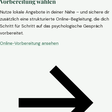
Vorbereitung wählen
Nutze lokale Angebote in deiner Nähe – und sichere dir
zusätzlich eine strukturierte Online-Begleitung, die dich
Schritt für Schritt auf das psychologische Gespräch
vorbereitet.
Online-Vorbereitung ansehen