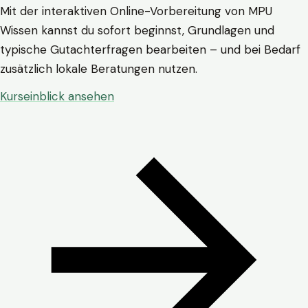
Mit der interaktiven Online-Vorbereitung von MPU
Wissen kannst du sofort beginnst, Grundlagen und
typische Gutachterfragen bearbeiten – und bei Bedarf
zusätzlich lokale Beratungen nutzen.
Kurseinblick ansehen