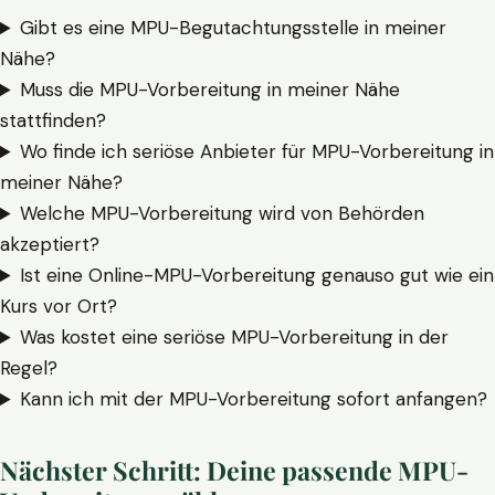
Gibt es eine MPU-Begutachtungsstelle in meiner
Nähe?
Muss die MPU-Vorbereitung in meiner Nähe
stattfinden?
Wo finde ich seriöse Anbieter für MPU-Vorbereitung in
meiner Nähe?
Welche MPU-Vorbereitung wird von Behörden
akzeptiert?
Ist eine Online-MPU-Vorbereitung genauso gut wie ein
Kurs vor Ort?
Was kostet eine seriöse MPU-Vorbereitung in der
Regel?
Kann ich mit der MPU-Vorbereitung sofort anfangen?
Nächster Schritt: Deine passende MPU-