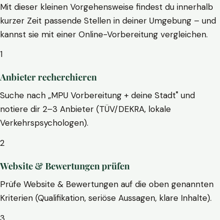
Mit dieser kleinen Vorgehensweise findest du innerhalb
kurzer Zeit passende Stellen in deiner Umgebung – und
kannst sie mit einer Online-Vorbereitung vergleichen.
1
Anbieter recherchieren
Suche nach „MPU Vorbereitung + deine Stadt" und
notiere dir 2–3 Anbieter (TÜV/DEKRA, lokale
Verkehrspsychologen).
2
Website & Bewertungen prüfen
Prüfe Website & Bewertungen auf die oben genannten
Kriterien (Qualifikation, seriöse Aussagen, klare Inhalte).
3