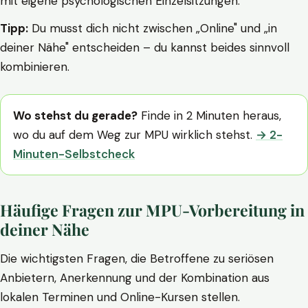
mit eigene psychologischen Einzelsitzungen.
Tipp:
Du musst dich nicht zwischen „Online" und „in
deiner Nähe" entscheiden – du kannst beides sinnvoll
kombinieren.
Wo stehst du gerade?
Finde in 2 Minuten heraus,
wo du auf dem Weg zur MPU wirklich stehst.
→ 2-
Minuten-Selbstcheck
Häufige Fragen zur MPU-Vorbereitung in
deiner Nähe
Die wichtigsten Fragen, die Betroffene zu seriösen
Anbietern, Anerkennung und der Kombination aus
lokalen Terminen und Online-Kursen stellen.