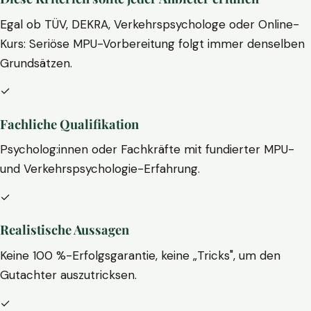
Egal ob TÜV, DEKRA, Verkehrspsychologe oder Online-
Kurs: Seriöse MPU-Vorbereitung folgt immer denselben
Grundsätzen.
✓
Fachliche Qualifikation
Psycholog:innen oder Fachkräfte mit fundierter MPU-
und Verkehrspsychologie-Erfahrung.
✓
Realistische Aussagen
Keine 100 %-Erfolgsgarantie, keine „Tricks", um den
Gutachter auszutricksen.
✓