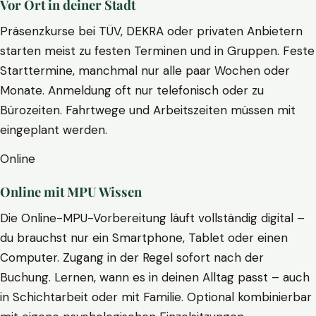
Vor Ort in deiner Stadt
Präsenzkurse bei TÜV, DEKRA oder privaten Anbietern
starten meist zu festen Terminen und in Gruppen. Feste
Starttermine, manchmal nur alle paar Wochen oder
Monate. Anmeldung oft nur telefonisch oder zu
Bürozeiten. Fahrtwege und Arbeitszeiten müssen mit
eingeplant werden.
Online
Online mit MPU Wissen
Die Online-MPU-Vorbereitung läuft vollständig digital –
du brauchst nur ein Smartphone, Tablet oder einen
Computer. Zugang in der Regel sofort nach der
Buchung. Lernen, wann es in deinen Alltag passt – auch
in Schichtarbeit oder mit Familie. Optional kombinierbar