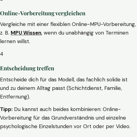
Online-Vorbereitung vergleichen
Vergleiche mit einer flexiblen Online-MPU-Vorbereitung,
z. B.
MPU Wissen
, wenn du unabhängig von Terminen
lernen willst.
4
Entscheidung treffen
Entscheide dich für das Modell, das fachlich solide ist
und zu deinem Alltag passt (Schichtdienst, Familie,
Entfernung).
Tipp:
Du kannst auch beides kombinieren: Online-
Vorbereitung für das Grundverständnis und einzelne
psychologische Einzelstunden vor Ort oder per Video.