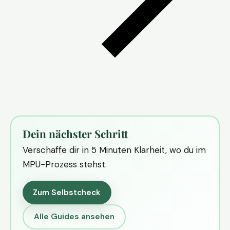
Dein nächster Schritt
Verschaffe dir in 5 Minuten Klarheit, wo du im
MPU-Prozess stehst.
Zum Selbstcheck
Alle Guides ansehen