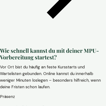
Wie schnell kannst du mit deiner MPU-
Vorbereitung startest?
Vor Ort bist du häufig an feste Kursstarts und
Wartelisten gebunden. Online kannst du innerhalb
weniger Minuten loslegen – besonders hilfreich, wenn
deine Fristen schon laufen.
Präsenz