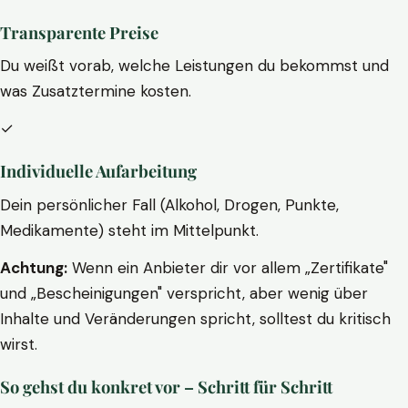
Transparente Preise
Du weißt vorab, welche Leistungen du bekommst und
was Zusatztermine kosten.
✓
Individuelle Aufarbeitung
Dein persönlicher Fall (Alkohol, Drogen, Punkte,
Medikamente) steht im Mittelpunkt.
Achtung:
Wenn ein Anbieter dir vor allem „Zertifikate"
und „Bescheinigungen" verspricht, aber wenig über
Inhalte und Veränderungen spricht, solltest du kritisch
wirst.
So gehst du konkret vor – Schritt für Schritt