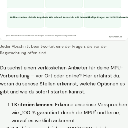
Jeder Abschnitt beantwortet eine der Fragen, die vor der
Begutachtung offen sind.
Du suchst einen verlässlichen Anbieter für deine MPU-
Vorbereitung – vor Ort oder online? Hier erfährst du,
woran du seriöse Stellen erkennst, welche Optionen es
gibt und wie du sofort starten kannst.
1
Kriterien kennen:
Erkenne unseriöse Versprechen
wie „100 % garantiert durch die MPU!" und lerne,
worauf es wirklich ankommt.