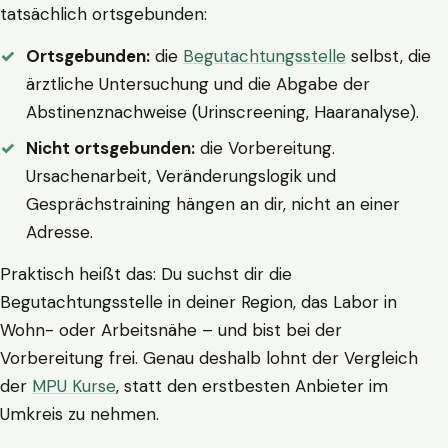
tatsächlich ortsgebunden:
Ortsgebunden:
die
Begutachtungsstelle
selbst, die
ärztliche Untersuchung und die Abgabe der
Abstinenznachweise (Urinscreening, Haaranalyse).
Nicht ortsgebunden:
die Vorbereitung.
Ursachenarbeit, Veränderungslogik und
Gesprächstraining hängen an dir, nicht an einer
Adresse.
Praktisch heißt das: Du suchst dir die
Begutachtungsstelle in deiner Region, das Labor in
Wohn- oder Arbeitsnähe – und bist bei der
Vorbereitung frei. Genau deshalb lohnt der Vergleich
der
MPU Kurse
, statt den erstbesten Anbieter im
Umkreis zu nehmen.