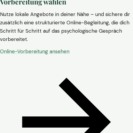
Vorbereitung wählen
Nutze lokale Angebote in deiner Nähe – und sichere dir
zusätzlich eine strukturierte Online-Begleitung, die dich
Schritt für Schritt auf das psychologische Gespräch
vorbereitet.
Online-Vorbereitung ansehen