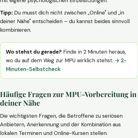
mit eigene psychologischen Einzelsitzungen.
Tipp:
Du musst dich nicht zwischen „Online" und „in
deiner Nähe" entscheiden – du kannst beides sinnvoll
kombinieren.
Wo stehst du gerade?
Finde in 2 Minuten heraus,
wo du auf dem Weg zur MPU wirklich stehst.
→ 2-
Minuten-Selbstcheck
Häufige Fragen zur MPU-Vorbereitung in
deiner Nähe
Die wichtigsten Fragen, die Betroffene zu seriösen
Anbietern, Anerkennung und der Kombination aus
lokalen Terminen und Online-Kursen stellen.