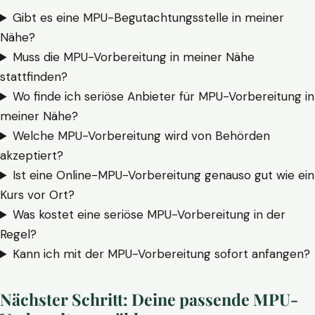
Gibt es eine MPU-Begutachtungsstelle in meiner
Nähe?
Muss die MPU-Vorbereitung in meiner Nähe
stattfinden?
Wo finde ich seriöse Anbieter für MPU-Vorbereitung in
meiner Nähe?
Welche MPU-Vorbereitung wird von Behörden
akzeptiert?
Ist eine Online-MPU-Vorbereitung genauso gut wie ein
Kurs vor Ort?
Was kostet eine seriöse MPU-Vorbereitung in der
Regel?
Kann ich mit der MPU-Vorbereitung sofort anfangen?
Nächster Schritt: Deine passende MPU-