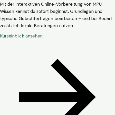
Mit der interaktiven Online-Vorbereitung von MPU
Wissen kannst du sofort beginnst, Grundlagen und
typische Gutachterfragen bearbeiten – und bei Bedarf
zusätzlich lokale Beratungen nutzen.
Kurseinblick ansehen