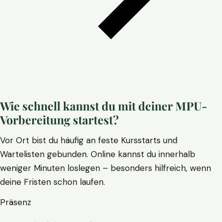
Wie schnell kannst du mit deiner MPU-
Vorbereitung startest?
Vor Ort bist du häufig an feste Kursstarts und
Wartelisten gebunden. Online kannst du innerhalb
weniger Minuten loslegen – besonders hilfreich, wenn
deine Fristen schon laufen.
Präsenz