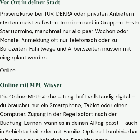
Vor Ort in deiner Stadt
Präsenzkurse bei TÜV, DEKRA oder privaten Anbietern
starten meist zu festen Terminen und in Gruppen. Feste
Starttermine, manchmal nur alle paar Wochen oder
Monate. Anmeldung oft nur telefonisch oder zu
Bürozeiten. Fahrtwege und Arbeitszeiten müssen mit
eingeplant werden.
Online
Online mit MPU Wissen
Die Online-MPU-Vorbereitung läuft vollständig digital –
du brauchst nur ein Smartphone, Tablet oder einen
Computer. Zugang in der Regel sofort nach der
Buchung. Lernen, wann es in deinen Alltag passt – auch
in Schichtarbeit oder mit Familie. Optional kombinierbar