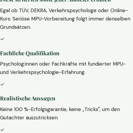
Egal ob TÜV, DEKRA, Verkehrspsychologe oder Online-
Kurs: Seriöse MPU-Vorbereitung folgt immer denselben
Grundsätzen.
✓
Fachliche Qualifikation
Psycholog:innen oder Fachkräfte mit fundierter MPU-
und Verkehrspsychologie-Erfahrung.
✓
Realistische Aussagen
Keine 100 %-Erfolgsgarantie, keine „Tricks", um den
Gutachter auszutricksen.
✓