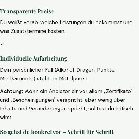
Transparente Preise
Du weißt vorab, welche Leistungen du bekommst und
was Zusatztermine kosten.
✓
Individuelle Aufarbeitung
Dein persönlicher Fall (Alkohol, Drogen, Punkte,
Medikamente) steht im Mittelpunkt.
Achtung:
Wenn ein Anbieter dir vor allem „Zertifikate"
und „Bescheinigungen" verspricht, aber wenig über
Inhalte und Veränderungen spricht, solltest du kritisch
wirst.
So gehst du konkret vor – Schritt für Schritt