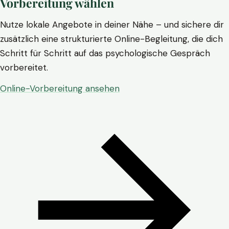
Vorbereitung wählen
Nutze lokale Angebote in deiner Nähe – und sichere dir
zusätzlich eine strukturierte Online-Begleitung, die dich
Schritt für Schritt auf das psychologische Gespräch
vorbereitet.
Online-Vorbereitung ansehen