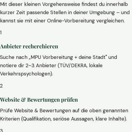
Mit dieser kleinen Vorgehensweise findest du innerhalb
kurzer Zeit passende Stellen in deiner Umgebung – und
kannst sie mit einer Online-Vorbereitung vergleichen.
1
Anbieter recherchieren
Suche nach „MPU Vorbereitung + deine Stadt" und
notiere dir 2–3 Anbieter (TÜV/DEKRA, lokale
Verkehrspsychologen).
2
Website & Bewertungen prüfen
Prüfe Website & Bewertungen auf die oben genannten
Kriterien (Qualifikation, seriöse Aussagen, klare Inhalte).
3