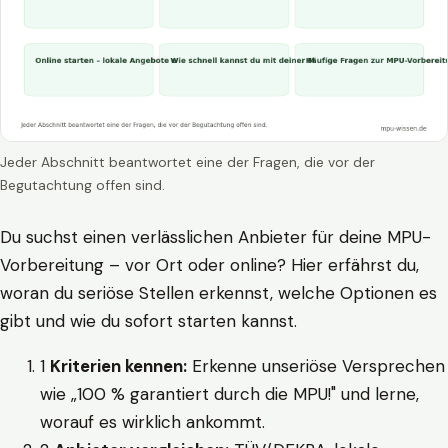
Jeder Abschnitt beantwortet eine der Fragen, die vor der
Begutachtung offen sind.
Du suchst einen verlässlichen Anbieter für deine MPU-
Vorbereitung – vor Ort oder online? Hier erfährst du,
woran du seriöse Stellen erkennst, welche Optionen es
gibt und wie du sofort starten kannst.
1
Kriterien kennen:
Erkenne unseriöse Versprechen
wie „100 % garantiert durch die MPU!" und lerne,
worauf es wirklich ankommt.