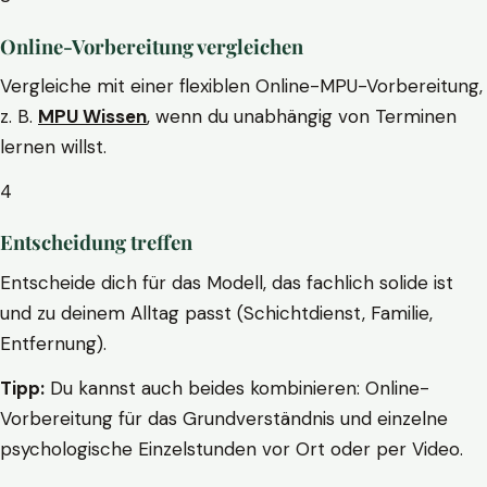
Online-Vorbereitung vergleichen
Vergleiche mit einer flexiblen Online-MPU-Vorbereitung,
z. B.
MPU Wissen
, wenn du unabhängig von Terminen
lernen willst.
4
Entscheidung treffen
Entscheide dich für das Modell, das fachlich solide ist
und zu deinem Alltag passt (Schichtdienst, Familie,
Entfernung).
Tipp:
Du kannst auch beides kombinieren: Online-
Vorbereitung für das Grundverständnis und einzelne
psychologische Einzelstunden vor Ort oder per Video.