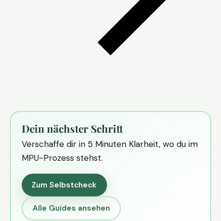
Dein nächster Schritt
Verschaffe dir in 5 Minuten Klarheit, wo du im
MPU-Prozess stehst.
Zum Selbstcheck
Alle Guides ansehen