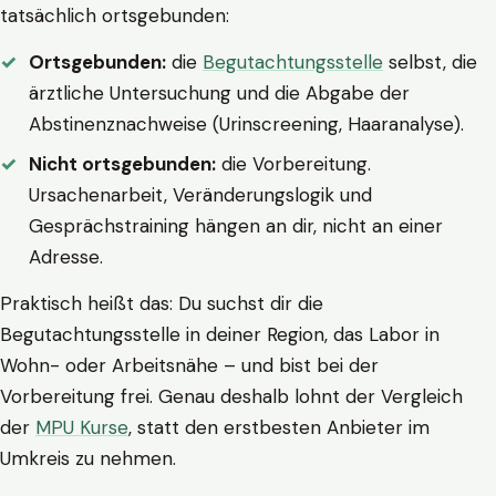
tatsächlich ortsgebunden:
Ortsgebunden:
die
Begutachtungsstelle
selbst, die
ärztliche Untersuchung und die Abgabe der
Abstinenznachweise (Urinscreening, Haaranalyse).
Nicht ortsgebunden:
die Vorbereitung.
Ursachenarbeit, Veränderungslogik und
Gesprächstraining hängen an dir, nicht an einer
Adresse.
Praktisch heißt das: Du suchst dir die
Begutachtungsstelle in deiner Region, das Labor in
Wohn- oder Arbeitsnähe – und bist bei der
Vorbereitung frei. Genau deshalb lohnt der Vergleich
der
MPU Kurse
, statt den erstbesten Anbieter im
Umkreis zu nehmen.