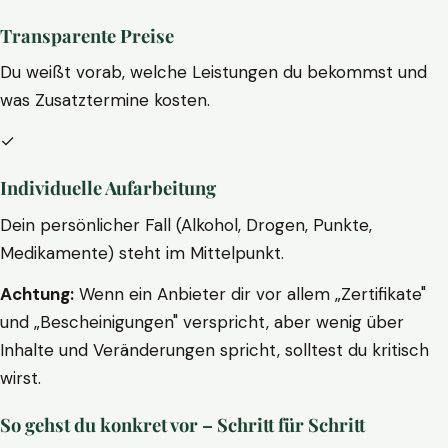
Transparente Preise
Du weißt vorab, welche Leistungen du bekommst und
was Zusatztermine kosten.
✓
Individuelle Aufarbeitung
Dein persönlicher Fall (Alkohol, Drogen, Punkte,
Medikamente) steht im Mittelpunkt.
Achtung:
Wenn ein Anbieter dir vor allem „Zertifikate"
und „Bescheinigungen" verspricht, aber wenig über
Inhalte und Veränderungen spricht, solltest du kritisch
wirst.
So gehst du konkret vor – Schritt für Schritt