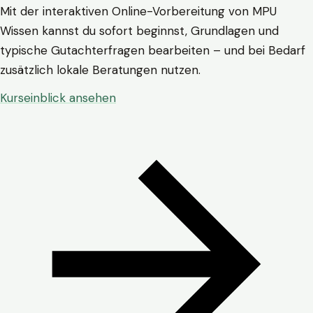
Mit der interaktiven Online-Vorbereitung von MPU
Wissen kannst du sofort beginnst, Grundlagen und
typische Gutachterfragen bearbeiten – und bei Bedarf
zusätzlich lokale Beratungen nutzen.
Kurseinblick ansehen