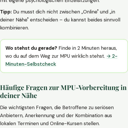
mit eigene psychologischen Einzelsitzungen.
Tipp:
Du musst dich nicht zwischen „Online" und „in
deiner Nähe" entscheiden – du kannst beides sinnvoll
kombinieren.
Wo stehst du gerade?
Finde in 2 Minuten heraus,
wo du auf dem Weg zur MPU wirklich stehst.
→ 2-
Minuten-Selbstcheck
Häufige Fragen zur MPU-Vorbereitung in
deiner Nähe
Die wichtigsten Fragen, die Betroffene zu seriösen
Anbietern, Anerkennung und der Kombination aus
lokalen Terminen und Online-Kursen stellen.