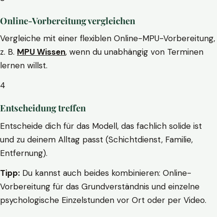
Online-Vorbereitung vergleichen
Vergleiche mit einer flexiblen Online-MPU-Vorbereitung,
z. B.
MPU Wissen
, wenn du unabhängig von Terminen
lernen willst.
4
Entscheidung treffen
Entscheide dich für das Modell, das fachlich solide ist
und zu deinem Alltag passt (Schichtdienst, Familie,
Entfernung).
Tipp:
Du kannst auch beides kombinieren: Online-
Vorbereitung für das Grundverständnis und einzelne
psychologische Einzelstunden vor Ort oder per Video.