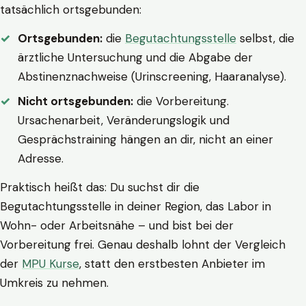
tatsächlich ortsgebunden:
Ortsgebunden:
die
Begutachtungsstelle
selbst, die
ärztliche Untersuchung und die Abgabe der
Abstinenznachweise (Urinscreening, Haaranalyse).
Nicht ortsgebunden:
die Vorbereitung.
Ursachenarbeit, Veränderungslogik und
Gesprächstraining hängen an dir, nicht an einer
Adresse.
Praktisch heißt das: Du suchst dir die
Begutachtungsstelle in deiner Region, das Labor in
Wohn- oder Arbeitsnähe – und bist bei der
Vorbereitung frei. Genau deshalb lohnt der Vergleich
der
MPU Kurse
, statt den erstbesten Anbieter im
Umkreis zu nehmen.