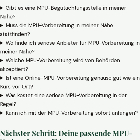
Gibt es eine MPU-Begutachtungsstelle in meiner
Nähe?
Muss die MPU-Vorbereitung in meiner Nähe
stattfinden?
Wo finde ich seriöse Anbieter für MPU-Vorbereitung in
meiner Nähe?
Welche MPU-Vorbereitung wird von Behörden
akzeptiert?
Ist eine Online-MPU-Vorbereitung genauso gut wie ein
Kurs vor Ort?
Was kostet eine seriöse MPU-Vorbereitung in der
Regel?
Kann ich mit der MPU-Vorbereitung sofort anfangen?
Nächster Schritt: Deine passende MPU-