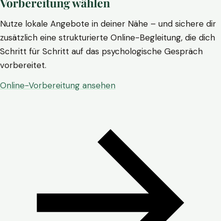
Vorbereitung wählen
Nutze lokale Angebote in deiner Nähe – und sichere dir
zusätzlich eine strukturierte Online-Begleitung, die dich
Schritt für Schritt auf das psychologische Gespräch
vorbereitet.
Online-Vorbereitung ansehen