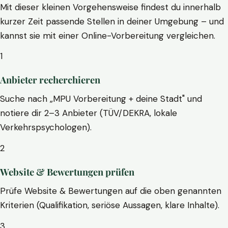
Mit dieser kleinen Vorgehensweise findest du innerhalb
kurzer Zeit passende Stellen in deiner Umgebung – und
kannst sie mit einer Online-Vorbereitung vergleichen.
1
Anbieter recherchieren
Suche nach „MPU Vorbereitung + deine Stadt" und
notiere dir 2–3 Anbieter (TÜV/DEKRA, lokale
Verkehrspsychologen).
2
Website & Bewertungen prüfen
Prüfe Website & Bewertungen auf die oben genannten
Kriterien (Qualifikation, seriöse Aussagen, klare Inhalte).
3