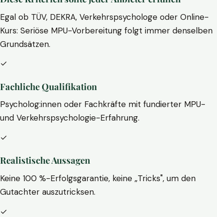
Egal ob TÜV, DEKRA, Verkehrspsychologe oder Online-
Kurs: Seriöse MPU-Vorbereitung folgt immer denselben
Grundsätzen.
✓
Fachliche Qualifikation
Psycholog:innen oder Fachkräfte mit fundierter MPU-
und Verkehrspsychologie-Erfahrung.
✓
Realistische Aussagen
Keine 100 %-Erfolgsgarantie, keine „Tricks", um den
Gutachter auszutricksen.
✓