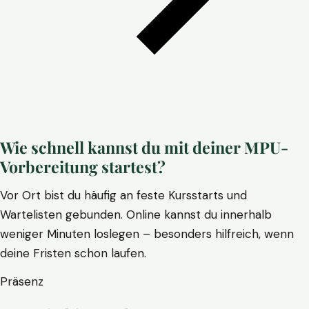
Wie schnell kannst du mit deiner MPU-
Vorbereitung startest?
Vor Ort bist du häufig an feste Kursstarts und
Wartelisten gebunden. Online kannst du innerhalb
weniger Minuten loslegen – besonders hilfreich, wenn
deine Fristen schon laufen.
Präsenz