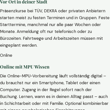
Vor Ort in deiner Stadt
Präsenzkurse bei TÜV, DEKRA oder privaten Anbietern
starten meist zu festen Terminen und in Gruppen. Feste
Starttermine, manchmal nur alle paar Wochen oder
Monate. Anmeldung oft nur telefonisch oder zu
Bürozeiten. Fahrtwege und Arbeitszeiten müssen mit
eingeplant werden.
Online
Online mit MPU Wissen
Die Online-MPU-Vorbereitung läuft vollständig digital –
du brauchst nur ein Smartphone, Tablet oder einen
Computer. Zugang in der Regel sofort nach der
Buchung. Lernen, wann es in deinen Alltag passt – auch
in Schichtarbeit oder mit Familie. Optional kombinierbar