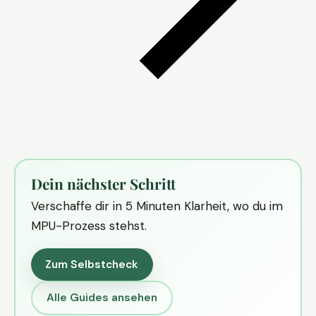
Dein nächster Schritt
Verschaffe dir in 5 Minuten Klarheit, wo du im
MPU-Prozess stehst.
Zum Selbstcheck
Alle Guides ansehen