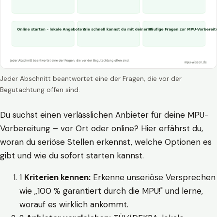
Jeder Abschnitt beantwortet eine der Fragen, die vor der
Begutachtung offen sind.
Du suchst einen verlässlichen Anbieter für deine MPU-
Vorbereitung – vor Ort oder online? Hier erfährst du,
woran du seriöse Stellen erkennst, welche Optionen es
gibt und wie du sofort starten kannst.
1
Kriterien kennen:
Erkenne unseriöse Versprechen
wie „100 % garantiert durch die MPU!" und lerne,
worauf es wirklich ankommt.