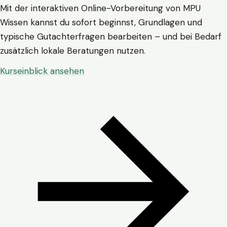
Mit der interaktiven Online-Vorbereitung von MPU
Wissen kannst du sofort beginnst, Grundlagen und
typische Gutachterfragen bearbeiten – und bei Bedarf
zusätzlich lokale Beratungen nutzen.
Kurseinblick ansehen