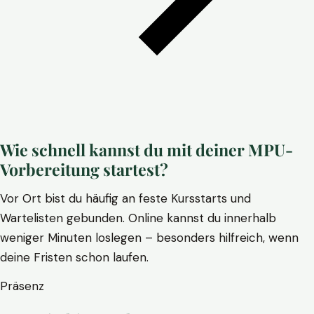
Wie schnell kannst du mit deiner MPU-
Vorbereitung startest?
Vor Ort bist du häufig an feste Kursstarts und
Wartelisten gebunden. Online kannst du innerhalb
weniger Minuten loslegen – besonders hilfreich, wenn
deine Fristen schon laufen.
Präsenz