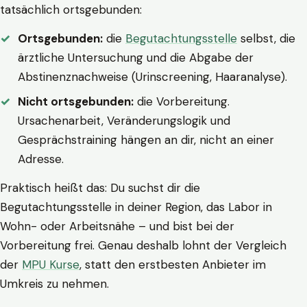
tatsächlich ortsgebunden:
Ortsgebunden:
die
Begutachtungsstelle
selbst, die
ärztliche Untersuchung und die Abgabe der
Abstinenznachweise (Urinscreening, Haaranalyse).
Nicht ortsgebunden:
die Vorbereitung.
Ursachenarbeit, Veränderungslogik und
Gesprächstraining hängen an dir, nicht an einer
Adresse.
Praktisch heißt das: Du suchst dir die
Begutachtungsstelle in deiner Region, das Labor in
Wohn- oder Arbeitsnähe – und bist bei der
Vorbereitung frei. Genau deshalb lohnt der Vergleich
der
MPU Kurse
, statt den erstbesten Anbieter im
Umkreis zu nehmen.