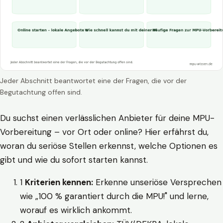
Jeder Abschnitt beantwortet eine der Fragen, die vor der
Begutachtung offen sind.
Du suchst einen verlässlichen Anbieter für deine MPU-
Vorbereitung – vor Ort oder online? Hier erfährst du,
woran du seriöse Stellen erkennst, welche Optionen es
gibt und wie du sofort starten kannst.
1
Kriterien kennen:
Erkenne unseriöse Versprechen
wie „100 % garantiert durch die MPU!" und lerne,
worauf es wirklich ankommt.