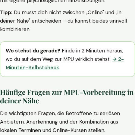
mit eigene psychologischen Einzelsitzungen.
Tipp:
Du musst dich nicht zwischen „Online" und „in
deiner Nähe" entscheiden – du kannst beides sinnvoll
kombinieren.
Wo stehst du gerade?
Finde in 2 Minuten heraus,
wo du auf dem Weg zur MPU wirklich stehst.
→ 2-
Minuten-Selbstcheck
Häufige Fragen zur MPU-Vorbereitung in
deiner Nähe
Die wichtigsten Fragen, die Betroffene zu seriösen
Anbietern, Anerkennung und der Kombination aus
lokalen Terminen und Online-Kursen stellen.