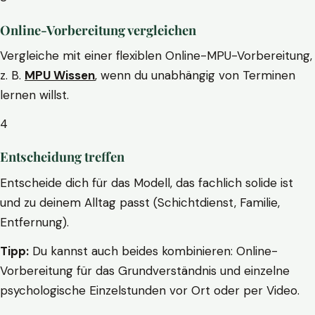
Online-Vorbereitung vergleichen
Vergleiche mit einer flexiblen Online-MPU-Vorbereitung,
z. B.
MPU Wissen
, wenn du unabhängig von Terminen
lernen willst.
4
Entscheidung treffen
Entscheide dich für das Modell, das fachlich solide ist
und zu deinem Alltag passt (Schichtdienst, Familie,
Entfernung).
Tipp:
Du kannst auch beides kombinieren: Online-
Vorbereitung für das Grundverständnis und einzelne
psychologische Einzelstunden vor Ort oder per Video.