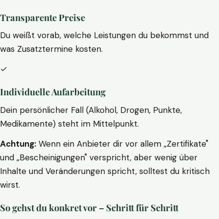
Transparente Preise
Du weißt vorab, welche Leistungen du bekommst und
was Zusatztermine kosten.
✓
Individuelle Aufarbeitung
Dein persönlicher Fall (Alkohol, Drogen, Punkte,
Medikamente) steht im Mittelpunkt.
Achtung:
Wenn ein Anbieter dir vor allem „Zertifikate"
und „Bescheinigungen" verspricht, aber wenig über
Inhalte und Veränderungen spricht, solltest du kritisch
wirst.
So gehst du konkret vor – Schritt für Schritt