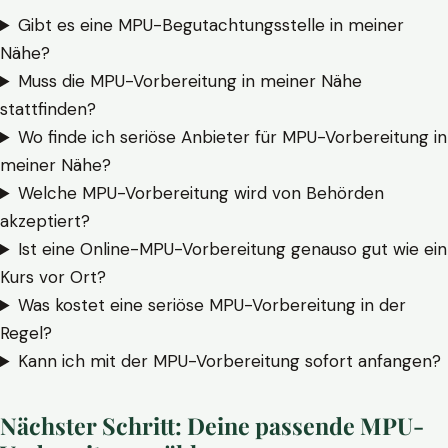
Gibt es eine MPU-Begutachtungsstelle in meiner
Nähe?
Muss die MPU-Vorbereitung in meiner Nähe
stattfinden?
Wo finde ich seriöse Anbieter für MPU-Vorbereitung in
meiner Nähe?
Welche MPU-Vorbereitung wird von Behörden
akzeptiert?
Ist eine Online-MPU-Vorbereitung genauso gut wie ein
Kurs vor Ort?
Was kostet eine seriöse MPU-Vorbereitung in der
Regel?
Kann ich mit der MPU-Vorbereitung sofort anfangen?
Nächster Schritt: Deine passende MPU-