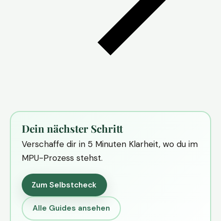
Dein nächster Schritt
Verschaffe dir in 5 Minuten Klarheit, wo du im
MPU-Prozess stehst.
Zum Selbstcheck
Alle Guides ansehen