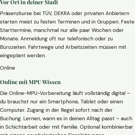
Vor Ort in deiner Stadt
Präsenzkurse bei TÜV, DEKRA oder privaten Anbietern
starten meist zu festen Terminen und in Gruppen. Feste
Starttermine, manchmal nur alle paar Wochen oder
Monate. Anmeldung oft nur telefonisch oder zu
Bürozeiten. Fahrtwege und Arbeitszeiten müssen mit
eingeplant werden.
Online
Online mit MPU Wissen
Die Online-MPU-Vorbereitung läuft vollständig digital –
du brauchst nur ein Smartphone, Tablet oder einen
Computer. Zugang in der Regel sofort nach der
Buchung. Lernen, wann es in deinen Alltag passt – auch
in Schichtarbeit oder mit Familie. Optional kombinierbar