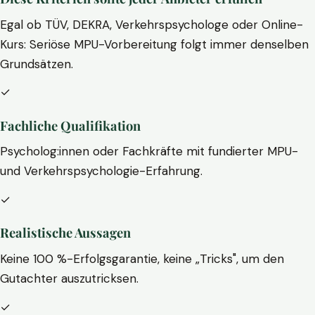
Egal ob TÜV, DEKRA, Verkehrspsychologe oder Online-
Kurs: Seriöse MPU-Vorbereitung folgt immer denselben
Grundsätzen.
✓
Fachliche Qualifikation
Psycholog:innen oder Fachkräfte mit fundierter MPU-
und Verkehrspsychologie-Erfahrung.
✓
Realistische Aussagen
Keine 100 %-Erfolgsgarantie, keine „Tricks", um den
Gutachter auszutricksen.
✓