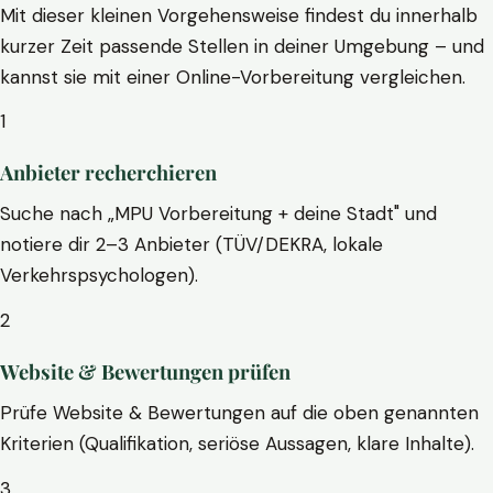
Mit dieser kleinen Vorgehensweise findest du innerhalb
kurzer Zeit passende Stellen in deiner Umgebung – und
kannst sie mit einer Online-Vorbereitung vergleichen.
1
Anbieter recherchieren
Suche nach „MPU Vorbereitung + deine Stadt" und
notiere dir 2–3 Anbieter (TÜV/DEKRA, lokale
Verkehrspsychologen).
2
Website & Bewertungen prüfen
Prüfe Website & Bewertungen auf die oben genannten
Kriterien (Qualifikation, seriöse Aussagen, klare Inhalte).
3