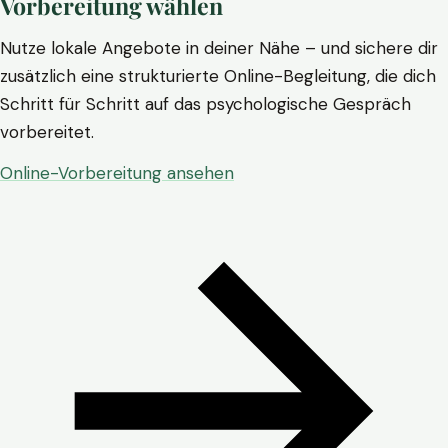
Vorbereitung wählen
Nutze lokale Angebote in deiner Nähe – und sichere dir
zusätzlich eine strukturierte Online-Begleitung, die dich
Schritt für Schritt auf das psychologische Gespräch
vorbereitet.
Online-Vorbereitung ansehen